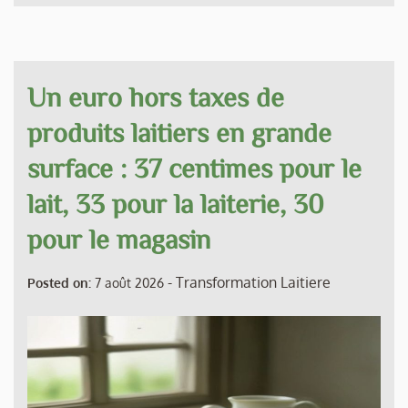
Un euro hors taxes de
produits laitiers en grande
surface : 37 centimes pour le
lait, 33 pour la laiterie, 30
pour le magasin
-
Transformation Laitiere
Posted on:
7 août 2026