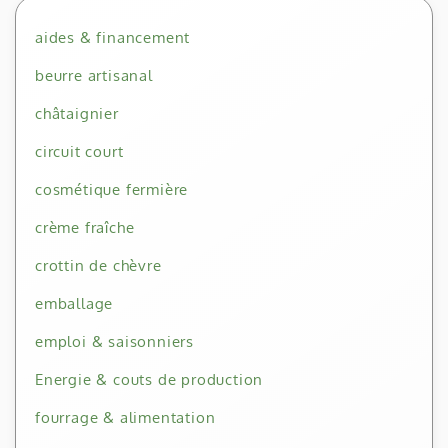
aides & financement
beurre artisanal
châtaignier
circuit court
cosmétique fermière
crème fraîche
crottin de chèvre
emballage
emploi & saisonniers
Energie & couts de production
fourrage & alimentation