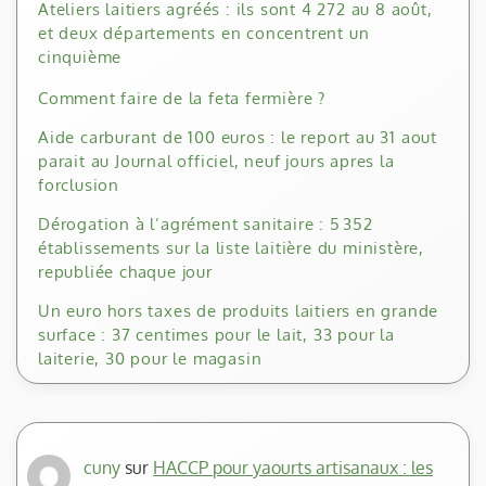
Ateliers laitiers agréés : ils sont 4 272 au 8 août,
et deux départements en concentrent un
cinquième
Comment faire de la feta fermière ?
Aide carburant de 100 euros : le report au 31 aout
parait au Journal officiel, neuf jours apres la
forclusion
Dérogation à l’agrément sanitaire : 5 352
établissements sur la liste laitière du ministère,
republiée chaque jour
Un euro hors taxes de produits laitiers en grande
surface : 37 centimes pour le lait, 33 pour la
laiterie, 30 pour le magasin
cuny
sur
HACCP pour yaourts artisanaux : les