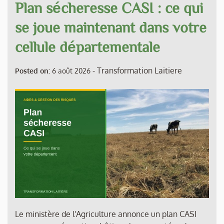
Plan sécheresse CASI : ce qui
se joue maintenant dans votre
cellule départementale
-
Transformation Laitiere
Posted on:
6 août 2026
Le ministère de l'Agriculture annonce un plan CASI