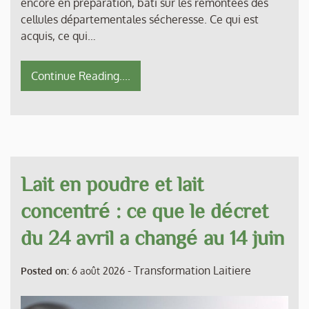
encore en préparation, bâti sur les remontées des
cellules départementales sécheresse. Ce qui est
acquis, ce qui…
Continue Reading....
Lait en poudre et lait
concentré : ce que le décret
du 24 avril a changé au 14 juin
-
Transformation Laitiere
Posted on:
6 août 2026