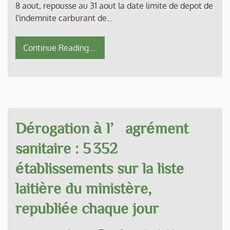
8 aout, repousse au 31 aout la date limite de depot de
l'indemnite carburant de…
Continue Reading....
Dérogation à l’agrément
sanitaire : 5 352
établissements sur la liste
laitière du ministère,
republiée chaque jour