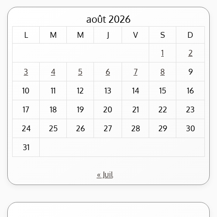
août 2026
L
M
M
J
V
S
D
1
2
3
4
5
6
7
8
9
10
11
12
13
14
15
16
17
18
19
20
21
22
23
24
25
26
27
28
29
30
31
« Juil