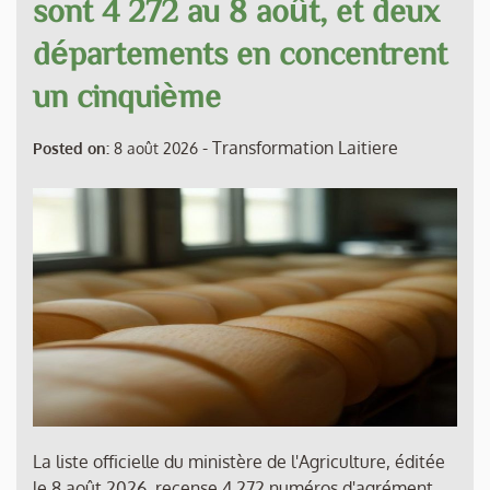
sont 4 272 au 8 août, et deux
départements en concentrent
un cinquième
-
Transformation Laitiere
Posted on:
8 août 2026
La liste officielle du ministère de l'Agriculture, éditée
le 8 août 2026, recense 4 272 numéros d'agrément