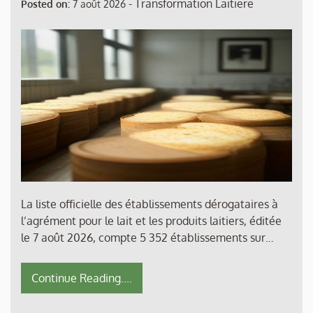
-
Transformation Laitiere
Posted on:
7 août 2026
La liste officielle des établissements dérogataires à
l’agrément pour le lait et les produits laitiers, éditée
le 7 août 2026, compte 5 352 établissements sur…
Continue Reading....