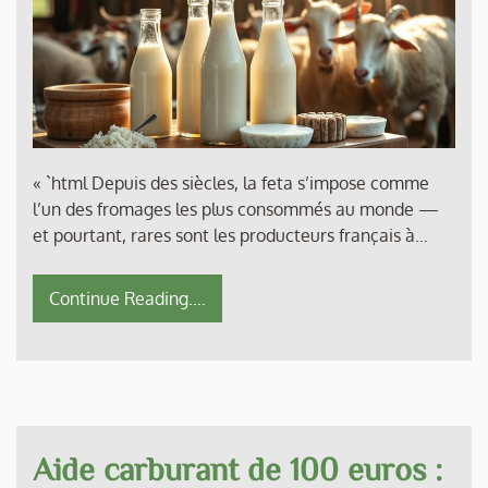
« `html Depuis des siècles, la feta s’impose comme
l’un des fromages les plus consommés au monde —
et pourtant, rares sont les producteurs français à…
Continue Reading....
Aide carburant de 100 euros :