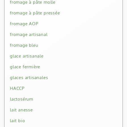
fromage à pâte molle
fromage à pâte pressée
fromage AOP
fromage artisanal
fromage bleu
glace artisanale
glace fermière
glaces artisanales
HACCP
lactosérum
lait anesse
lait bio