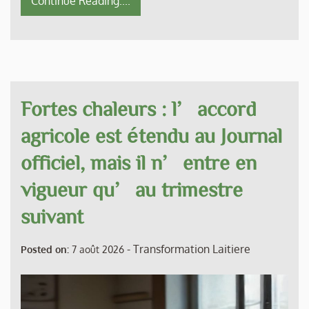
Continue Reading....
Fortes chaleurs : l’accord
agricole est étendu au Journal
officiel, mais il n’entre en
vigueur qu’au trimestre
suivant
-
Transformation Laitiere
Posted on:
7 août 2026