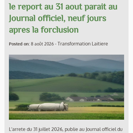
le report au 31 aout parait au
Journal officiel, neuf jours
apres la forclusion
-
Transformation Laitiere
Posted on:
8 août 2026
L'arrete du 31 juillet 2026, publie au Journal officiel du