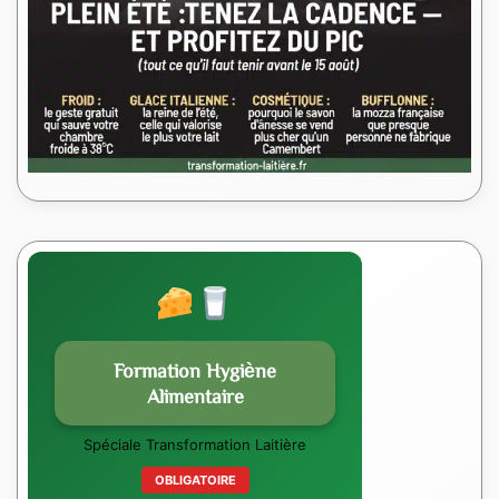
Formation Hygiène
Alimentaire
Spéciale Transformation Laitière
OBLIGATOIRE