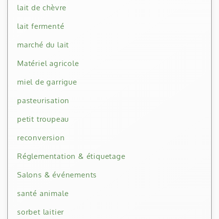
lait de chèvre
lait fermenté
marché du lait
Matériel agricole
miel de garrigue
pasteurisation
petit troupeau
reconversion
Réglementation & étiquetage
Salons & événements
santé animale
sorbet laitier