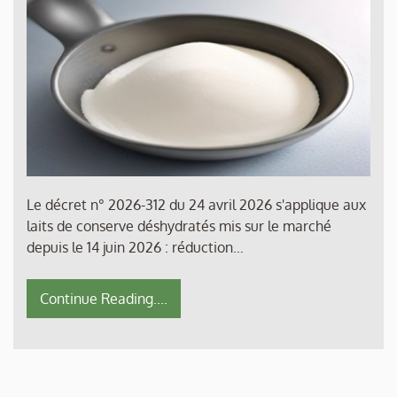
Le décret n° 2026-312 du 24 avril 2026 s'applique aux
laits de conserve déshydratés mis sur le marché
depuis le 14 juin 2026 : réduction…
Continue Reading....