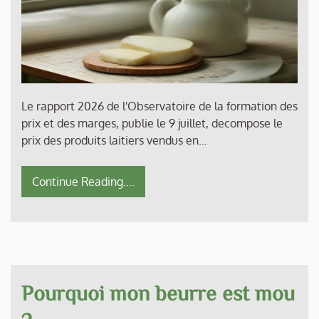
Le rapport 2026 de l'Observatoire de la formation des
prix et des marges, publie le 9 juillet, decompose le
prix des produits laitiers vendus en…
Continue Reading....
Pourquoi mon beurre est mou