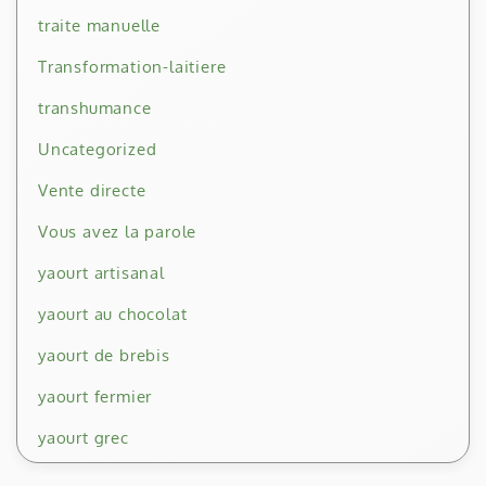
traite manuelle
Transformation-laitiere
transhumance
Uncategorized
Vente directe
Vous avez la parole
yaourt artisanal
yaourt au chocolat
yaourt de brebis
yaourt fermier
yaourt grec