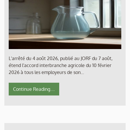
L'arrêté du 4 août 2026, publié au JORF du 7 août,
étend l'accord interbranche agricole du 10 février
2026 à tous les employeurs de son…
Continue Reading....