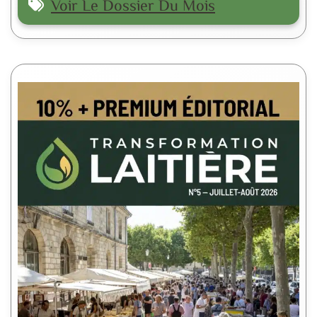
Voir Le Dossier Du Mois