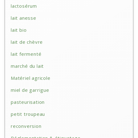
lactosérum
lait anesse
lait bio
lait de chèvre
lait fermenté
marché du lait
Matériel agricole
miel de garrigue
pasteurisation
petit troupeau
reconversion