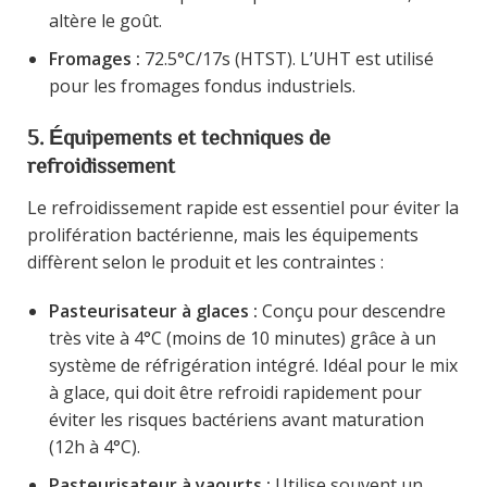
altère le goût.
Fromages :
72.5°C/17s (HTST). L’UHT est utilisé
pour les fromages fondus industriels.
5. Équipements et techniques de
refroidissement
Le refroidissement rapide est essentiel pour éviter la
prolifération bactérienne, mais les équipements
diffèrent selon le produit et les contraintes :
Pasteurisateur à glaces :
Conçu pour descendre
très vite à 4°C (moins de 10 minutes) grâce à un
système de réfrigération intégré. Idéal pour le mix
à glace, qui doit être refroidi rapidement pour
éviter les risques bactériens avant maturation
(12h à 4°C).
Pasteurisateur à yaourts :
Utilise souvent un