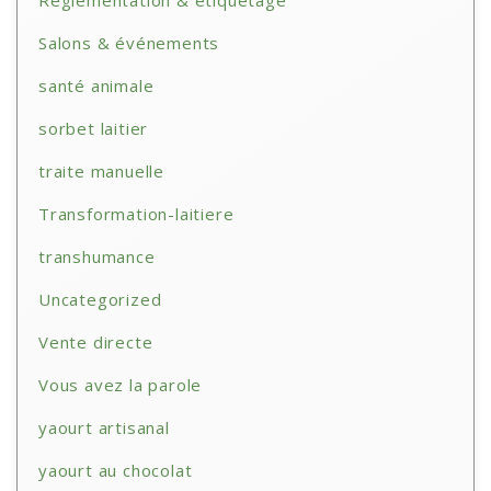
Réglementation & étiquetage
Salons & événements
santé animale
sorbet laitier
traite manuelle
Transformation-laitiere
transhumance
Uncategorized
Vente directe
Vous avez la parole
yaourt artisanal
yaourt au chocolat