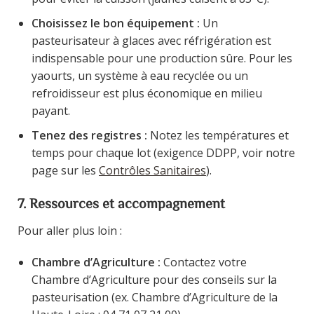
Choisissez le bon équipement :
Un
pasteurisateur à glaces avec réfrigération est
indispensable pour une production sûre. Pour les
yaourts, un système à eau recyclée ou un
refroidisseur est plus économique en milieu
payant.
Tenez des registres :
Notez les températures et
temps pour chaque lot (exigence DDPP, voir notre
page sur les
Contrôles Sanitaires
).
7. Ressources et accompagnement
Pour aller plus loin :
Chambre d’Agriculture :
Contactez votre
Chambre d’Agriculture pour des conseils sur la
pasteurisation (ex. Chambre d’Agriculture de la