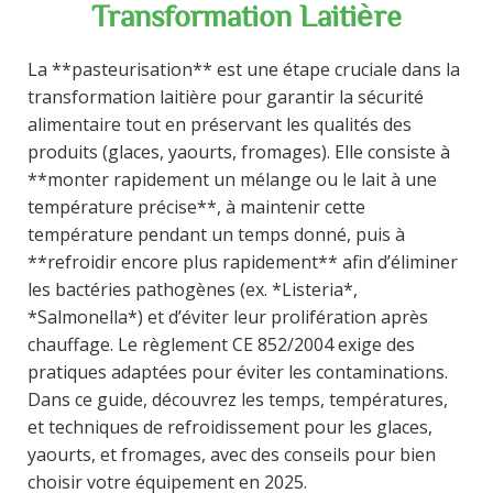
Transformation Laitière
La **pasteurisation** est une étape cruciale dans la
transformation laitière pour garantir la sécurité
alimentaire tout en préservant les qualités des
produits (glaces, yaourts, fromages). Elle consiste à
**monter rapidement un mélange ou le lait à une
température précise**, à maintenir cette
température pendant un temps donné, puis à
**refroidir encore plus rapidement** afin d’éliminer
les bactéries pathogènes (ex. *Listeria*,
*Salmonella*) et d’éviter leur prolifération après
chauffage. Le règlement CE 852/2004 exige des
pratiques adaptées pour éviter les contaminations.
Dans ce guide, découvrez les temps, températures,
et techniques de refroidissement pour les glaces,
yaourts, et fromages, avec des conseils pour bien
choisir votre équipement en 2025.