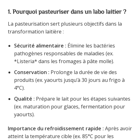
1. Pourquoi pasteuriser dans un labo laitier ?
La pasteurisation sert plusieurs objectifs dans la
transformation laitière :
Sécurité alimentaire :
Élimine les bactéries
pathogènes responsables de maladies (ex.
*Listeria* dans les fromages à pâte molle).
Conservation :
Prolonge la durée de vie des
produits (ex. yaourts jusqu’à 30 jours au frigo à
4°C).
Qualité :
Prépare le lait pour les étapes suivantes
(ex. maturation pour glaces, fermentation pour
yaourts).
Importance du refroidissement rapide :
Après avoir
atteint la température cible (ex. 85°C pour les