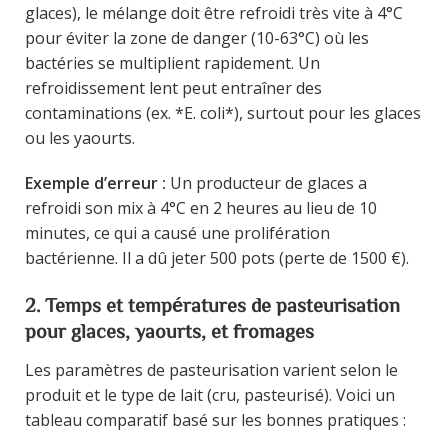
glaces), le mélange doit être refroidi très vite à 4°C
pour éviter la zone de danger (10-63°C) où les
bactéries se multiplient rapidement. Un
refroidissement lent peut entraîner des
contaminations (ex. *E. coli*), surtout pour les glaces
ou les yaourts.
Exemple d’erreur :
Un producteur de glaces a
refroidi son mix à 4°C en 2 heures au lieu de 10
minutes, ce qui a causé une prolifération
bactérienne. Il a dû jeter 500 pots (perte de 1500 €).
2. Temps et températures de pasteurisation
pour glaces, yaourts, et fromages
Les paramètres de pasteurisation varient selon le
produit et le type de lait (cru, pasteurisé). Voici un
tableau comparatif basé sur les bonnes pratiques :