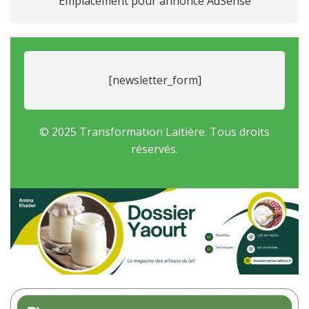
Emplacement pour annonce AdSense
[newsletter_form]
© 2025 Transformation Laitière. Tous droits
réservés.