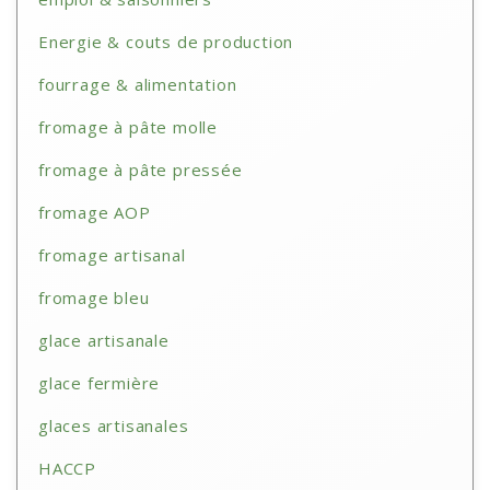
Energie & couts de production
fourrage & alimentation
fromage à pâte molle
fromage à pâte pressée
fromage AOP
fromage artisanal
fromage bleu
glace artisanale
glace fermière
glaces artisanales
HACCP