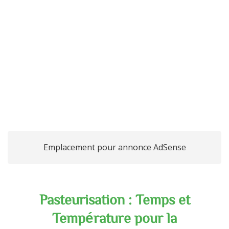
fromages
Emplacement pour annonce AdSense
Pasteurisation : Temps et
Température pour la