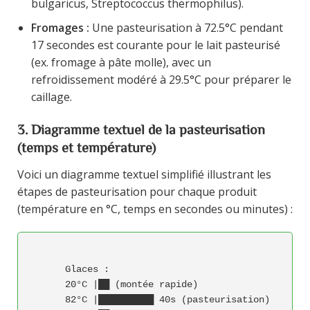
bulgaricus, Streptococcus thermophilus).
Fromages :
Une pasteurisation à 72.5°C pendant
17 secondes est courante pour le lait pasteurisé
(ex. fromage à pâte molle), avec un
refroidissement modéré à 29.5°C pour préparer le
caillage.
3. Diagramme textuel de la pasteurisation
(temps et température)
Voici un diagramme textuel simplifié illustrant les
étapes de pasteurisation pour chaque produit
(température en °C, temps en secondes ou minutes) :
      Glaces :

      20°C |██ (montée rapide)

      82°C |██████████ 40s (pasteurisation)
