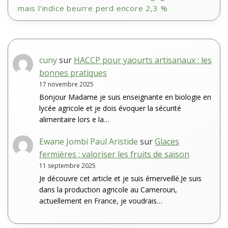
mais l’indice beurre perd encore 2,3 %
cuny
sur
HACCP pour yaourts artisanaux : les
bonnes pratiques
17 novembre 2025
Bonjour Madame je suis enseignante en biologie en
lycée agricole et je dois évoquer la sécurité
alimentaire lors e la…
Ewane Jombi Paul Aristide
sur
Glaces
fermières : valoriser les fruits de saison
11 septembre 2025
Je découvre cet article et je suis émerveillé.Je suis
dans la production agricole au Cameroun,
actuellement en France, je voudrais…