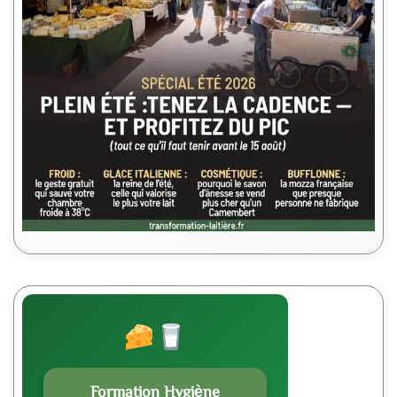
Formation Hygiène