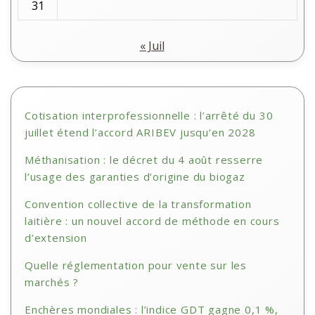
31
« Juil
Cotisation interprofessionnelle : l’arrêté du 30
juillet étend l’accord ARIBEV jusqu’en 2028
Méthanisation : le décret du 4 août resserre
l’usage des garanties d’origine du biogaz
Convention collective de la transformation
laitière : un nouvel accord de méthode en cours
d’extension
Quelle réglementation pour vente sur les
marchés ?
Enchères mondiales : l’indice GDT gagne 0,1 %,