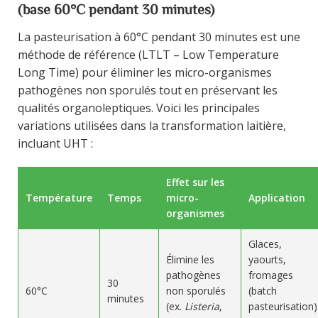
(base 60°C pendant 30 minutes)
La pasteurisation à 60°C pendant 30 minutes est une
méthode de référence (LTLT – Low Temperature
Long Time) pour éliminer les micro-organismes
pathogènes non sporulés tout en préservant les
qualités organoleptiques. Voici les principales
variations utilisées dans la transformation laitière,
incluant UHT :
Effet sur les
Température
Temps
micro-
Application
organismes
Glaces,
Élimine les
yaourts,
pathogènes
fromages
30
60°C
non sporulés
(batch
minutes
(ex.
Listeria
,
pasteurisation)