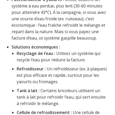
système à eau perdue, plus lent (30-60 minutes
pour atteindre 43°C). À la campagne, si vous avez
une source d’eau froide (ex. ruisseau), c’est
économique : l’eau fraîche refroidit le mélange et
repart dans la nature. Mais si vous payez une
facture d’eau, ce système gaspille beaucoup.
Solutions économiques :
Recyclage de l’eau :
Utilisez un système qui
recycle l’eau pour réduire la facture.
Refroidisseur :
Un refroidisseur (ex. à plaques)
est plus efficace et rapide, surtout pour les
yaourts ou fromages.
Tank à lait :
Certains bricoleurs utilisent un
tank à lait pour refroidir l’eau, qui sert ensuite
à refroidir le mélange.
Cellule de refroidissement :
Une cellule de