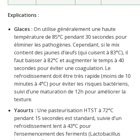
Explications :
Glaces :
On utilise généralement une haute
température de 85°C pendant 30 secondes pour
éliminer les pathogènes. Cependant, si le mix
contient des jaunes d’œufs (qui cuisent à 83°C), il
faut baisser à 82°C et augmenter le temps à 40
secondes pour éviter une coagulation. Le
refroidissement doit être très rapide (moins de 10
minutes à 4°C) pour éviter les risques bactériens,
suivi d’une maturation de 12h pour améliorer la
texture.
Yaourts :
Une pasteurisation HTST à 72°C
pendant 15 secondes est standard, suivie d’un
refroidissement lent à 43°C pour
l’ensemencement des ferments (Lactobacillus