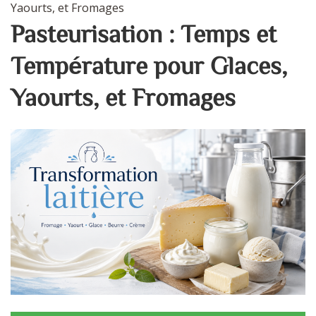
Yaourts, et Fromages
Pasteurisation : Temps et
Température pour Glaces,
Yaourts, et Fromages