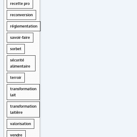
recette pro
reconversion
réglementation
savoir-faire
sorbet
sécurité
alimentaire
terroir
transformation
lait
transformation
laitière
valorisation
vendre