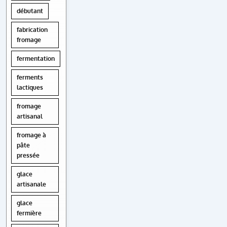
débutant
fabrication
fromage
fermentation
ferments
lactiques
fromage
artisanal
fromage à
pâte
pressée
glace
artisanale
glace
fermière