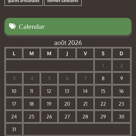
glaces artisanales
normes sanitaires
Calendar
août 2026
L
M
M
J
V
S
D
1
2
3
4
5
6
7
8
9
10
11
12
13
14
15
16
17
18
19
20
21
22
23
24
25
26
27
28
29
30
31