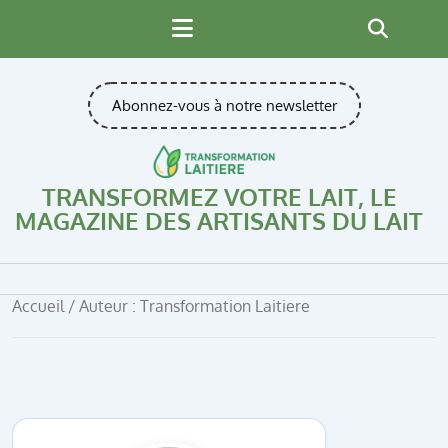
Skip
to
content
Abonnez-vous à notre newsletter
TRANSFORMEZ VOTRE LAIT, LE
MAGAZINE DES ARTISANTS DU LAIT
Accueil
/ Auteur : Transformation Laitiere