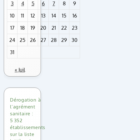
3
4
5
6
7
8
9
10
11
12
13
14
15
16
17
18
19
20
21
22
23
24
25
26
27
28
29
30
31
« Juil
Dérogation à
l’agrément
sanitaire :
5 352
établissements
sur la liste