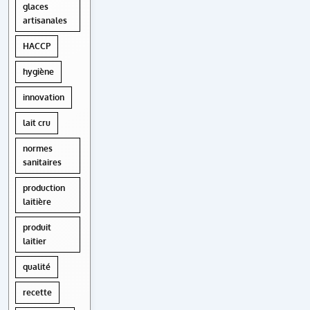
glaces
artisanales
HACCP
hygiène
innovation
lait cru
normes
sanitaires
production
laitière
produit
laitier
qualité
recette