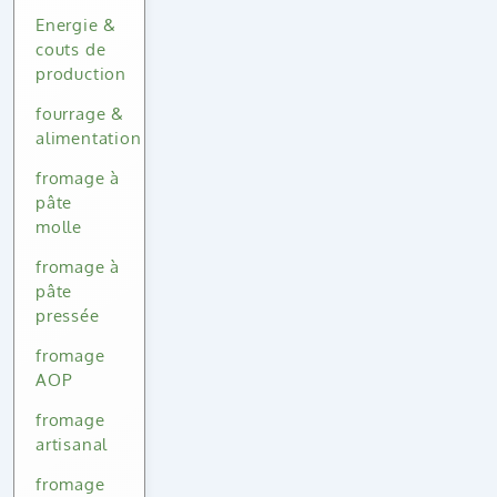
Energie &
couts de
production
fourrage &
alimentation
fromage à
pâte
molle
fromage à
pâte
pressée
fromage
AOP
fromage
artisanal
fromage