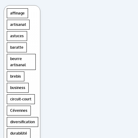
affinage
artisanat
astuces
baratte
beurre
artisanal
brebis
business
circuit-court
Cévennes
diversification
durabilité