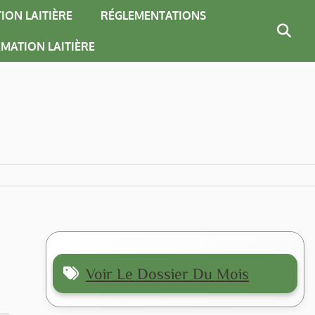
ION LAITIÈRE
RÉGLEMENTATIONS
MATION LAITIÈRE
Voir Le Dossier Du Mois