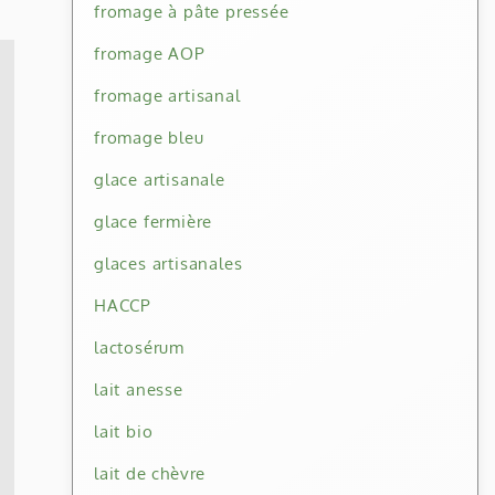
fromage à pâte pressée
fromage AOP
fromage artisanal
fromage bleu
glace artisanale
glace fermière
glaces artisanales
HACCP
lactosérum
lait anesse
lait bio
lait de chèvre