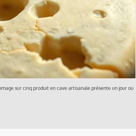
mage sur cinq produit en cave artisanale présente un jour ou