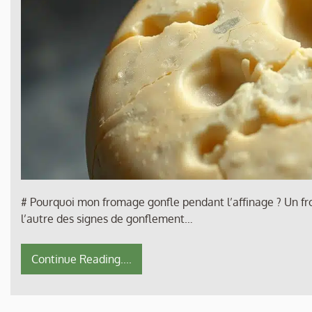
# Pourquoi mon fromage gonfle pendant l’affinage ? Un fro
l’autre des signes de gonflement…
Continue Reading....