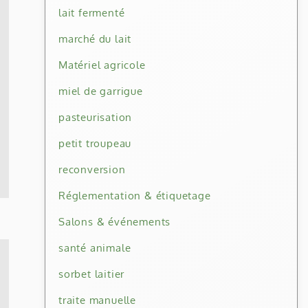
lait fermenté
marché du lait
Matériel agricole
miel de garrigue
pasteurisation
petit troupeau
reconversion
Réglementation & étiquetage
Salons & événements
santé animale
sorbet laitier
traite manuelle