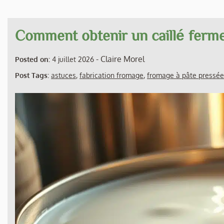
Comment obtenir un caillé ferm
-
Claire Morel
Posted on:
4 juillet 2026
Post Tags:
astuces
,
fabrication fromage
,
fromage à pâte pressée