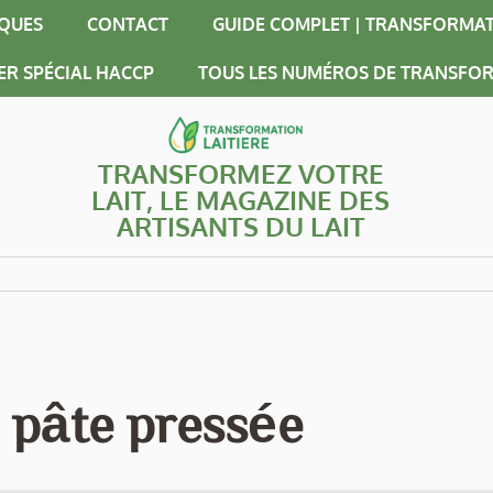
IQUES
CONTACT
GUIDE COMPLET | TRANSFORMAT
ER SPÉCIAL HACCP
TOUS LES NUMÉROS DE TRANSFOR
TRANSFORMEZ VOTRE
LAIT, LE MAGAZINE DES
ARTISANTS DU LAIT
 pâte pressée