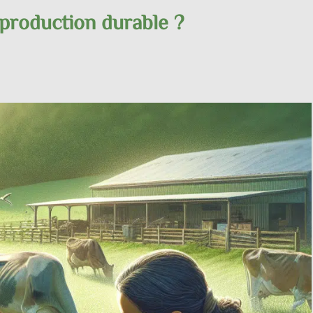
 production durable ?