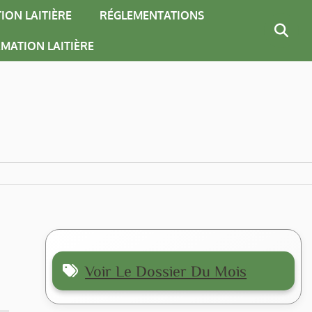
ION LAITIÈRE
RÉGLEMENTATIONS
MATION LAITIÈRE
Voir Le Dossier Du Mois