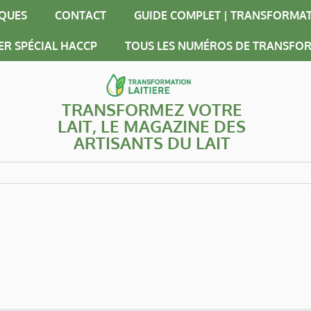
IQUES
CONTACT
GUIDE COMPLET | TRANSFORMAT
ER SPÉCIAL HACCP
TOUS LES NUMÉROS DE TRANSFOR
TRANSFORMEZ VOTRE
LAIT, LE MAGAZINE DES
ARTISANTS DU LAIT