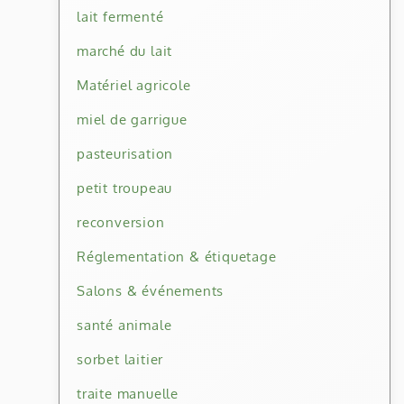
lait fermenté
marché du lait
Matériel agricole
miel de garrigue
pasteurisation
petit troupeau
reconversion
Réglementation & étiquetage
Salons & événements
santé animale
sorbet laitier
traite manuelle