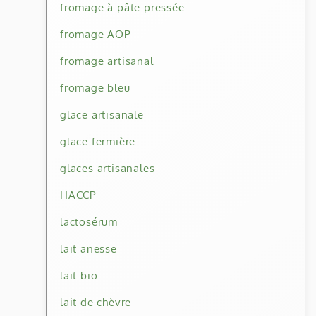
fromage à pâte pressée
fromage AOP
fromage artisanal
fromage bleu
glace artisanale
glace fermière
glaces artisanales
HACCP
lactosérum
lait anesse
lait bio
lait de chèvre