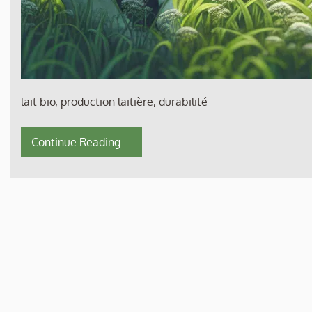
lait bio, production laitière, durabilité
Continue Reading....