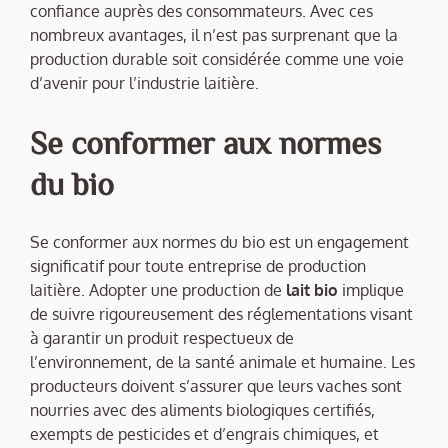
confiance auprès des consommateurs. Avec ces
nombreux avantages, il n’est pas surprenant que la
production durable soit considérée comme une voie
d’avenir pour l’industrie laitière.
Se conformer aux normes
du bio
Se conformer aux normes du bio est un engagement
significatif pour toute entreprise de production
laitière. Adopter une production de
lait bio
implique
de suivre rigoureusement des réglementations visant
à garantir un produit respectueux de
l’environnement, de la santé animale et humaine. Les
producteurs doivent s’assurer que leurs vaches sont
nourries avec des aliments biologiques certifiés,
exempts de pesticides et d’engrais chimiques, et