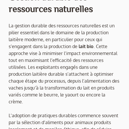
ressources naturelles
La gestion durable des ressources naturelles est un
pilier essentiel dans le domaine de la production
laitière moderne, en particulier pour ceux qui
s’engagent dans la production de
lait bio
. Cette
approche vise à minimiser l’impact environnemental
tout en maximisant l’efficacité des ressources
utilisées. Les exploitants engagés dans une
production laitière durable s’attachent à optimiser
chaque étape du processus, depuis l’alimentation des
vaches jusqu’à la transformation du lait en produits
variés comme le beurre, le yaourt ou encore la
crème.
L’adoption de pratiques durables commence souvent
par la sélection d’aliments pour animaux produits