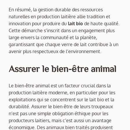
En résumé, la gestion durable des ressources
naturelles en production laitière allie tradition et
innovation pour produire du
lait bio
de haute qualité.
Cette démarche s’inscrit dans un engagement plus
large envers la communauté et la planète,
garantissant que chaque verre de lait contribue à un
avenir plus respectueux de l’environnement.
Assurer le bien-être animal
Le bien-être animal est un facteur crucial dans la
production laitière moderne, en particulier pour les
exploitations qui se concentrent sur le lait bio et la
durabilité. Assurer le bien-être de leurs troupeaux
n’est pas une simple obligation éthique pour les
producteurs laitiers, mais c’est aussi un avantage
économique. Des animaux bien traités produisent