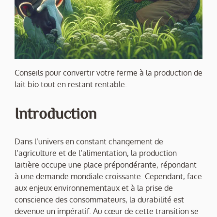
Conseils pour convertir votre ferme à la production de
lait bio tout en restant rentable.
Introduction
Dans l’univers en constant changement de
l’agriculture et de l’alimentation, la production
laitière occupe une place prépondérante, répondant
à une demande mondiale croissante. Cependant, face
aux enjeux environnementaux et à la prise de
conscience des consommateurs, la durabilité est
devenue un impératif. Au cœur de cette transition se