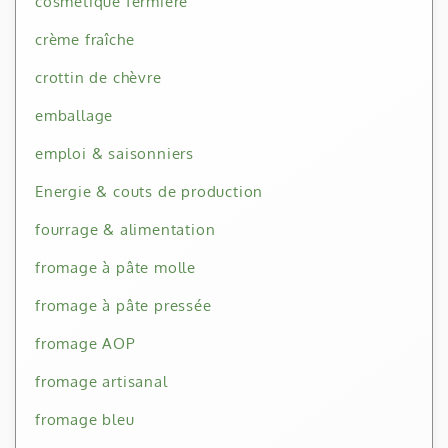
cosmétique fermière
crème fraîche
crottin de chèvre
emballage
emploi & saisonniers
Energie & couts de production
fourrage & alimentation
fromage à pâte molle
fromage à pâte pressée
fromage AOP
fromage artisanal
fromage bleu