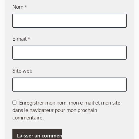
Nom
*
E-mail
*
Site web
Enregistrer mon nom, mon e-mail et mon site
dans le navigateur pour mon prochain
commentaire.