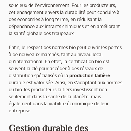
soucieux de l’environnement. Pour les producteurs,
cet engagement envers la durabilité peut conduire à
des économies à long terme, en réduisant la
dépendance aux intrants chimiques et en améliorant
la santé globale des troupeaux.
Enfin, le respect des normes bio peut ouvrir les portes
à de nouveaux marchés, tant au niveau local
qu’international. En effet, la certification bio est
souvent la clé pour accéder à des réseaux de
distribution spécialisés où la
production laitière
durable est valorisée. Ainsi, en s’adaptant aux normes
du bio, les producteurs laitiers investissent non
seulement dans la santé de la planète, mais
également dans la viabilité économique de leur
entreprise.
Gestion durable des