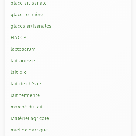
glace artisanale
glace fermière
glaces artisanales
HACCP
lactosérum
lait anesse
lait bio
lait de chèvre
lait fermenté
marché du lait
Matériel agricole
miel de garrigue