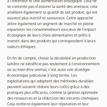
à l’extérieur et une alimentation biologique. Cela ne
se contente pas d’assurer la santé des animaux; cela
améliore également la qualité du lait produit, qui est
souvent plus nutritif et savoureux. Cette approche
attire également un segment de marché en pleine
expansion: les consommateurs soucieux de l’impact
écologique de leurs choix alimentaires et prêts à
investir dans des produits qui correspondent à leurs
valeurs éthiques.
En fin de compte, choisir la durabilité en production
laitière ne bénéficie pas seulement à l’environnement
ou au bien-être animal; c’est aussi une stratégie
économique judicieuse à long terme. Les
exploitations qui adoptent des méthodes durables
peuvent souvent réduire leurs coûts grâce à des
pratiques plus efficaces, comme la gestion optimisée
des ressources et la réduction des intrants chimiques.
Cela renforce également leur réputation et leur