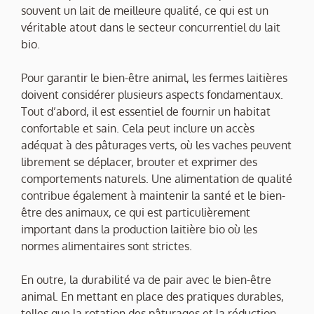
souvent un lait de meilleure qualité, ce qui est un
véritable atout dans le secteur concurrentiel du lait
bio.
Pour garantir le bien-être animal, les fermes laitières
doivent considérer plusieurs aspects fondamentaux.
Tout d’abord, il est essentiel de fournir un habitat
confortable et sain. Cela peut inclure un accès
adéquat à des pâturages verts, où les vaches peuvent
librement se déplacer, brouter et exprimer des
comportements naturels. Une alimentation de qualité
contribue également à maintenir la santé et le bien-
être des animaux, ce qui est particulièrement
important dans la production laitière bio où les
normes alimentaires sont strictes.
En outre, la durabilité va de pair avec le bien-être
animal. En mettant en place des pratiques durables,
telles que la rotation des pâturages et la réduction