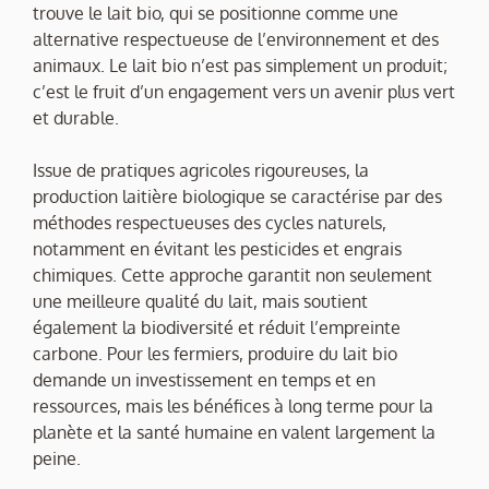
trouve le lait bio, qui se positionne comme une
alternative respectueuse de l’environnement et des
animaux. Le lait bio n’est pas simplement un produit;
c’est le fruit d’un engagement vers un avenir plus vert
et durable.
Issue de pratiques agricoles rigoureuses, la
production laitière biologique se caractérise par des
méthodes respectueuses des cycles naturels,
notamment en évitant les pesticides et engrais
chimiques. Cette approche garantit non seulement
une meilleure qualité du lait, mais soutient
également la biodiversité et réduit l’empreinte
carbone. Pour les fermiers, produire du lait bio
demande un investissement en temps et en
ressources, mais les bénéfices à long terme pour la
planète et la santé humaine en valent largement la
peine.