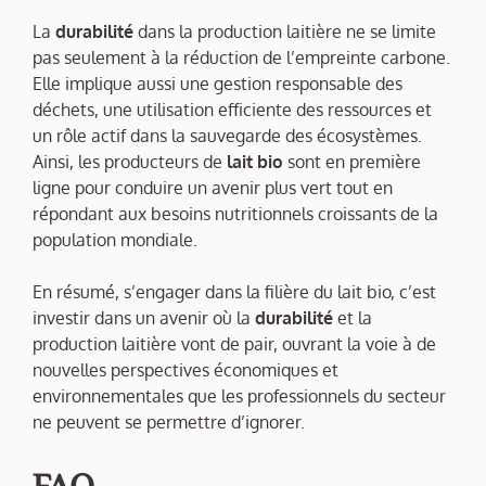
La
durabilité
dans la production laitière ne se limite
pas seulement à la réduction de l’empreinte carbone.
Elle implique aussi une gestion responsable des
déchets, une utilisation efficiente des ressources et
un rôle actif dans la sauvegarde des écosystèmes.
Ainsi, les producteurs de
lait bio
sont en première
ligne pour conduire un avenir plus vert tout en
répondant aux besoins nutritionnels croissants de la
population mondiale.
En résumé, s’engager dans la filière du lait bio, c’est
investir dans un avenir où la
durabilité
et la
production laitière vont de pair, ouvrant la voie à de
nouvelles perspectives économiques et
environnementales que les professionnels du secteur
ne peuvent se permettre d’ignorer.
FAQ