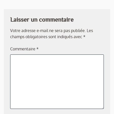
Laisser un commentaire
Votre adresse e-mail ne sera pas publiée.
Les
champs obligatoires sont indiqués avec
*
Commentaire
*