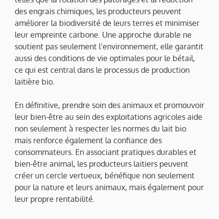
des engrais chimiques, les producteurs peuvent
améliorer la biodiversité de leurs terres et minimiser
leur empreinte carbone. Une approche durable ne
soutient pas seulement l’environnement, elle garantit
aussi des conditions de vie optimales pour le bétail,
ce qui est central dans le processus de production
laitière bio.
En définitive, prendre soin des animaux et promouvoir
leur bien-être au sein des exploitations agricoles aide
non seulement à respecter les normes du lait bio
mais renforce également la confiance des
consommateurs. En associant pratiques durables et
bien-être animal, les producteurs laitiers peuvent
créer un cercle vertueux, bénéfique non seulement
pour la nature et leurs animaux, mais également pour
leur propre rentabilité.