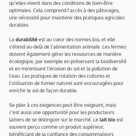
qu’elles vivent dans des conditions de bien-être
optimales. Cela comprend l’accès à des pâturages,
une nécessité pour maintenir des pratiques agricoles
durables.
La
durabilité
est au cœur des normes bio, et elle
s’étend au-delà de l’alimentation animale. Les fermes
doivent également gérer les ressources de manière
écologique, par exemple en préservant la biodiversité
et en minimisant l’érosion du sol et la pollution de
l’eau. Les pratiques de rotation des cultures et
l’utilisation de fumier naturel sont encouragées pour
enrichir le sol de façon durable.
Se plier à ces exigences peut être exigeant, mais
c’est aussi une opportunité pour les producteurs
laitiers de se distinguer sur le marché. Le
lait bio
est
souvent perçu comme un produit supérieur,
bénéficiant de la confiance des consommateurs