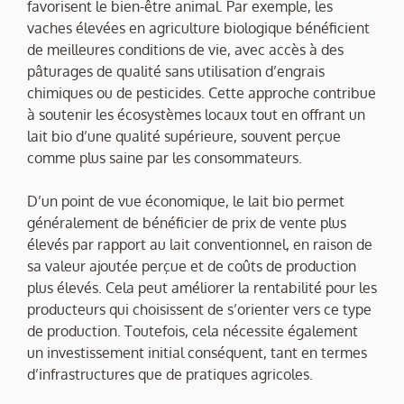
favorisent le bien-être animal. Par exemple, les
vaches élevées en agriculture biologique bénéficient
de meilleures conditions de vie, avec accès à des
pâturages de qualité sans utilisation d’engrais
chimiques ou de pesticides. Cette approche contribue
à soutenir les écosystèmes locaux tout en offrant un
lait bio d’une qualité supérieure, souvent perçue
comme plus saine par les consommateurs.
D’un point de vue économique, le lait bio permet
généralement de bénéficier de prix de vente plus
élevés par rapport au lait conventionnel, en raison de
sa valeur ajoutée perçue et de coûts de production
plus élevés. Cela peut améliorer la rentabilité pour les
producteurs qui choisissent de s’orienter vers ce type
de production. Toutefois, cela nécessite également
un investissement initial conséquent, tant en termes
d’infrastructures que de pratiques agricoles.