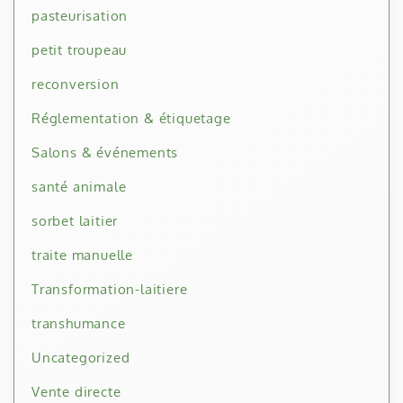
pasteurisation
petit troupeau
reconversion
Réglementation & étiquetage
Salons & événements
santé animale
sorbet laitier
traite manuelle
Transformation-laitiere
transhumance
Uncategorized
Vente directe