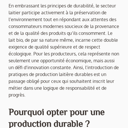
En embrassant les principes de durabilité, le secteur
laitier participe activement à la préservation de
l’environnement tout en répondant aux attentes des
consommateurs modernes soucieux de la provenance
et de la qualité des produits qu’ils consomment. Le
lait bio, de par sa nature même, incarne cette double
exigence de qualité supérieure et de respect
écologique. Pour les producteurs, cela représente non
seulement une opportunité économique, mais aussi
un défi d’innovation constante. Ainsi, l’introduction de
pratiques de production laitière durables est un
passage obligé pour ceux qui souhaitent inscrit leur
métier dans une logique de responsabilité et de
progrès.
Pourquoi opter pour une
production durable ?