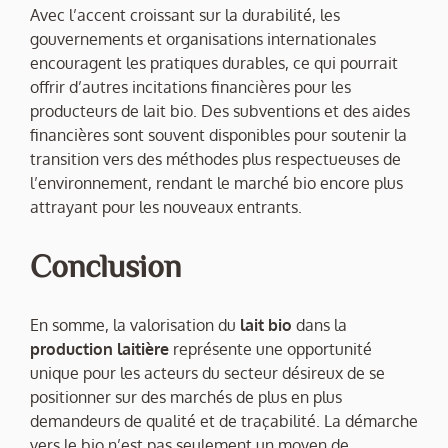
Avec l’accent croissant sur la durabilité, les
gouvernements et organisations internationales
encouragent les pratiques durables, ce qui pourrait
offrir d’autres incitations financières pour les
producteurs de lait bio. Des subventions et des aides
financières sont souvent disponibles pour soutenir la
transition vers des méthodes plus respectueuses de
l’environnement, rendant le marché bio encore plus
attrayant pour les nouveaux entrants.
Conclusion
En somme, la valorisation du
lait bio
dans la
production laitière
représente une opportunité
unique pour les acteurs du secteur désireux de se
positionner sur des marchés de plus en plus
demandeurs de qualité et de traçabilité. La démarche
vers le bio n’est pas seulement un moyen de