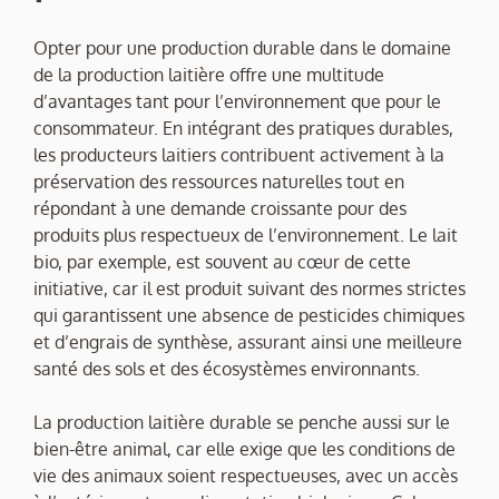
Opter pour une production durable dans le domaine
de la production laitière offre une multitude
d’avantages tant pour l’environnement que pour le
consommateur. En intégrant des pratiques durables,
les producteurs laitiers contribuent activement à la
préservation des ressources naturelles tout en
répondant à une demande croissante pour des
produits plus respectueux de l’environnement. Le lait
bio, par exemple, est souvent au cœur de cette
initiative, car il est produit suivant des normes strictes
qui garantissent une absence de pesticides chimiques
et d’engrais de synthèse, assurant ainsi une meilleure
santé des sols et des écosystèmes environnants.
La production laitière durable se penche aussi sur le
bien-être animal, car elle exige que les conditions de
vie des animaux soient respectueuses, avec un accès