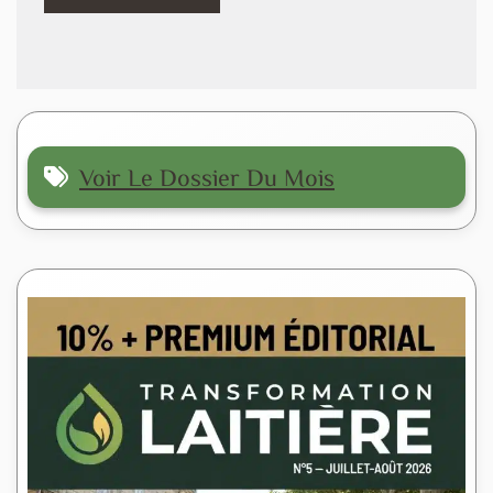
Voir Le Dossier Du Mois