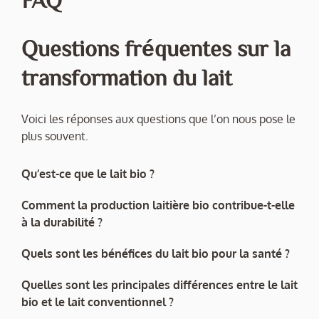
Questions fréquentes sur la
transformation du lait
Voici les réponses aux questions que l’on nous pose le
plus souvent.
Qu’est-ce que le lait bio ?
Comment la production laitière bio contribue-t-elle
à la durabilité ?
Quels sont les bénéfices du lait bio pour la santé ?
Quelles sont les principales différences entre le lait
bio et le lait conventionnel ?