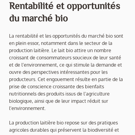
Rentabilité et opportunités
du marché bio
La rentabilité et les opportunités du marché bio sont
en plein essor, notamment dans le secteur de la
production laitière. Le lait bio attire un nombre
croissant de consommateurs soucieux de leur santé
et de l’environnement, ce qui stimule la demande et
ouvre des perspectives intéressantes pour les
producteurs. Cet engouement résulte en partie de la
prise de conscience croissante des bienfaits
nutritionnels des produits issus de l’agriculture
biologique, ainsi que de leur impact réduit sur
l’environnement.
La production laitière bio repose sur des pratiques
agricoles durables qui préservent la biodiversité et