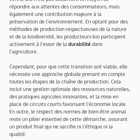
répondre aux attentes des consommateurs, mais
également une contribution majeure à la
préservation de l’environnement. En optant pour des
méthodes de production respectueuses de la nature
et de la biodiversité, les producteurs bio participent
activement à l’essor de la
durabilité
dans
l’agriculture.
Cependant, pour que cette transition soit viable, elle
nécessite une approche globale prenant en compte
toutes les étapes de la chaîne de production. Cela
inclut une gestion optimale des ressources naturelles,
des pratiques agricoles innovantes, et la mise en
place de circuits courts favorisant l’économie locale.
En outre, le respect des normes de bien-être animal
reste un pilier essentiel de cette démarche, assurant
un produit final qui ne sacrifie ni l’éthique ni la
qualité.