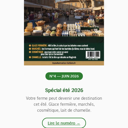
N°4 — JUIN 2026
Spécial été 2026
Votre ferme peut devenir une destination
cet été. Glace fermière, marchés,
cosmétique, lait de chamelle.
Lire le numéro →