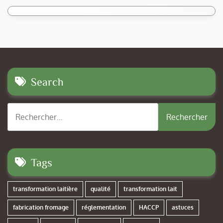
Search
Rechercher :
Tags
transformation laitière
qualité
transformation lait
fabrication fromage
réglementation
HACCP
astuces