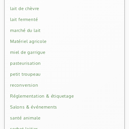
lait de chèvre
lait fermenté
marché du lait
Matériel agricole
miel de garrigue
pasteurisation
petit troupeau
reconversion
Réglementation & étiquetage
Salons & événements
santé animale
sorbet laitier