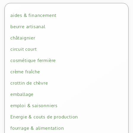
aides & financement
beurre artisanal
châtaignier
circuit court
cosmétique fermière
crème fraîche
crottin de chèvre
emballage
emploi & saisonniers
Energie & couts de production
fourrage & alimentation