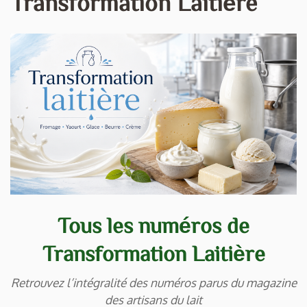
Transformation Laitière
Tous les numéros de
Transformation Laitière
Retrouvez l’intégralité des numéros parus du magazine
des artisans du lait