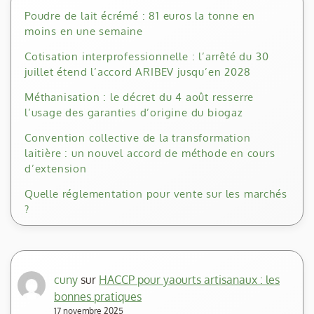
Poudre de lait écrémé : 81 euros la tonne en
moins en une semaine
Cotisation interprofessionnelle : l’arrêté du 30
juillet étend l’accord ARIBEV jusqu’en 2028
Méthanisation : le décret du 4 août resserre
l’usage des garanties d’origine du biogaz
Convention collective de la transformation
laitière : un nouvel accord de méthode en cours
d’extension
Quelle réglementation pour vente sur les marchés
?
cuny
sur
HACCP pour yaourts artisanaux : les
bonnes pratiques
17 novembre 2025