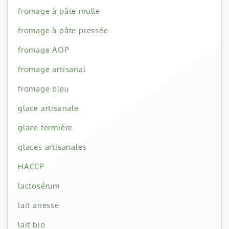
fromage à pâte molle
fromage à pâte pressée
fromage AOP
fromage artisanal
fromage bleu
glace artisanale
glace fermière
glaces artisanales
HACCP
lactosérum
lait anesse
lait bio