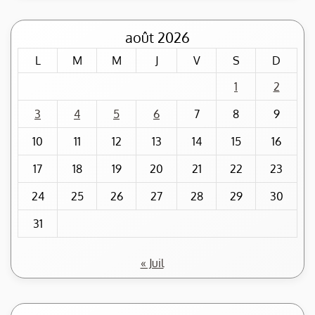
août 2026
L
M
M
J
V
S
D
1
2
3
4
5
6
7
8
9
10
11
12
13
14
15
16
17
18
19
20
21
22
23
24
25
26
27
28
29
30
31
« Juil