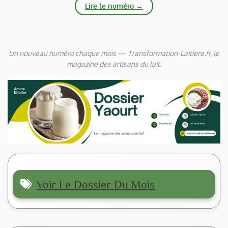
Lire le numéro →
Un nouveau numéro chaque mois — Transformation-Laitiere.fr, le
magazine des artisans du lait.
Voir Le Dossier Du Mois