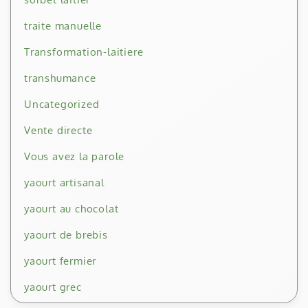
traite manuelle
Transformation-laitiere
transhumance
Uncategorized
Vente directe
Vous avez la parole
yaourt artisanal
yaourt au chocolat
yaourt de brebis
yaourt fermier
yaourt grec