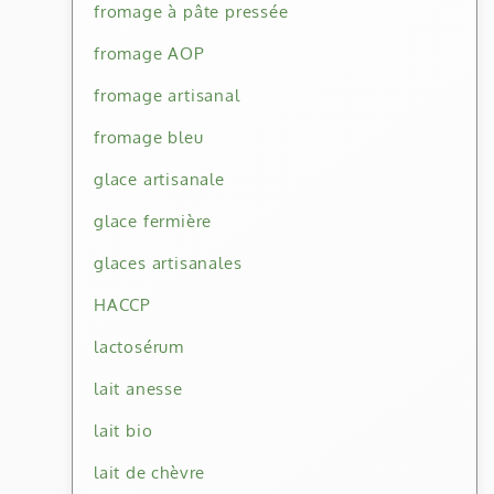
fromage à pâte pressée
fromage AOP
fromage artisanal
fromage bleu
glace artisanale
glace fermière
glaces artisanales
HACCP
lactosérum
lait anesse
lait bio
lait de chèvre