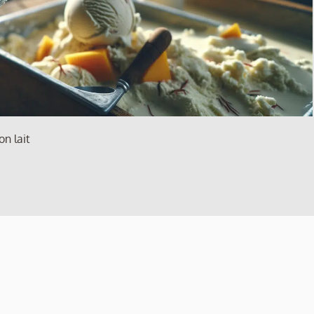
on lait