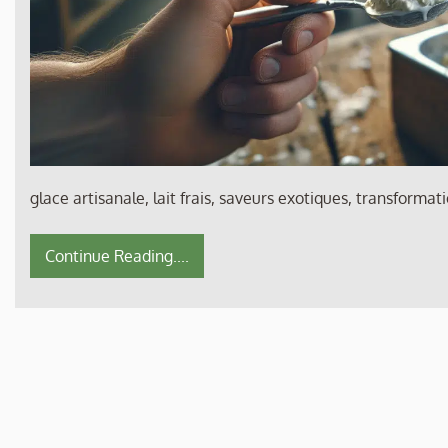
glace artisanale, lait frais, saveurs exotiques, transformati
Continue Reading....