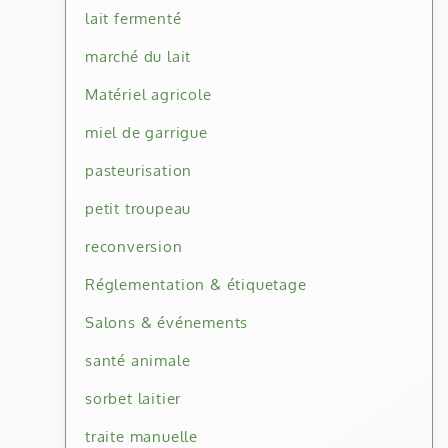
lait fermenté
marché du lait
Matériel agricole
miel de garrigue
pasteurisation
petit troupeau
reconversion
Réglementation & étiquetage
Salons & événements
santé animale
sorbet laitier
traite manuelle