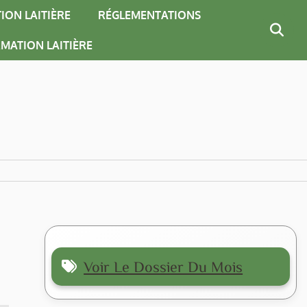
ION LAITIÈRE
RÉGLEMENTATIONS
MATION LAITIÈRE
Voir Le Dossier Du Mois