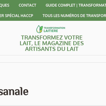
IQUES
CONTACT
GUIDE COMPLET | TRANSFORMAT
ER SPÉCIAL HACCP
TOUS LES NUMÉROS DE TRANSFOR
TRANSFORMEZ VOTRE
LAIT, LE MAGAZINE DES
ARTISANTS DU LAIT
isanale