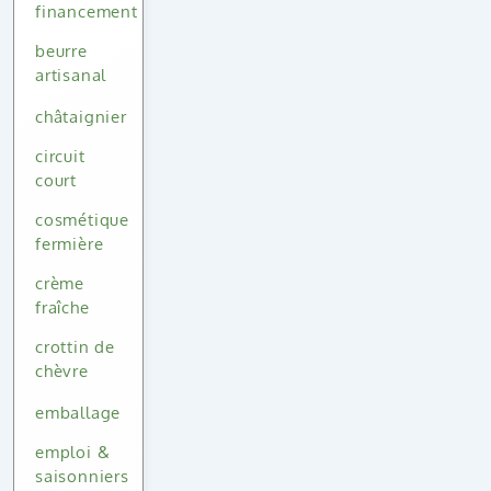
financement
beurre
artisanal
châtaignier
circuit
court
cosmétique
fermière
crème
fraîche
crottin de
chèvre
emballage
emploi &
saisonniers