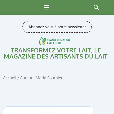
Skip
to
content
Abonnez-vous à notre newsletter
TRANSFORMEZ VOTRE LAIT, LE
MAGAZINE DES ARTISANTS DU LAIT
Accueil
/ Auteur : Marie Fournier