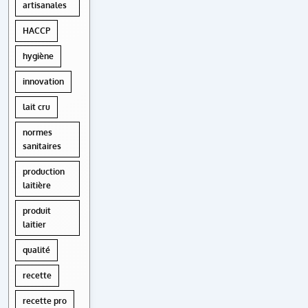
artisanales
HACCP
hygiène
innovation
lait cru
normes
sanitaires
production
laitière
produit
laitier
qualité
recette
recette pro