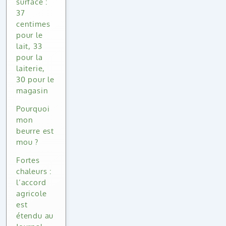
surface :
37
centimes
pour le
lait, 33
pour la
laiterie,
30 pour le
magasin
Pourquoi
mon
beurre est
mou ?
Fortes
chaleurs :
l’accord
agricole
est
étendu au