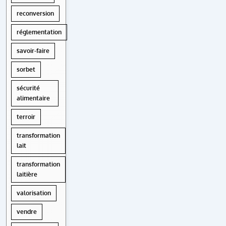
reconversion
réglementation
savoir-faire
sorbet
sécurité
alimentaire
terroir
transformation
lait
transformation
laitière
valorisation
vendre