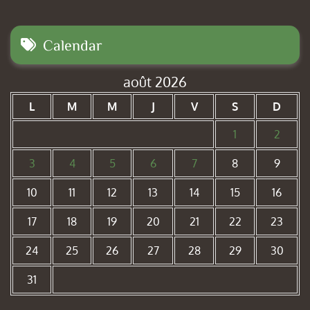
Calendar
août 2026
L
M
M
J
V
S
D
1
2
3
4
5
6
7
8
9
10
11
12
13
14
15
16
17
18
19
20
21
22
23
24
25
26
27
28
29
30
31