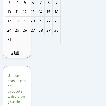
3
4
5
6
7
8
9
10
11
12
13
14
15
16
17
18
19
20
21
22
23
24
25
26
27
28
29
30
31
« Juil
Un euro
hors taxes
de
produits
laitiers en
grande