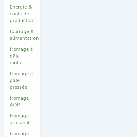
Energie &
couts de
production
fourrage &
alimentation
fromage à
pâte
molle
fromage à
pâte
pressée
fromage
AOP
fromage
artisanal
fromage