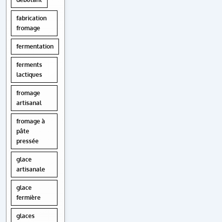
fabrication
fromage
fermentation
ferments
lactiques
fromage
artisanal
fromage à
pâte
pressée
glace
artisanale
glace
fermière
glaces