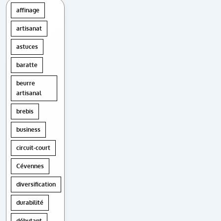
affinage
artisanat
astuces
baratte
beurre
artisanal
brebis
business
circuit-court
Cévennes
diversification
durabilité
débutant