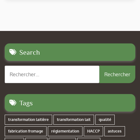
Search
Rechercher :
Tags
transformation laitière
transformation lait
qualité
fabrication fromage
réglementation
HACCP
astuces