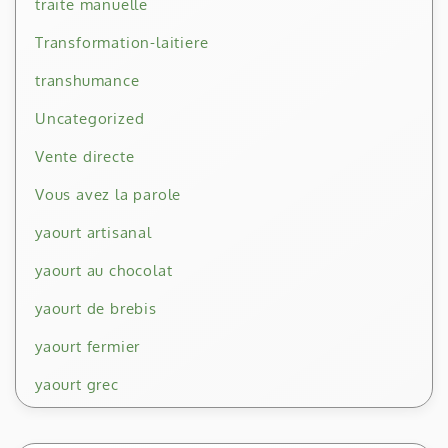
traite manuelle
Transformation-laitiere
transhumance
Uncategorized
Vente directe
Vous avez la parole
yaourt artisanal
yaourt au chocolat
yaourt de brebis
yaourt fermier
yaourt grec