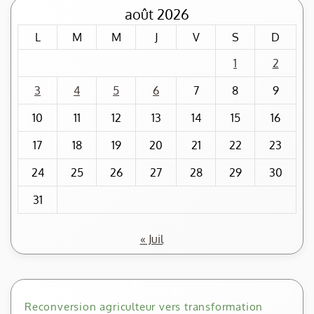
août 2026
L
M
M
J
V
S
D
1
2
3
4
5
6
7
8
9
10
11
12
13
14
15
16
17
18
19
20
21
22
23
24
25
26
27
28
29
30
31
« Juil
Reconversion agriculteur vers transformation