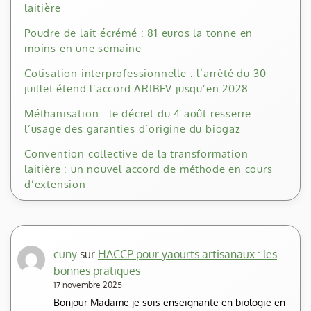
laitière
Poudre de lait écrémé : 81 euros la tonne en
moins en une semaine
Cotisation interprofessionnelle : l’arrêté du 30
juillet étend l’accord ARIBEV jusqu’en 2028
Méthanisation : le décret du 4 août resserre
l’usage des garanties d’origine du biogaz
Convention collective de la transformation
laitière : un nouvel accord de méthode en cours
d’extension
cuny
sur
HACCP pour yaourts artisanaux : les
bonnes pratiques
17 novembre 2025
Bonjour Madame je suis enseignante en biologie en