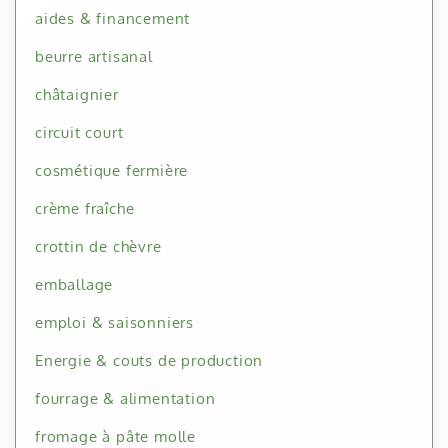
aides & financement
beurre artisanal
châtaignier
circuit court
cosmétique fermière
crème fraîche
crottin de chèvre
emballage
emploi & saisonniers
Energie & couts de production
fourrage & alimentation
fromage à pâte molle