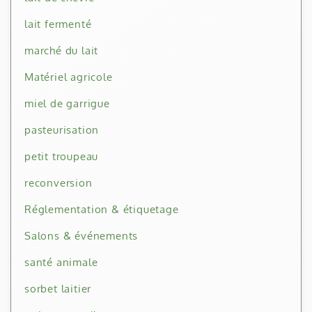
lait fermenté
marché du lait
Matériel agricole
miel de garrigue
pasteurisation
petit troupeau
reconversion
Réglementation & étiquetage
Salons & événements
santé animale
sorbet laitier