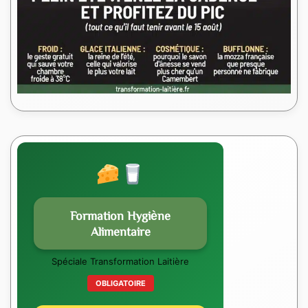
Formation Hygiène
Alimentaire
Spéciale Transformation Laitière
OBLIGATOIRE