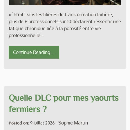
« `html Dans les filières de transformation laitière,
plus de 6 professionnels sur 10 déclarent ressentir une
fatigue chronique liée à la porosité entre vie
professionnelle…
Continue Reading....
Quelle DLC pour mes yaourts
fermiers ?
-
Sophie Martin
Posted on:
9 juillet 2026