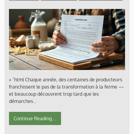
« `html Chaque année, des centaines de producteurs
franchissent le pas de la transformation à la ferme —
et beaucoup découvrent trop tard que les
démarches…
Continue Reading....