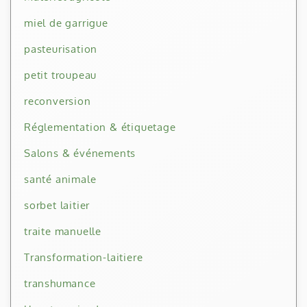
miel de garrigue
pasteurisation
petit troupeau
reconversion
Réglementation & étiquetage
Salons & événements
santé animale
sorbet laitier
traite manuelle
Transformation-laitiere
transhumance