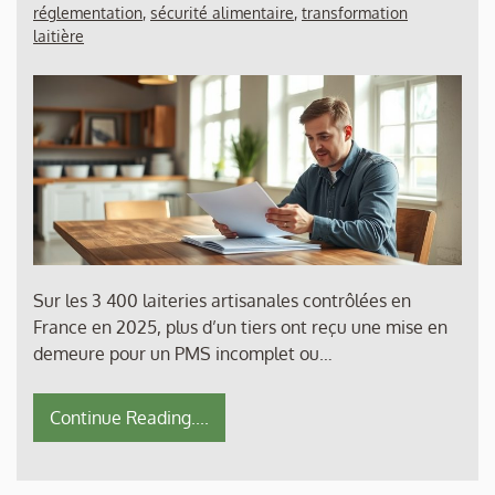
réglementation
,
sécurité alimentaire
,
transformation
laitière
Sur les 3 400 laiteries artisanales contrôlées en
France en 2025, plus d’un tiers ont reçu une mise en
demeure pour un PMS incomplet ou…
Continue Reading....