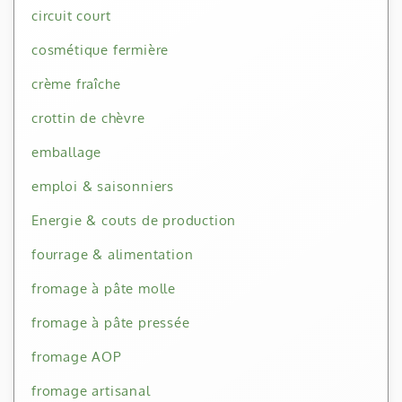
circuit court
cosmétique fermière
crème fraîche
crottin de chèvre
emballage
emploi & saisonniers
Energie & couts de production
fourrage & alimentation
fromage à pâte molle
fromage à pâte pressée
fromage AOP
fromage artisanal