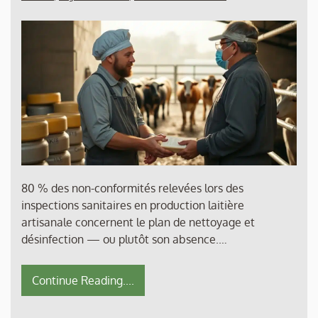
80 % des non-conformités relevées lors des
inspections sanitaires en production laitière
artisanale concernent le plan de nettoyage et
désinfection — ou plutôt son absence.…
Continue Reading....