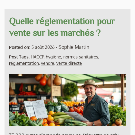
Quelle réglementation pour
vente sur les marchés ?
-
Sophie Martin
Posted on:
5 août 2026
Post Tags:
HACCP
,
hygiène
,
normes sanitaires
,
réglementation
,
vendre
,
vente directe