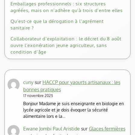
Emballages professionnels : six structures
agréées, mais on n’adhère qu’à trois d’entre elles
Qu’est-ce que la dérogation à l’agrément
sanitaire ?
Collaborateur d’exploitation : le décret du 8 août
ouvre l’exonération jeune agriculteur, sans
condition d’âge
cuny
sur
HACCP pour yaourts artisanaux : les
bonnes pratiques
17 novembre 2025
Bonjour Madame je suis enseignante en biologie en
lycée agricole et je dois évoquer la sécurité
alimentaire lors e la…
Ewane Jombi Paul Aristide
sur
Glaces fermières