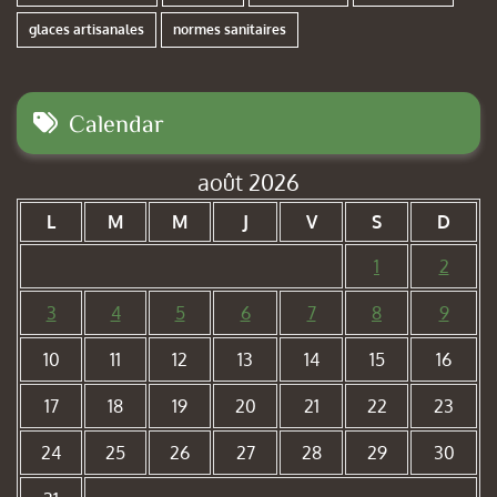
glaces artisanales
normes sanitaires
Calendar
août 2026
L
M
M
J
V
S
D
1
2
3
4
5
6
7
8
9
10
11
12
13
14
15
16
17
18
19
20
21
22
23
24
25
26
27
28
29
30