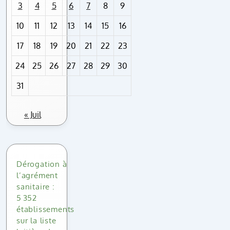
3
4
5
6
7
8
9
10
11
12
13
14
15
16
17
18
19
20
21
22
23
24
25
26
27
28
29
30
31
« Juil
Dérogation à
l’agrément
sanitaire :
5 352
établissements
sur la liste