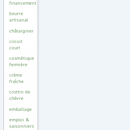
financement
beurre
artisanal
châtaignier
circuit
court
cosmétique
fermière
crème
fraîche
crottin de
chèvre
emballage
emploi &
saisonniers