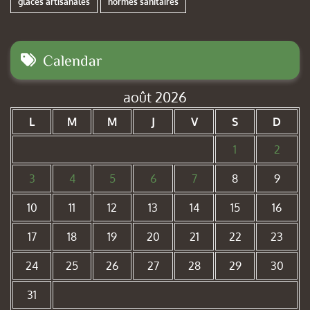
glaces artisanales
normes sanitaires
Calendar
août 2026
L
M
M
J
V
S
D
1
2
3
4
5
6
7
8
9
10
11
12
13
14
15
16
17
18
19
20
21
22
23
24
25
26
27
28
29
30
31