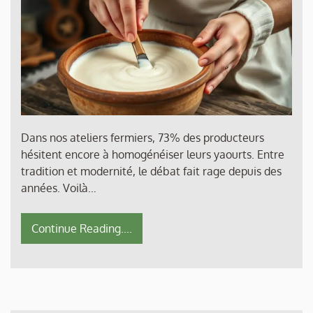
Dans nos ateliers fermiers, 73% des producteurs
hésitent encore à homogénéiser leurs yaourts. Entre
tradition et modernité, le débat fait rage depuis des
années. Voilà…
Continue Reading....