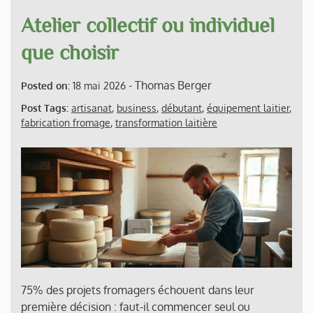
Atelier collectif ou individuel
que choisir
-
Thomas Berger
Posted on:
18 mai 2026
Post Tags:
artisanat
,
business
,
débutant
,
équipement laitier
,
fabrication fromage
,
transformation laitière
75% des projets fromagers échouent dans leur
première décision : faut-il commencer seul ou