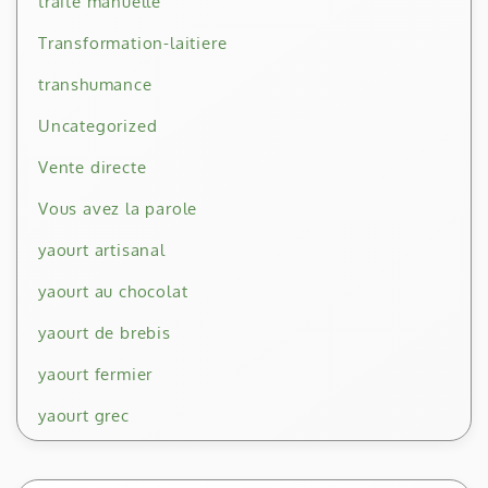
traite manuelle
Transformation-laitiere
transhumance
Uncategorized
Vente directe
Vous avez la parole
yaourt artisanal
yaourt au chocolat
yaourt de brebis
yaourt fermier
yaourt grec