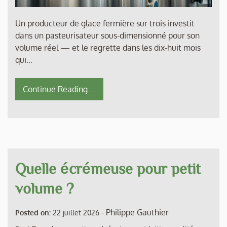
Un producteur de glace fermière sur trois investit
dans un pasteurisateur sous-dimensionné pour son
volume réel — et le regrette dans les dix-huit mois
qui…
Continue Reading....
Quelle écrémeuse pour petit
volume ?
-
Philippe Gauthier
Posted on:
22 juillet 2026