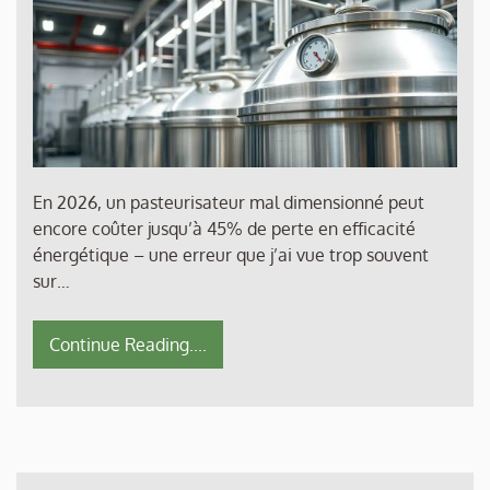
En 2026, un pasteurisateur mal dimensionné peut
encore coûter jusqu’à 45% de perte en efficacité
énergétique – une erreur que j’ai vue trop souvent
sur…
Continue Reading....