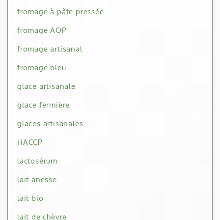
fromage à pâte pressée
fromage AOP
fromage artisanal
fromage bleu
glace artisanale
glace fermière
glaces artisanales
HACCP
lactosérum
lait anesse
lait bio
lait de chèvre