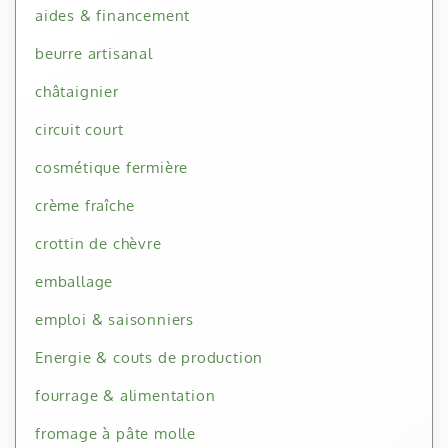
aides & financement
beurre artisanal
châtaignier
circuit court
cosmétique fermière
crème fraîche
crottin de chèvre
emballage
emploi & saisonniers
Energie & couts de production
fourrage & alimentation
fromage à pâte molle