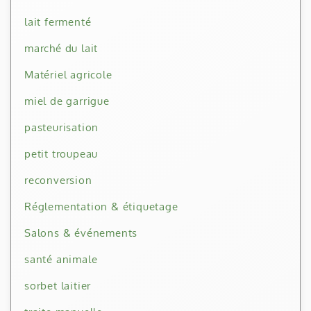
lait fermenté
marché du lait
Matériel agricole
miel de garrigue
pasteurisation
petit troupeau
reconversion
Réglementation & étiquetage
Salons & événements
santé animale
sorbet laitier