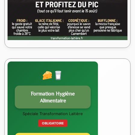
Formation Hygiène
Alimentaire
Spéciale Transformation Laitière
OBLIGATOIRE