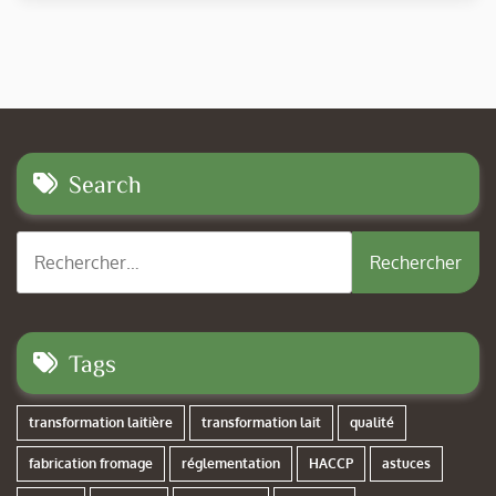
Search
Rechercher :
Tags
transformation laitière
transformation lait
qualité
fabrication fromage
réglementation
HACCP
astuces