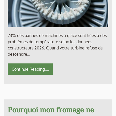
73% des pannes de machines à glace sont liées à des
problèmes de température selon les données
constructeurs 2026. Quand votre turbine refuse de
descendre…
Continue Reading....
Pourquoi mon fromage ne