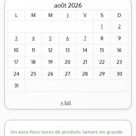
août 2026
L
M
M
J
V
S
D
1
2
3
4
5
6
7
8
9
10
11
12
13
14
15
16
17
18
19
20
21
22
23
24
25
26
27
28
29
30
31
« Juil
Un euro hors taxes de produits laitiers en grande