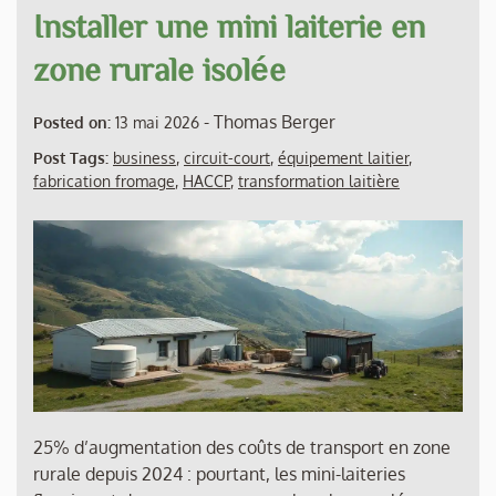
Installer une mini laiterie en
zone rurale isolée
-
Thomas Berger
Posted on:
13 mai 2026
Post Tags:
business
,
circuit-court
,
équipement laitier
,
fabrication fromage
,
HACCP
,
transformation laitière
25% d’augmentation des coûts de transport en zone
rurale depuis 2024 : pourtant, les mini-laiteries