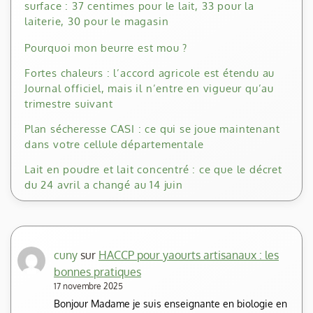
surface : 37 centimes pour le lait, 33 pour la
laiterie, 30 pour le magasin
Pourquoi mon beurre est mou ?
Fortes chaleurs : l’accord agricole est étendu au
Journal officiel, mais il n’entre en vigueur qu’au
trimestre suivant
Plan sécheresse CASI : ce qui se joue maintenant
dans votre cellule départementale
Lait en poudre et lait concentré : ce que le décret
du 24 avril a changé au 14 juin
cuny
sur
HACCP pour yaourts artisanaux : les
bonnes pratiques
17 novembre 2025
Bonjour Madame je suis enseignante en biologie en