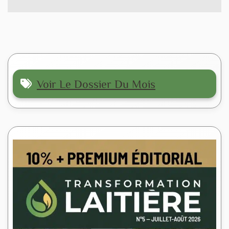
Voir Le Dossier Du Mois