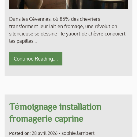
Dans les Cévennes, où 85% des chevriers
transforment leur lait en fromage, une révolution
silencieuse se dessine : le yaourt de chèvre conquiert
les papilles…
Continue Reading....
Témoignage installation
fromagerie caprine
-
sophie.lambert
Posted on:
28 avril 2026