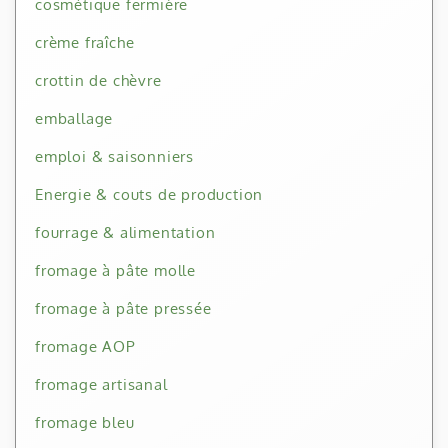
cosmétique fermière
crème fraîche
crottin de chèvre
emballage
emploi & saisonniers
Energie & couts de production
fourrage & alimentation
fromage à pâte molle
fromage à pâte pressée
fromage AOP
fromage artisanal
fromage bleu