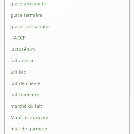
glace artisanale
glace fermière
glaces artisanales
HACCP
lactosérum
lait anesse
lait bio
lait de chèvre
lait fermenté
marché du lait
Matériel agricole
miel de garrigue