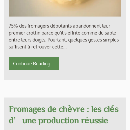
75% des fromagers débutants abandonnent leur
premier crottin parce qu’il s’effrite comme du sable
entre leurs doigts. Pourtant, quelques gestes simples
suffisent à retrouver cette…
Continue Reading....
Fromages de chèvre : les clés
d’une production réussie