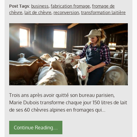
Post Tags:
business
,
fabrication fromage
,
fromage de
chèvre
,
lait de chèvre
,
reconversion
,
transformation laitière
Trois ans après avoir quitté son bureau parisien,
Marie Dubois transforme chaque jour 150 litres de lait
de ses 60 chèvres alpines en fromages qui…
Continue Reading....