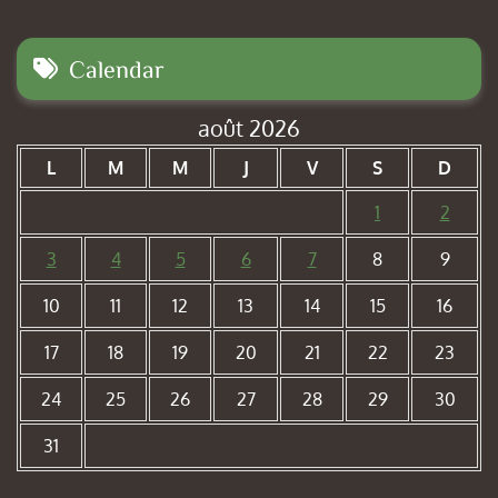
Calendar
août 2026
L
M
M
J
V
S
D
1
2
3
4
5
6
7
8
9
10
11
12
13
14
15
16
17
18
19
20
21
22
23
24
25
26
27
28
29
30
31