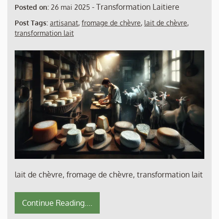
-
Transformation Laitiere
Posted on:
26 mai 2025
Post Tags:
artisanat
,
fromage de chèvre
,
lait de chèvre
,
transformation lait
lait de chèvre, fromage de chèvre, transformation lait
Continue Reading....