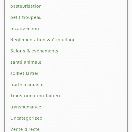
pasteurisation
petit troupeau
reconversion
Réglementation & étiquetage
Salons & événements
santé animale
sorbet laitier
traite manuelle
Transformation-laitiere
transhumance
Uncategorized
Vente directe