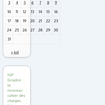
3
4
5
6
7
8
9
10
11
12
13
14
15
16
17
18
19
20
21
22
23
24
25
26
27
28
29
30
31
« Juil
IGP
Gruyère :
le
nouveau
cahier des
charges