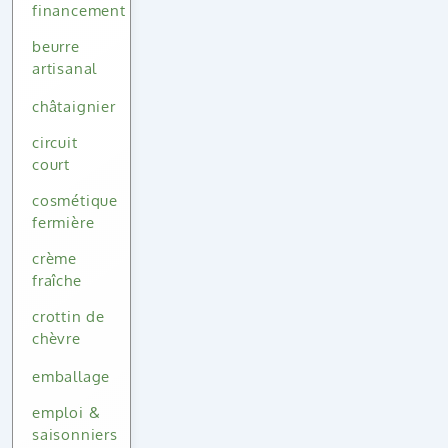
financement
beurre
artisanal
châtaignier
circuit
court
cosmétique
fermière
crème
fraîche
crottin de
chèvre
emballage
emploi &
saisonniers