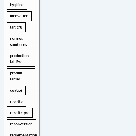
hygiène
innovation
lait cru
normes
sanitaires
production
laitière
produit
laitier
qualité
recette
recette pro
reconversion
réglementation