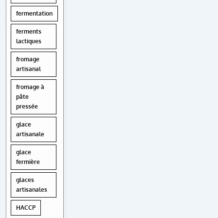
fermentation
ferments
lactiques
fromage
artisanal
fromage à
pâte
pressée
glace
artisanale
glace
fermière
glaces
artisanales
HACCP