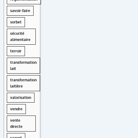
savoir-faire
sorbet
sécurité
alimentaire
terroir
transformation
lait
transformation
laitière
valorisation
vendre
vente
directe
yaourt