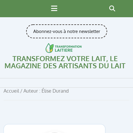
Skip
to
content
Abonnez-vous à notre newsletter
TRANSFORMEZ VOTRE LAIT, LE
MAGAZINE DES ARTISANTS DU LAIT
Accueil
/ Auteur : Élise Durand