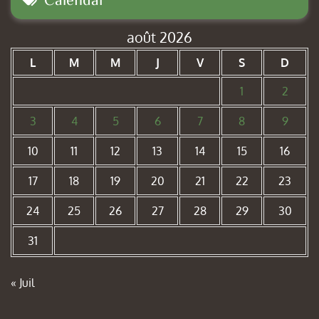
août 2026
L
M
M
J
V
S
D
1
2
3
4
5
6
7
8
9
10
11
12
13
14
15
16
17
18
19
20
21
22
23
24
25
26
27
28
29
30
31
« Juil