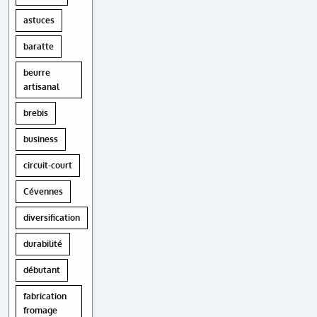
astuces
baratte
beurre
artisanal
brebis
business
circuit-court
Cévennes
diversification
durabilité
débutant
fabrication
fromage