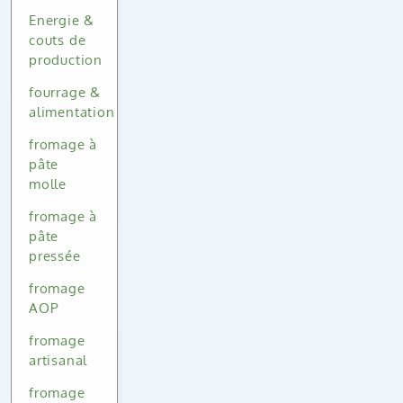
Energie &
couts de
production
fourrage &
alimentation
fromage à
pâte
molle
fromage à
pâte
pressée
fromage
AOP
fromage
artisanal
fromage