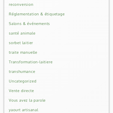
reconversion
Réglementation & étiquetage
Salons & événements
santé animale
sorbet laitier
traite manuelle
Transformation-laitiere
transhumance
Uncategorized
Vente directe
Vous avez la parole
yaourt artisanal