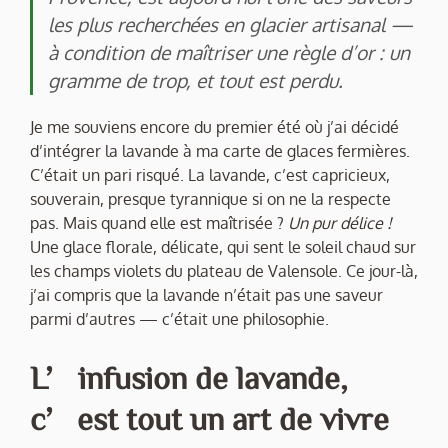
les plus recherchées en glacier artisanal —
à condition de maîtriser une règle d’or : un
gramme de trop, et tout est perdu.
Je me souviens encore du premier été où j’ai décidé
d’intégrer la lavande à ma carte de glaces fermières.
C’était un pari risqué. La lavande, c’est capricieux,
souverain, presque tyrannique si on ne la respecte
pas. Mais quand elle est maîtrisée ?
Un pur délice !
Une glace florale, délicate, qui sent le soleil chaud sur
les champs violets du plateau de Valensole. Ce jour-là,
j’ai compris que la lavande n’était pas une saveur
parmi d’autres — c’était une philosophie.
L’infusion de lavande,
c’est tout un art de vivre