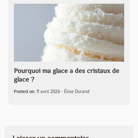
Pourquoi ma glace a des cristaux de
glace ?
Posted on:
11 avril 2026
-
Élise Durand