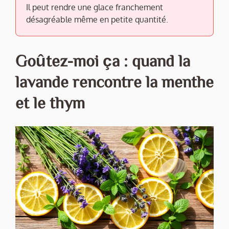
Il peut rendre une glace franchement
désagréable même en petite quantité.
Goûtez-moi ça : quand la
lavande rencontre la menthe
et le thym