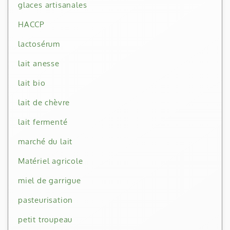
glaces artisanales
HACCP
lactosérum
lait anesse
lait bio
lait de chèvre
lait fermenté
marché du lait
Matériel agricole
miel de garrigue
pasteurisation
petit troupeau