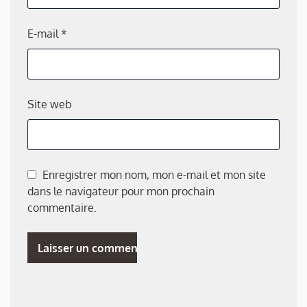
E-mail
*
Site web
Enregistrer mon nom, mon e-mail et mon site
dans le navigateur pour mon prochain
commentaire.