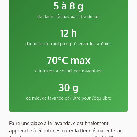
5 à 8 g
de fleurs sèches par litre de lait
12 h
d’infusion à froid pour préserver les arômes
70°C max
si infusion à chaud, pas davantage
30 g
de miel de lavande par litre pour l’équilibre
Faire une glace à la lavande, c’est finalement
apprendre à écouter. Écouter la fleur, écouter le lait,