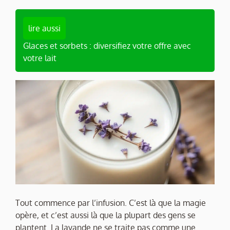
lire aussi
Glaces et sorbets : diversifiez votre offre avec
votre lait
Tout commence par l’infusion. C’est là que la magie
opère, et c’est aussi là que la plupart des gens se
plantent. La lavande ne se traite pas comme une