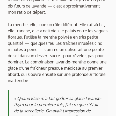
dix fleurs de lavande — c’est approximativement
mon ratio de départ.
La menthe, elle, joue un rôle différent. Elle rafraîchit,
elle tranche, elle « nettoie » le palais entre les vagues
florales. J’utilise la menthe poivrée en très petite
quantité — quelques feuilles fraîches infusées cinq
minutes à peine — comme on utiliserait une pointe
de sel dans un dessert sucré : pour révéler, pas pour
dominer. La combinaison lavande-menthe donne une
glace d’une fraîcheur presque médicale au premier
abord, qui s’ouvre ensuite sur une profondeur florale
inattendue.
« Quand Élise m’a fait goûter sa glace lavande-
thym pour la première fois, j’ai cru que c’était
de la sorcellerie. On avait l’impression de