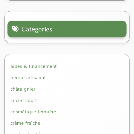
Catégories
aides & financement
beurre artisanal
châtaignier
circuit court
cosmétique fermière
crème fraîche