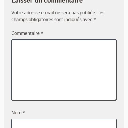
Laisser un commentaire
Votre adresse e-mail ne sera pas publiée.
Les
champs obligatoires sont indiqués avec
*
Commentaire
*
Nom
*