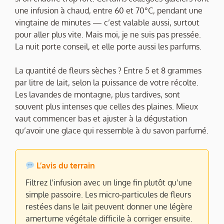
une infusion à chaud, entre 60 et 70°C, pendant une
vingtaine de minutes — c’est valable aussi, surtout
pour aller plus vite. Mais moi, je ne suis pas pressée.
La nuit porte conseil, et elle porte aussi les parfums.
La quantité de fleurs sèches ? Entre 5 et 8 grammes
par litre de lait, selon la puissance de votre récolte.
Les lavandes de montagne, plus tardives, sont
souvent plus intenses que celles des plaines. Mieux
vaut commencer bas et ajuster à la dégustation
qu’avoir une glace qui ressemble à du savon parfumé.
L’avis du terrain
Filtrez l’infusion avec un linge fin plutôt qu’une
simple passoire. Les micro-particules de fleurs
restées dans le lait peuvent donner une légère
amertume végétale difficile à corriger ensuite.