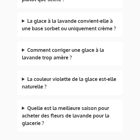
La glace à la lavande convient-elle à
une base sorbet ou uniquement crème ?
Comment corriger une glace à la
lavande trop amère ?
La couleur violette de la glace est-elle
naturelle ?
Quelle est la meilleure saison pour
acheter des fleurs de lavande pour la
glacerie ?