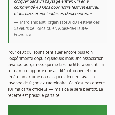
croquer dans un paysage entier. On en a
commandé 40 kilos pour notre festival estival,
et les bacs étaient vides en deux heures. »
— Marc Thibault, organisateur du Festival des
Saveurs de Forcalquier, Alpes-de-Haute-
Provence
Pour ceux qui souhaitent aller encore plus loin,
j’expérimente depuis quelques mois une association
lavande-bergamote qui me fascine littéralement. La
bergamote apporte une acidité citronnée et une
légère amertume nobles qui dialoguent avec la
lavande de façon extraordinaire. Ce n’est pas encore
sur ma carte officielle — mais ça le sera bientôt. La
recette est presque parfaite.