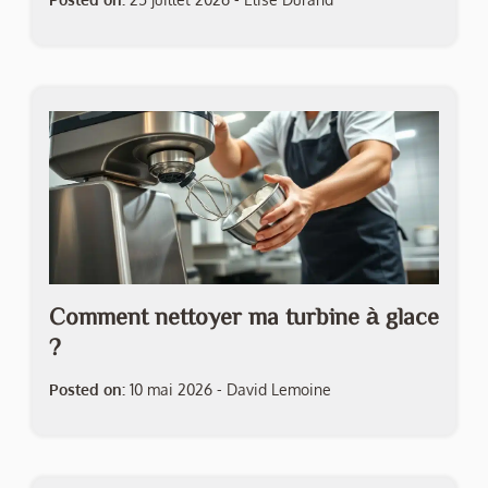
Comment nettoyer ma turbine à glace
?
Posted on:
10 mai 2026
-
David Lemoine