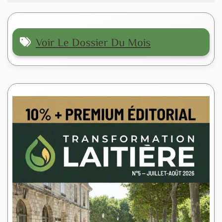
Voir Le Dossier Du Mois