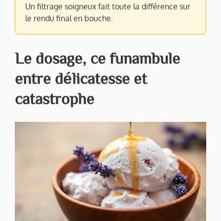
Un filtrage soigneux fait toute la différence sur
le rendu final en bouche.
Le dosage, ce funambule
entre délicatesse et
catastrophe