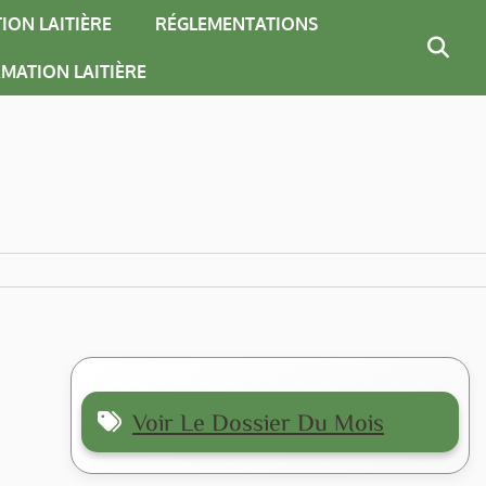
ION LAITIÈRE
RÉGLEMENTATIONS
MATION LAITIÈRE
Voir Le Dossier Du Mois