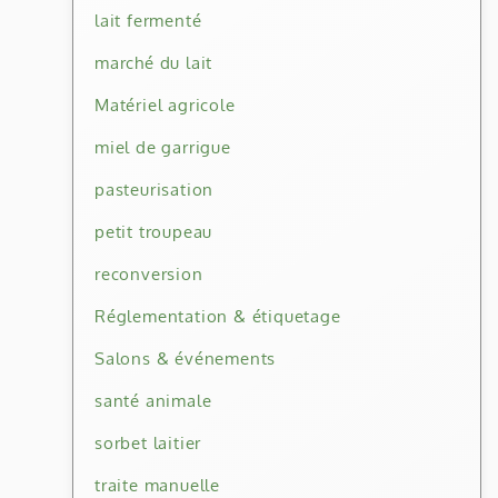
lait fermenté
marché du lait
Matériel agricole
miel de garrigue
pasteurisation
petit troupeau
reconversion
Réglementation & étiquetage
Salons & événements
santé animale
sorbet laitier
traite manuelle