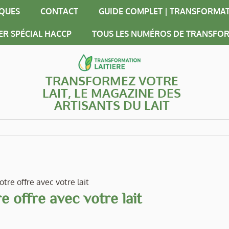
IQUES
CONTACT
GUIDE COMPLET | TRANSFORMAT
ER SPÉCIAL HACCP
TOUS LES NUMÉROS DE TRANSFOR
TRANSFORMEZ VOTRE
LAIT, LE MAGAZINE DES
ARTISANTS DU LAIT
otre offre avec votre lait
re offre avec votre lait