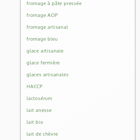
fromage à pâte pressée
fromage AOP
fromage artisanal
fromage bleu
glace artisanale
glace fermière
glaces artisanales
HACCP
lactosérum
lait anesse
lait bio
lait de chèvre