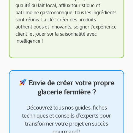
qualité du lait local, afflux touristique et
patrimoine gastronomique, tous les ingrédients
sont réunis. La clé : créer des produits
authentiques et innovants, soigner l’expérience
client, et jouer sur la saisonnalité avec
intelligence !
Envie de créer votre propre
glacerie fermière ?
Découvrez tous nos guides, fiches
techniques et conseils d’experts pour
transformer votre projet en succès
gourmand !