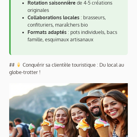
Rotation saisonnière
de 4-5 créations
originales
Collaborations locales
: brasseurs,
confituriers, maraîchers bio
Formats adaptés
: pots individuels, bacs
famille, esquimaux artisanaux
##
Conquérir sa clientèle touristique : Du local au
globe-trotter !