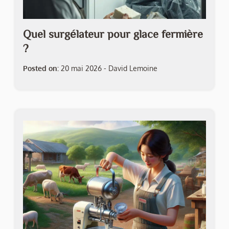
Quel surgélateur pour glace fermière
?
Posted on:
20 mai 2026
-
David Lemoine