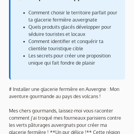
Comment choisir le territoire parfait pour
ta glacerie fermière auvergnate
Quels produits glacés développer pour
séduire touristes et locaux
Comment identifier et conquérir ta
clientèle touristique cible
Les secrets pour créer une proposition
unique qui fait fondre de plaisir
# Installer une glacerie fermière en Auvergne : Mon
aventure gourmande au pays des volcans !
Mes chers gourmands, laissez-moi vous raconter
comment j’ai troqué mes fourneaux parisiens contre
les verts pâturages auvergnats pour créer ma
glacerie fermière ! **Un pur délice !** Cette région