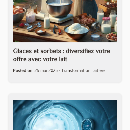
Glaces et sorbets : diversifiez votre
offre avec votre lait
Posted on:
25 mai 2025
-
Transformation Laitiere