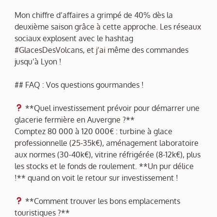
Mon chiffre d’affaires a grimpé de 40% dès la
deuxième saison grâce à cette approche. Les réseaux
sociaux explosent avec le hashtag
#GlacesDesVolcans, et j’ai même des commandes
jusqu’à Lyon !
## FAQ : Vos questions gourmandes !
**Quel investissement prévoir pour démarrer une
glacerie fermière en Auvergne ?**
Comptez 80 000 à 120 000€ : turbine à glace
professionnelle (25-35k€), aménagement laboratoire
aux normes (30-40k€), vitrine réfrigérée (8-12k€), plus
les stocks et le fonds de roulement. **Un pur délice
!** quand on voit le retour sur investissement !
**Comment trouver les bons emplacements
touristiques ?**