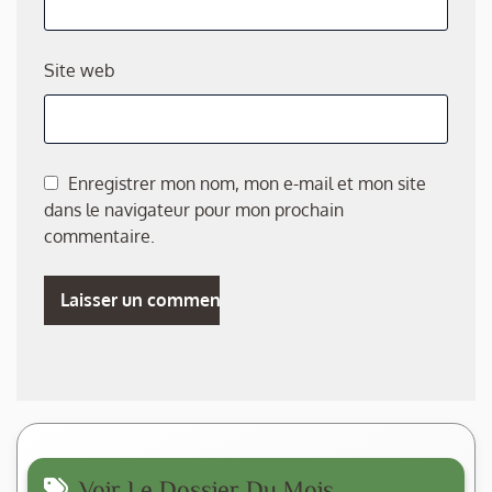
Site web
Enregistrer mon nom, mon e-mail et mon site
dans le navigateur pour mon prochain
commentaire.
Voir Le Dossier Du Mois