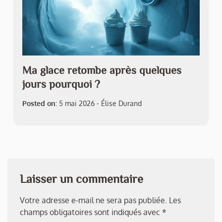
Ma glace retombe après quelques
jours pourquoi ?
Posted on:
5 mai 2026
-
Élise Durand
Laisser un commentaire
Votre adresse e-mail ne sera pas publiée.
Les
champs obligatoires sont indiqués avec
*