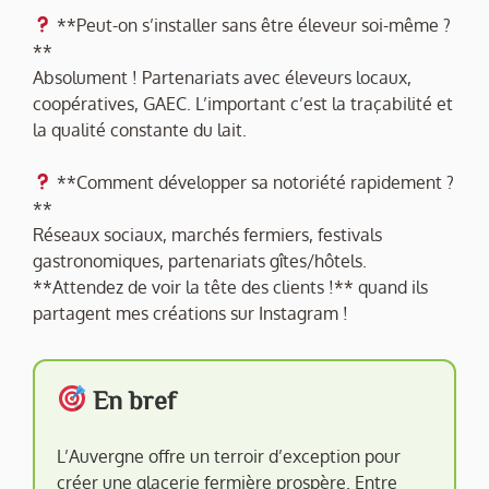
**Peut-on s’installer sans être éleveur soi-même ?
**
Absolument ! Partenariats avec éleveurs locaux,
coopératives, GAEC. L’important c’est la traçabilité et
la qualité constante du lait.
**Comment développer sa notoriété rapidement ?
**
Réseaux sociaux, marchés fermiers, festivals
gastronomiques, partenariats gîtes/hôtels.
**Attendez de voir la tête des clients !** quand ils
partagent mes créations sur Instagram !
En bref
L’Auvergne offre un terroir d’exception pour
créer une glacerie fermière prospère. Entre