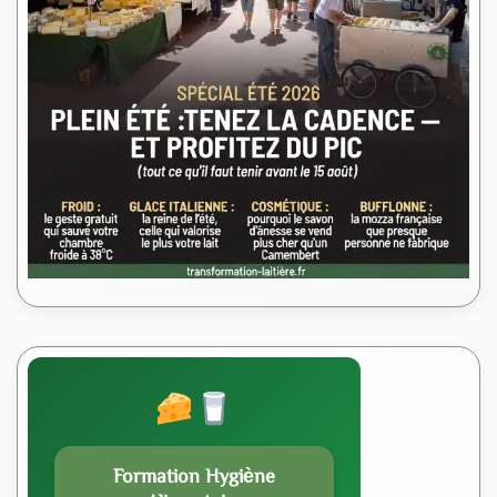
Formation Hygiène