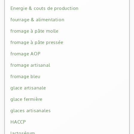
Energie & couts de production
fourrage & alimentation
fromage à pâte molle
fromage à pâte pressée
fromage AOP
fromage artisanal
fromage bleu
glace artisanale
glace fermière
glaces artisanales
HACCP
lactosérum