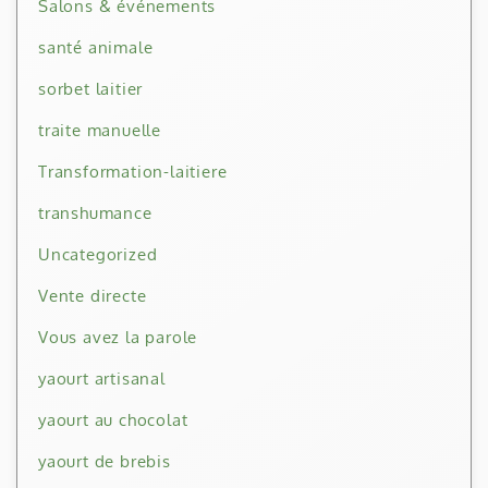
Salons & événements
santé animale
sorbet laitier
traite manuelle
Transformation-laitiere
transhumance
Uncategorized
Vente directe
Vous avez la parole
yaourt artisanal
yaourt au chocolat
yaourt de brebis