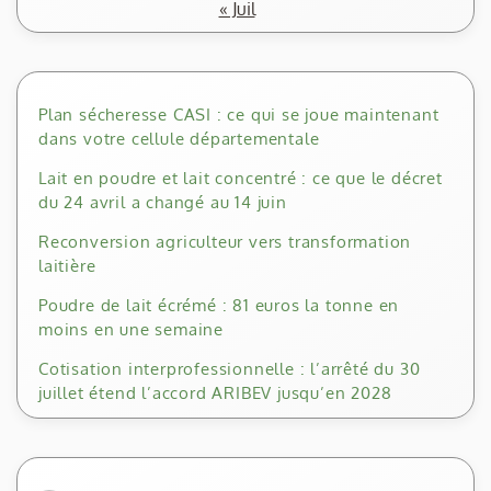
« Juil
Plan sécheresse CASI : ce qui se joue maintenant
dans votre cellule départementale
Lait en poudre et lait concentré : ce que le décret
du 24 avril a changé au 14 juin
Reconversion agriculteur vers transformation
laitière
Poudre de lait écrémé : 81 euros la tonne en
moins en une semaine
Cotisation interprofessionnelle : l’arrêté du 30
juillet étend l’accord ARIBEV jusqu’en 2028