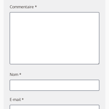
Commentaire
*
Nom
*
E-mail
*