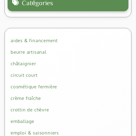
Catégories
aides & financement
beurre artisanal
châtaignier
circuit court
cosmétique fermière
crème fraîche
crottin de chèvre
emballage
emploi & saisonniers