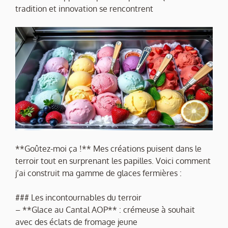
tradition et innovation se rencontrent
**Goûtez-moi ça !** Mes créations puisent dans le
terroir tout en surprenant les papilles. Voici comment
j’ai construit ma gamme de glaces fermières :
### Les incontournables du terroir
– **Glace au Cantal AOP** : crémeuse à souhait
avec des éclats de fromage jeune