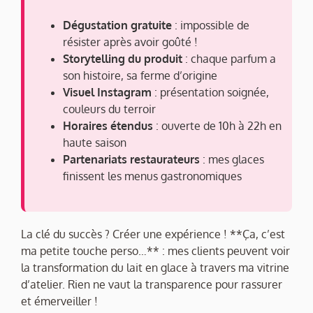
Dégustation gratuite
: impossible de
résister après avoir goûté !
Storytelling du produit
: chaque parfum a
son histoire, sa ferme d’origine
Visuel Instagram
: présentation soignée,
couleurs du terroir
Horaires étendus
: ouverte de 10h à 22h en
haute saison
Partenariats restaurateurs
: mes glaces
finissent les menus gastronomiques
La clé du succès ? Créer une expérience ! **Ça, c’est
ma petite touche perso…** : mes clients peuvent voir
la transformation du lait en glace à travers ma vitrine
d’atelier. Rien ne vaut la transparence pour rassurer
et émerveiller !