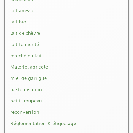
lait anesse
lait bio
lait de chèvre
lait fermenté
marché du lait
Matériel agricole
miel de garrigue
pasteurisation
petit troupeau
reconversion
Réglementation & étiquetage