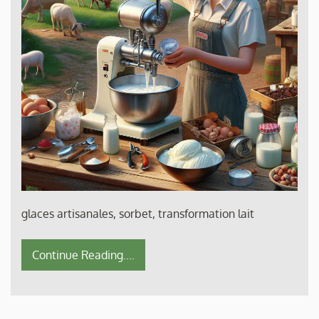
glaces artisanales, sorbet, transformation lait
Continue Reading....