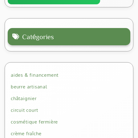
Catégories
aides & financement
beurre artisanal
châtaignier
circuit court
cosmétique fermière
crème fraîche