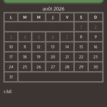
août 2026
L
M
M
J
V
S
D
1
2
3
4
5
6
7
8
9
10
11
12
13
14
15
16
17
18
19
20
21
22
23
24
25
26
27
28
29
30
31
« Juil