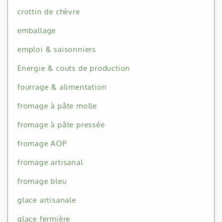
crottin de chèvre
emballage
emploi & saisonniers
Energie & couts de production
fourrage & alimentation
fromage à pâte molle
fromage à pâte pressée
fromage AOP
fromage artisanal
fromage bleu
glace artisanale
glace fermière