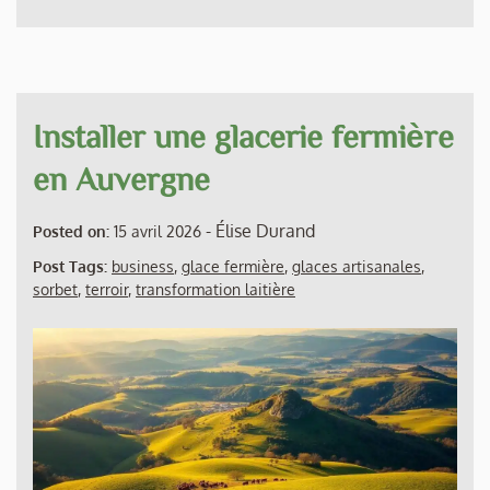
Installer une glacerie fermière
en Auvergne
-
Élise Durand
Posted on:
15 avril 2026
Post Tags:
business
,
glace fermière
,
glaces artisanales
,
sorbet
,
terroir
,
transformation laitière