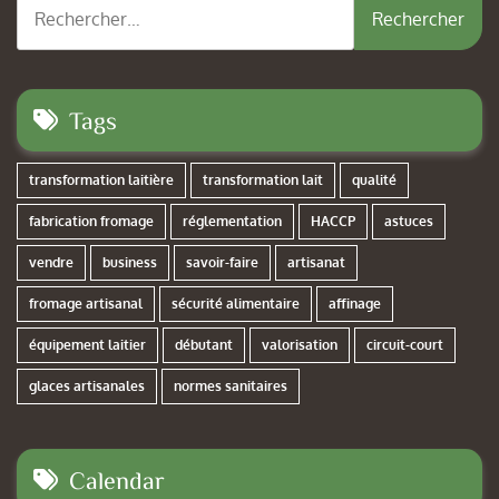
Rechercher :
Tags
transformation laitière
transformation lait
qualité
fabrication fromage
réglementation
HACCP
astuces
vendre
business
savoir-faire
artisanat
fromage artisanal
sécurité alimentaire
affinage
équipement laitier
débutant
valorisation
circuit-court
glaces artisanales
normes sanitaires
Calendar