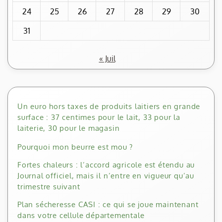
24
25
26
27
28
29
30
31
« Juil
Un euro hors taxes de produits laitiers en grande
surface : 37 centimes pour le lait, 33 pour la
laiterie, 30 pour le magasin
Pourquoi mon beurre est mou ?
Fortes chaleurs : l’accord agricole est étendu au
Journal officiel, mais il n’entre en vigueur qu’au
trimestre suivant
Plan sécheresse CASI : ce qui se joue maintenant
dans votre cellule départementale