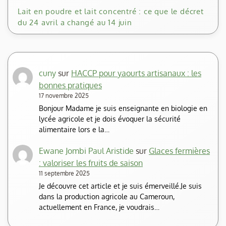
Lait en poudre et lait concentré : ce que le décret
du 24 avril a changé au 14 juin
cuny
sur
HACCP pour yaourts artisanaux : les
bonnes pratiques
17 novembre 2025
Bonjour Madame je suis enseignante en biologie en
lycée agricole et je dois évoquer la sécurité
alimentaire lors e la…
Ewane Jombi Paul Aristide
sur
Glaces fermières
: valoriser les fruits de saison
11 septembre 2025
Je découvre cet article et je suis émerveillé.Je suis
dans la production agricole au Cameroun,
actuellement en France, je voudrais…