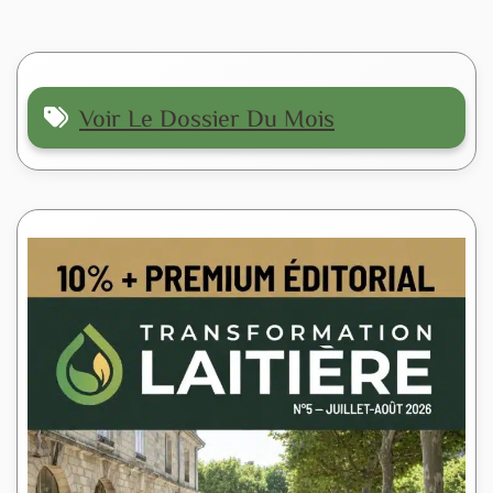
Voir Le Dossier Du Mois