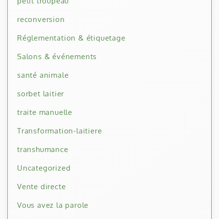
petit troupeau
reconversion
Réglementation & étiquetage
Salons & événements
santé animale
sorbet laitier
traite manuelle
Transformation-laitiere
transhumance
Uncategorized
Vente directe
Vous avez la parole