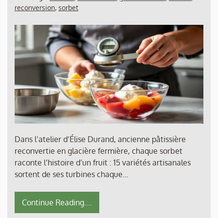
reconversion
,
sorbet
Dans l’atelier d’Élise Durand, ancienne pâtissière
reconvertie en glacière fermière, chaque sorbet
raconte l’histoire d’un fruit : 15 variétés artisanales
sortent de ses turbines chaque…
Continue Reading....