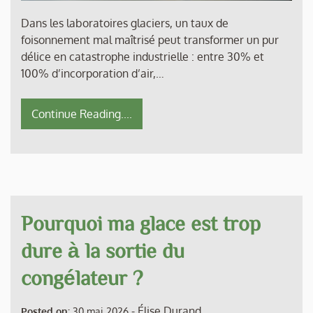
Dans les laboratoires glaciers, un taux de
foisonnement mal maîtrisé peut transformer un pur
délice en catastrophe industrielle : entre 30% et
100% d’incorporation d’air,…
Continue Reading....
Pourquoi ma glace est trop
dure à la sortie du
congélateur ?
-
Élise Durand
Posted on:
30 mai 2026