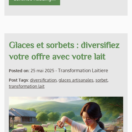
Glaces et sorbets : diversifiez
votre offre avec votre lait
-
Transformation Laitiere
Posted on:
25 mai 2025
Post Tags:
diversification
,
glaces artisanales
,
sorbet
,
transformation lait