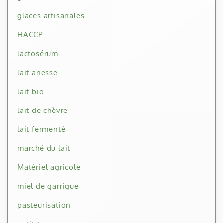
glaces artisanales
HACCP
lactosérum
lait anesse
lait bio
lait de chèvre
lait fermenté
marché du lait
Matériel agricole
miel de garrigue
pasteurisation