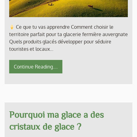
Ce que tu vas apprendre Comment choisir le
territoire parfait pour ta glacerie fermière auvergnate
Quels produits glacés développer pour séduire
touristes et locaux…
Continue Reading....
Pourquoi ma glace a des
cristaux de glace ?