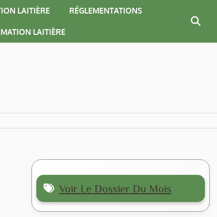
ION LAITIÈRE
RÉGLEMENTATIONS
MATION LAITIÈRE
Voir Le Dossier Du Mois