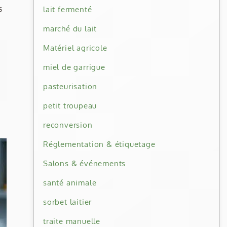
s
lait fermenté
marché du lait
Matériel agricole
miel de garrigue
pasteurisation
petit troupeau
reconversion
Réglementation & étiquetage
Salons & événements
santé animale
sorbet laitier
traite manuelle