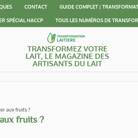
IQUES
CONTACT
GUIDE COMPLET | TRANSFORMAT
ER SPÉCIAL HACCP
TOUS LES NUMÉROS DE TRANSFOR
TRANSFORMEZ VOTRE
LAIT, LE MAGAZINE DES
ARTISANTS DU LAIT
r aux fruits ?
ux fruits ?