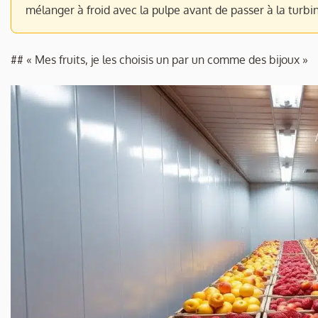
mélanger à froid avec la pulpe avant de passer à la turbi
## « Mes fruits, je les choisis un par un comme des bijoux »