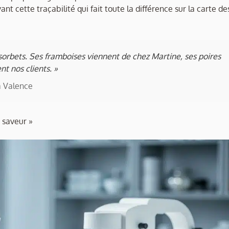
nt cette traçabilité qui fait toute la différence sur la carte de
sorbets. Ses framboises viennent de chez Martine, ses poires
t nos clients. »
à Valence
 saveur »