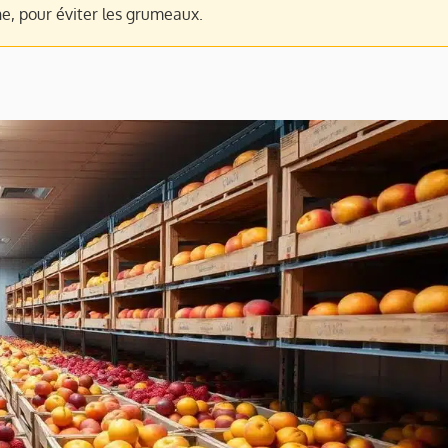
ne, pour éviter les grumeaux.