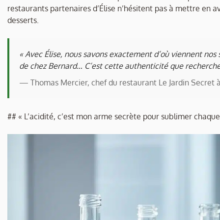
restaurants partenaires d’Élise n’hésitent pas à mettre en ava
desserts.
« Avec Élise, nous savons exactement d’où viennent nos 
de chez Bernard… C’est cette authenticité que recherchen
— Thomas Mercier, chef du restaurant Le Jardin Secret 
## « L’acidité, c’est mon arme secrète pour sublimer chaque