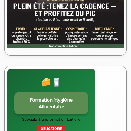
Formation Hygiène
Alimentaire
Spéciale Transformation Laitière
OBLIGATOIRE