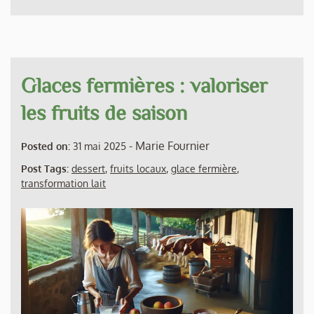
Glaces fermières : valoriser
les fruits de saison
-
Marie Fournier
Posted on:
31 mai 2025
Post Tags:
dessert
,
fruits locaux
,
glace fermière
,
transformation lait