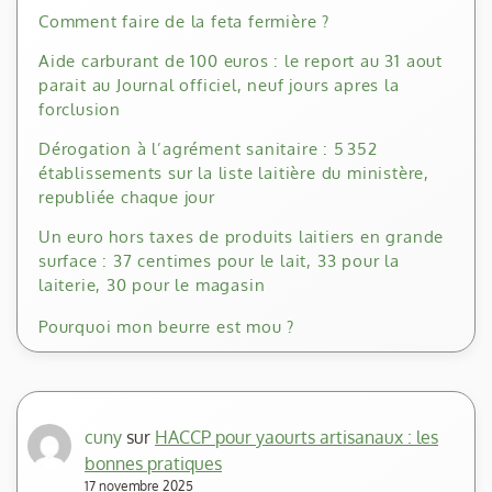
Comment faire de la feta fermière ?
Aide carburant de 100 euros : le report au 31 aout
parait au Journal officiel, neuf jours apres la
forclusion
Dérogation à l’agrément sanitaire : 5 352
établissements sur la liste laitière du ministère,
republiée chaque jour
Un euro hors taxes de produits laitiers en grande
surface : 37 centimes pour le lait, 33 pour la
laiterie, 30 pour le magasin
Pourquoi mon beurre est mou ?
cuny
sur
HACCP pour yaourts artisanaux : les
bonnes pratiques
17 novembre 2025