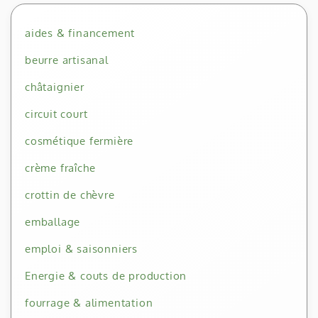
aides & financement
beurre artisanal
châtaignier
circuit court
cosmétique fermière
crème fraîche
crottin de chèvre
emballage
emploi & saisonniers
Energie & couts de production
fourrage & alimentation