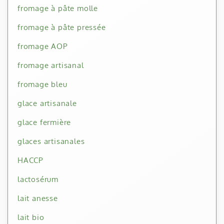
fromage à pâte molle
fromage à pâte pressée
fromage AOP
fromage artisanal
fromage bleu
glace artisanale
glace fermière
glaces artisanales
HACCP
lactosérum
lait anesse
lait bio