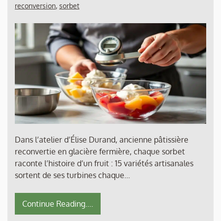
reconversion
,
sorbet
Dans l’atelier d’Élise Durand, ancienne pâtissière
reconvertie en glacière fermière, chaque sorbet
raconte l’histoire d’un fruit : 15 variétés artisanales
sortent de ses turbines chaque…
Continue Reading....