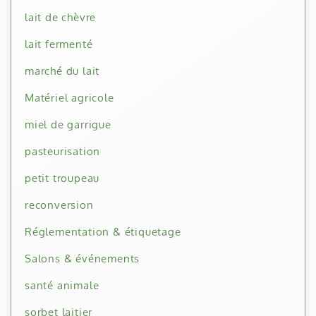
lait de chèvre
lait fermenté
marché du lait
Matériel agricole
miel de garrigue
pasteurisation
petit troupeau
reconversion
Réglementation & étiquetage
Salons & événements
santé animale
sorbet laitier