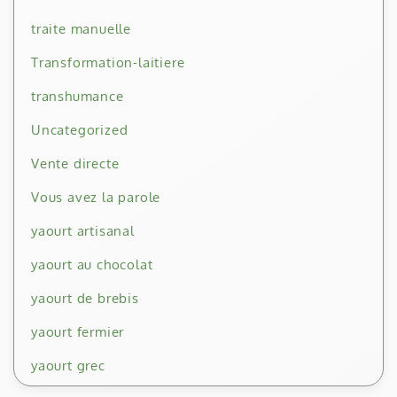
traite manuelle
Transformation-laitiere
transhumance
Uncategorized
Vente directe
Vous avez la parole
yaourt artisanal
yaourt au chocolat
yaourt de brebis
yaourt fermier
yaourt grec