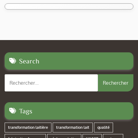
Search
Rechercher :
Tags
transformation laitière
transformation lait
qualité