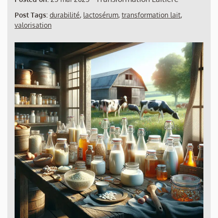
Post Tags:
durabilité
,
lactosérum
,
transformation lait
,
valorisation