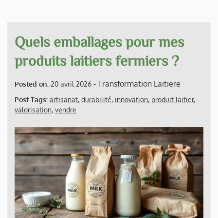
Quels emballages pour mes
produits laitiers fermiers ?
-
Transformation Laitiere
Posted on:
20 avril 2026
Post Tags:
artisanat
,
durabilité
,
innovation
,
produit laitier
,
valorisation
,
vendre