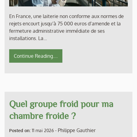
En France, une laiterie non conforme aux normes de
rejets encourt jusqu’à 75 000 euros d’amende et la
fermeture administrative immédiate de ses
installations. La…
Continue Reading....
Quel groupe froid pour ma
chambre froide ?
-
Philippe Gauthier
Posted on:
11 mai 2026