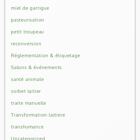
miel de garrigue
pasteurisation
petit troupeau
reconversion
Réglementation & étiquetage
Salons & événements
santé animale
sorbet laitier
traite manuelle
Transformation-laitiere
transhumance
Uncategorized