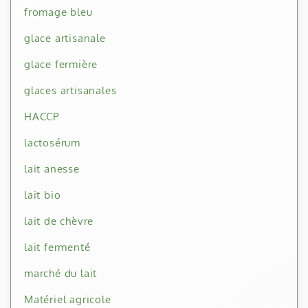
fromage bleu
glace artisanale
glace fermière
glaces artisanales
HACCP
lactosérum
lait anesse
lait bio
lait de chèvre
lait fermenté
marché du lait
Matériel agricole