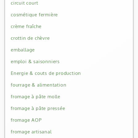
circuit court
cosmétique fermière
crème fraîche
crottin de chèvre
emballage
emploi & saisonniers
Energie & couts de production
fourrage & alimentation
fromage à pâte molle
fromage à pâte pressée
fromage AOP
fromage artisanal