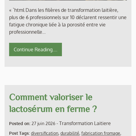
« `html Dans les filières de transformation laitière,
plus de 6 professionnels sur 10 déclarent ressentir une
fatigue chronique liée à la porosité entre vie
professionnelle…
Continue Reading....
Comment valoriser le
lactosérum en ferme ?
-
Transformation Laitiere
Posted on:
27 juin 2026
Post Tags:
diversification
,
durabilité
,
fabrication fromage
,