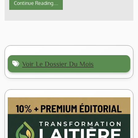
Continue Reading....
Voir Le Dossier Du Mois