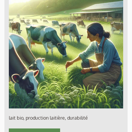
lait bio, production laitière, durabilité