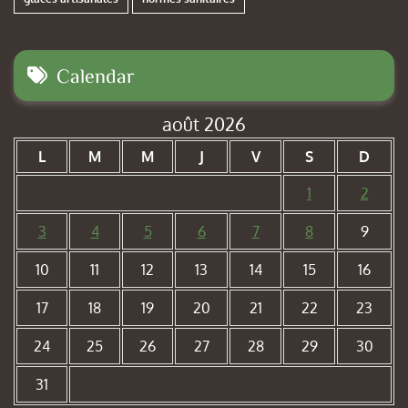
Calendar
août 2026
L
M
M
J
V
S
D
1
2
3
4
5
6
7
8
9
10
11
12
13
14
15
16
17
18
19
20
21
22
23
24
25
26
27
28
29
30
31