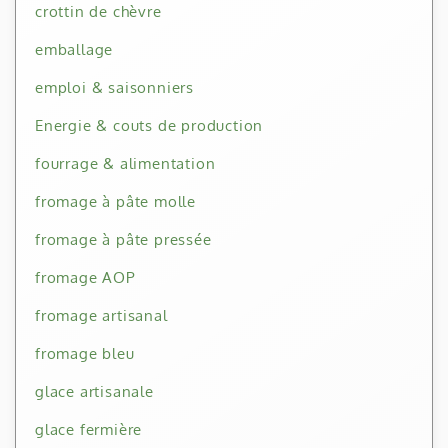
crottin de chèvre
emballage
emploi & saisonniers
Energie & couts de production
fourrage & alimentation
fromage à pâte molle
fromage à pâte pressée
fromage AOP
fromage artisanal
fromage bleu
glace artisanale
glace fermière