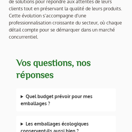
de solutions pour répondre aux attentes de leurs
clients tout en préservant la qualité de leurs produits.
Cette évolution s’accompagne d’une
professionnalisation croissante du secteur, où chaque
détail compte pour se démarquer dans un marché
concurrentiel.
Vos questions, nos
réponses
Quel budget prévoir pour mes
emballages ?
Les emballages écologiques
conservent-ils aussi bien ?