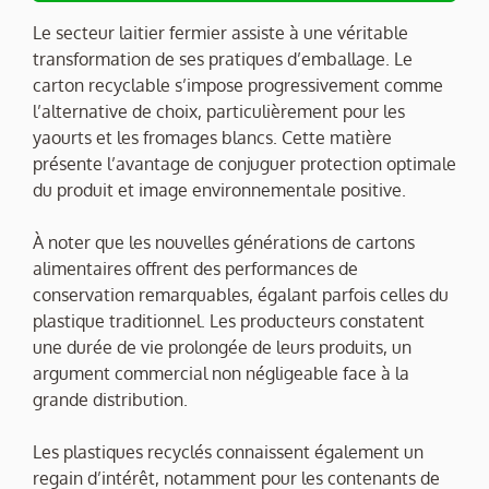
Le secteur laitier fermier assiste à une véritable
transformation de ses pratiques d’emballage. Le
carton recyclable s’impose progressivement comme
l’alternative de choix, particulièrement pour les
yaourts et les fromages blancs. Cette matière
présente l’avantage de conjuguer protection optimale
du produit et image environnementale positive.
À noter que les nouvelles générations de cartons
alimentaires offrent des performances de
conservation remarquables, égalant parfois celles du
plastique traditionnel. Les producteurs constatent
une durée de vie prolongée de leurs produits, un
argument commercial non négligeable face à la
grande distribution.
Les plastiques recyclés connaissent également un
regain d’intérêt, notamment pour les contenants de