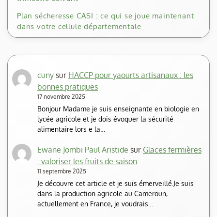
Plan sécheresse CASI : ce qui se joue maintenant
dans votre cellule départementale
cuny
sur
HACCP pour yaourts artisanaux : les
bonnes pratiques
17 novembre 2025
Bonjour Madame je suis enseignante en biologie en
lycée agricole et je dois évoquer la sécurité
alimentaire lors e la…
Ewane Jombi Paul Aristide
sur
Glaces fermières
: valoriser les fruits de saison
11 septembre 2025
Je découvre cet article et je suis émerveillé.Je suis
dans la production agricole au Cameroun,
actuellement en France, je voudrais…