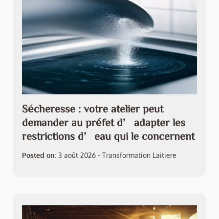
Sécheresse : votre atelier peut
demander au préfet d’adapter les
restrictions d’eau qui le concernent
Posted on:
3 août 2026
-
Transformation Laitiere