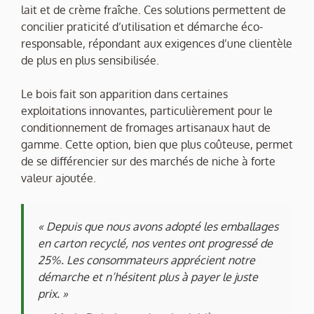
lait et de crème fraîche. Ces solutions permettent de
concilier praticité d’utilisation et démarche éco-
responsable, répondant aux exigences d’une clientèle
de plus en plus sensibilisée.
Le bois fait son apparition dans certaines
exploitations innovantes, particulièrement pour le
conditionnement de fromages artisanaux haut de
gamme. Cette option, bien que plus coûteuse, permet
de se différencier sur des marchés de niche à forte
valeur ajoutée.
« Depuis que nous avons adopté les emballages
en carton recyclé, nos ventes ont progressé de
25%. Les consommateurs apprécient notre
démarche et n’hésitent plus à payer le juste
prix. »