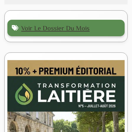
Voir Le Dossier Du Mois