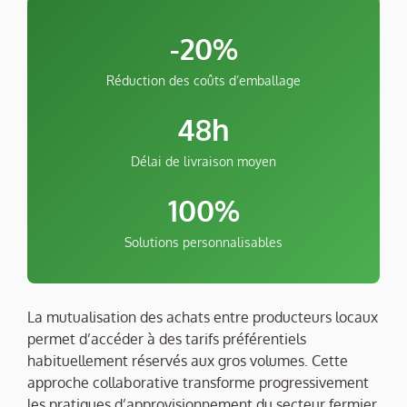
-20%
Réduction des coûts d’emballage
48h
Délai de livraison moyen
100%
Solutions personnalisables
La mutualisation des achats entre producteurs locaux
permet d’accéder à des tarifs préférentiels
habituellement réservés aux gros volumes. Cette
approche collaborative transforme progressivement
les pratiques d’approvisionnement du secteur fermier.