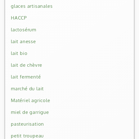
glaces artisanales
HACCP
lactosérum
lait anesse
lait bio
lait de chèvre
lait fermenté
marché du lait
Matériel agricole
miel de garrigue
pasteurisation
petit troupeau