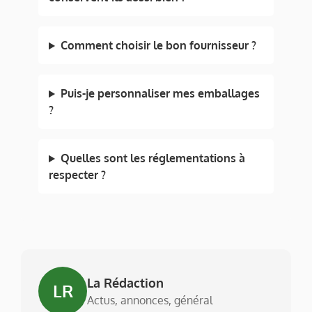
Comment choisir le bon fournisseur ?
Puis-je personnaliser mes emballages
?
Quelles sont les réglementations à
respecter ?
La Rédaction
LR
Actus, annonces, général