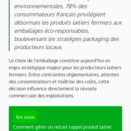
environnementales, 78% des
consommateurs français privilégient
désormais les produits laitiers fermiers aux
emballages éco-responsables,
bouleversant les stratégies packaging des
producteurs locaux.
Le choix de l’emballage constitue aujourd’hui un
enjeu stratégique majeur pour les producteurs laitiers
fermiers. Entre contraintes réglementaires, attentes
des consommateurs et maîtrise des coûts, cette
décision influence directement la réussite
commerciale des exploitations.
lire aussi
Comment gérer un retrait rappel produit laitier