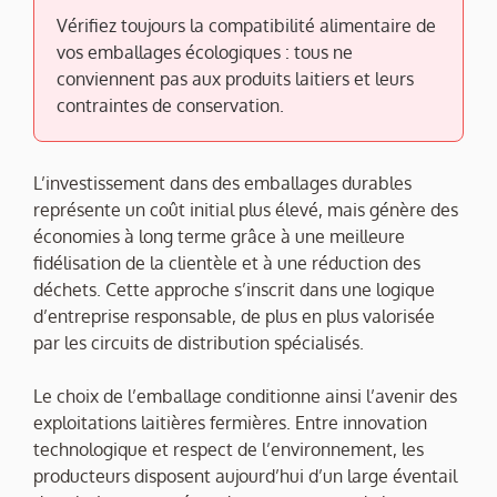
Vérifiez toujours la compatibilité alimentaire de
vos emballages écologiques : tous ne
conviennent pas aux produits laitiers et leurs
contraintes de conservation.
L’investissement dans des emballages durables
représente un coût initial plus élevé, mais génère des
économies à long terme grâce à une meilleure
fidélisation de la clientèle et à une réduction des
déchets. Cette approche s’inscrit dans une logique
d’entreprise responsable, de plus en plus valorisée
par les circuits de distribution spécialisés.
Le choix de l’emballage conditionne ainsi l’avenir des
exploitations laitières fermières. Entre innovation
technologique et respect de l’environnement, les
producteurs disposent aujourd’hui d’un large éventail