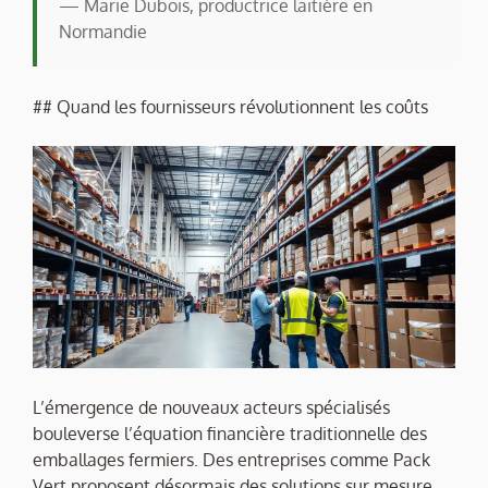
— Marie Dubois, productrice laitière en
Normandie
## Quand les fournisseurs révolutionnent les coûts
L’émergence de nouveaux acteurs spécialisés
bouleverse l’équation financière traditionnelle des
emballages fermiers. Des entreprises comme Pack
Vert proposent désormais des solutions sur mesure,