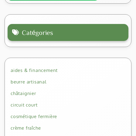
Catégories
aides & financement
beurre artisanal
châtaignier
circuit court
cosmétique fermière
crème fraîche