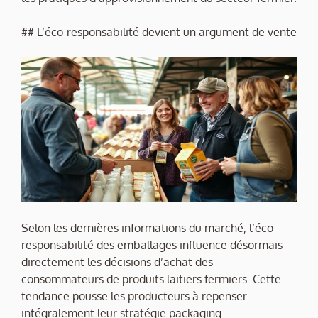
## L’éco-responsabilité devient un argument de vente
Selon les dernières informations du marché, l’éco-
responsabilité des emballages influence désormais
directement les décisions d’achat des
consommateurs de produits laitiers fermiers. Cette
tendance pousse les producteurs à repenser
intégralement leur stratégie packaging.