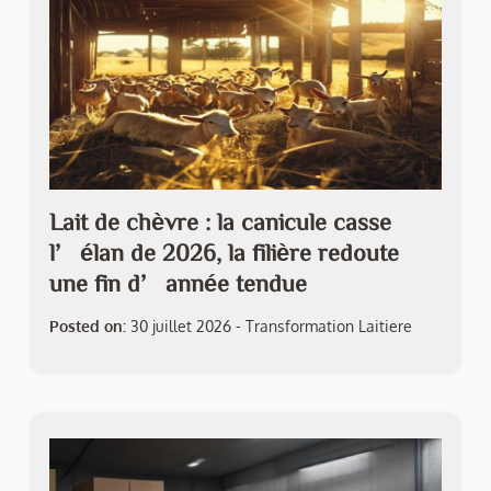
Lait de chèvre : la canicule casse
l’élan de 2026, la filière redoute
une fin d’année tendue
Posted on:
30 juillet 2026
-
Transformation Laitiere