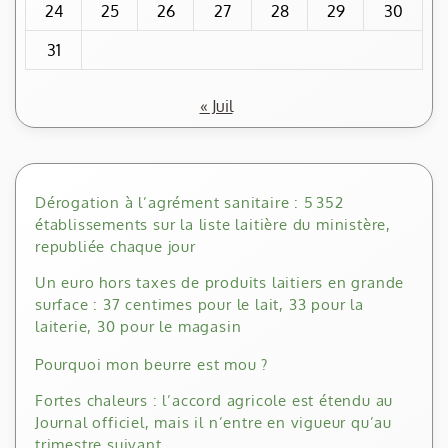
24
25
26
27
28
29
30
31
« Juil
Dérogation à l’agrément sanitaire : 5 352
établissements sur la liste laitière du ministère,
republiée chaque jour
Un euro hors taxes de produits laitiers en grande
surface : 37 centimes pour le lait, 33 pour la
laiterie, 30 pour le magasin
Pourquoi mon beurre est mou ?
Fortes chaleurs : l’accord agricole est étendu au
Journal officiel, mais il n’entre en vigueur qu’au
trimestre suivant