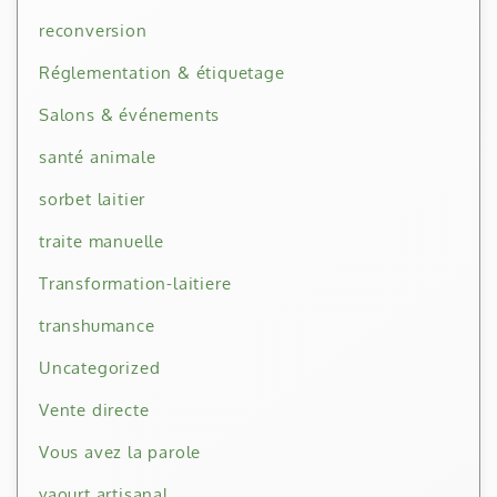
reconversion
Réglementation & étiquetage
Salons & événements
santé animale
sorbet laitier
traite manuelle
Transformation-laitiere
transhumance
Uncategorized
Vente directe
Vous avez la parole
yaourt artisanal