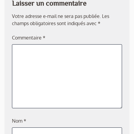
Laisser un commentaire
Votre adresse e-mail ne sera pas publiée.
Les
champs obligatoires sont indiqués avec
*
Commentaire
*
Nom
*