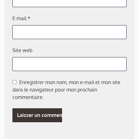
E-mail
*
Site web
Enregistrer mon nom, mon e-mail et mon site
dans le navigateur pour mon prochain
commentaire.