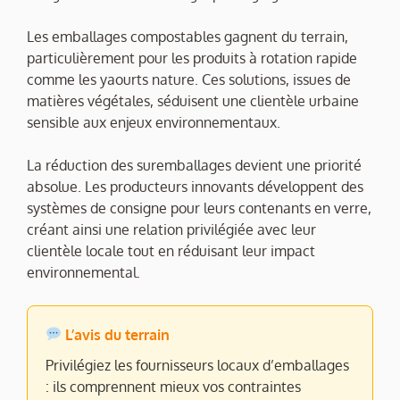
Les emballages compostables gagnent du terrain,
particulièrement pour les produits à rotation rapide
comme les yaourts nature. Ces solutions, issues de
matières végétales, séduisent une clientèle urbaine
sensible aux enjeux environnementaux.
La réduction des suremballages devient une priorité
absolue. Les producteurs innovants développent des
systèmes de consigne pour leurs contenants en verre,
créant ainsi une relation privilégiée avec leur
clientèle locale tout en réduisant leur impact
environnemental.
L’avis du terrain
Privilégiez les fournisseurs locaux d’emballages
: ils comprennent mieux vos contraintes