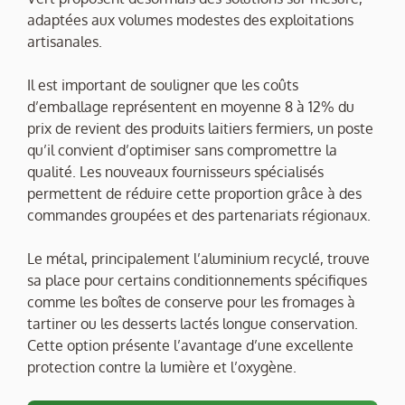
adaptées aux volumes modestes des exploitations
artisanales.
Il est important de souligner que les coûts
d’emballage représentent en moyenne 8 à 12% du
prix de revient des produits laitiers fermiers, un poste
qu’il convient d’optimiser sans compromettre la
qualité. Les nouveaux fournisseurs spécialisés
permettent de réduire cette proportion grâce à des
commandes groupées et des partenariats régionaux.
Le métal, principalement l’aluminium recyclé, trouve
sa place pour certains conditionnements spécifiques
comme les boîtes de conserve pour les fromages à
tartiner ou les desserts lactés longue conservation.
Cette option présente l’avantage d’une excellente
protection contre la lumière et l’oxygène.