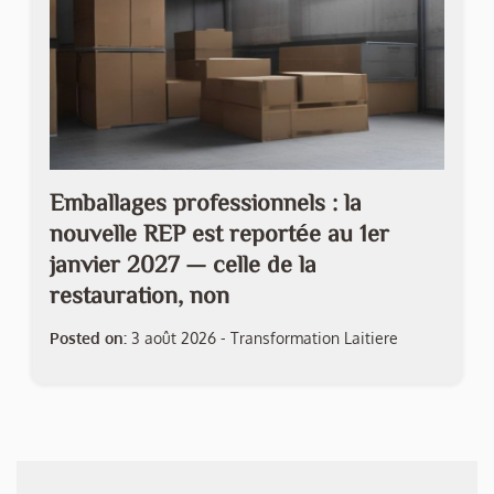
Emballages professionnels : la
nouvelle REP est reportée au 1er
janvier 2027 — celle de la
restauration, non
Posted on:
3 août 2026
-
Transformation Laitiere