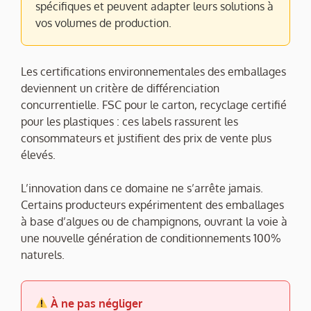
spécifiques et peuvent adapter leurs solutions à
vos volumes de production.
Les certifications environnementales des emballages
deviennent un critère de différenciation
concurrentielle. FSC pour le carton, recyclage certifié
pour les plastiques : ces labels rassurent les
consommateurs et justifient des prix de vente plus
élevés.
L’innovation dans ce domaine ne s’arrête jamais.
Certains producteurs expérimentent des emballages
à base d’algues ou de champignons, ouvrant la voie à
une nouvelle génération de conditionnements 100%
naturels.
À ne pas négliger