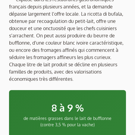
français depuis plusieurs années, et la demande
dépasse largement l’offre locale. La ricotta di bufala,
obtenue par recoagulation du petit-lait, offre une
douceur et une onctuosité que les chefs cuisiniers
s’arrachent. On peut aussi produire du beurre de
bufflonne, d’une couleur blanc ivoire caractéristique,
ou encore des fromages affinés qui commencent à
séduire les fromagers affineurs les plus curieux.
Chaque litre de lait produit se décline en plusieurs
familles de produits, avec des valorisations
économiques très différentes.
8 à 9 %
de matières grasses dans le lait de bufflonne
(contre 3,5 % pour la vache)