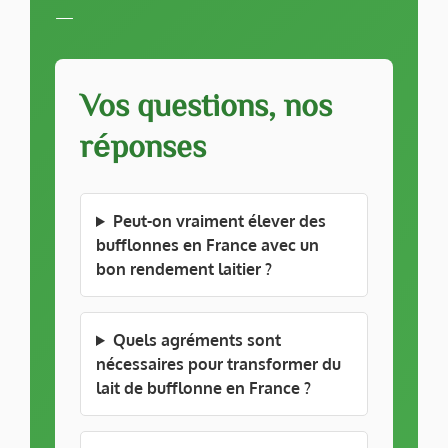
—
Vos questions, nos
réponses
Peut-on vraiment élever des
bufflonnes en France avec un
bon rendement laitier ?
Quels agréments sont
nécessaires pour transformer du
lait de bufflonne en France ?