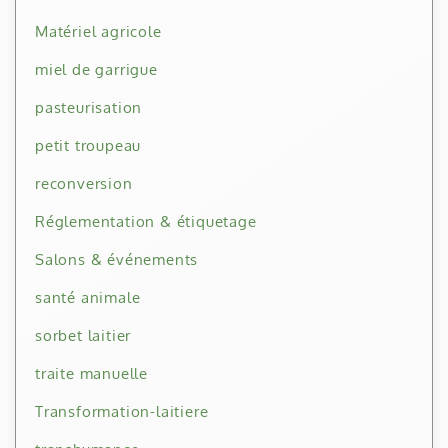
Matériel agricole
miel de garrigue
pasteurisation
petit troupeau
reconversion
Réglementation & étiquetage
Salons & événements
santé animale
sorbet laitier
traite manuelle
Transformation-laitiere