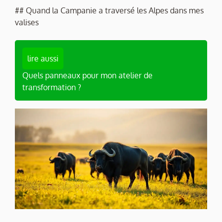
## Quand la Campanie a traversé les Alpes dans mes
valises
lire aussi
Quels panneaux pour mon atelier de
transformation ?