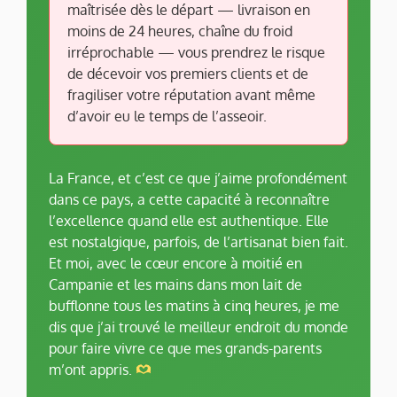
maîtrisée dès le départ — livraison en
moins de 24 heures, chaîne du froid
irréprochable — vous prendrez le risque
de décevoir vos premiers clients et de
fragiliser votre réputation avant même
d’avoir eu le temps de l’asseoir.
La France, et c’est ce que j’aime profondément
dans ce pays, a cette capacité à reconnaître
l’excellence quand elle est authentique. Elle
est nostalgique, parfois, de l’artisanat bien fait.
Et moi, avec le cœur encore à moitié en
Campanie et les mains dans mon lait de
bufflonne tous les matins à cinq heures, je me
dis que j’ai trouvé le meilleur endroit du monde
pour faire vivre ce que mes grands-parents
m’ont appris.