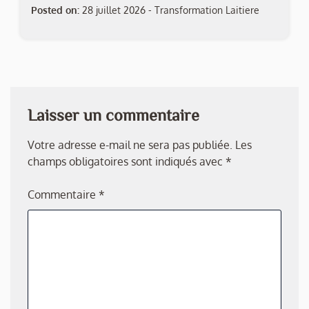
Posted on:
28 juillet 2026
-
Transformation Laitiere
Laisser un commentaire
Votre adresse e-mail ne sera pas publiée.
Les
champs obligatoires sont indiqués avec
*
Commentaire
*