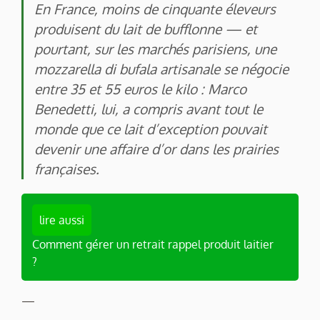
En France, moins de cinquante éleveurs
produisent du lait de bufflonne — et
pourtant, sur les marchés parisiens, une
mozzarella di bufala artisanale se négocie
entre 35 et 55 euros le kilo : Marco
Benedetti, lui, a compris avant tout le
monde que ce lait d’exception pouvait
devenir une affaire d’or dans les prairies
françaises.
lire aussi
Comment gérer un retrait rappel produit laitier
?
—