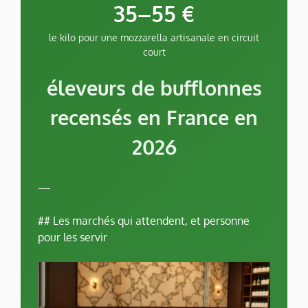
35–55 €
le kilo pour une mozzarella artisanale en circuit
court
éleveurs de bufflonnes
recensés en France en
2026
—
## Les marchés qui attendent, et personne
pour les servir