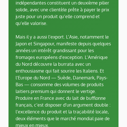
indépendantes constituent un deuxième pilier
solide, avec une clientèle prête à payer le prix
juste pour un produit qu’elle comprend et
qu’elle valorise.
Mais il y a aussi l’export. L’Asie, notamment le
Japon et Singapour, manifeste depuis quelques
années un intérêt grandissant pour les
fromages européens d’exception. L’Amérique
du Nord découvre la burrata avec un
enthousiasme qui fait sourire les Italiens. Et
l’Europe du Nord — Suède, Danemark, Pays-
Bas — consomme des volumes de produits
laitiers premium qui donnent le vertige.
Produire en France avec du lait de bufflonne
français, c’est disposer d’un argument double :
l’excellence du produit et la traçabilité locale,
deux éléments que le marché mondial paie de
mieux en mieux.