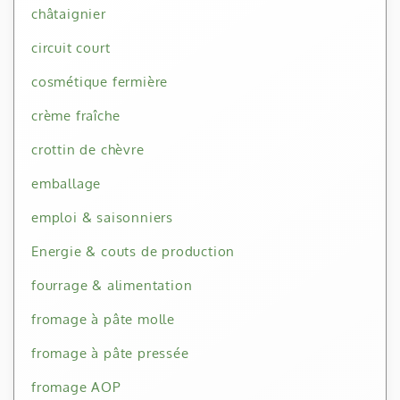
châtaignier
circuit court
cosmétique fermière
crème fraîche
crottin de chèvre
emballage
emploi & saisonniers
Energie & couts de production
fourrage & alimentation
fromage à pâte molle
fromage à pâte pressée
fromage AOP