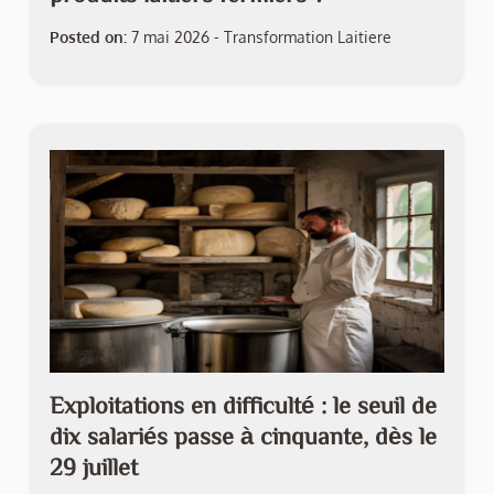
Posted on:
7 mai 2026
-
Transformation Laitiere
Exploitations en difficulté : le seuil de
dix salariés passe à cinquante, dès le
29 juillet