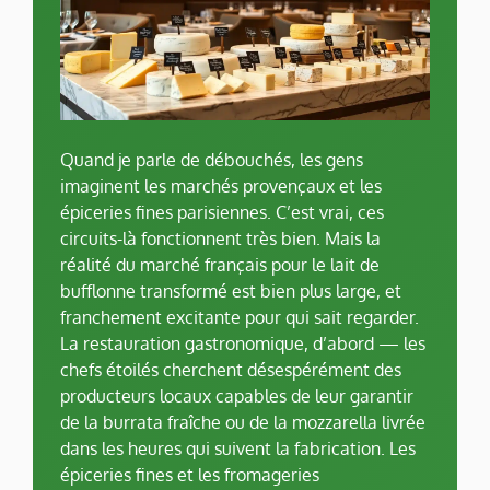
Quand je parle de débouchés, les gens
imaginent les marchés provençaux et les
épiceries fines parisiennes. C’est vrai, ces
circuits-là fonctionnent très bien. Mais la
réalité du marché français pour le lait de
bufflonne transformé est bien plus large, et
franchement excitante pour qui sait regarder.
La restauration gastronomique, d’abord — les
chefs étoilés cherchent désespérément des
producteurs locaux capables de leur garantir
de la burrata fraîche ou de la mozzarella livrée
dans les heures qui suivent la fabrication. Les
épiceries fines et les fromageries