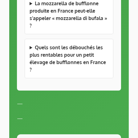
La mozzarella de bufflonne
produite en France peut-elle
s’appeler « mozzarella di bufala »
?
Quels sont les débouchés les
plus rentables pour un petit
élevage de bufflonnes en France
?
—
—