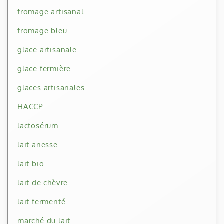
fromage artisanal
fromage bleu
glace artisanale
glace fermière
glaces artisanales
HACCP
lactosérum
lait anesse
lait bio
lait de chèvre
lait fermenté
marché du lait