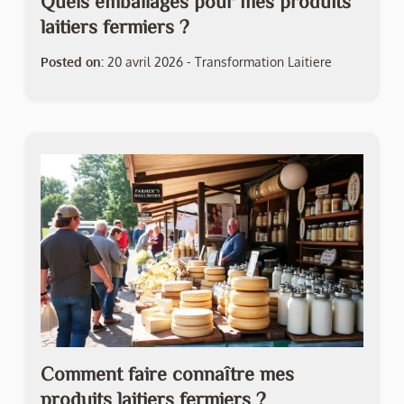
Quels emballages pour mes produits
laitiers fermiers ?
Posted on:
20 avril 2026
-
Transformation Laitiere
Comment faire connaître mes
produits laitiers fermiers ?