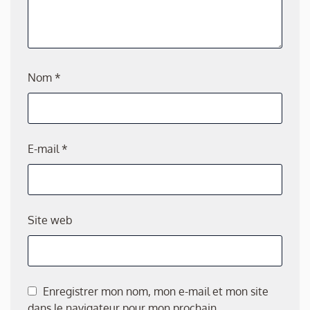
Nom
*
E-mail
*
Site web
Enregistrer mon nom, mon e-mail et mon site
dans le navigateur pour mon prochain