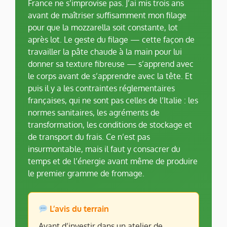
France ne s’improvise pas. J’ai mis trois ans
avant de maîtriser suffisamment mon filage
pour que la mozzarella soit constante, lot
après lot. Le geste du filage — cette façon de
travailler la pâte chaude à la main pour lui
donner sa texture fibreuse — s’apprend avec
le corps avant de s’apprendre avec la tête. Et
puis il y a les contraintes réglementaires
françaises, qui ne sont pas celles de l’Italie : les
normes sanitaires, les agréments de
transformation, les conditions de stockage et
de transport du frais. Ce n’est pas
insurmontable, mais il faut y consacrer du
temps et de l’énergie avant même de produire
le premier gramme de fromage.
L’avis du terrain
Avant d’investir dans un atelier de