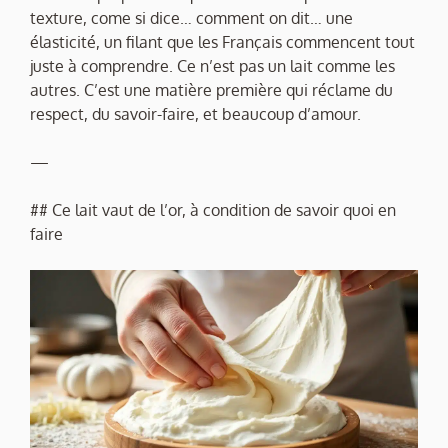
texture, come si dice… comment on dit… une
élasticité, un filant que les Français commencent tout
juste à comprendre. Ce n’est pas un lait comme les
autres. C’est une matière première qui réclame du
respect, du savoir-faire, et beaucoup d’amour.
—
## Ce lait vaut de l’or, à condition de savoir quoi en
faire