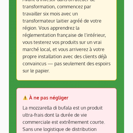
transformation, commencez par
travailler six mois avec un
transformateur laitier agréé de votre
région. Vous apprendrez la
réglementation française de l’intérieur,
vous testerez vos produits sur un vrai
marché local, et vous arriverez à votre
propre installation avec des clients déjà
convaincus — pas seulement des espoirs
sur le papier.
À ne pas négliger
La mozzarella di bufala est un produit
ultra-frais dont la durée de vie
commerciale est extrêmement courte.
Sans une logistique de distribution