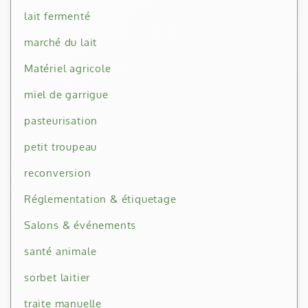
lait fermenté
marché du lait
Matériel agricole
miel de garrigue
pasteurisation
petit troupeau
reconversion
Réglementation & étiquetage
Salons & événements
santé animale
sorbet laitier
traite manuelle