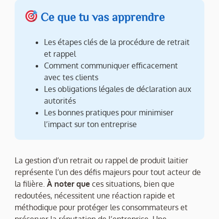
Ce que tu vas apprendre
Les étapes clés de la procédure de retrait
et rappel
Comment communiquer efficacement
avec tes clients
Les obligations légales de déclaration aux
autorités
Les bonnes pratiques pour minimiser
l’impact sur ton entreprise
La gestion d’un retrait ou rappel de produit laitier
représente l’un des défis majeurs pour tout acteur de
la filière.
À noter que
ces situations, bien que
redoutées, nécessitent une réaction rapide et
méthodique pour protéger les consommateurs et
préserver la réputation de l’entreprise. Une