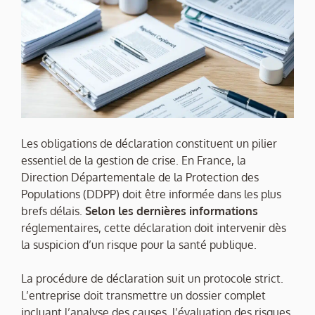
Les obligations de déclaration constituent un pilier
essentiel de la gestion de crise. En France, la
Direction Départementale de la Protection des
Populations (DDPP) doit être informée dans les plus
brefs délais.
Selon les dernières informations
réglementaires, cette déclaration doit intervenir dès
la suspicion d’un risque pour la santé publique.
La procédure de déclaration suit un protocole strict.
L’entreprise doit transmettre un dossier complet
incluant l’analyse des causes, l’évaluation des risques,