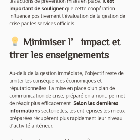
les actions de prévention mises en place.
Il est
important de souligner
que cette coopération
influence positivement l’évaluation de la gestion de
crise par les services officiels.
Minimiser l’impact et
tirer les enseignements
Au-delà de la gestion immédiate, l’objectif reste de
limiter les conséquences économiques et
réputationnelles. La mise en place d’un plan de
communication de crise, préparé en amont, permet
de réagir plus efficacement.
Selon les dernières
informations
sectorielles, les entreprises les mieux
préparées récupèrent plus rapidement leur niveau
d’activité antérieur.