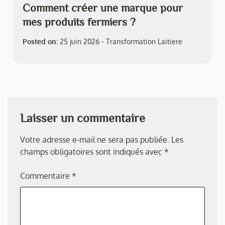
Comment créer une marque pour
mes produits fermiers ?
Posted on:
25 juin 2026
-
Transformation Laitiere
Laisser un commentaire
Votre adresse e-mail ne sera pas publiée.
Les
champs obligatoires sont indiqués avec
*
Commentaire
*