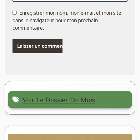
Enregistrer mon nom, mon e-mail et mon site
dans le navigateur pour mon prochain
commentaire.
Voir Le Dossier Du Mois