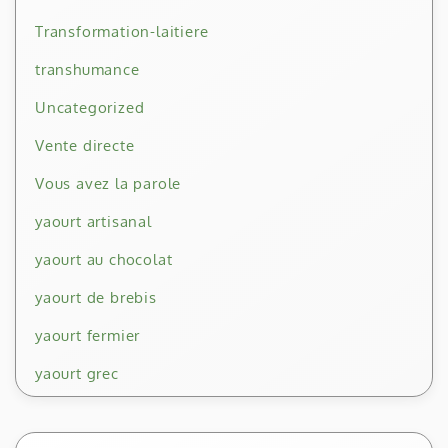
Transformation-laitiere
transhumance
Uncategorized
Vente directe
Vous avez la parole
yaourt artisanal
yaourt au chocolat
yaourt de brebis
yaourt fermier
yaourt grec