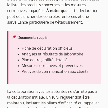
la liste des produits concernés et les mesures
correctives engagées.
À noter que
cette déclaration
peut déclencher des contrôles renforcés et une
surveillance particulière de l’établissement.
Documents requis
Fiche de déclaration officielle
Analyses et résultats de laboratoire
Plan de traçabilité détaillé
Mesures correctives et préventives
Preuves de communication aux clients
La collaboration avec les autorités ne s’arrête pas à
la déclaration initiale. Un suivi régulier doit être
maintenu, incluant les bilans d’efficacité du rappel et