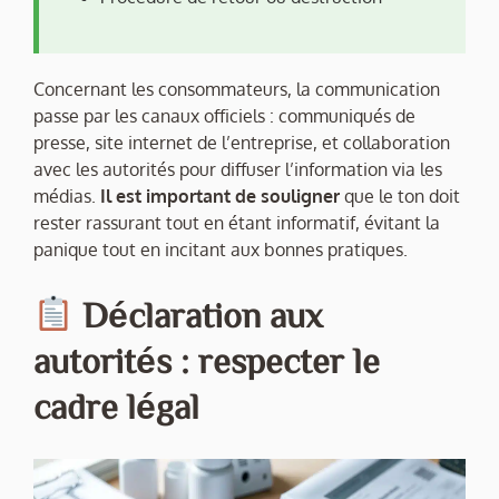
Concernant les consommateurs, la communication
passe par les canaux officiels : communiqués de
presse, site internet de l’entreprise, et collaboration
avec les autorités pour diffuser l’information via les
médias.
Il est important de souligner
que le ton doit
rester rassurant tout en étant informatif, évitant la
panique tout en incitant aux bonnes pratiques.
Déclaration aux
autorités : respecter le
cadre légal