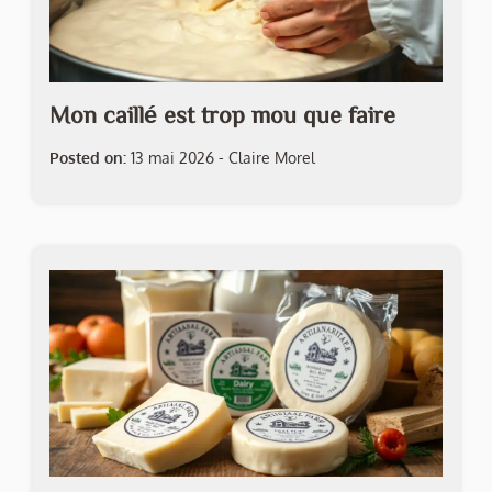
Mon caillé est trop mou que faire
Posted on:
13 mai 2026
-
Claire Morel