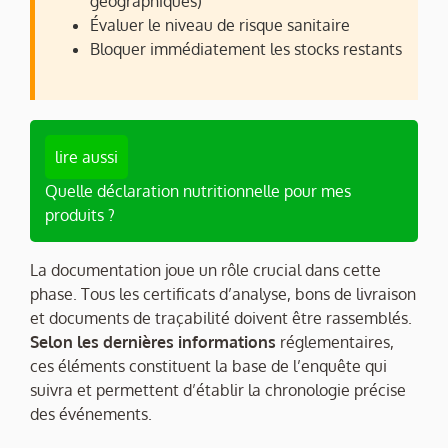
géographiques)
Évaluer le niveau de risque sanitaire
Bloquer immédiatement les stocks restants
lire aussi
Quelle déclaration nutritionnelle pour mes
produits ?
La documentation joue un rôle crucial dans cette
phase. Tous les certificats d’analyse, bons de livraison
et documents de traçabilité doivent être rassemblés.
Selon les dernières informations
réglementaires,
ces éléments constituent la base de l’enquête qui
suivra et permettent d’établir la chronologie précise
des événements.