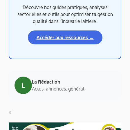
Découvre nos guides pratiques, analyses
sectorielles et outils pour optimiser ta gestion
qualité dans l’industrie laitière.
Accéder aux ressources →
La Rédaction
L
Actus, annonces, général
« `