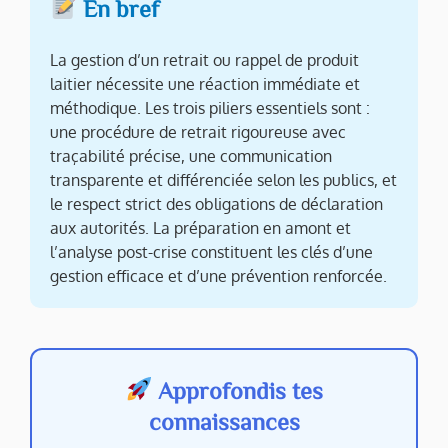
En bref
La gestion d’un retrait ou rappel de produit
laitier nécessite une réaction immédiate et
méthodique. Les trois piliers essentiels sont :
une procédure de retrait rigoureuse avec
traçabilité précise, une communication
transparente et différenciée selon les publics, et
le respect strict des obligations de déclaration
aux autorités. La préparation en amont et
l’analyse post-crise constituent les clés d’une
gestion efficace et d’une prévention renforcée.
Approfondis tes
connaissances