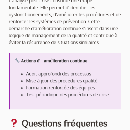
L’analyse post-crise constitue une étape
fondamentale. Elle permet d’identifier les
dysfonctionnements, d’améliorer les procédures et de
renforcer les systèmes de prévention. Cette
démarche d’amélioration continue s’inscrit dans une
logique de management de la qualité et contribue à
éviter la récurrence de situations similaires.
Actions d’amélioration continue
Audit approfondi des processus
Mise à jour des procédures qualité
Formation renforcée des équipes
Test périodique des procédures de crise
Questions fréquentes