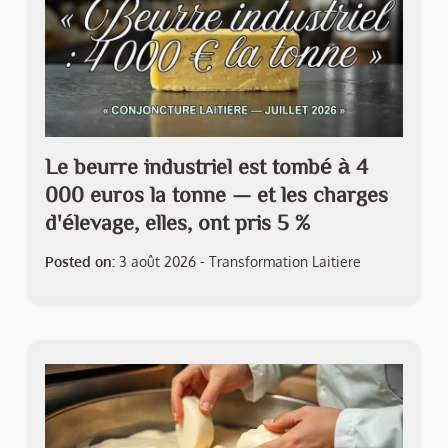
Le beurre industriel est tombé à 4
000 euros la tonne — et les charges
d'élevage, elles, ont pris 5 %
Posted on:
3 août 2026
-
Transformation Laitiere