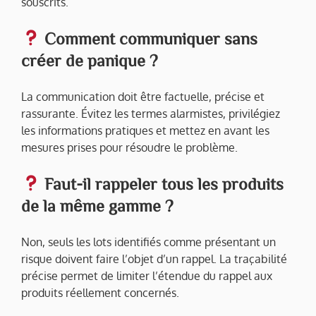
souscrits.
Comment communiquer sans
créer de panique ?
La communication doit être factuelle, précise et
rassurante. Évitez les termes alarmistes, privilégiez
les informations pratiques et mettez en avant les
mesures prises pour résoudre le problème.
Faut-il rappeler tous les produits
de la même gamme ?
Non, seuls les lots identifiés comme présentant un
risque doivent faire l’objet d’un rappel. La traçabilité
précise permet de limiter l’étendue du rappel aux
produits réellement concernés.