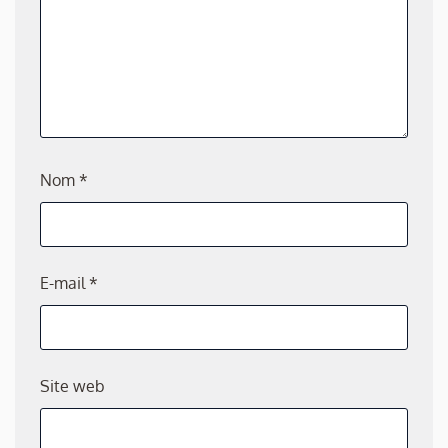
Nom
*
E-mail
*
Site web