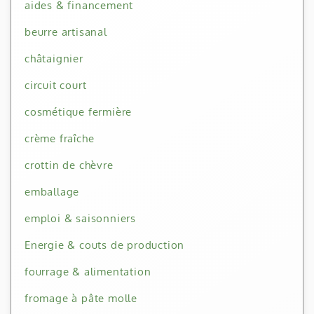
aides & financement
beurre artisanal
châtaignier
circuit court
cosmétique fermière
crème fraîche
crottin de chèvre
emballage
emploi & saisonniers
Energie & couts de production
fourrage & alimentation
fromage à pâte molle