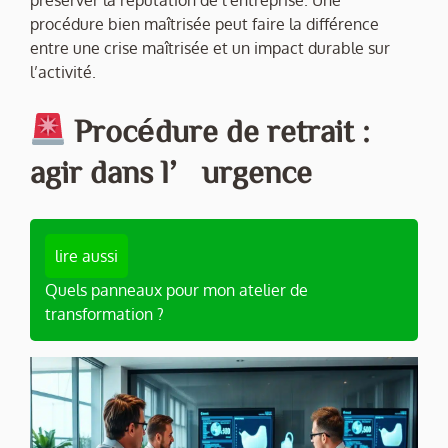
procédure bien maîtrisée peut faire la différence
entre une crise maîtrisée et un impact durable sur
l’activité.
Procédure de retrait :
agir dans l’urgence
lire aussi
Quels panneaux pour mon atelier de
transformation ?