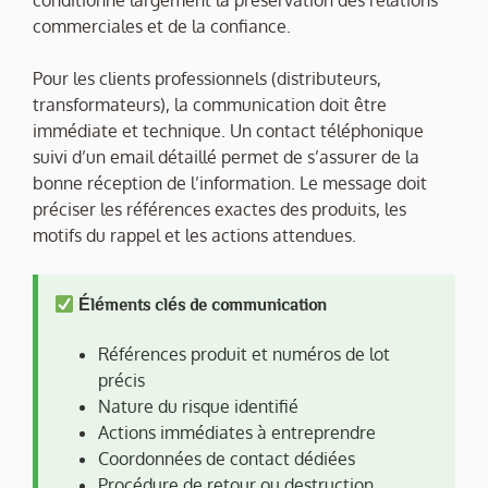
conditionne largement la préservation des relations
commerciales et de la confiance.
Pour les clients professionnels (distributeurs,
transformateurs), la communication doit être
immédiate et technique. Un contact téléphonique
suivi d’un email détaillé permet de s’assurer de la
bonne réception de l’information. Le message doit
préciser les références exactes des produits, les
motifs du rappel et les actions attendues.
Éléments clés de communication
Références produit et numéros de lot
précis
Nature du risque identifié
Actions immédiates à entreprendre
Coordonnées de contact dédiées
Procédure de retour ou destruction