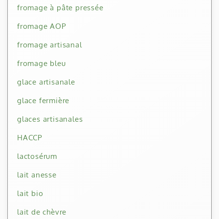
fromage à pâte pressée
fromage AOP
fromage artisanal
fromage bleu
glace artisanale
glace fermière
glaces artisanales
HACCP
lactosérum
lait anesse
lait bio
lait de chèvre