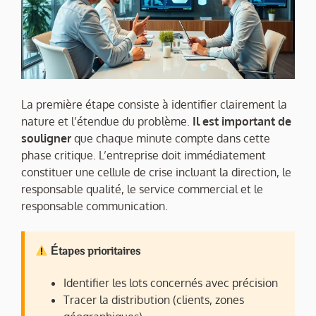
La première étape consiste à identifier clairement la
nature et l’étendue du problème.
Il est important de
souligner
que chaque minute compte dans cette
phase critique. L’entreprise doit immédiatement
constituer une cellule de crise incluant la direction, le
responsable qualité, le service commercial et le
responsable communication.
Étapes prioritaires
Identifier les lots concernés avec précision
Tracer la distribution (clients, zones