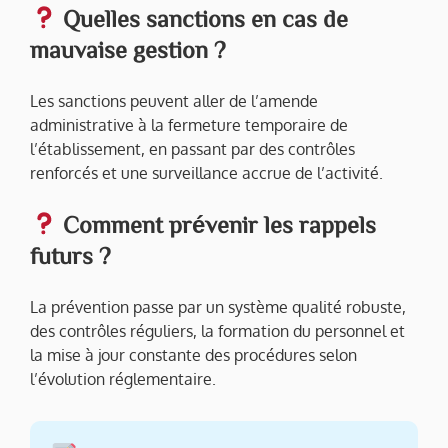
Quelles sanctions en cas de
mauvaise gestion ?
Les sanctions peuvent aller de l’amende
administrative à la fermeture temporaire de
l’établissement, en passant par des contrôles
renforcés et une surveillance accrue de l’activité.
Comment prévenir les rappels
futurs ?
La prévention passe par un système qualité robuste,
des contrôles réguliers, la formation du personnel et
la mise à jour constante des procédures selon
l’évolution réglementaire.