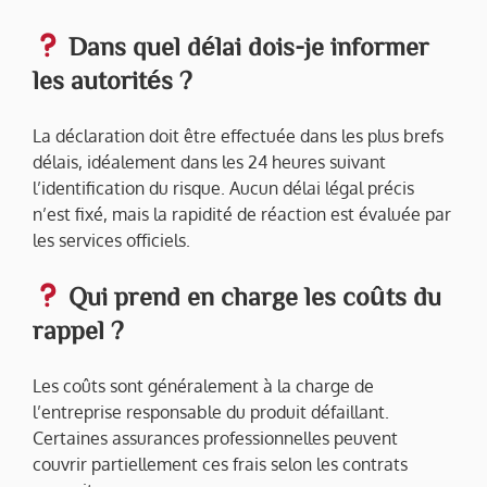
Dans quel délai dois-je informer
les autorités ?
La déclaration doit être effectuée dans les plus brefs
délais, idéalement dans les 24 heures suivant
l’identification du risque. Aucun délai légal précis
n’est fixé, mais la rapidité de réaction est évaluée par
les services officiels.
Qui prend en charge les coûts du
rappel ?
Les coûts sont généralement à la charge de
l’entreprise responsable du produit défaillant.
Certaines assurances professionnelles peuvent
couvrir partiellement ces frais selon les contrats