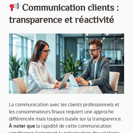
Communication clients :
transparence et réactivité
La communication avec les clients professionnels et
les consommateurs finaux requiert une approche
différenciée mais toujours basée sur la transparence.
À noter que
la rapidité de cette communication