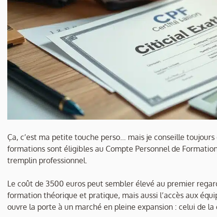
Ça, c’est ma petite touche perso… mais je conseille toujours d
formations sont éligibles au Compte Personnel de Formation
tremplin professionnel.
Le coût de 3500 euros peut sembler élevé au premier rega
formation théorique et pratique, mais aussi l’accès aux équi
ouvre la porte à un marché en pleine expansion : celui de la 