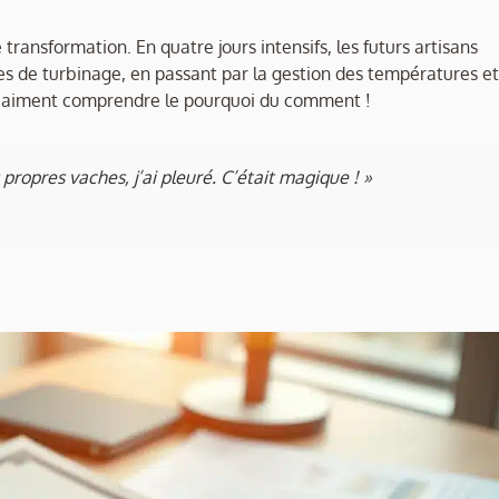
transformation. En quatre jours intensifs, les futurs artisans
ues de turbinage, en passant par la gestion des températures et
qui aiment comprendre le pourquoi du comment !
 propres vaches, j’ai pleuré. C’était magique ! »