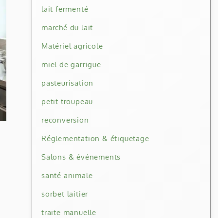
lait fermenté
marché du lait
Matériel agricole
miel de garrigue
pasteurisation
petit troupeau
reconversion
Réglementation & étiquetage
Salons & événements
santé animale
sorbet laitier
traite manuelle