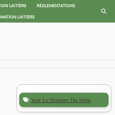
ION LAITIÈRE
RÉGLEMENTATIONS
MATION LAITIÈRE
Voir Le Dossier Du Mois