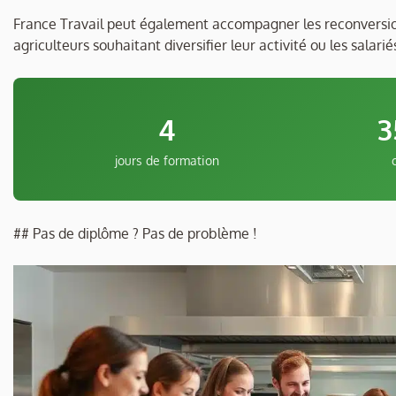
France Travail peut également accompagner les reconversions 
agriculteurs souhaitant diversifier leur activité ou les sala
4
3
jours de formation
## Pas de diplôme ? Pas de problème !