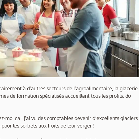
trairement à d’autres secteurs de l’agroalimentaire, la glacerie
es de formation spécialisés accueillent tous les profils, du
ez-moi ça : j’ai vu des comptables devenir d’excellents glaciers
pour les sorbets aux fruits de leur verger !