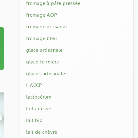
fromage à pâte pressée
fromage AOP
fromage artisanal
fromage bleu
glace artisanale
glace fermière
glaces artisanales
HACCP
lactosérum
lait anesse
lait bio
lait de chèvre