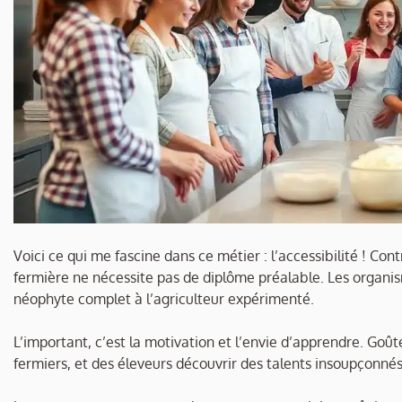
Voici ce qui me fascine dans ce métier : l’accessibilité ! Con
fermière ne nécessite pas de diplôme préalable. Les organism
néophyte complet à l’agriculteur expérimenté.
L’important, c’est la motivation et l’envie d’apprendre. Goût
fermiers, et des éleveurs découvrir des talents insoupçonnés 