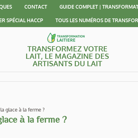
IQUES
CONTACT
GUIDE COMPLET | TRANSFORMAT
ER SPÉCIAL HACCP
TOUS LES NUMÉROS DE TRANSFOR
TRANSFORMEZ VOTRE
LAIT, LE MAGAZINE DES
ARTISANTS DU LAIT
la glace à la ferme ?
glace à la ferme ?