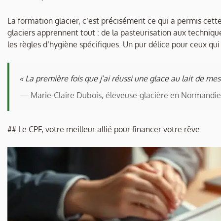
La formation glacier, c’est précisément ce qui a permis cette 
glaciers apprennent tout : de la pasteurisation aux techniq
les règles d’hygiène spécifiques. Un pur délice pour ceux 
« La première fois que j’ai réussi une glace au lait de mes
— Marie-Claire Dubois, éleveuse-glacière en Normandie
## Le CPF, votre meilleur allié pour financer votre rêve