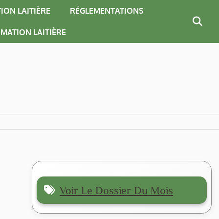
ION LAITIÈRE
RÉGLEMENTATIONS
MATION LAITIÈRE
Voir Le Dossier Du Mois