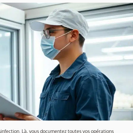
ésinfection. Là, vous documentez toutes vos opérations