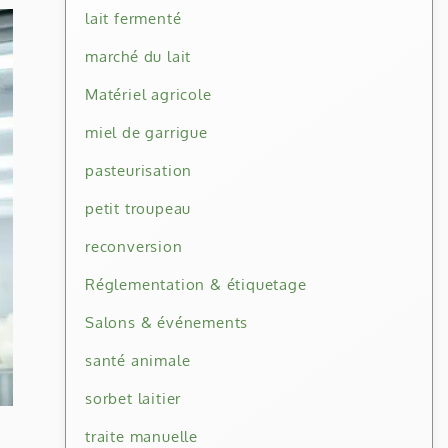
lait fermenté
marché du lait
Matériel agricole
miel de garrigue
pasteurisation
petit troupeau
reconversion
Réglementation & étiquetage
Salons & événements
santé animale
sorbet laitier
traite manuelle