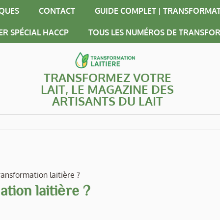
IQUES
CONTACT
GUIDE COMPLET | TRANSFORMAT
ER SPÉCIAL HACCP
TOUS LES NUMÉROS DE TRANSFOR
TRANSFORMEZ VOTRE
LAIT, LE MAGAZINE DES
ARTISANTS DU LAIT
ransformation laitière ?
tion laitière ?