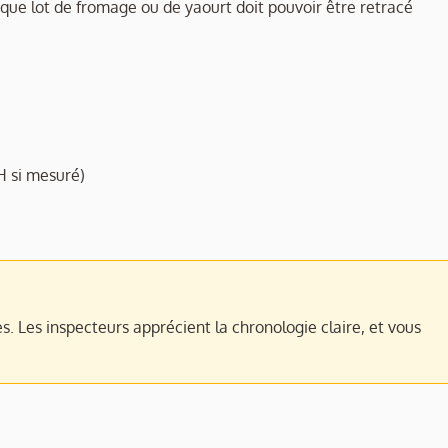
que lot de fromage ou de yaourt doit pouvoir être retracé
H si mesuré)
tes. Les inspecteurs apprécient la chronologie claire, et vous