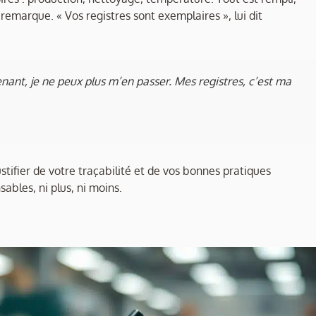
remarque. « Vos registres sont exemplaires », lui dit
enant, je ne peux plus m’en passer. Mes registres, c’est ma
stifier de votre traçabilité et de vos bonnes pratiques
sables, ni plus, ni moins.