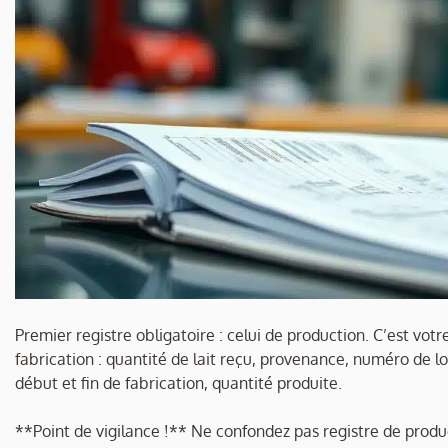
Premier registre obligatoire : celui de production. C’est vot
fabrication : quantité de lait reçu, provenance, numéro de l
début et fin de fabrication, quantité produite.
**Point de vigilance !** Ne confondez pas registre de product