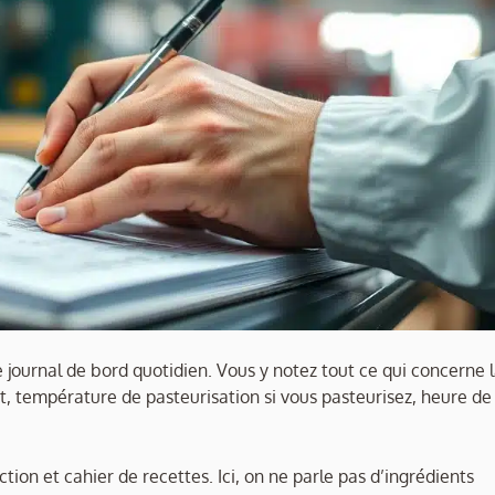
re journal de bord quotidien. Vous y notez tout ce qui concerne 
ot, température de pasteurisation si vous pasteurisez, heure de
ion et cahier de recettes. Ici, on ne parle pas d’ingrédients