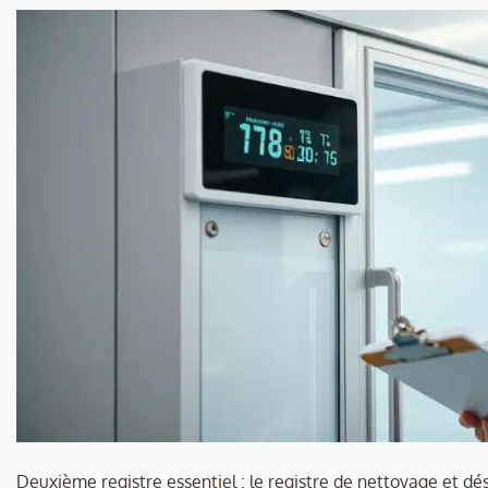
Deuxième registre essentiel : le registre de nettoyage et d