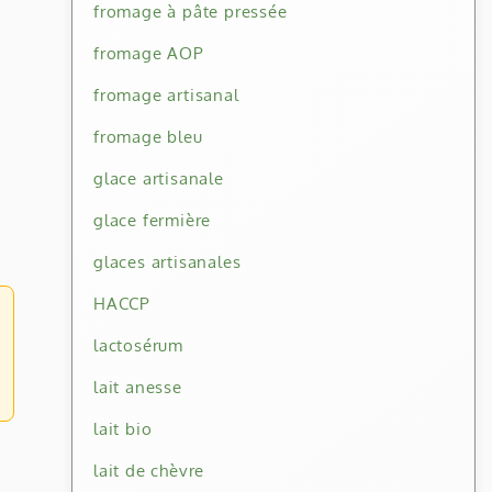
fromage à pâte pressée
fromage AOP
fromage artisanal
fromage bleu
glace artisanale
glace fermière
glaces artisanales
HACCP
lactosérum
lait anesse
lait bio
lait de chèvre