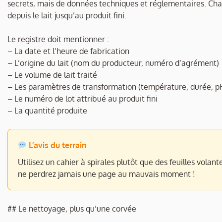
secrets, mais de données techniques et réglementaires. Cha
depuis le lait jusqu’au produit fini.
Le registre doit mentionner :
– La date et l’heure de fabrication
– L’origine du lait (nom du producteur, numéro d’agrément)
– Le volume de lait traité
– Les paramètres de transformation (température, durée, p
– Le numéro de lot attribué au produit fini
– La quantité produite
L’avis du terrain
Utilisez un cahier à spirales plutôt que des feuilles volan
ne perdrez jamais une page au mauvais moment !
## Le nettoyage, plus qu’une corvée