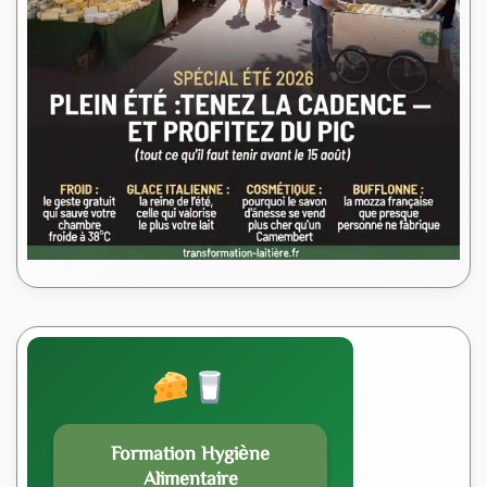
Formation Hygiène
Alimentaire