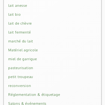
lait anesse
lait bio
lait de chèvre
lait fermenté
marché du lait
Matériel agricole
miel de garrigue
pasteurisation
petit troupeau
reconversion
Réglementation & étiquetage
Salons & événements