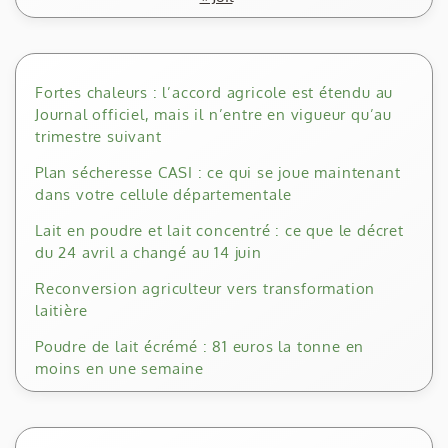
Fortes chaleurs : l’accord agricole est étendu au
Journal officiel, mais il n’entre en vigueur qu’au
trimestre suivant
Plan sécheresse CASI : ce qui se joue maintenant
dans votre cellule départementale
Lait en poudre et lait concentré : ce que le décret
du 24 avril a changé au 14 juin
Reconversion agriculteur vers transformation
laitière
Poudre de lait écrémé : 81 euros la tonne en
moins en une semaine