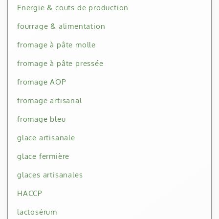
Energie & couts de production
fourrage & alimentation
fromage à pâte molle
fromage à pâte pressée
fromage AOP
fromage artisanal
fromage bleu
glace artisanale
glace fermière
glaces artisanales
HACCP
lactosérum