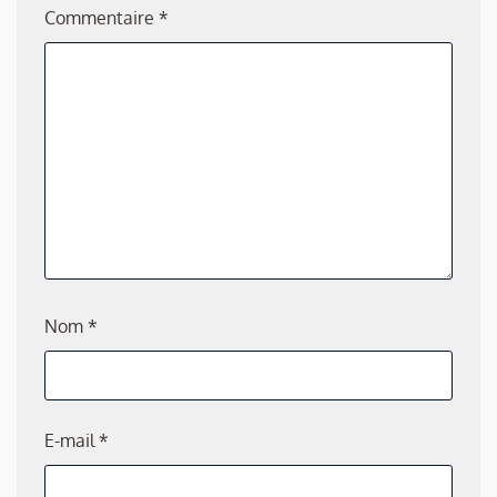
Commentaire
*
Nom
*
E-mail
*