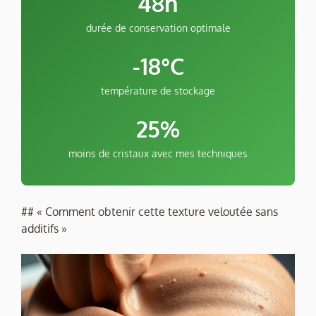
48h
durée de conservation optimale
-18°C
température de stockage
25%
moins de cristaux avec mes techniques
## « Comment obtenir cette texture veloutée sans
additifs »