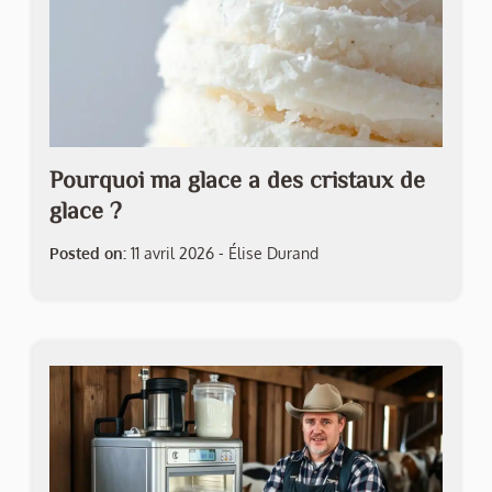
Pourquoi ma glace a des cristaux de
glace ?
Posted on:
11 avril 2026
-
Élise Durand