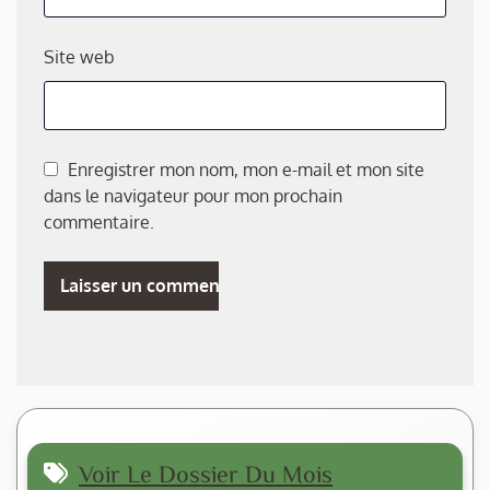
Site web
Enregistrer mon nom, mon e-mail et mon site
dans le navigateur pour mon prochain
commentaire.
Voir Le Dossier Du Mois