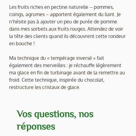
Les fruits riches en pectine naturelle – pommes,
coings, agrumes – apportent également du liant. Je
n’hésite pas à ajouter un peu de purée de pomme
dans mes sorbets aux fruits rouges. Attendez de voir
la tête des clients quand ils découvrent cette rondeur
en bouche !
Ma technique du « tempérage inversé » fait
également des merveilles : je réchauffe légèrement
ma glace en fin de turbinage avant de la remettre au
froid. Cette technique, inspirée du chocolat,
restructure les cristaux de glace.
Vos questions, nos
réponses