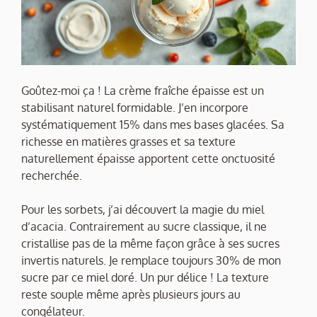
Goûtez-moi ça ! La crème fraîche épaisse est un
stabilisant naturel formidable. J’en incorpore
systématiquement 15% dans mes bases glacées. Sa
richesse en matières grasses et sa texture
naturellement épaisse apportent cette onctuosité
recherchée.
Pour les sorbets, j’ai découvert la magie du miel
d’acacia. Contrairement au sucre classique, il ne
cristallise pas de la même façon grâce à ses sucres
invertis naturels. Je remplace toujours 30% de mon
sucre par ce miel doré. Un pur délice ! La texture
reste souple même après plusieurs jours au
congélateur.