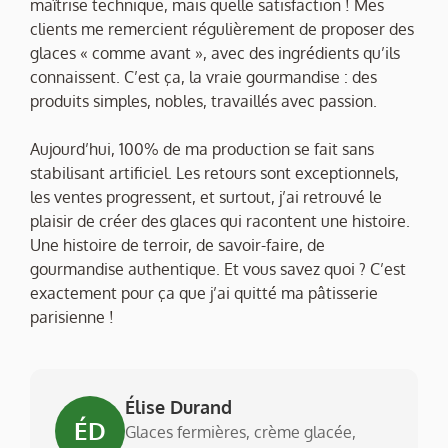
maîtrise technique, mais quelle satisfaction ! Mes
clients me remercient régulièrement de proposer des
glaces « comme avant », avec des ingrédients qu’ils
connaissent. C’est ça, la vraie gourmandise : des
produits simples, nobles, travaillés avec passion.
Aujourd’hui, 100% de ma production se fait sans
stabilisant artificiel. Les retours sont exceptionnels,
les ventes progressent, et surtout, j’ai retrouvé le
plaisir de créer des glaces qui racontent une histoire.
Une histoire de terroir, de savoir-faire, de
gourmandise authentique. Et vous savez quoi ? C’est
exactement pour ça que j’ai quitté ma pâtisserie
parisienne !
Élise Durand
ÉD
Glaces fermières, crème glacée,