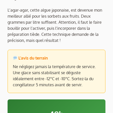
L’agar-agar, cette algue japonaise, est devenue mon
meilleur allié pour les sorbets aux fruits. Deux
grammes par litre suffisent. Attention, il faut le faire
bouillir pour l’activer, puis l’incorporer dans la
préparation tiède. Cette technique demande de la
précision, mais quel résultat !
L’avis du terrain
Ne négligez jamais la température de service.
Une glace sans stabilisant se déguste
idéalement entre -12°C et -10°C. Sortez-la du
congélateur 5 minutes avant de servir.