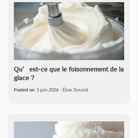
Qu’est-ce que le foisonnement de la
glace ?
Posted on:
3 juin 2026
-
Élise Durand