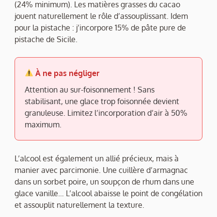
(24% minimum). Les matières grasses du cacao
jouent naturellement le rôle d’assouplissant. Idem
pour la pistache : j’incorpore 15% de pâte pure de
pistache de Sicile.
À ne pas négliger
Attention au sur-foisonnement ! Sans
stabilisant, une glace trop foisonnée devient
granuleuse. Limitez l’incorporation d’air à 50%
maximum.
L’alcool est également un allié précieux, mais à
manier avec parcimonie. Une cuillère d’armagnac
dans un sorbet poire, un soupçon de rhum dans une
glace vanille… L’alcool abaisse le point de congélation
et assouplit naturellement la texture.