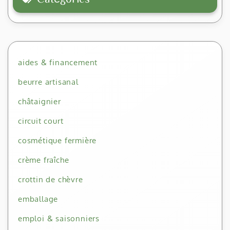
aides & financement
beurre artisanal
châtaignier
circuit court
cosmétique fermière
crème fraîche
crottin de chèvre
emballage
emploi & saisonniers