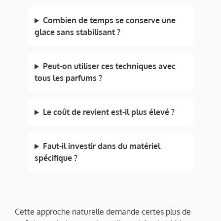
Combien de temps se conserve une
glace sans stabilisant ?
Peut-on utiliser ces techniques avec
tous les parfums ?
Le coût de revient est-il plus élevé ?
Faut-il investir dans du matériel
spécifique ?
Cette approche naturelle demande certes plus de