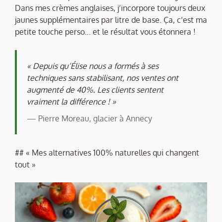
Dans mes crèmes anglaises, j’incorpore toujours deux
jaunes supplémentaires par litre de base. Ça, c’est ma
petite touche perso… et le résultat vous étonnera !
« Depuis qu’Élise nous a formés à ses
techniques sans stabilisant, nos ventes ont
augmenté de 40%. Les clients sentent
vraiment la différence ! »
— Pierre Moreau, glacier à Annecy
## « Mes alternatives 100% naturelles qui changent
tout »