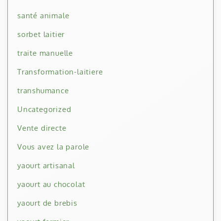
santé animale
sorbet laitier
traite manuelle
Transformation-laitiere
transhumance
Uncategorized
Vente directe
Vous avez la parole
yaourt artisanal
yaourt au chocolat
yaourt de brebis