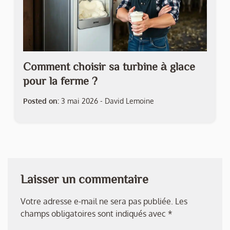
Comment choisir sa turbine à glace
pour la ferme ?
Posted on:
3 mai 2026
-
David Lemoine
Laisser un commentaire
Votre adresse e-mail ne sera pas publiée.
Les
champs obligatoires sont indiqués avec
*