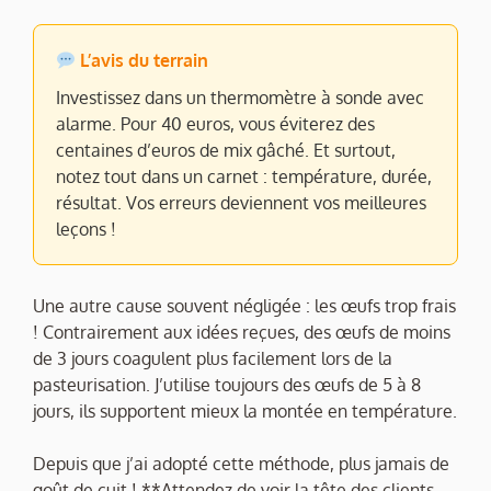
L’avis du terrain
Investissez dans un thermomètre à sonde avec
alarme. Pour 40 euros, vous éviterez des
centaines d’euros de mix gâché. Et surtout,
notez tout dans un carnet : température, durée,
résultat. Vos erreurs deviennent vos meilleures
leçons !
Une autre cause souvent négligée : les œufs trop frais
! Contrairement aux idées reçues, des œufs de moins
de 3 jours coagulent plus facilement lors de la
pasteurisation. J’utilise toujours des œufs de 5 à 8
jours, ils supportent mieux la montée en température.
Depuis que j’ai adopté cette méthode, plus jamais de
goût de cuit ! **Attendez de voir la tête des clients