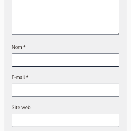
Nom
*
E-mail
*
Site web