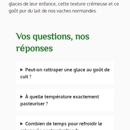
glaces de leur enfance, cette texture crémeuse et ce
goût pur du lait de nos vaches normandes.
Vos questions, nos
réponses
Peut-on rattraper une glace au goût de
cuit ?
À quelle température exactement
pasteuriser ?
Combien de temps pour refroidir le