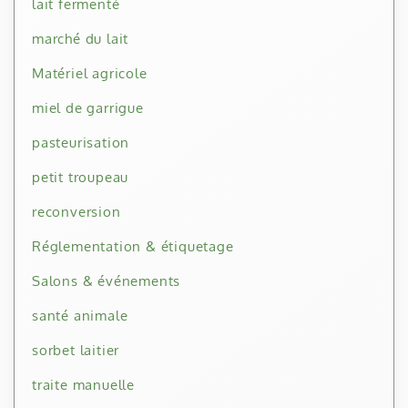
lait fermenté
marché du lait
Matériel agricole
miel de garrigue
pasteurisation
petit troupeau
reconversion
Réglementation & étiquetage
Salons & événements
santé animale
sorbet laitier
traite manuelle