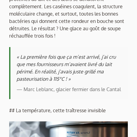
complètement. Les caséines coagulent, la structure
moléculaire change, et surtout, toutes les bonnes
bactéries qui donnent cette rondeur en bouche sont
détruites. Le résultat ? Une glace au goût de soupe
réchauffée trois fois !
« La première fois que ça m’est arrivé, j’ai cru
que mes fournisseurs m’avaient livré du lait
périmé. En réalité, j’avais juste grillé ma
pasteurisation à 115°C ! »
— Marc Leblanc, glacier fermier dans le Cantal
## La température, cette traîtresse invisible