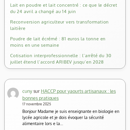
Lait en poudre et lait concentré : ce que le décret
du 24 avril a changé au 14 juin
Reconversion agriculteur vers transformation
laitière
Poudre de lait écrémé : 81 euros la tonne en
moins en une semaine
Cotisation interprofessionnelle : l’arrêté du 30
juillet étend l’accord ARIBEV jusqu’en 2028
cuny
sur
HACCP pour yaourts artisanaux : les
bonnes pratiques
17 novembre 2025
Bonjour Madame je suis enseignante en biologie en
lycée agricole et je dois évoquer la sécurité
alimentaire lors e la…