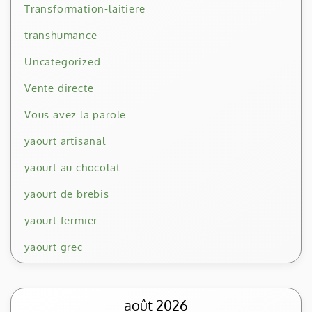
Transformation-laitiere
transhumance
Uncategorized
Vente directe
Vous avez la parole
yaourt artisanal
yaourt au chocolat
yaourt de brebis
yaourt fermier
yaourt grec
août 2026