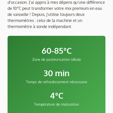
d’occasion. J’ai appris à mes dépens qu’une différence
de 10°C peut transformer votre mix premium en eau
de vaisselle ! Depuis, j’utilise toujours deux
thermomètres : celui de la machine et un
thermomètre à sonde indépendant.
60-85°C
Zone de pasteurisation idéale
30 min
Temps de refroidissement nécessaire
4°C
Température de maturation