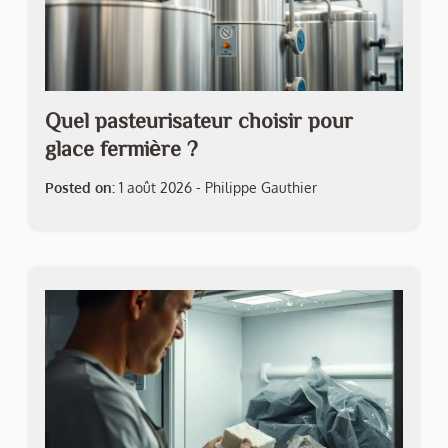
Quel pasteurisateur choisir pour
glace fermière ?
Posted on:
1 août 2026
-
Philippe Gauthier