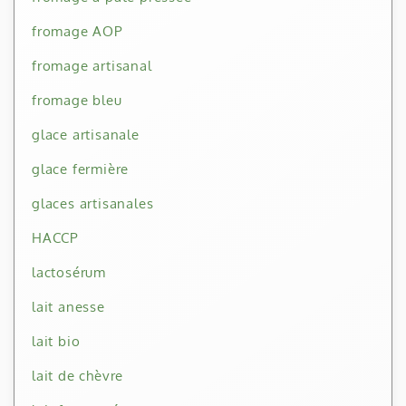
fromage AOP
fromage artisanal
fromage bleu
glace artisanale
glace fermière
glaces artisanales
HACCP
lactosérum
lait anesse
lait bio
lait de chèvre