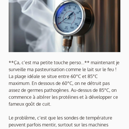
**Ça, c’est ma petite touche perso…** maintenant je
surveille ma pasteurisation comme le lait sur le feu !
La plage idéale se situe entre 60°C et 85°C
maximum. En dessous de 60°C, on ne détruit pas
assez de germes pathogènes. Au-dessus de 85°C, on
commence à altérer les protéines et à développer ce
fameux goût de cuit.
Le problème, c’est que les sondes de température
peuvent parfois mentir, surtout sur les machines