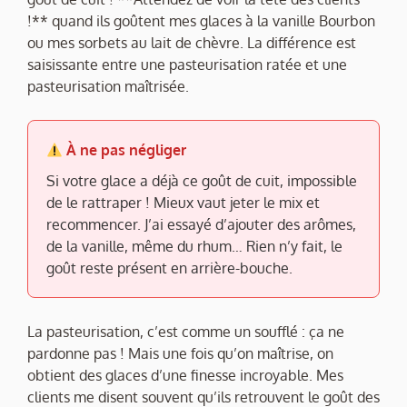
!** quand ils goûtent mes glaces à la vanille Bourbon
ou mes sorbets au lait de chèvre. La différence est
saisissante entre une pasteurisation ratée et une
pasteurisation maîtrisée.
À ne pas négliger
Si votre glace a déjà ce goût de cuit, impossible
de le rattraper ! Mieux vaut jeter le mix et
recommencer. J’ai essayé d’ajouter des arômes,
de la vanille, même du rhum… Rien n’y fait, le
goût reste présent en arrière-bouche.
La pasteurisation, c’est comme un soufflé : ça ne
pardonne pas ! Mais une fois qu’on maîtrise, on
obtient des glaces d’une finesse incroyable. Mes
clients me disent souvent qu’ils retrouvent le goût des