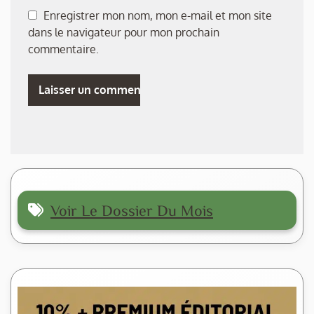
Enregistrer mon nom, mon e-mail et mon site
dans le navigateur pour mon prochain
commentaire.
Voir Le Dossier Du Mois