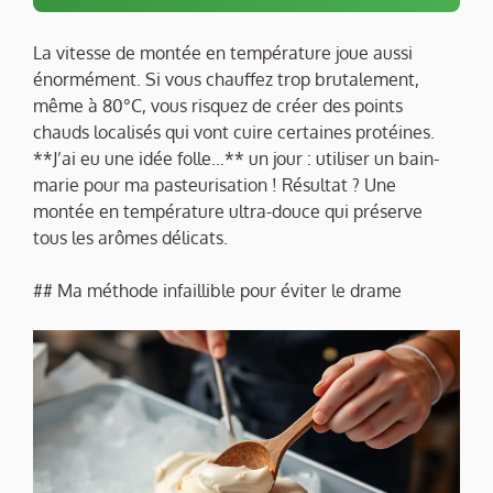
La vitesse de montée en température joue aussi
énormément. Si vous chauffez trop brutalement,
même à 80°C, vous risquez de créer des points
chauds localisés qui vont cuire certaines protéines.
**J’ai eu une idée folle…** un jour : utiliser un bain-
marie pour ma pasteurisation ! Résultat ? Une
montée en température ultra-douce qui préserve
tous les arômes délicats.
## Ma méthode infaillible pour éviter le drame