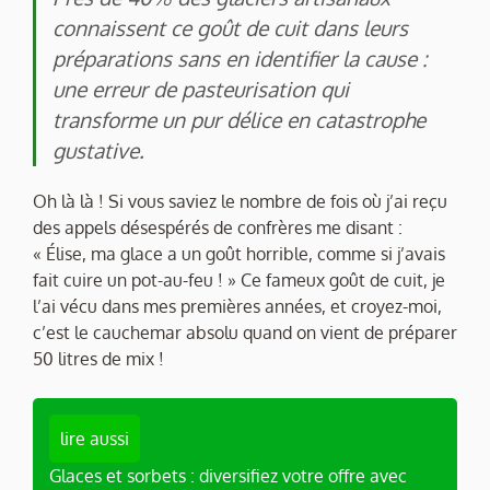
connaissent ce goût de cuit dans leurs
préparations sans en identifier la cause :
une erreur de pasteurisation qui
transforme un pur délice en catastrophe
gustative.
Oh là là ! Si vous saviez le nombre de fois où j’ai reçu
des appels désespérés de confrères me disant :
« Élise, ma glace a un goût horrible, comme si j’avais
fait cuire un pot-au-feu ! » Ce fameux goût de cuit, je
l’ai vécu dans mes premières années, et croyez-moi,
c’est le cauchemar absolu quand on vient de préparer
50 litres de mix !
lire aussi
Glaces et sorbets : diversifiez votre offre avec