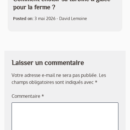
pour la ferme ?
Posted on:
3 mai 2026
-
David Lemoine
Laisser un commentaire
Votre adresse e-mail ne sera pas publiée.
Les
champs obligatoires sont indiqués avec
*
Commentaire
*