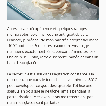
Après six ans d’expérience et quelques ratages
mémorables, voici ma routine anti-goût de cuit.
D’abord, je préchauffe mon mix très progressivement
: 10°C toutes les 5 minutes maximum. Ensuite, je
maintiens exactement 83°C pendant 2 minutes, pas
une de plus ! Enfin, refroidissement immédiat dans un
bain d’eau glacée.
Le secret, c’est aussi dans l’agitation constante. Un
mix qui stagne dans le fond de la cuve, même à 80°C,
peut développer ce goût désagréable. J’utilise une
spatule en bois que je ne lâche jamais pendant la
pasteurisation. Mes avant-bras me remercient pas,
mais mes glaces sont parfaites !