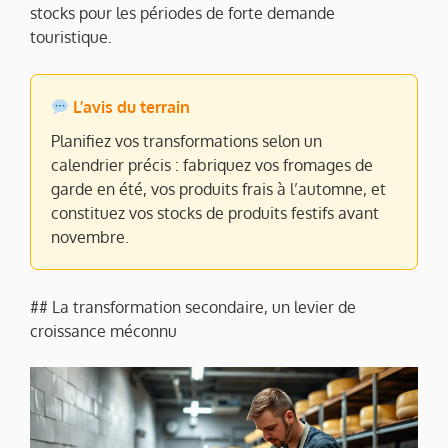
stocks pour les périodes de forte demande
touristique.
L’avis du terrain
Planifiez vos transformations selon un
calendrier précis : fabriquez vos fromages de
garde en été, vos produits frais à l’automne, et
constituez vos stocks de produits festifs avant
novembre.
## La transformation secondaire, un levier de
croissance méconnu