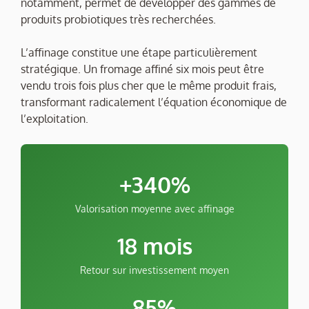
notamment, permet de développer des gammes de
produits probiotiques très recherchées.
L’affinage constitue une étape particulièrement
stratégique. Un fromage affiné six mois peut être
vendu trois fois plus cher que le même produit frais,
transformant radicalement l’équation économique de
l’exploitation.
+340%
Valorisation moyenne avec affinage
18 mois
Retour sur investissement moyen
85%