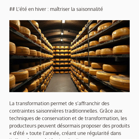
## L’été en hiver : maîtriser la saisonnalité
La transformation permet de s’affranchir des
contraintes saisonnières traditionnelles. Grâce aux
techniques de conservation et de transformation, les
producteurs peuvent désormais proposer des produits
« d’été » toute l’année, créant une régularité dans