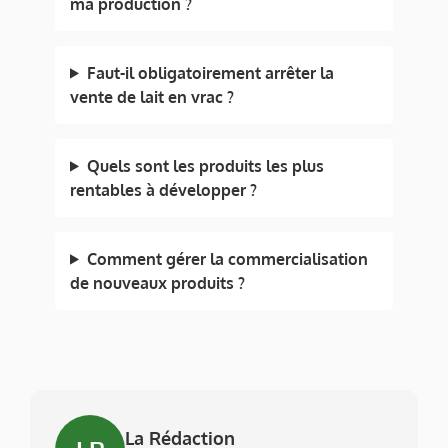
ma production ?
Faut-il obligatoirement arrêter la
vente de lait en vrac ?
Quels sont les produits les plus
rentables à développer ?
Comment gérer la commercialisation
de nouveaux produits ?
La Rédaction