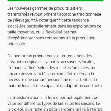
Les nouvelles gammes de produits laitiers
transformés révolutionnent l’approche traditionnelle
de l’élevage. **À noter que** cette tendance
s’accélère particulièrement dans les exploitations de
taille moyenne, où la flexibilité permet
d’expérimenter sans compromettre la production
principale.
De nombreux producteurs se tournent vers des
créations originales : yaourts aux saveurs locales,
fromages affinés selon des recettes familiales, ou
encore desserts lactés premium. Cette démarche
nécessite une compréhension fine des attentes du
marché local et une capacité d’adaptation constante.
La transformation à la ferme permet également de
valoriser différents types de lait selon les saisons. Le
lait d’été, plus riche en bêta-carotène grâce à l’herbe