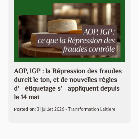
AOP, IGP : la Répression des fraudes
durcit le ton, et de nouvelles règles
d’étiquetage s’appliquent depuis
le 14 mai
Posted on:
31 juillet 2026
-
Transformation Laitiere