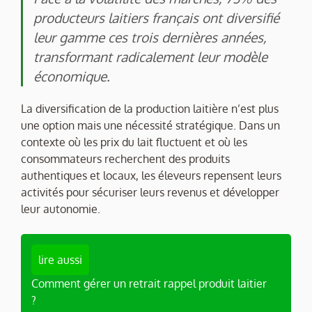
producteurs laitiers français ont diversifié
leur gamme ces trois dernières années,
transformant radicalement leur modèle
économique.
La diversification de la production laitière n’est plus
une option mais une nécessité stratégique. Dans un
contexte où les prix du lait fluctuent et où les
consommateurs recherchent des produits
authentiques et locaux, les éleveurs repensent leurs
activités pour sécuriser leurs revenus et développer
leur autonomie.
lire aussi
Comment gérer un retrait rappel produit laitier
?