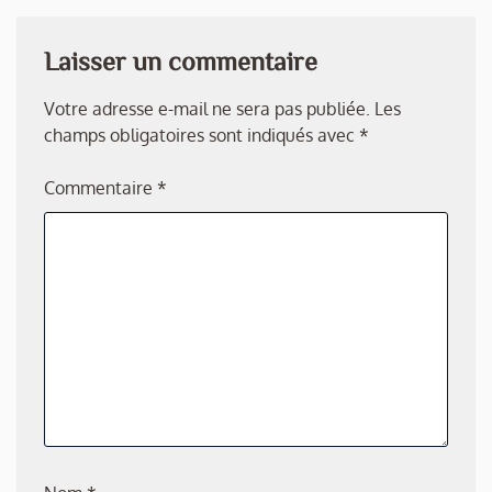
Laisser un commentaire
Votre adresse e-mail ne sera pas publiée.
Les
champs obligatoires sont indiqués avec
*
Commentaire
*