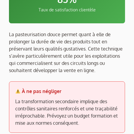
Taux de satisfaction clientèle
La pasteurisation douce permet quant à elle de
prolonger la durée de vie des produits tout en
préservant leurs qualités gustatives. Cette technique
s’avère particulièrement utile pour les exploitations
qui commercialisent sur des circuits longs ou
souhaitent développer la vente en ligne.
À ne pas négliger
La transformation secondaire implique des
contrôles sanitaires renforcés et une traçabilité
irréprochable. Prévoyez un budget formation et
mise aux normes conséquent.