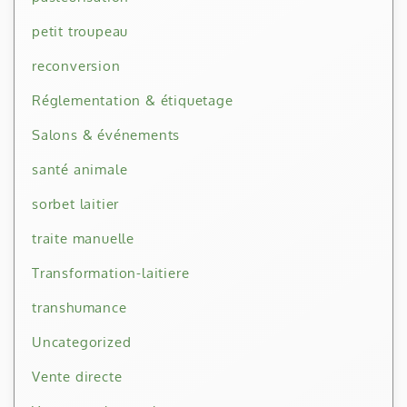
petit troupeau
reconversion
Réglementation & étiquetage
Salons & événements
santé animale
sorbet laitier
traite manuelle
Transformation-laitiere
transhumance
Uncategorized
Vente directe