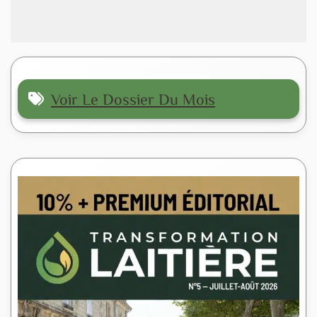
Voir Le Dossier Du Mois