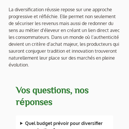
La diversification réussie repose sur une approche
progressive et réfléchie. Elle permet non seulement
de sécuriser les revenus mais aussi de redonner du
sens au métier d’éleveur en créant un lien direct avec
les consommateurs. Dans un monde où l’authenticité
devient un critère d’achat majeur, les producteurs qui
sauront conjuguer tradition et innovation trouveront
naturellement leur place sur des marchés en pleine
évolution.
Vos questions, nos
réponses
Quel budget prévoir pour diversifier