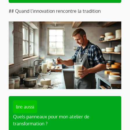
## Quand l’innovation rencontre la tradition
lire aussi
Quels panneaux pour mon atelier de
transformation ?