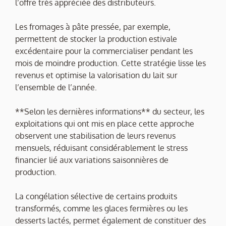
l’offre très appréciée des distributeurs.
Les fromages à pâte pressée, par exemple,
permettent de stocker la production estivale
excédentaire pour la commercialiser pendant les
mois de moindre production. Cette stratégie lisse les
revenus et optimise la valorisation du lait sur
l’ensemble de l’année.
**Selon les dernières informations** du secteur, les
exploitations qui ont mis en place cette approche
observent une stabilisation de leurs revenus
mensuels, réduisant considérablement le stress
financier lié aux variations saisonnières de
production.
La congélation sélective de certains produits
transformés, comme les glaces fermières ou les
desserts lactés, permet également de constituer des