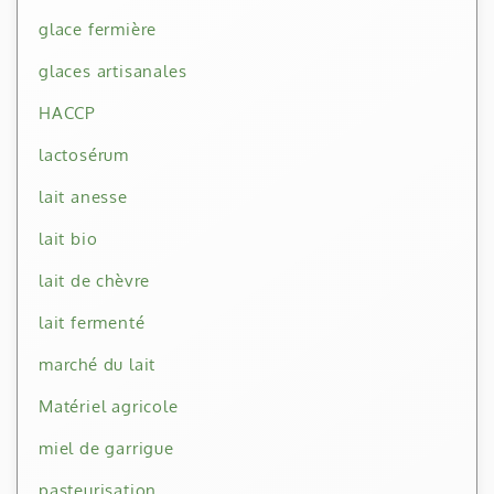
glace fermière
glaces artisanales
HACCP
lactosérum
lait anesse
lait bio
lait de chèvre
lait fermenté
marché du lait
Matériel agricole
miel de garrigue
pasteurisation