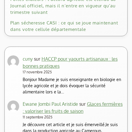
Journal officiel, mais il n’entre en vigueur qu’au
trimestre suivant
Plan sécheresse CASI : ce qui se joue maintenant
dans votre cellule départementale
cuny
sur
HACCP pour yaourts artisanaux : les
bonnes pratiques
17 novembre 2025
Bonjour Madame je suis enseignante en biologie en
lycée agricole et je dois évoquer la sécurité
alimentaire lors e la…
Ewane Jombi Paul Aristide
sur
Glaces fermières
: valoriser les fruits de saison
11 septembre 2025
Je découvre cet article et je suis émerveillé.Je suis
dans la production agricole au Cameroun,