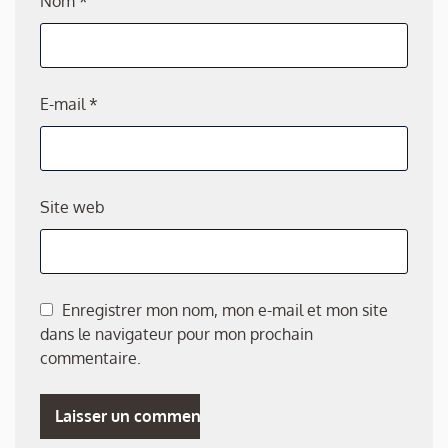
Nom
*
E-mail
*
Site web
Enregistrer mon nom, mon e-mail et mon site
dans le navigateur pour mon prochain
commentaire.