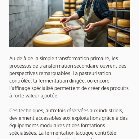
Au-delà de la simple transformation primaire, les
processus de transformation secondaire ouvrent des
perspectives remarquables. La pasteurisation
contrôlée, la fermentation dirigée, ou encore
l’affinage spécialisé permettent de créer des produits
à forte valeur ajoutée.
Ces techniques, autrefois réservées aux industriels,
deviennent accessibles aux exploitations grâce à des
équipements modulaires et des formations
spécialisées. La fermentation lactique contrôlée,