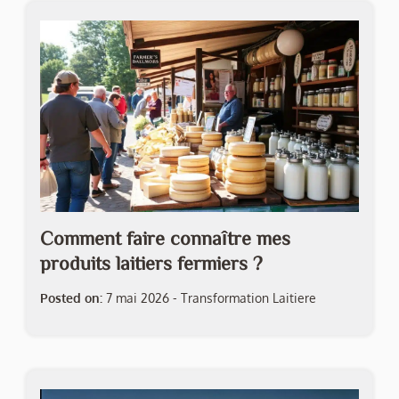
Comment faire connaître mes
produits laitiers fermiers ?
Posted on:
7 mai 2026
-
Transformation Laitiere