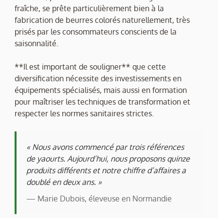
fraîche, se prête particulièrement bien à la
fabrication de beurres colorés naturellement, très
prisés par les consommateurs conscients de la
saisonnalité.
**Il est important de souligner** que cette
diversification nécessite des investissements en
équipements spécialisés, mais aussi en formation
pour maîtriser les techniques de transformation et
respecter les normes sanitaires strictes.
« Nous avons commencé par trois références
de yaourts. Aujourd’hui, nous proposons quinze
produits différents et notre chiffre d’affaires a
doublé en deux ans. »
— Marie Dubois, éleveuse en Normandie