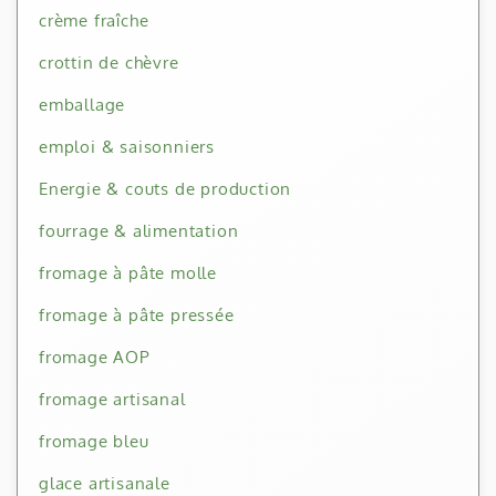
crème fraîche
crottin de chèvre
emballage
emploi & saisonniers
Energie & couts de production
fourrage & alimentation
fromage à pâte molle
fromage à pâte pressée
fromage AOP
fromage artisanal
fromage bleu
glace artisanale