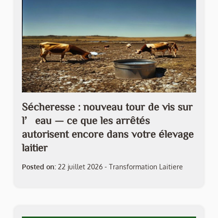
Sécheresse : nouveau tour de vis sur
l’eau — ce que les arrêtés
autorisent encore dans votre élevage
laitier
Posted on:
22 juillet 2026
-
Transformation Laitiere