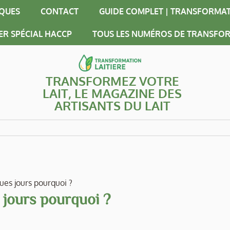
IQUES
CONTACT
GUIDE COMPLET | TRANSFORMAT
ER SPÉCIAL HACCP
TOUS LES NUMÉROS DE TRANSFOR
TRANSFORMEZ VOTRE
LAIT, LE MAGAZINE DES
ARTISANTS DU LAIT
es jours pourquoi ?
jours pourquoi ?