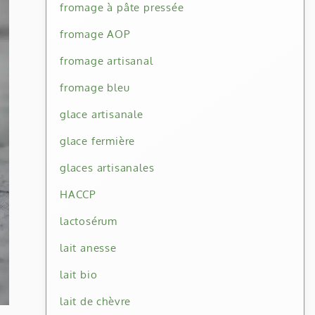
fromage à pâte pressée
fromage AOP
fromage artisanal
fromage bleu
glace artisanale
glace fermière
glaces artisanales
HACCP
lactosérum
lait anesse
lait bio
lait de chèvre