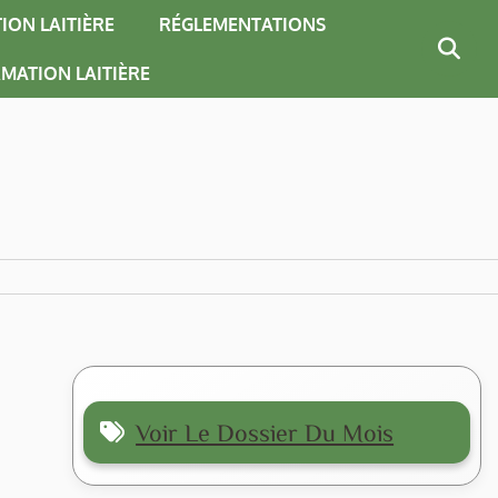
ION LAITIÈRE
RÉGLEMENTATIONS
MATION LAITIÈRE
Voir Le Dossier Du Mois