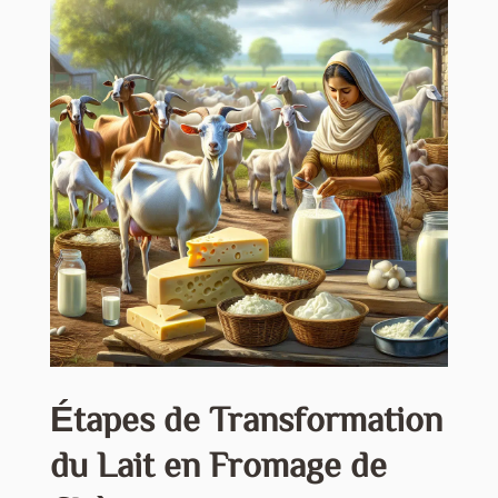
Étapes de Transformation
du Lait en Fromage de