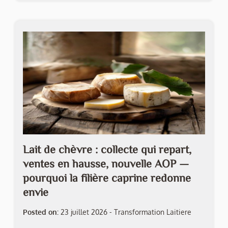
Lait de chèvre : collecte qui repart,
ventes en hausse, nouvelle AOP —
pourquoi la filière caprine redonne
envie
Posted on:
23 juillet 2026
-
Transformation Laitiere