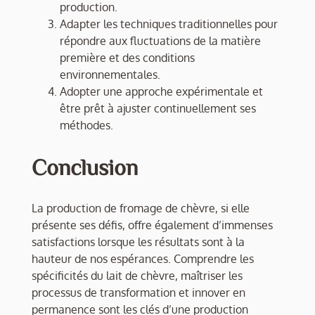
production.
Adapter les techniques traditionnelles pour
répondre aux fluctuations de la matière
première et des conditions
environnementales.
Adopter une approche expérimentale et
être prêt à ajuster continuellement ses
méthodes.
Conclusion
La production de fromage de chèvre, si elle
présente ses défis, offre également d’immenses
satisfactions lorsque les résultats sont à la
hauteur de nos espérances. Comprendre les
spécificités du lait de chèvre, maîtriser les
processus de transformation et innover en
permanence sont les clés d’une production