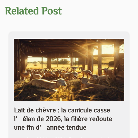
Related Post
Lait de chèvre : la canicule casse
l’élan de 2026, la filière redoute
une fin d’année tendue