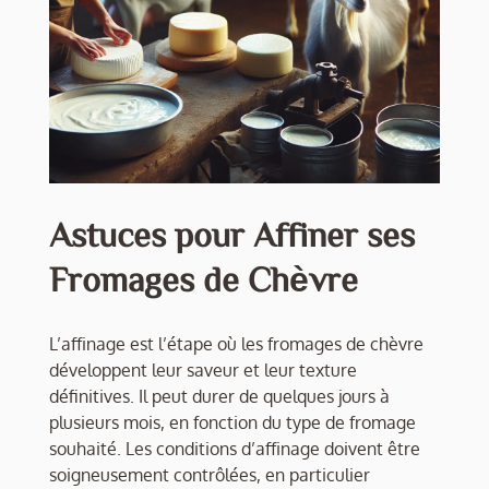
Astuces pour Affiner ses
Fromages de Chèvre
L’affinage est l’étape où les fromages de chèvre
développent leur saveur et leur texture
définitives. Il peut durer de quelques jours à
plusieurs mois, en fonction du type de fromage
souhaité. Les conditions d’affinage doivent être
soigneusement contrôlées, en particulier