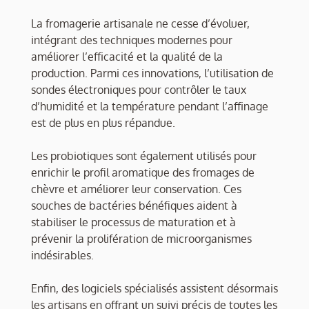
La fromagerie artisanale ne cesse d’évoluer,
intégrant des techniques modernes pour
améliorer l’efficacité et la qualité de la
production. Parmi ces innovations, l’utilisation de
sondes électroniques pour contrôler le taux
d’humidité et la température pendant l’affinage
est de plus en plus répandue.
Les probiotiques sont également utilisés pour
enrichir le profil aromatique des fromages de
chèvre et améliorer leur conservation. Ces
souches de bactéries bénéfiques aident à
stabiliser le processus de maturation et à
prévenir la prolifération de microorganismes
indésirables.
Enfin, des logiciels spécialisés assistent désormais
les artisans en offrant un suivi précis de toutes les