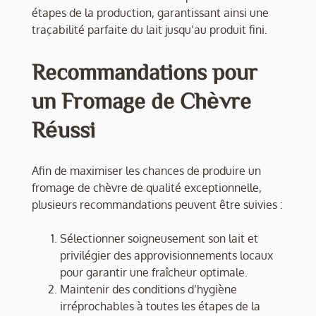
étapes de la production, garantissant ainsi une
traçabilité parfaite du lait jusqu’au produit fini.
Recommandations pour
un Fromage de Chèvre
Réussi
Afin de maximiser les chances de produire un
fromage de chèvre de qualité exceptionnelle,
plusieurs recommandations peuvent être suivies :
Sélectionner soigneusement son lait et
privilégier des approvisionnements locaux
pour garantir une fraîcheur optimale.
Maintenir des conditions d’hygiène
irréprochables à toutes les étapes de la