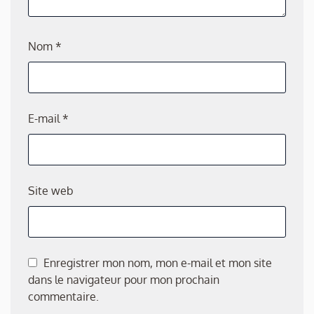
Nom
*
E-mail
*
Site web
Enregistrer mon nom, mon e-mail et mon site
dans le navigateur pour mon prochain
commentaire.