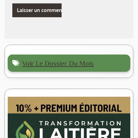
Voir Le Dossier Du Mois