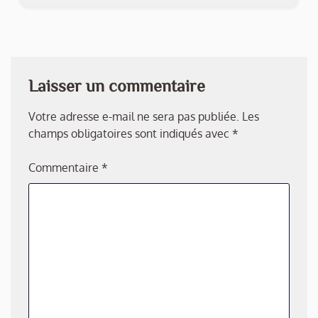
Laisser un commentaire
Votre adresse e-mail ne sera pas publiée.
Les
champs obligatoires sont indiqués avec
*
Commentaire
*