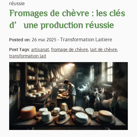
réussie
Fromages de chèvre : les clés
d’une production réussie
-
Transformation Laitiere
Posted on:
26 mai 2025
Post Tags:
artisanat
,
fromage de chèvre
,
lait de chèvre
,
transformation lait