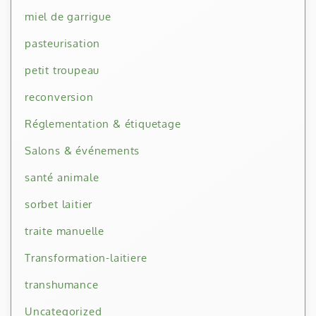
miel de garrigue
pasteurisation
petit troupeau
reconversion
Réglementation & étiquetage
Salons & événements
santé animale
sorbet laitier
traite manuelle
Transformation-laitiere
transhumance
Uncategorized