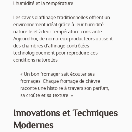
l’humidité et la température.
Les caves d’affinage traditionnelles offrent un
environnement idéal grâce à leur humidité
naturelle et à leur température constante.
Aujourd’hui, de nombreux producteurs utilisent
des chambres d’affinage contrôlées
technologiquement pour reproduire ces
conditions naturelles.
« Un bon fromager sait écouter ses
fromages. Chaque fromage de chèvre
raconte une histoire à travers son parfum,
sa croûte et sa texture. »
Innovations et Techniques
Modernes