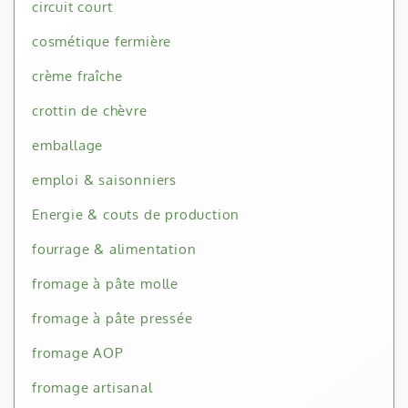
circuit court
cosmétique fermière
crème fraîche
crottin de chèvre
emballage
emploi & saisonniers
Energie & couts de production
fourrage & alimentation
fromage à pâte molle
fromage à pâte pressée
fromage AOP
fromage artisanal