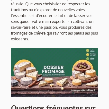
réussie. Que vous choisissiez de respecter les
traditions ou d’explorer de nouvelles voies,
l’essentiel est d’écouter le lait et de laisser vos
sens guider votre main experte. En cultivant un
savoir-faire et une passion, vous produirez des
fromages de chèvre qui raviront les palais les plus
exigeants.
Questions fréquentes sur