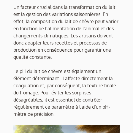
Un facteur crucial dans la transformation du lait
est la gestion des variations saisonnières. En
effet, la composition du lait de chèvre peut varier
en fonction de l’alimentation de l’animal et des
changements climatiques. Les artisans doivent
donc adapter leurs recettes et processus de
production en conséquence pour garantir une
qualité constante.
Le pH du lait de chèvre est également un
élément déterminant. Il affecte directement la
coagulation et, par conséquent, la texture finale
du fromage. Pour éviter les surprises
désagréables, il est essentiel de contrôler
régulièrement ce paramètre à l’aide d’un pH-
mètre de précision.