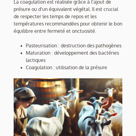
La coagulation est réalisée grâce à l’ajout de
présure ou d’un équivalent végétal. Il est crucial
de respecter les temps de repos et les
températures recommandées pour obtenir le bon
équilibre entre fermeté et onctuosité.
Pasteurisation : destruction des pathogènes
Maturation : développement des bactéries
lactiques
Coagulation : utilisation de la présure