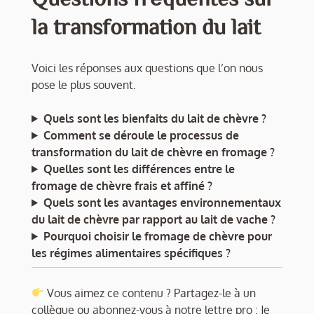
la transformation du lait
Voici les réponses aux questions que l’on nous
pose le plus souvent.
Quels sont les bienfaits du lait de chèvre ?
Comment se déroule le processus de
transformation du lait de chèvre en fromage ?
Quelles sont les différences entre le
fromage de chèvre frais et affiné ?
Quels sont les avantages environnementaux
du lait de chèvre par rapport au lait de vache ?
Pourquoi choisir le fromage de chèvre pour
les régimes alimentaires spécifiques ?
Vous aimez ce contenu ? Partagez-le à un
collègue ou abonnez-vous à notre lettre pro :
Je