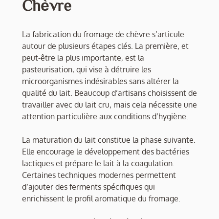
Chèvre
La fabrication du fromage de chèvre s’articule
autour de plusieurs étapes clés. La première, et
peut-être la plus importante, est la
pasteurisation, qui vise à détruire les
microorganismes indésirables sans altérer la
qualité du lait. Beaucoup d’artisans choisissent de
travailler avec du lait cru, mais cela nécessite une
attention particulière aux conditions d’hygiène.
La maturation du lait constitue la phase suivante.
Elle encourage le développement des bactéries
lactiques et prépare le lait à la coagulation.
Certaines techniques modernes permettent
d’ajouter des ferments spécifiques qui
enrichissent le profil aromatique du fromage.