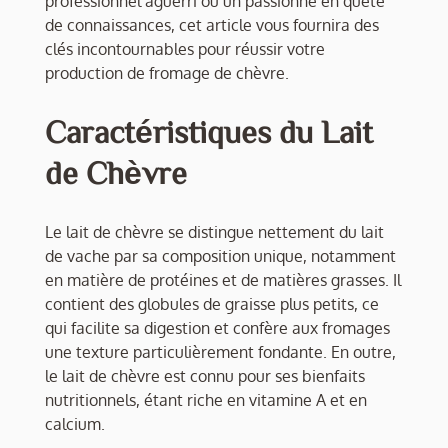
professionnel aguerri ou un passionné en quête
de connaissances, cet article vous fournira des
clés incontournables pour réussir votre
production de fromage de chèvre.
Caractéristiques du Lait
de Chèvre
Le lait de chèvre se distingue nettement du lait
de vache par sa composition unique, notamment
en matière de protéines et de matières grasses. Il
contient des globules de graisse plus petits, ce
qui facilite sa digestion et confère aux fromages
une texture particulièrement fondante. En outre,
le lait de chèvre est connu pour ses bienfaits
nutritionnels, étant riche en vitamine A et en
calcium.