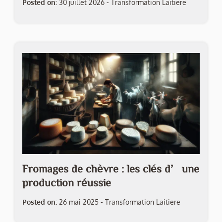
Posted on:
30 juillet 2026
-
Transformation Laitiere
Fromages de chèvre : les clés d’une
production réussie
Posted on:
26 mai 2025
-
Transformation Laitiere