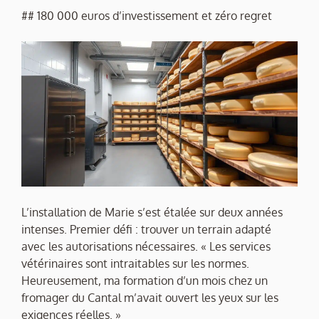
## 180 000 euros d’investissement et zéro regret
L’installation de Marie s’est étalée sur deux années
intenses. Premier défi : trouver un terrain adapté
avec les autorisations nécessaires. « Les services
vétérinaires sont intraitables sur les normes.
Heureusement, ma formation d’un mois chez un
fromager du Cantal m’avait ouvert les yeux sur les
exigences réelles. »