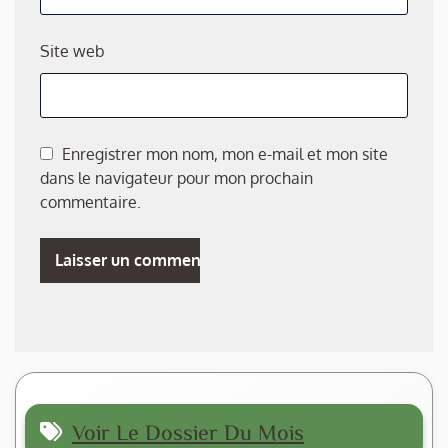
Site web
Enregistrer mon nom, mon e-mail et mon site
dans le navigateur pour mon prochain
commentaire.
Voir Le Dossier Du Mois