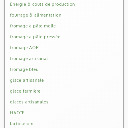
Energie & couts de production
fourrage & alimentation
fromage à pâte molle
fromage à pâte pressée
fromage AOP
fromage artisanal
fromage bleu
glace artisanale
glace fermière
glaces artisanales
HACCP
lactosérum