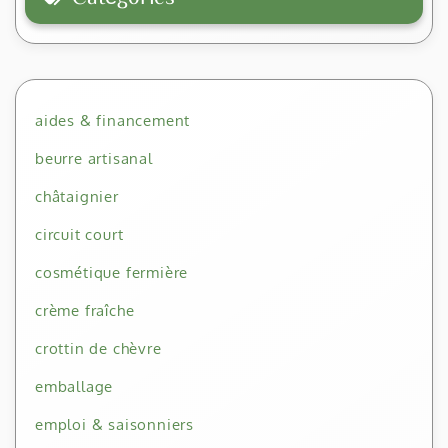
aides & financement
beurre artisanal
châtaignier
circuit court
cosmétique fermière
crème fraîche
crottin de chèvre
emballage
emploi & saisonniers