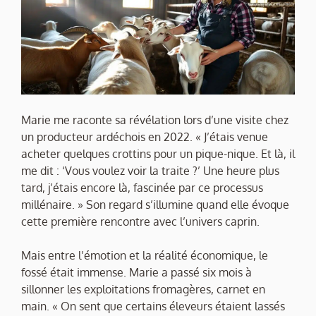
Marie me raconte sa révélation lors d’une visite chez
un producteur ardéchois en 2022. « J’étais venue
acheter quelques crottins pour un pique-nique. Et là, il
me dit : ‘Vous voulez voir la traite ?’ Une heure plus
tard, j’étais encore là, fascinée par ce processus
millénaire. » Son regard s’illumine quand elle évoque
cette première rencontre avec l’univers caprin.
Mais entre l’émotion et la réalité économique, le
fossé était immense. Marie a passé six mois à
sillonner les exploitations fromagères, carnet en
main. « On sent que certains éleveurs étaient lassés