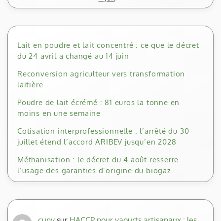
Lait en poudre et lait concentré : ce que le décret
du 24 avril a changé au 14 juin
Reconversion agriculteur vers transformation
laitière
Poudre de lait écrémé : 81 euros la tonne en
moins en une semaine
Cotisation interprofessionnelle : l’arrêté du 30
juillet étend l’accord ARIBEV jusqu’en 2028
Méthanisation : le décret du 4 août resserre
l’usage des garanties d’origine du biogaz
cuny
sur
HACCP pour yaourts artisanaux : les