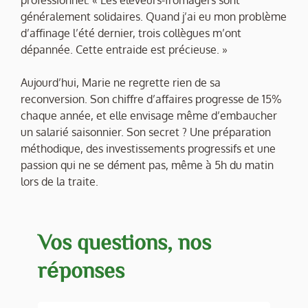
généralement solidaires. Quand j’ai eu mon problème
d’affinage l’été dernier, trois collègues m’ont
dépannée. Cette entraide est précieuse. »
Aujourd’hui, Marie ne regrette rien de sa
reconversion. Son chiffre d’affaires progresse de 15%
chaque année, et elle envisage même d’embaucher
un salarié saisonnier. Son secret ? Une préparation
méthodique, des investissements progressifs et une
passion qui ne se dément pas, même à 5h du matin
lors de la traite.
Vos questions, nos
réponses