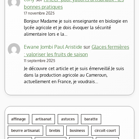
bonnes pratiques
17 novembre 2025
Bonjour Madame je suis enseignante en biologie en
lycée agricole et je dois évoquer la sécurité
alimentaire lors e la…
Ewane Jombi Paul Aristide
sur
Glaces fermières
: valoriser les fruits de saison
11 septembre 2025
Je découvre cet article et je suis émerveillé.Je suis
dans la production agricole au Cameroun,
actuellement en France, je voudrais…
affinage
artisanat
astuces
baratte
beurre artisanal
brebis
business
circuit-court