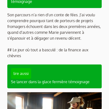
témoignage
Son parcours n’a rien d’un conte de fées. J’ai voulu
comprendre pourquoi tant de porteurs de projets
fromagers échouent dans les deux premières années,
quand d’autres comme Marie parviennent à
s’épanouir et à dégager un revenu décent.
## Le jour où tout a basculé : de la finance aux
chèvres
lire aussi
Se lancer dans la glace fermière témoignage