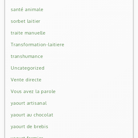
santé animale
sorbet laitier
traite manuelle
Transformation-laitiere
transhumance
Uncategorized
Vente directe
Vous avez la parole
yaourt artisanal
yaourt au chocolat
yaourt de brebis