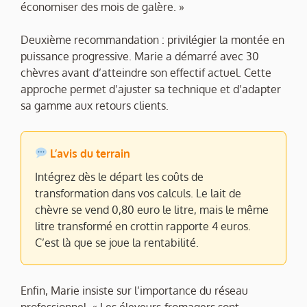
économiser des mois de galère. »
Deuxième recommandation : privilégier la montée en
puissance progressive. Marie a démarré avec 30
chèvres avant d’atteindre son effectif actuel. Cette
approche permet d’ajuster sa technique et d’adapter
sa gamme aux retours clients.
L’avis du terrain
Intégrez dès le départ les coûts de
transformation dans vos calculs. Le lait de
chèvre se vend 0,80 euro le litre, mais le même
litre transformé en crottin rapporte 4 euros.
C’est là que se joue la rentabilité.
Enfin, Marie insiste sur l’importance du réseau
professionnel. « Les éleveurs-fromagers sont