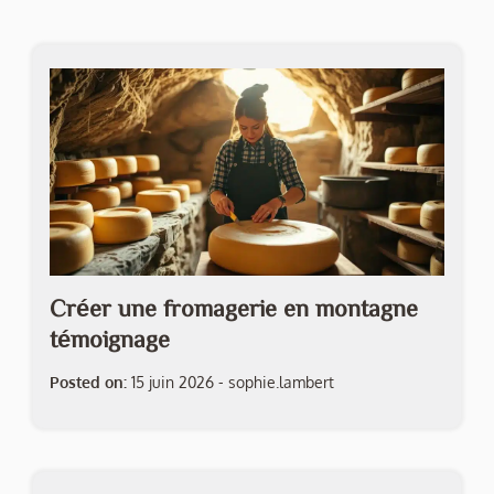
Créer une fromagerie en montagne
témoignage
Posted on:
15 juin 2026
-
sophie.lambert