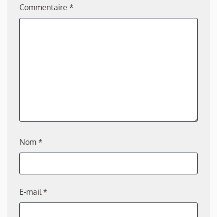
Commentaire
*
Nom
*
E-mail
*