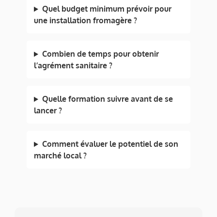
Quel budget minimum prévoir pour
une installation fromagère ?
Combien de temps pour obtenir
l’agrément sanitaire ?
Quelle formation suivre avant de se
lancer ?
Comment évaluer le potentiel de son
marché local ?