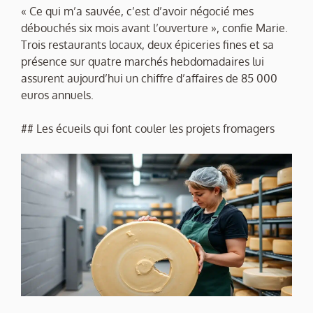
« Ce qui m’a sauvée, c’est d’avoir négocié mes
débouchés six mois avant l’ouverture », confie Marie.
Trois restaurants locaux, deux épiceries fines et sa
présence sur quatre marchés hebdomadaires lui
assurent aujourd’hui un chiffre d’affaires de 85 000
euros annuels.
## Les écueils qui font couler les projets fromagers