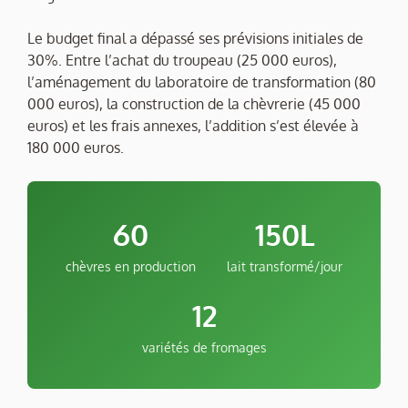
Le budget final a dépassé ses prévisions initiales de
30%. Entre l’achat du troupeau (25 000 euros),
l’aménagement du laboratoire de transformation (80
000 euros), la construction de la chèvrerie (45 000
euros) et les frais annexes, l’addition s’est élevée à
180 000 euros.
60
150L
chèvres en production
lait transformé/jour
12
variétés de fromages