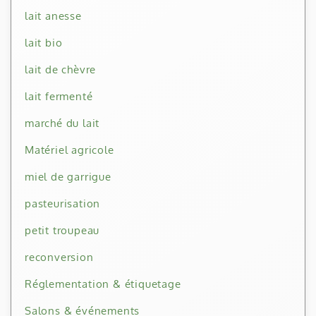
lait anesse
lait bio
lait de chèvre
lait fermenté
marché du lait
Matériel agricole
miel de garrigue
pasteurisation
petit troupeau
reconversion
Réglementation & étiquetage
Salons & événements