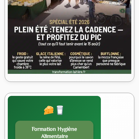
Formation Hygiène
Alimentaire