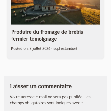
Produire du fromage de brebis
fermier témoignage
Posted on:
8 juillet 2026
-
sophie.lambert
Laisser un commentaire
Votre adresse e-mail ne sera pas publiée.
Les
champs obligatoires sont indiqués avec
*