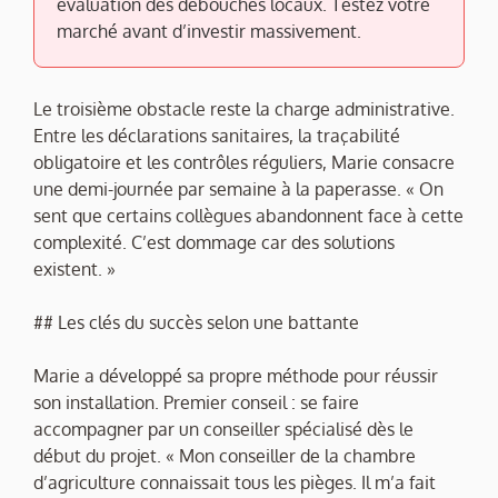
évaluation des débouchés locaux. Testez votre
marché avant d’investir massivement.
Le troisième obstacle reste la charge administrative.
Entre les déclarations sanitaires, la traçabilité
obligatoire et les contrôles réguliers, Marie consacre
une demi-journée par semaine à la paperasse. « On
sent que certains collègues abandonnent face à cette
complexité. C’est dommage car des solutions
existent. »
## Les clés du succès selon une battante
Marie a développé sa propre méthode pour réussir
son installation. Premier conseil : se faire
accompagner par un conseiller spécialisé dès le
début du projet. « Mon conseiller de la chambre
d’agriculture connaissait tous les pièges. Il m’a fait