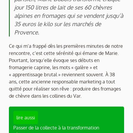
jour 150 litres de lait de ses 60 chèvres
alpines en fromages qui se vendent jusqu’à
35 euros le kilo sur les marchés de
Provence.
Ce qui m’a frappé dès les premières minutes de notre
rencontre, c’est cette sérénité qui émane de Marie.
Pourtant, lorsqu’elle évoque ses débuts en
fromagerie caprine, les mots « galère » et
« apprentissage brutal » reviennent souvent. À 38
ans, cette ancienne responsable marketing a tout
quitté pour réaliser son rêve : produire des fromages
de chèvre dans les collines du Var.
lire aussi
Passer de la collecte à la transformation