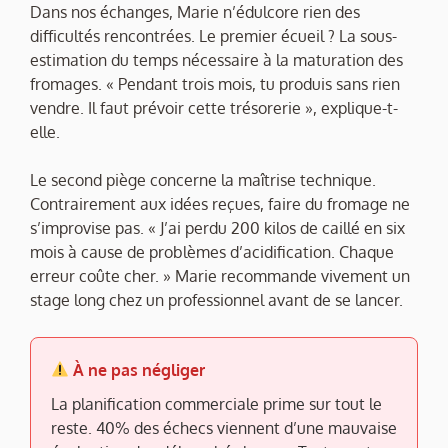
Dans nos échanges, Marie n’édulcore rien des
difficultés rencontrées. Le premier écueil ? La sous-
estimation du temps nécessaire à la maturation des
fromages. « Pendant trois mois, tu produis sans rien
vendre. Il faut prévoir cette trésorerie », explique-t-
elle.
Le second piège concerne la maîtrise technique.
Contrairement aux idées reçues, faire du fromage ne
s’improvise pas. « J’ai perdu 200 kilos de caillé en six
mois à cause de problèmes d’acidification. Chaque
erreur coûte cher. » Marie recommande vivement un
stage long chez un professionnel avant de se lancer.
À ne pas négliger
La planification commerciale prime sur tout le
reste. 40% des échecs viennent d’une mauvaise