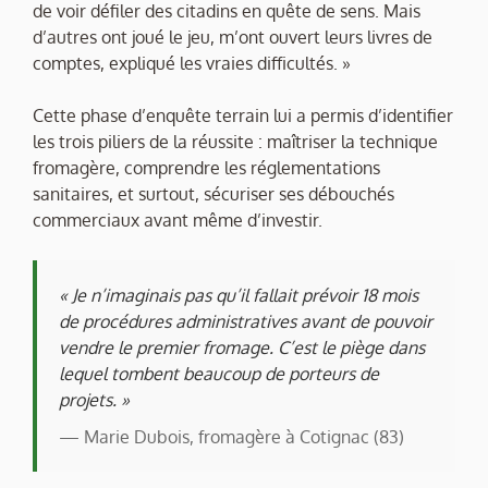
de voir défiler des citadins en quête de sens. Mais
d’autres ont joué le jeu, m’ont ouvert leurs livres de
comptes, expliqué les vraies difficultés. »
Cette phase d’enquête terrain lui a permis d’identifier
les trois piliers de la réussite : maîtriser la technique
fromagère, comprendre les réglementations
sanitaires, et surtout, sécuriser ses débouchés
commerciaux avant même d’investir.
« Je n’imaginais pas qu’il fallait prévoir 18 mois
de procédures administratives avant de pouvoir
vendre le premier fromage. C’est le piège dans
lequel tombent beaucoup de porteurs de
projets. »
— Marie Dubois, fromagère à Cotignac (83)