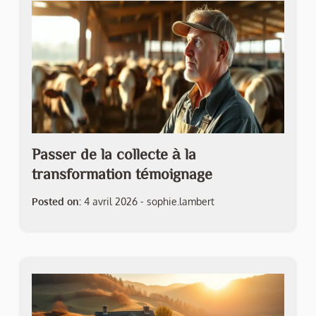
Passer de la collecte à la
transformation témoignage
Posted on:
4 avril 2026
-
sophie.lambert