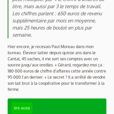
litre, mais aussi par 3 le temps de travail.
Les chiffres parlent : 650 euros de revenu
supplémentaire par mois en moyenne,
mais 25 heures de boulot en plus par
semaine.
Hier encore, je recevais Paul Moreau dans mon
bureau. Éleveur laitier depuis quinze ans dans le
Cantal, 45 vaches, il me sort ses comptes avec un
sourire jusqu’aux oreilles. « Gérard, regardez-moi ça :
180 000 euros de chiffre d’affaires cette année contre
95 000 l’an dernier. » Le secret ? Il a arrêté de vendre
son lait brut à la coopérative pour le transformer à la
ferme.
lire aussi