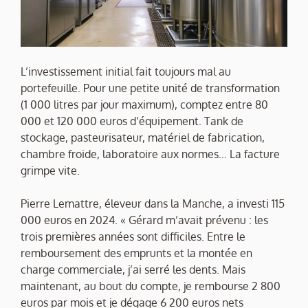
L’investissement initial fait toujours mal au
portefeuille. Pour une petite unité de transformation
(1 000 litres par jour maximum), comptez entre 80
000 et 120 000 euros d’équipement. Tank de
stockage, pasteurisateur, matériel de fabrication,
chambre froide, laboratoire aux normes… La facture
grimpe vite.
Pierre Lemattre, éleveur dans la Manche, a investi 115
000 euros en 2024. « Gérard m’avait prévenu : les
trois premières années sont difficiles. Entre le
remboursement des emprunts et la montée en
charge commerciale, j’ai serré les dents. Mais
maintenant, au bout du compte, je rembourse 2 800
euros par mois et je dégage 6 200 euros nets