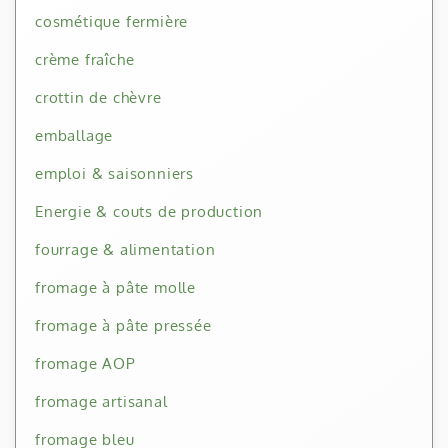
cosmétique fermière
crème fraîche
crottin de chèvre
emballage
emploi & saisonniers
Energie & couts de production
fourrage & alimentation
fromage à pâte molle
fromage à pâte pressée
fromage AOP
fromage artisanal
fromage bleu