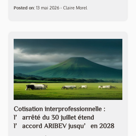
Posted on:
13 mai 2026
-
Claire Morel
Cotisation interprofessionnelle :
l’arrêté du 30 juillet étend
l’accord ARIBEV jusqu’en 2028