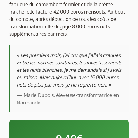
fabrique du camembert fermier et de la crème
fraîche, elle facture 42 000 euros mensuels. Au bout
du compte, après déduction de tous les coûts de
transformation, elle dégage 8 000 euros nets
supplémentaires par mois.
« Les premiers mois, j’ai cru que j’allais craquer.
Entre les normes sanitaires, les investissements
et les nuits blanches, je me demandais si j’avais
eu raison. Mais aujourd’hui, avec 15 000 euros
nets de plus par mois, je ne regrette rien. »
— Marie Dubois, éleveuse-transformatrice en
Normandie