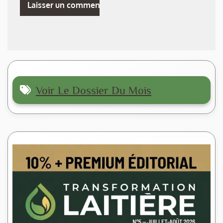
Voir Le Dossier Du Mois