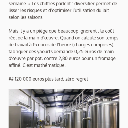
semaine. » Les chiffres parlent : diversifier permet de
lisser les risques et d’optimiser l’utilisation du lait
selon les saisons.
Mais il y a un piège que beaucoup ignorent : le coût
réel de la main-d’œuvre. Quand on calcule son temps
de travail à 15 euros de l’heure (charges comprises),
fabriquer des yaourts demande 0,25 euros de main-
d’œuvre par pot, contre 2,80 euros pour un fromage
affiné. C’est mathématique.
## 120 000 euros plus tard, zéro regret