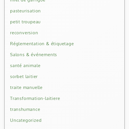
pasteurisation
petit troupeau
reconversion
Réglementation & étiquetage
Salons & événements
santé animale
sorbet laitier
traite manuelle
Transformation-laitiere
transhumance
Uncategorized