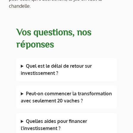
chandelle.
Vos questions, nos
réponses
Quel est le délai de retour sur
investissement ?
Peut-on commencer la transformation
avec seulement 20 vaches ?
Quelles aides pour financer
l’investissement ?