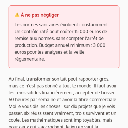
À ne pas négliger
Les normes sanitaires évoluent constamment.
Un contrôle raté peut coûter 15 000 euros de
remise aux normes, sans compter l’arrêt de
production. Budget annuel minimum : 3 000
euros pour les analyses et la veille
réglementaire.
Au final, transformer son lait peut rapporter gros,
mais ce n’est pas donné à tout le monde. Il faut avoir
les reins solides financièrement, accepter de bosser
60 heures par semaine et avoir la fibre commerciale.
Moi je vous dis les choses : sur dix projets que je vois
passer, six réussissent vraiment, trois survivent et un
coule. Les mathématiques sont impitoyables, mais
pour ceux qui s’accrochent, le jeu en vaut la