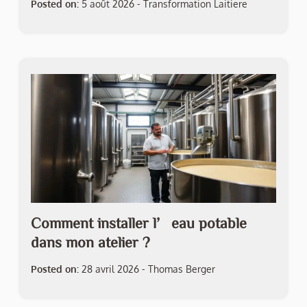
Posted on:
5 août 2026
-
Transformation Laitiere
Comment installer l’eau potable
dans mon atelier ?
Posted on:
28 avril 2026
-
Thomas Berger