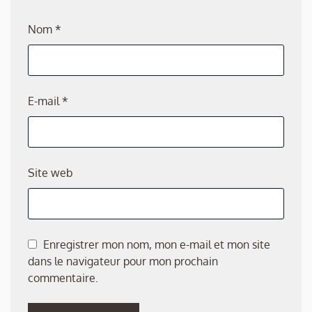
Nom
*
E-mail
*
Site web
Enregistrer mon nom, mon e-mail et mon site
dans le navigateur pour mon prochain
commentaire.