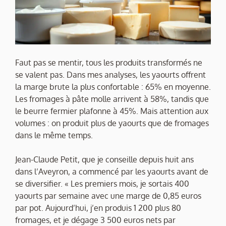
Faut pas se mentir, tous les produits transformés ne
se valent pas. Dans mes analyses, les yaourts offrent
la marge brute la plus confortable : 65% en moyenne.
Les fromages à pâte molle arrivent à 58%, tandis que
le beurre fermier plafonne à 45%. Mais attention aux
volumes : on produit plus de yaourts que de fromages
dans le même temps.
Jean-Claude Petit, que je conseille depuis huit ans
dans l’Aveyron, a commencé par les yaourts avant de
se diversifier. « Les premiers mois, je sortais 400
yaourts par semaine avec une marge de 0,85 euros
par pot. Aujourd’hui, j’en produis 1 200 plus 80
fromages, et je dégage 3 500 euros nets par