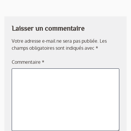
Laisser un commentaire
Votre adresse e-mail ne sera pas publiée.
Les
champs obligatoires sont indiqués avec
*
Commentaire
*