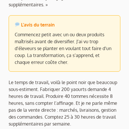
supplémentaires. »
L’avis du terrain
Commencez petit avec un ou deux produits
maîtrisés avant de diversifier. J’ai vu trop
d’éleveurs se planter en voulant tout faire d’un
coup. La transformation, ça s’apprend, et
chaque erreur coûte cher.
Le temps de travail, voilà le point noir que beaucoup
sous-estiment. Fabriquer 200 yaourts demande 4
heures de travail. Produire 40 tommes nécessite 8
heures, sans compter l’affinage. Et je ne parle même
pas de la vente directe : marchés, livraisons, gestion
des commandes. Comptez 25 à 30 heures de travail
supplémentaires par semaine.