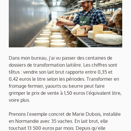
Dans mon bureau, j’ai vu passer des centaines de
dossiers de transformation laitière. Les chiffres sont
têtus : vendre son lait brut rapporte entre 0,35 et
0,42 euros le litre selon les périodes. Transformer en
fromage fermier, yaourts ou beurre peut faire
grimper le prix de vente à 1,50 euros l’équivalent litre,
voire plus.
Prenons l’exemple concret de Marie Dubois, installée
en Normandie avec 35 vaches. En lait brut, elle
touchait 13 500 euros par mois. Depuis qu’elle