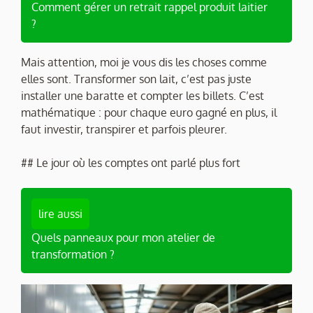
Comment gérer un retrait rappel produit laitier
?
Mais attention, moi je vous dis les choses comme
elles sont. Transformer son lait, c’est pas juste
installer une baratte et compter les billets. C’est
mathématique : pour chaque euro gagné en plus, il
faut investir, transpirer et parfois pleurer.
## Le jour où les comptes ont parlé plus fort
lire aussi
Quels panneaux pour mon atelier de
transformation ?