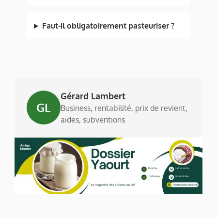
Faut-il obligatoirement pasteuriser ?
Gérard Lambert
GL
Business, rentabilité, prix de revient,
aides, subventions