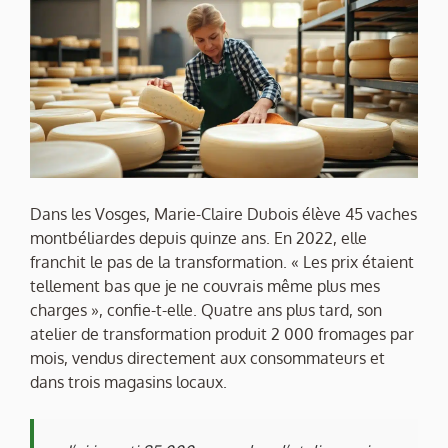
Dans les Vosges, Marie-Claire Dubois élève 45 vaches
montbéliardes depuis quinze ans. En 2022, elle
franchit le pas de la transformation. « Les prix étaient
tellement bas que je ne couvrais même plus mes
charges », confie-t-elle. Quatre ans plus tard, son
atelier de transformation produit 2 000 fromages par
mois, vendus directement aux consommateurs et
dans trois magasins locaux.