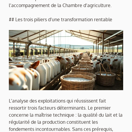
l’accompagnement de la Chambre d’agriculture.
## Les trois piliers d’une transformation rentable
L’analyse des exploitations qui réussissent fait
ressortir trois facteurs déterminants. Le premier
concerne la maîtrise technique : la qualité du lait et la
régularité de la production constituent les
fondements incontournables. Sans ces prérequis,