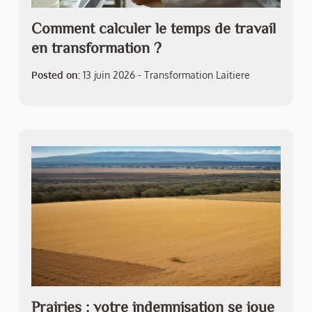
Comment calculer le temps de travail
en transformation ?
Posted on:
13 juin 2026
-
Transformation Laitiere
Prairies : votre indemnisation se joue