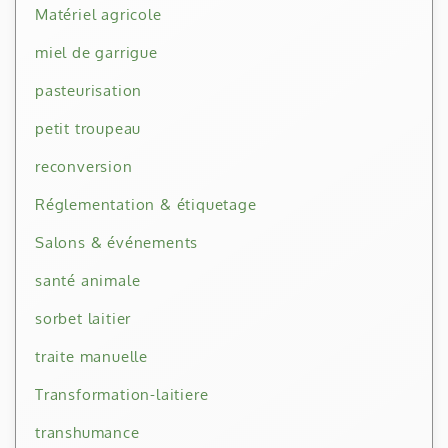
Matériel agricole
miel de garrigue
pasteurisation
petit troupeau
reconversion
Réglementation & étiquetage
Salons & événements
santé animale
sorbet laitier
traite manuelle
Transformation-laitiere
transhumance