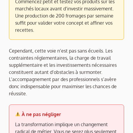
Commencez petit et testez vos produits sur les
marchés locaux avant d’investir massivement.
Une production de 200 fromages par semaine
suffit pour valider votre concept et affiner vos
recettes.
Cependant, cette voie n’est pas sans écueils. Les
contraintes réglementaires, la charge de travail
supplémentaire et les investissements nécessaires
constituent autant d’obstacles à surmonter.
L’accompagnement par des professionnels s’avère
donc indispensable pour maximiser les chances de
réussite.
À ne pas négliger
La transformation implique un changement
radical de métier. Vous ne serez plus seulement