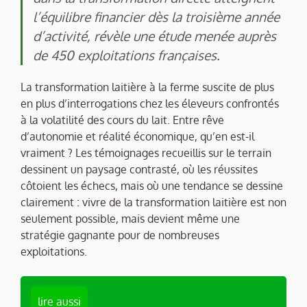
l’équilibre financier dès la troisième année
d’activité, révèle une étude menée auprès
de 450 exploitations françaises.
La transformation laitière à la ferme suscite de plus
en plus d’interrogations chez les éleveurs confrontés
à la volatilité des cours du lait. Entre rêve
d’autonomie et réalité économique, qu’en est-il
vraiment ? Les témoignages recueillis sur le terrain
dessinent un paysage contrasté, où les réussites
côtoient les échecs, mais où une tendance se dessine
clairement : vivre de la transformation laitière est non
seulement possible, mais devient même une
stratégie gagnante pour de nombreuses
exploitations.
lire aussi