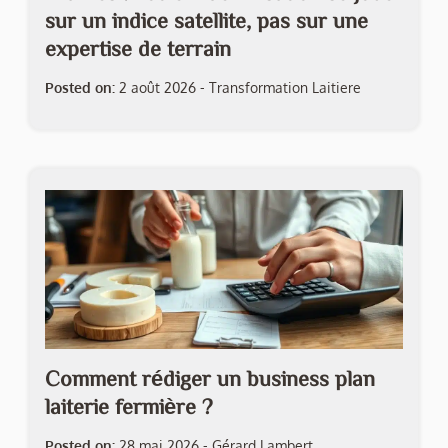
sur un indice satellite, pas sur une
expertise de terrain
Posted on:
2 août 2026
-
Transformation Laitiere
Comment rédiger un business plan
laiterie fermière ?
Posted on:
28 mai 2026
-
Gérard Lambert