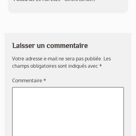
Laisser un commentaire
Votre adresse e-mail ne sera pas publiée.
Les
champs obligatoires sont indiqués avec
*
Commentaire
*