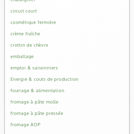
circuit court
cosmétique fermière
crème fraîche
crottin de chèvre
emballage
emploi & saisonniers
Energie & couts de production
fourrage & alimentation
fromage à pâte molle
fromage à pâte pressée
fromage AOP