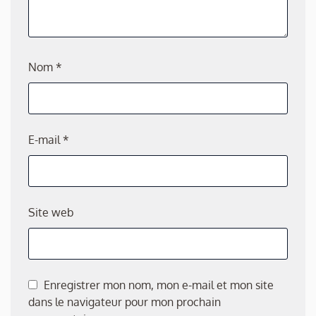
Nom
*
E-mail
*
Site web
Enregistrer mon nom, mon e-mail et mon site
dans le navigateur pour mon prochain