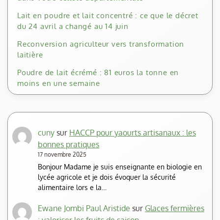
Lait en poudre et lait concentré : ce que le décret
du 24 avril a changé au 14 juin
Reconversion agriculteur vers transformation
laitière
Poudre de lait écrémé : 81 euros la tonne en
moins en une semaine
cuny
sur
HACCP pour yaourts artisanaux : les
bonnes pratiques
17 novembre 2025
Bonjour Madame je suis enseignante en biologie en
lycée agricole et je dois évoquer la sécurité
alimentaire lors e la…
Ewane Jombi Paul Aristide
sur
Glaces fermières