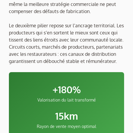
même la meilleure stratégie commerciale ne peut
compenser des défauts de fabrication.
Le deuxième pilier repose sur l’ancrage territorial. Les
producteurs qui s’en sortent le mieux sont ceux qui
tissent des liens étroits avec leur communauté locale.
Circuits courts, marchés de producteurs, partenariats
avec les restaurateurs : ces canaux de distribution
garantissent un débouché stable et rémunérateur.
+180%
Valorisation du lait transformé
15km
Rayon de vente moyen optimal