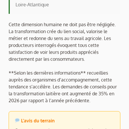
Loire-Atlantique
Cette dimension humaine ne doit pas être négligée.
La transformation crée du lien social, valorise le
métier et redonne du sens au travail agricole. Les
producteurs interrogés évoquent tous cette
satisfaction de voir leurs produits appréciés
directement par les consommateurs.
**Selon les dernières informations** recueillies
auprès des organismes d’accompagnement, cette
tendance s’accélère. Les demandes de conseils pour
la transformation laitière ont augmenté de 35% en
2026 par rapport à l’année précédente.
L’avis du terrain