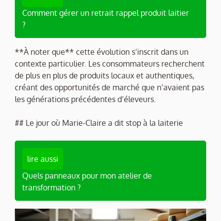
Comment gérer un retrait rappel produit laitier
?
**À noter que** cette évolution s’inscrit dans un
contexte particulier. Les consommateurs recherchent
de plus en plus de produits locaux et authentiques,
créant des opportunités de marché que n’avaient pas
les générations précédentes d’éleveurs.
## Le jour où Marie-Claire a dit stop à la laiterie
lire aussi
Quels panneaux pour mon atelier de
transformation ?