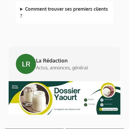
Comment trouver ses premiers clients
?
La Rédaction
LR
Actus, annonces, général