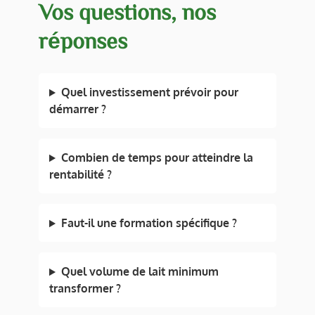
Vos questions, nos
réponses
Quel investissement prévoir pour
démarrer ?
Combien de temps pour atteindre la
rentabilité ?
Faut-il une formation spécifique ?
Quel volume de lait minimum
transformer ?