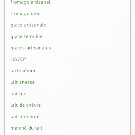
fromage artisanal
fromage bleu
glace artisanale
glace fermière
glaces artisanales
HACCP
lactosérum
lait anesse
lait bio
lait de chèvre
lait fermenté
marché du lait