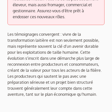
éleveur, mais aussi fromager, commercial et
gestionnaire. Assurez-vous d’être prêt à
endosser ces nouveaux rôles.
Les témoignages convergent : vivre de la
transformation laitière est non seulement possible,
mais représente souvent la clé d’un avenir durable
pour les exploitations de taille humaine. Cette
évolution s’inscrit dans une démarche plus large de
reconnexion entre producteurs et consommateurs,
créant de la valeur pour tous les acteurs de la filière.
Les producteurs qui sautent le pas avec une
préparation sérieuse et un projet bien structuré
trouvent généralement leur compte dans cette
aventure, tant sur le plan économique qu’humain.