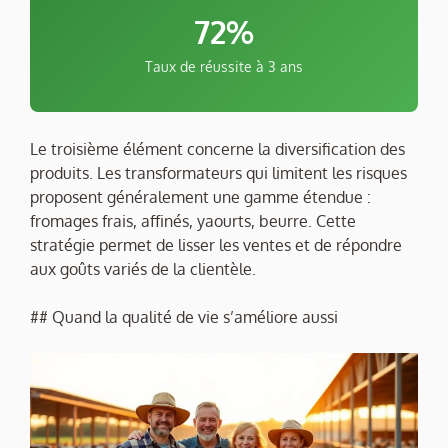
72%
Taux de réussite à 3 ans
Le troisième élément concerne la diversification des
produits. Les transformateurs qui limitent les risques
proposent généralement une gamme étendue :
fromages frais, affinés, yaourts, beurre. Cette
stratégie permet de lisser les ventes et de répondre
aux goûts variés de la clientèle.
## Quand la qualité de vie s’améliore aussi