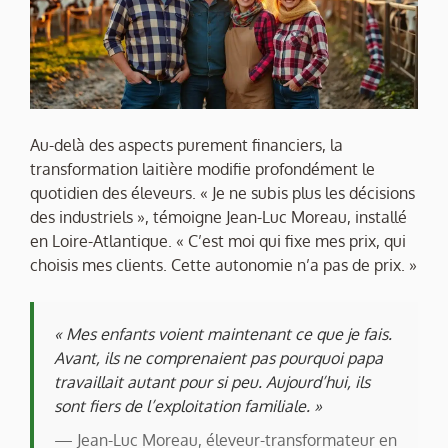
Au-delà des aspects purement financiers, la
transformation laitière modifie profondément le
quotidien des éleveurs. « Je ne subis plus les décisions
des industriels », témoigne Jean-Luc Moreau, installé
en Loire-Atlantique. « C’est moi qui fixe mes prix, qui
choisis mes clients. Cette autonomie n’a pas de prix. »
« Mes enfants voient maintenant ce que je fais.
Avant, ils ne comprenaient pas pourquoi papa
travaillait autant pour si peu. Aujourd’hui, ils
sont fiers de l’exploitation familiale. »
— Jean-Luc Moreau, éleveur-transformateur en