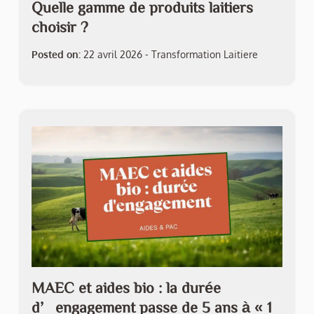
Quelle gamme de produits laitiers
choisir ?
Posted on:
22 avril 2026
-
Transformation Laitiere
MAEC et aides bio : la durée
d’engagement passe de 5 ans à « 1