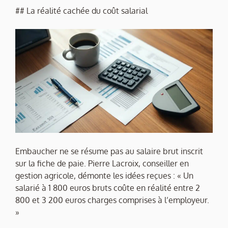
## La réalité cachée du coût salarial
Embaucher ne se résume pas au salaire brut inscrit
sur la fiche de paie. Pierre Lacroix, conseiller en
gestion agricole, démonte les idées reçues : « Un
salarié à 1 800 euros bruts coûte en réalité entre 2
800 et 3 200 euros charges comprises à l’employeur.
»