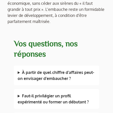
économique, sans céder aux sirènes du « il faut
grandir à tout prix ». L’embauche reste un formidable
levier de développement, à condition d’être
parfaitement maîtrisée.
Vos questions, nos
réponses
À partir de quel chiffre d’affaires peut-
on envisager d’embaucher ?
Faut-il privilégier un profil
expérimenté ou former un débutant ?