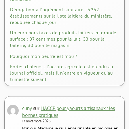
Dérogation à l’agrément sanitaire : 5 352
établissements sur la liste laitière du ministère,
republiée chaque jour
Un euro hors taxes de produits laitiers en grande
surface : 37 centimes pour le lait, 33 pour la
laiterie, 30 pour le magasin
Pourquoi mon beurre est mou ?
Fortes chaleurs : l’accord agricole est étendu au
Journal officiel, mais il n’entre en vigueur qu’au
trimestre suivant
cuny
sur
HACCP pour yaourts artisanaux : les
bonnes pratiques
17 novembre 2025
Bonjour Madame je suis enseignante en biologie en