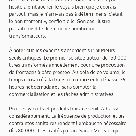
hésité à embaucher. Je voyais bien que je courais
partout, mais je n’arrivais pas à déterminer si c’était
le bon moment », confie-t-elle. Son cas illustre
parfaitement le dilemme de nombreux
transformateurs.
À noter que les experts s’accordent sur plusieurs
seuils critiques. Le premier se situe autour de 150 000
litres transformés annuellement pour une production
de fromages à pâte pressée. Au-delà de ce volume, le
temps consacré à la transformation seule dépasse 35
heures hebdomadaires, sans compter la
commercialisation et les tâches administratives.
Pour les yaourts et produits frais, ce seuil s’abaisse
considérablement. La fréquence de production et les
contraintes sanitaires rendent l’embauche nécessaire
dès 80 000 litres traités par an. Sarah Moreau, qui