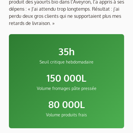
produit des yaourts bio dans l’Aveyron, l’a appris à ses
dépens : « J’ai attendu trop longtemps. Résultat : j’ai
perdu deux gros clients qui ne supportaient plus mes
retards de livraison. »
35h
Seuil critique hebdomadaire
150 000L
Volume fromages pâte pressée
80 000L
Volume produits frais