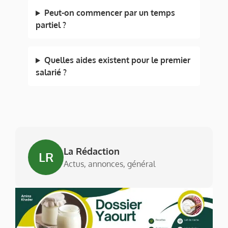
Peut-on commencer par un temps
partiel ?
Quelles aides existent pour le premier
salarié ?
La Rédaction
LR
Actus, annonces, général