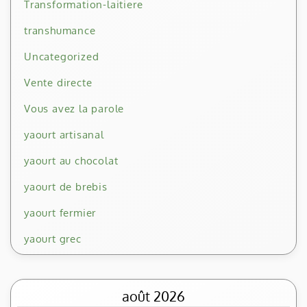
Transformation-laitiere
transhumance
Uncategorized
Vente directe
Vous avez la parole
yaourt artisanal
yaourt au chocolat
yaourt de brebis
yaourt fermier
yaourt grec
août 2026