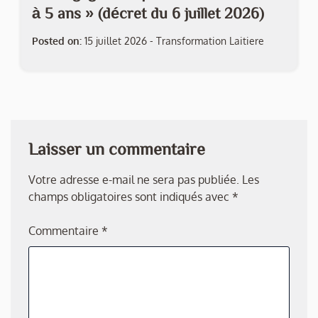
à 5 ans » (décret du 6 juillet 2026)
Posted on:
15 juillet 2026
-
Transformation Laitiere
Laisser un commentaire
Votre adresse e-mail ne sera pas publiée.
Les
champs obligatoires sont indiqués avec
*
Commentaire
*