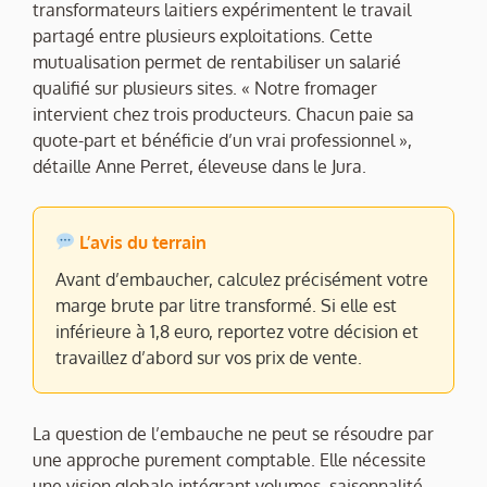
transformateurs laitiers expérimentent le travail
partagé entre plusieurs exploitations. Cette
mutualisation permet de rentabiliser un salarié
qualifié sur plusieurs sites. « Notre fromager
intervient chez trois producteurs. Chacun paie sa
quote-part et bénéficie d’un vrai professionnel »,
détaille Anne Perret, éleveuse dans le Jura.
L’avis du terrain
Avant d’embaucher, calculez précisément votre
marge brute par litre transformé. Si elle est
inférieure à 1,8 euro, reportez votre décision et
travaillez d’abord sur vos prix de vente.
La question de l’embauche ne peut se résoudre par
une approche purement comptable. Elle nécessite
une vision globale intégrant volumes, saisonnalité,