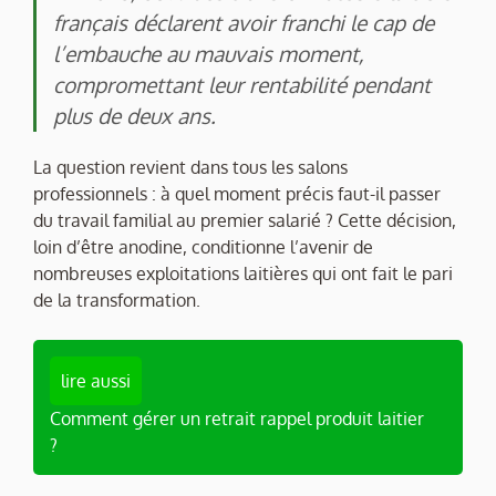
français déclarent avoir franchi le cap de
l’embauche au mauvais moment,
compromettant leur rentabilité pendant
plus de deux ans.
La question revient dans tous les salons
professionnels : à quel moment précis faut-il passer
du travail familial au premier salarié ? Cette décision,
loin d’être anodine, conditionne l’avenir de
nombreuses exploitations laitières qui ont fait le pari
de la transformation.
lire aussi
Comment gérer un retrait rappel produit laitier
?