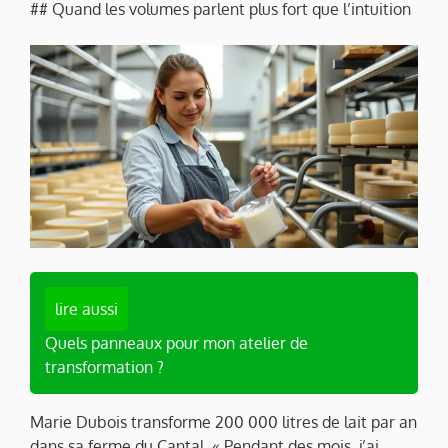
## Quand les volumes parlent plus fort que l’intuition
lire aussi
Quels panneaux pour mon atelier de
transformation ?
Marie Dubois transforme 200 000 litres de lait par an
dans sa ferme du Cantal. « Pendant des mois, j’ai