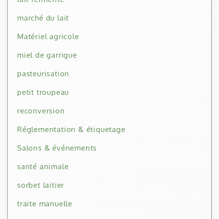
marché du lait
Matériel agricole
miel de garrigue
pasteurisation
petit troupeau
reconversion
Réglementation & étiquetage
Salons & événements
santé animale
sorbet laitier
traite manuelle