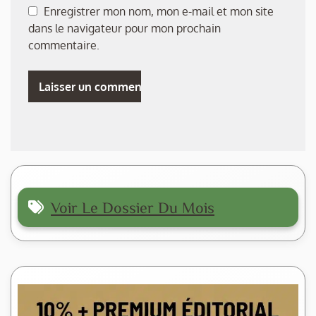
Enregistrer mon nom, mon e-mail et mon site
dans le navigateur pour mon prochain
commentaire.
Voir Le Dossier Du Mois