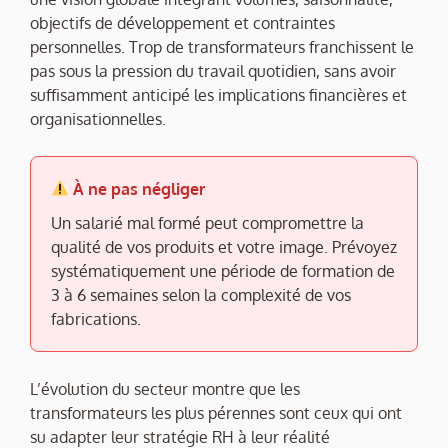
objectifs de développement et contraintes
personnelles. Trop de transformateurs franchissent le
pas sous la pression du travail quotidien, sans avoir
suffisamment anticipé les implications financières et
organisationnelles.
À ne pas négliger
Un salarié mal formé peut compromettre la
qualité de vos produits et votre image. Prévoyez
systématiquement une période de formation de
3 à 6 semaines selon la complexité de vos
fabrications.
L’évolution du secteur montre que les
transformateurs les plus pérennes sont ceux qui ont
su adapter leur stratégie RH à leur réalité