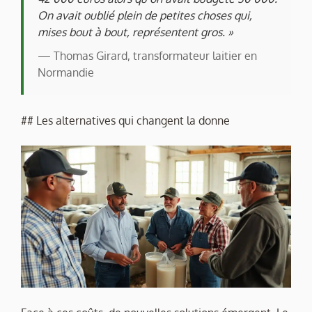
On avait oublié plein de petites choses qui,
mises bout à bout, représentent gros. »
— Thomas Girard, transformateur laitier en
Normandie
## Les alternatives qui changent la donne