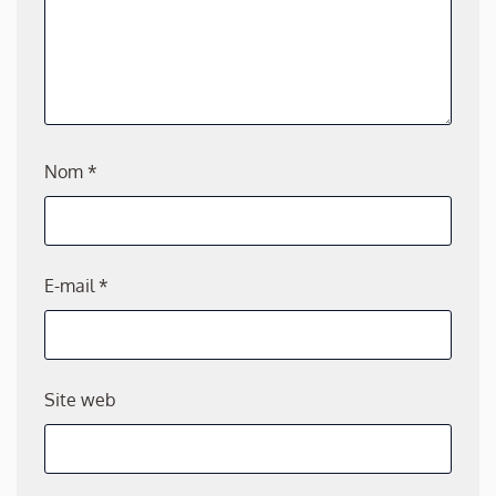
Nom
*
E-mail
*
Site web