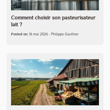
Comment choisir son pasteurisateur
lait ?
Posted on:
16 mai 2026
-
Philippe Gauthier