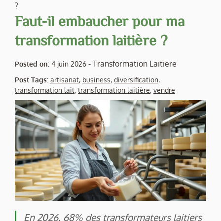
?
Faut-il embaucher pour ma
transformation laitière ?
-
Transformation Laitiere
Posted on:
4 juin 2026
Post Tags:
artisanat
,
business
,
diversification
,
transformation lait
,
transformation laitière
,
vendre
En 2026, 68% des transformateurs laitiers