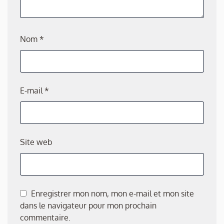
Nom
*
E-mail
*
Site web
Enregistrer mon nom, mon e-mail et mon site
dans le navigateur pour mon prochain
commentaire.