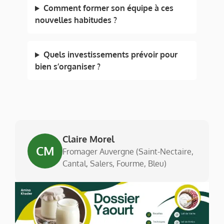
Comment former son équipe à ces
nouvelles habitudes ?
Quels investissements prévoir pour
bien s’organiser ?
Claire Morel
CM
Fromager Auvergne (Saint-Nectaire,
Cantal, Salers, Fourme, Bleu)