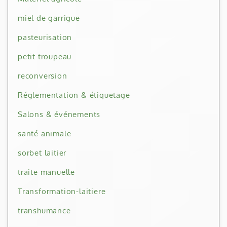
miel de garrigue
pasteurisation
petit troupeau
reconversion
Réglementation & étiquetage
Salons & événements
santé animale
sorbet laitier
traite manuelle
Transformation-laitiere
transhumance