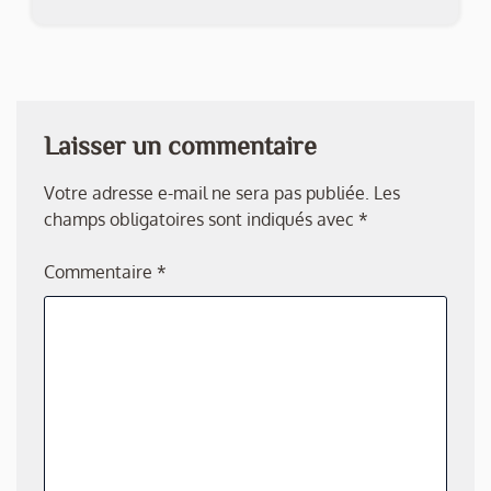
Laisser un commentaire
Votre adresse e-mail ne sera pas publiée.
Les
champs obligatoires sont indiqués avec
*
Commentaire
*