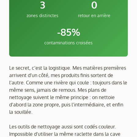
3
0
zones distinctes
retour en arrière
-85%
contaminations croisées
Le secret, c’est la logistique. Mes matières premières
arrivent d’un côté, mes produits finis sortent de
l’autre. Comme une rivière qui coule : toujours dans le
même sens, jamais de remous. Mes plans de
nettoyage suivent le même principe : on nettoie
d’abord la zone propre, puis l’intermédiaire, et enfin
la souillée.
Les outils de nettoyage aussi sont codés couleur.
Impossible d’utiliser la même raclette dans la cave