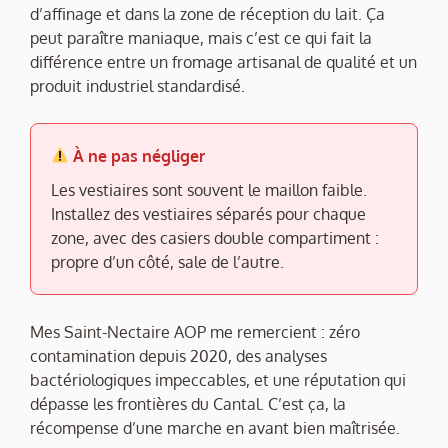
d’affinage et dans la zone de réception du lait. Ça
peut paraître maniaque, mais c’est ce qui fait la
différence entre un fromage artisanal de qualité et un
produit industriel standardisé.
À ne pas négliger
Les vestiaires sont souvent le maillon faible.
Installez des vestiaires séparés pour chaque
zone, avec des casiers double compartiment :
propre d’un côté, sale de l’autre.
Mes Saint-Nectaire AOP me remercient : zéro
contamination depuis 2020, des analyses
bactériologiques impeccables, et une réputation qui
dépasse les frontières du Cantal. C’est ça, la
récompense d’une marche en avant bien maîtrisée.