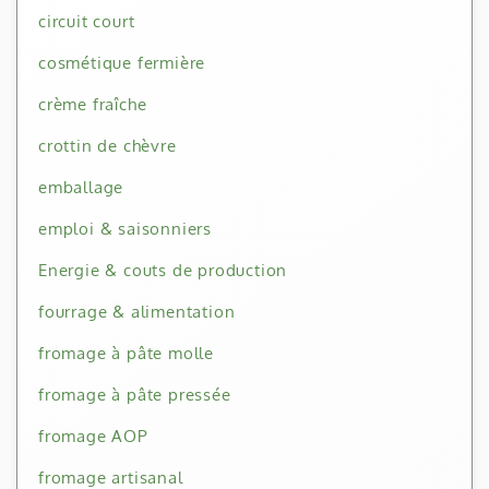
circuit court
cosmétique fermière
crème fraîche
crottin de chèvre
emballage
emploi & saisonniers
Energie & couts de production
fourrage & alimentation
fromage à pâte molle
fromage à pâte pressée
fromage AOP
fromage artisanal