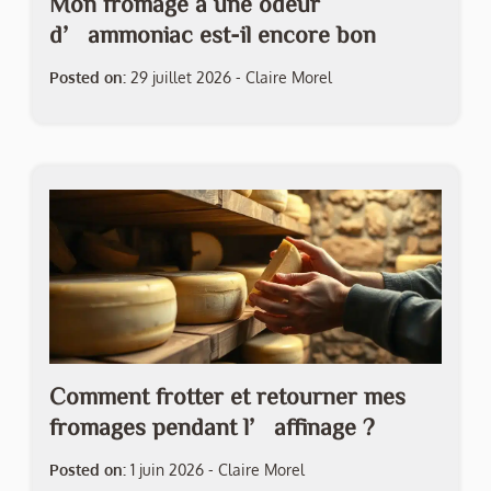
Mon fromage a une odeur
d’ammoniac est-il encore bon
Posted on:
29 juillet 2026
-
Claire Morel
Comment frotter et retourner mes
fromages pendant l’affinage ?
Posted on:
1 juin 2026
-
Claire Morel