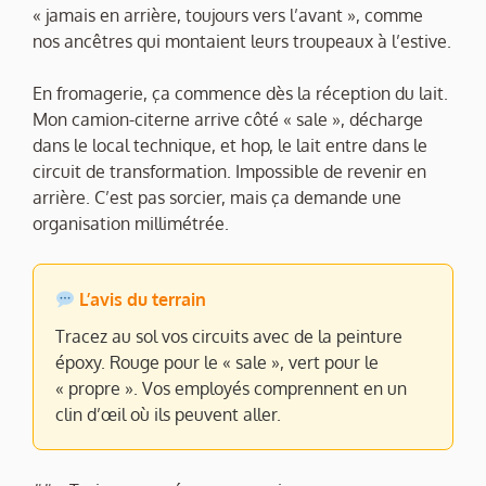
« jamais en arrière, toujours vers l’avant », comme
nos ancêtres qui montaient leurs troupeaux à l’estive.
En fromagerie, ça commence dès la réception du lait.
Mon camion-citerne arrive côté « sale », décharge
dans le local technique, et hop, le lait entre dans le
circuit de transformation. Impossible de revenir en
arrière. C’est pas sorcier, mais ça demande une
organisation millimétrée.
L’avis du terrain
Tracez au sol vos circuits avec de la peinture
époxy. Rouge pour le « sale », vert pour le
« propre ». Vos employés comprennent en un
clin d’œil où ils peuvent aller.