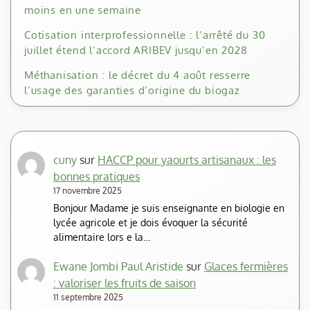
moins en une semaine
Cotisation interprofessionnelle : l’arrêté du 30
juillet étend l’accord ARIBEV jusqu’en 2028
Méthanisation : le décret du 4 août resserre
l’usage des garanties d’origine du biogaz
cuny
sur
HACCP pour yaourts artisanaux : les
bonnes pratiques
17 novembre 2025
Bonjour Madame je suis enseignante en biologie en
lycée agricole et je dois évoquer la sécurité
alimentaire lors e la…
Ewane Jombi Paul Aristide
sur
Glaces fermières
: valoriser les fruits de saison
11 septembre 2025