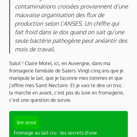
contaminations croisées proviennent d’une
mauvaise organisation des flux de
production selon l’ANSES. Un chiffre qui
fait froid dans le dos quand on sait qu’une
seule bactérie pathogène peut anéantir des
mois de travail.
Salut ! Claire Morel, ici, en Auvergne, dans ma
fromagerie familiale de Salers. Vingt-cinq ans que je
manipule le lait, que je façonne mes tommes et que
j’affine mes Saint-Nectaire. Et je vais te dire un truc :
la marche en avant, c’est pas du luxe en fromagerie,
c’est une question de survie.
lire aussi
Fromage au lait cru : les secrets d’une