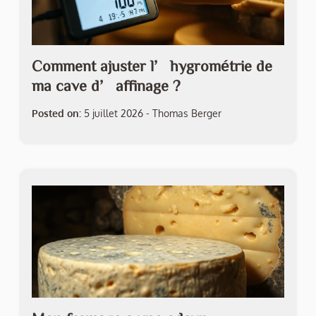
Comment ajuster l’hygrométrie de
ma cave d’affinage ?
Posted on:
5 juillet 2026
-
Thomas Berger