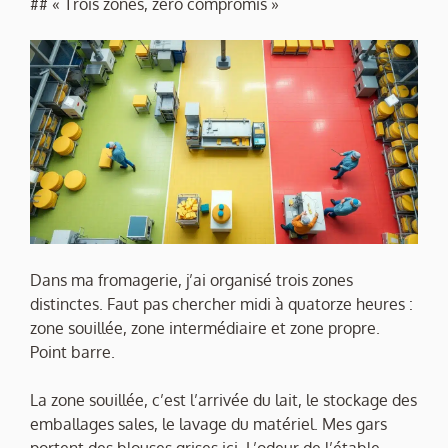
## « Trois zones, zéro compromis »
Dans ma fromagerie, j’ai organisé trois zones
distinctes. Faut pas chercher midi à quatorze heures :
zone souillée, zone intermédiaire et zone propre.
Point barre.
La zone souillée, c’est l’arrivée du lait, le stockage des
emballages sales, le lavage du matériel. Mes gars