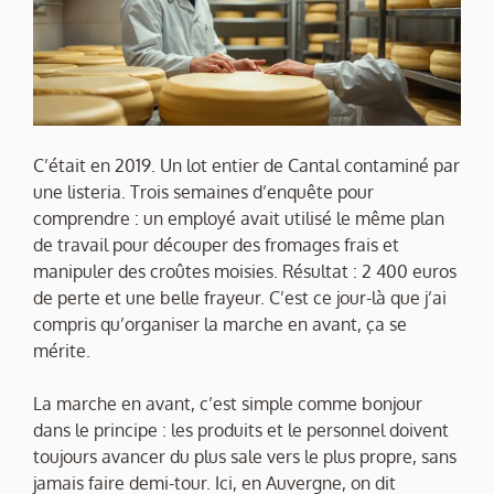
C’était en 2019. Un lot entier de Cantal contaminé par
une listeria. Trois semaines d’enquête pour
comprendre : un employé avait utilisé le même plan
de travail pour découper des fromages frais et
manipuler des croûtes moisies. Résultat : 2 400 euros
de perte et une belle frayeur. C’est ce jour-là que j’ai
compris qu’organiser la marche en avant, ça se
mérite.
La marche en avant, c’est simple comme bonjour
dans le principe : les produits et le personnel doivent
toujours avancer du plus sale vers le plus propre, sans
jamais faire demi-tour. Ici, en Auvergne, on dit