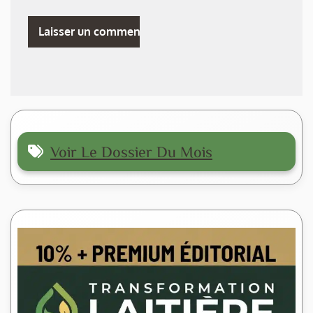
Voir Le Dossier Du Mois