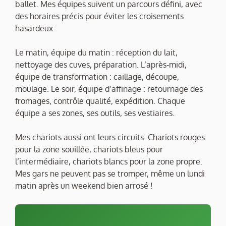
ballet. Mes équipes suivent un parcours défini, avec
des horaires précis pour éviter les croisements
hasardeux.
Le matin, équipe du matin : réception du lait,
nettoyage des cuves, préparation. L’après-midi,
équipe de transformation : caillage, découpe,
moulage. Le soir, équipe d’affinage : retournage des
fromages, contrôle qualité, expédition. Chaque
équipe a ses zones, ses outils, ses vestiaires.
Mes chariots aussi ont leurs circuits. Chariots rouges
pour la zone souillée, chariots bleus pour
l’intermédiaire, chariots blancs pour la zone propre.
Mes gars ne peuvent pas se tromper, même un lundi
matin après un weekend bien arrosé !