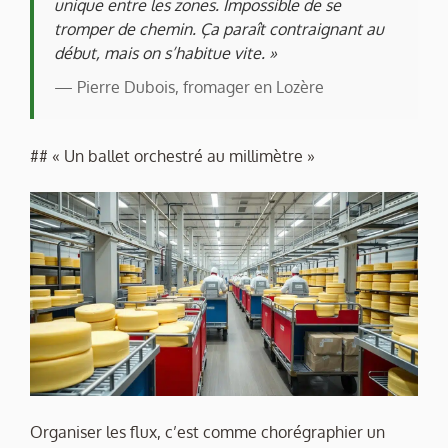
unique entre les zones. Impossible de se
tromper de chemin. Ça paraît contraignant au
début, mais on s’habitue vite. »
— Pierre Dubois, fromager en Lozère
## « Un ballet orchestré au millimètre »
Organiser les flux, c’est comme chorégraphier un