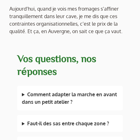
Aujourd’hui, quand je vois mes fromages s’affiner
tranquillement dans leur cave, je me dis que ces
contraintes organisationnelles, c’est le prix de la
qualité. Et ça, en Auvergne, on sait ce que ça vaut.
Vos questions, nos
réponses
Comment adapter la marche en avant
dans un petit atelier ?
Faut-il des sas entre chaque zone ?