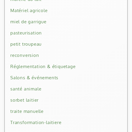
Matériel agricole
miel de garrigue
pasteurisation
petit troupeau
reconversion
Réglementation & étiquetage
Salons & événements
santé animale
sorbet laitier
traite manuelle
Transformation-laitiere