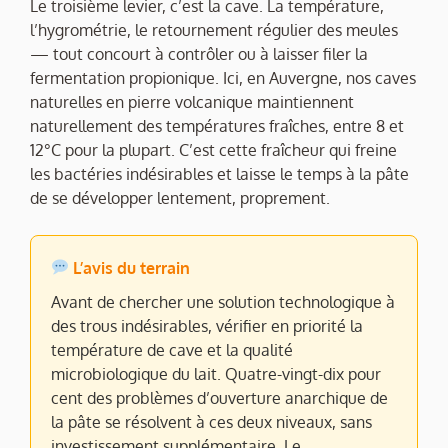
Le troisième levier, c’est la cave. La température,
l’hygrométrie, le retournement régulier des meules
— tout concourt à contrôler ou à laisser filer la
fermentation propionique. Ici, en Auvergne, nos caves
naturelles en pierre volcanique maintiennent
naturellement des températures fraîches, entre 8 et
12°C pour la plupart. C’est cette fraîcheur qui freine
les bactéries indésirables et laisse le temps à la pâte
de se développer lentement, proprement.
L’avis du terrain
Avant de chercher une solution technologique à
des trous indésirables, vérifier en priorité la
température de cave et la qualité
microbiologique du lait. Quatre-vingt-dix pour
cent des problèmes d’ouverture anarchique de
la pâte se résolvent à ces deux niveaux, sans
investissement supplémentaire. Le