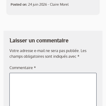
Posted on:
24 juin 2026
-
Claire Morel
Laisser un commentaire
Votre adresse e-mail ne sera pas publiée.
Les
champs obligatoires sont indiqués avec
*
Commentaire
*