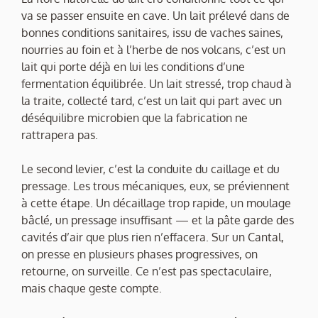
va se passer ensuite en cave. Un lait prélevé dans de
bonnes conditions sanitaires, issu de vaches saines,
nourries au foin et à l’herbe de nos volcans, c’est un
lait qui porte déjà en lui les conditions d’une
fermentation équilibrée. Un lait stressé, trop chaud à
la traite, collecté tard, c’est un lait qui part avec un
déséquilibre microbien que la fabrication ne
rattrapera pas.
Le second levier, c’est la conduite du caillage et du
pressage. Les trous mécaniques, eux, se préviennent
à cette étape. Un décaillage trop rapide, un moulage
bâclé, un pressage insuffisant — et la pâte garde des
cavités d’air que plus rien n’effacera. Sur un Cantal,
on presse en plusieurs phases progressives, on
retourne, on surveille. Ce n’est pas spectaculaire,
mais chaque geste compte.