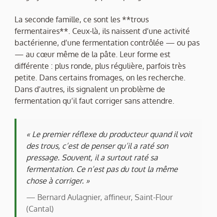
La seconde famille, ce sont les **trous
fermentaires**. Ceux-là, ils naissent d’une activité
bactérienne, d’une fermentation contrôlée — ou pas
— au cœur même de la pâte. Leur forme est
différente : plus ronde, plus régulière, parfois très
petite. Dans certains fromages, on les recherche.
Dans d’autres, ils signalent un problème de
fermentation qu’il faut corriger sans attendre.
« Le premier réflexe du producteur quand il voit
des trous, c’est de penser qu’il a raté son
pressage. Souvent, il a surtout raté sa
fermentation. Ce n’est pas du tout la même
chose à corriger. »
— Bernard Aulagnier, affineur, Saint-Flour
(Cantal)