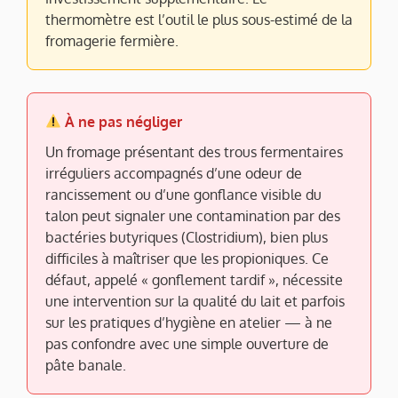
thermomètre est l’outil le plus sous-estimé de la
fromagerie fermière.
À ne pas négliger
Un fromage présentant des trous fermentaires
irréguliers accompagnés d’une odeur de
rancissement ou d’une gonflance visible du
talon peut signaler une contamination par des
bactéries butyriques (Clostridium), bien plus
difficiles à maîtriser que les propioniques. Ce
défaut, appelé « gonflement tardif », nécessite
une intervention sur la qualité du lait et parfois
sur les pratiques d’hygiène en atelier — à ne
pas confondre avec une simple ouverture de
pâte banale.