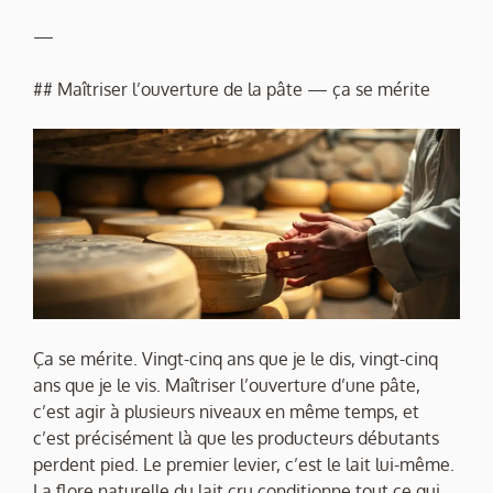
—
## Maîtriser l’ouverture de la pâte — ça se mérite
Ça se mérite. Vingt-cinq ans que je le dis, vingt-cinq
ans que je le vis. Maîtriser l’ouverture d’une pâte,
c’est agir à plusieurs niveaux en même temps, et
c’est précisément là que les producteurs débutants
perdent pied. Le premier levier, c’est le lait lui-même.
La flore naturelle du lait cru conditionne tout ce qui