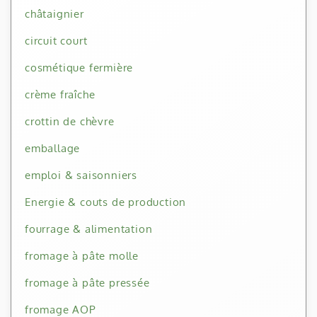
châtaignier
circuit court
cosmétique fermière
crème fraîche
crottin de chèvre
emballage
emploi & saisonniers
Energie & couts de production
fourrage & alimentation
fromage à pâte molle
fromage à pâte pressée
fromage AOP