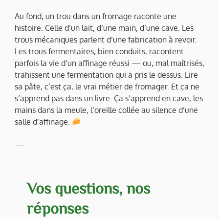
Au fond, un trou dans un fromage raconte une
histoire. Celle d’un lait, d’une main, d’une cave. Les
trous mécaniques parlent d’une fabrication à revoir.
Les trous fermentaires, bien conduits, racontent
parfois la vie d’un affinage réussi — ou, mal maîtrisés,
trahissent une fermentation qui a pris le dessus. Lire
sa pâte, c’est ça, le vrai métier de fromager. Et ça ne
s’apprend pas dans un livre. Ça s’apprend en cave, les
mains dans la meule, l’oreille collée au silence d’une
salle d’affinage.
—
Vos questions, nos
réponses