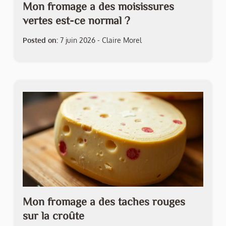
Mon fromage a des moisissures
vertes est-ce normal ?
Posted on:
7 juin 2026
-
Claire Morel
Mon fromage a des taches rouges
sur la croûte