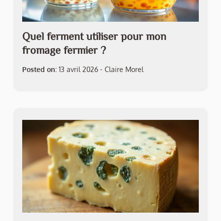
Quel ferment utiliser pour mon
fromage fermier ?
Posted on:
13 avril 2026
-
Claire Morel