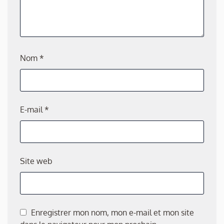
Nom
*
E-mail
*
Site web
Enregistrer mon nom, mon e-mail et mon site