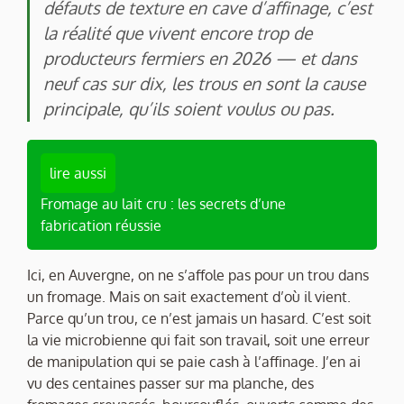
défauts de texture en cave d’affinage, c’est
la réalité que vivent encore trop de
producteurs fermiers en 2026 — et dans
neuf cas sur dix, les trous en sont la cause
principale, qu’ils soient voulus ou pas.
lire aussi
Fromage au lait cru : les secrets d’une
fabrication réussie
Ici, en Auvergne, on ne s’affole pas pour un trou dans
un fromage. Mais on sait exactement d’où il vient.
Parce qu’un trou, ce n’est jamais un hasard. C’est soit
la vie microbienne qui fait son travail, soit une erreur
de manipulation qui se paie cash à l’affinage. J’en ai
vu des centaines passer sur ma planche, des