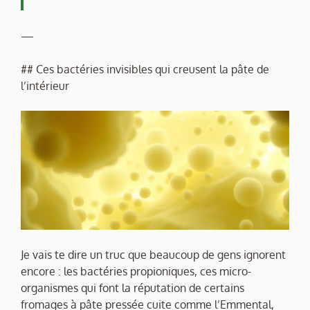
—
## Ces bactéries invisibles qui creusent la pâte de
l’intérieur
Je vais te dire un truc que beaucoup de gens ignorent
encore : les bactéries propioniques, ces micro-
organismes qui font la réputation de certains
fromages à pâte pressée cuite comme l’Emmental,