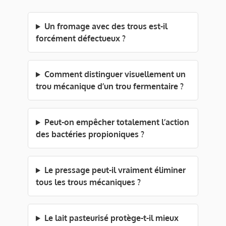
Un fromage avec des trous est-il
forcément défectueux ?
Comment distinguer visuellement un
trou mécanique d’un trou fermentaire ?
Peut-on empêcher totalement l’action
des bactéries propioniques ?
Le pressage peut-il vraiment éliminer
tous les trous mécaniques ?
Le lait pasteurisé protège-t-il mieux