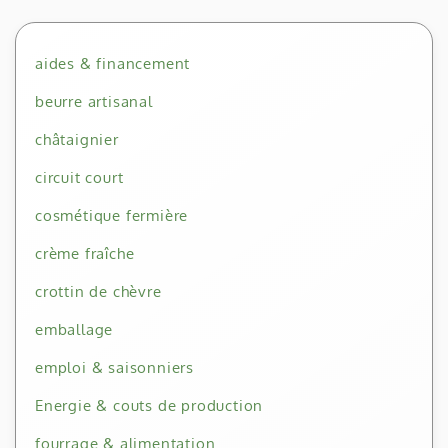
aides & financement
beurre artisanal
châtaignier
circuit court
cosmétique fermière
crème fraîche
crottin de chèvre
emballage
emploi & saisonniers
Energie & couts de production
fourrage & alimentation