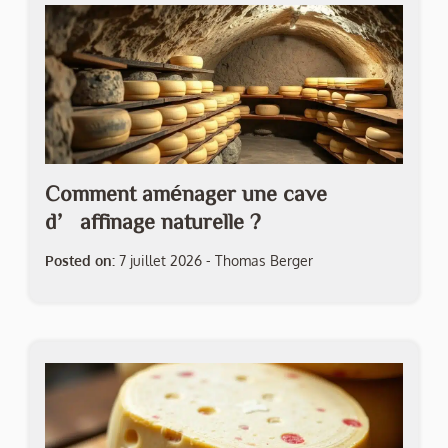
Comment aménager une cave
d’affinage naturelle ?
Posted on:
7 juillet 2026
-
Thomas Berger