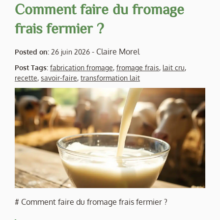
Comment faire du fromage
frais fermier ?
-
Claire Morel
Posted on:
26 juin 2026
Post Tags:
fabrication fromage
,
fromage frais
,
lait cru
,
recette
,
savoir-faire
,
transformation lait
# Comment faire du fromage frais fermier ?