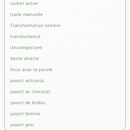
sorbet laitier
traite manuelle
Transformation-laitiere
transhumance
Uncategorized
Vente directe
Vous avez la parole
yaourt artisanal
yaourt au chocolat
yaourt de brebis
yaourt fermier
yaourt grec