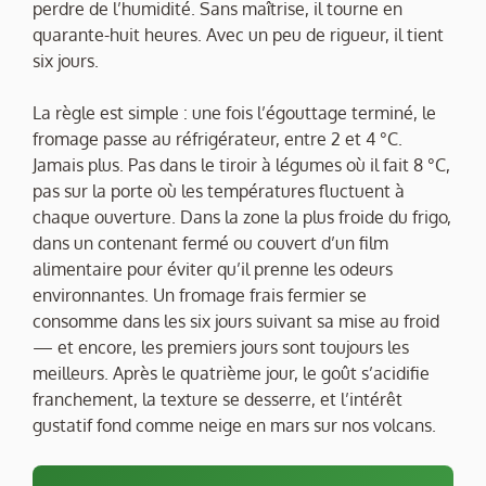
perdre de l’humidité. Sans maîtrise, il tourne en
quarante-huit heures. Avec un peu de rigueur, il tient
six jours.
La règle est simple : une fois l’égouttage terminé, le
fromage passe au réfrigérateur, entre 2 et 4 °C.
Jamais plus. Pas dans le tiroir à légumes où il fait 8 °C,
pas sur la porte où les températures fluctuent à
chaque ouverture. Dans la zone la plus froide du frigo,
dans un contenant fermé ou couvert d’un film
alimentaire pour éviter qu’il prenne les odeurs
environnantes. Un fromage frais fermier se
consomme dans les six jours suivant sa mise au froid
— et encore, les premiers jours sont toujours les
meilleurs. Après le quatrième jour, le goût s’acidifie
franchement, la texture se desserre, et l’intérêt
gustatif fond comme neige en mars sur nos volcans.