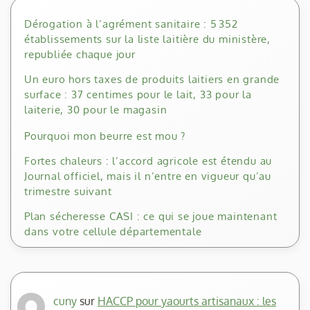
Dérogation à l’agrément sanitaire : 5 352
établissements sur la liste laitière du ministère,
republiée chaque jour
Un euro hors taxes de produits laitiers en grande
surface : 37 centimes pour le lait, 33 pour la
laiterie, 30 pour le magasin
Pourquoi mon beurre est mou ?
Fortes chaleurs : l’accord agricole est étendu au
Journal officiel, mais il n’entre en vigueur qu’au
trimestre suivant
Plan sécheresse CASI : ce qui se joue maintenant
dans votre cellule départementale
cuny
sur
HACCP pour yaourts artisanaux : les