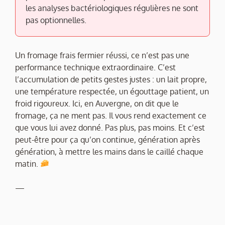
les analyses bactériologiques régulières ne sont
pas optionnelles.
Un fromage frais fermier réussi, ce n’est pas une
performance technique extraordinaire. C’est
l’accumulation de petits gestes justes : un lait propre,
une température respectée, un égouttage patient, un
froid rigoureux. Ici, en Auvergne, on dit que le
fromage, ça ne ment pas. Il vous rend exactement ce
que vous lui avez donné. Pas plus, pas moins. Et c’est
peut-être pour ça qu’on continue, génération après
génération, à mettre les mains dans le caillé chaque
matin.
—