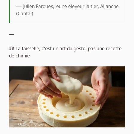
— Julien Fargues, jeune éleveur laitier, Allanche
(Cantal)
—
## La faisselle, c’est un art du geste, pas une recette
de chimie