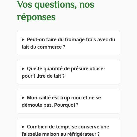
Vos questions, nos
réponses
Peut-on faire du fromage frais avec du
lait du commerce ?
Quelle quantité de présure utiliser
pour 1 litre de lait ?
Mon caillé est trop mou et ne se
démoule pas. Pourquoi ?
Combien de temps se conserve une
faisselle maison au réfrigérateur ?