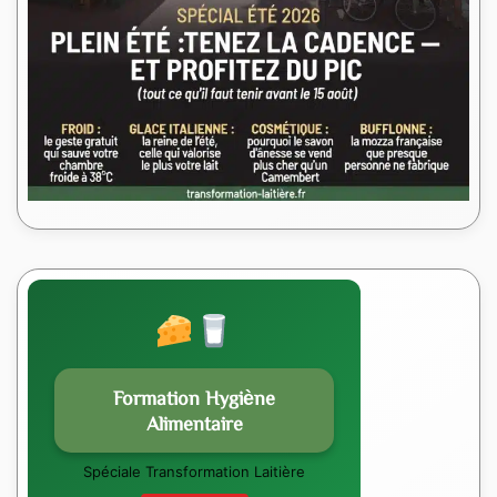
Formation Hygiène
Alimentaire
Spéciale Transformation Laitière