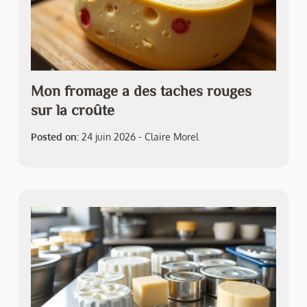
Mon fromage a des taches rouges
sur la croûte
Posted on:
24 juin 2026
-
Claire Morel