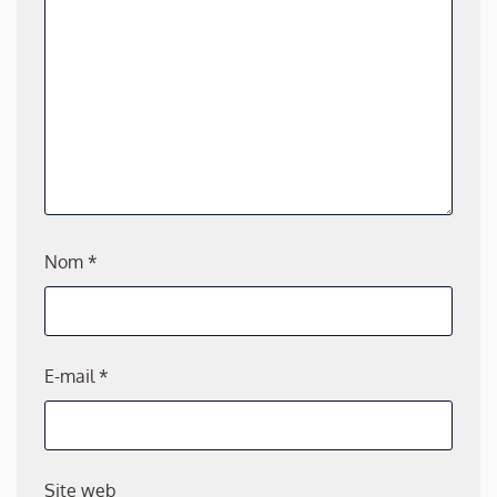
Nom
*
E-mail
*
Site web