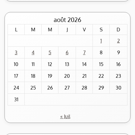
août 2026
L
M
M
J
V
S
D
1
2
3
4
5
6
7
8
9
10
11
12
13
14
15
16
17
18
19
20
21
22
23
24
25
26
27
28
29
30
31
« Juil