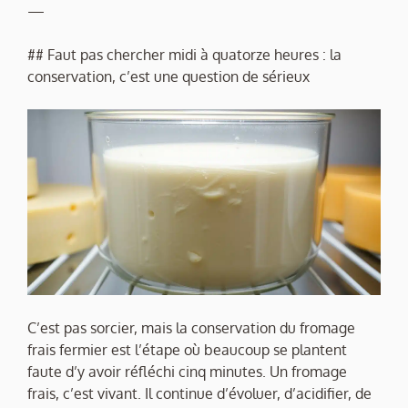
—
## Faut pas chercher midi à quatorze heures : la
conservation, c’est une question de sérieux
C’est pas sorcier, mais la conservation du fromage
frais fermier est l’étape où beaucoup se plantent
faute d’y avoir réfléchi cinq minutes. Un fromage
frais, c’est vivant. Il continue d’évoluer, d’acidifier, de