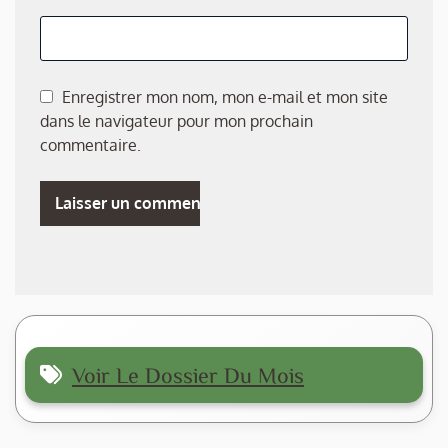
Enregistrer mon nom, mon e-mail et mon site
dans le navigateur pour mon prochain
commentaire.
Voir Le Dossier Du Mois