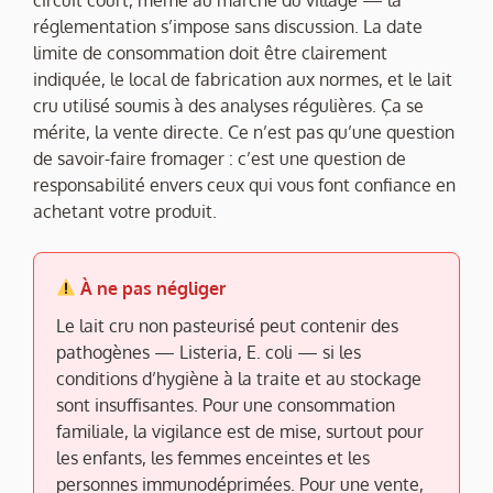
réglementation s’impose sans discussion. La date
limite de consommation doit être clairement
indiquée, le local de fabrication aux normes, et le lait
cru utilisé soumis à des analyses régulières. Ça se
mérite, la vente directe. Ce n’est pas qu’une question
de savoir-faire fromager : c’est une question de
responsabilité envers ceux qui vous font confiance en
achetant votre produit.
À ne pas négliger
Le lait cru non pasteurisé peut contenir des
pathogènes — Listeria, E. coli — si les
conditions d’hygiène à la traite et au stockage
sont insuffisantes. Pour une consommation
familiale, la vigilance est de mise, surtout pour
les enfants, les femmes enceintes et les
personnes immunodéprimées. Pour une vente,