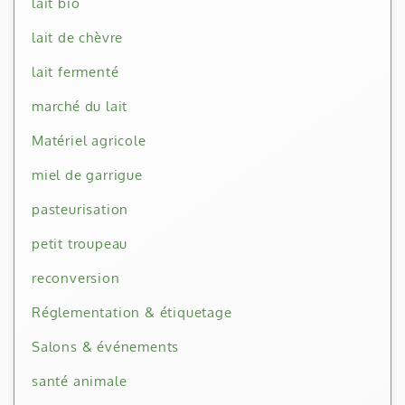
lait bio
lait de chèvre
lait fermenté
marché du lait
Matériel agricole
miel de garrigue
pasteurisation
petit troupeau
reconversion
Réglementation & étiquetage
Salons & événements
santé animale