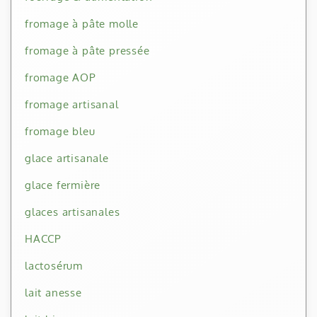
fromage à pâte molle
fromage à pâte pressée
fromage AOP
fromage artisanal
fromage bleu
glace artisanale
glace fermière
glaces artisanales
HACCP
lactosérum
lait anesse