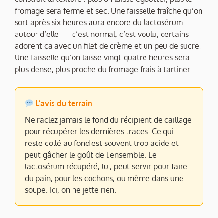
fromage sera ferme et sec. Une faisselle fraîche qu’on
sort après six heures aura encore du lactosérum
autour d’elle — c’est normal, c’est voulu, certains
adorent ça avec un filet de crème et un peu de sucre.
Une faisselle qu’on laisse vingt-quatre heures sera
plus dense, plus proche du fromage frais à tartiner.
L’avis du terrain
Ne raclez jamais le fond du récipient de caillage
pour récupérer les dernières traces. Ce qui
reste collé au fond est souvent trop acide et
peut gâcher le goût de l’ensemble. Le
lactosérum récupéré, lui, peut servir pour faire
du pain, pour les cochons, ou même dans une
soupe. Ici, on ne jette rien.