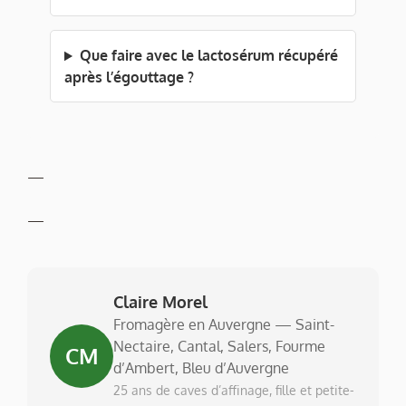
Que faire avec le lactosérum récupéré
après l’égouttage ?
—
—
Claire Morel
Fromagère en Auvergne — Saint-
Nectaire, Cantal, Salers, Fourme
CM
d’Ambert, Bleu d’Auvergne
25 ans de caves d’affinage, fille et petite-