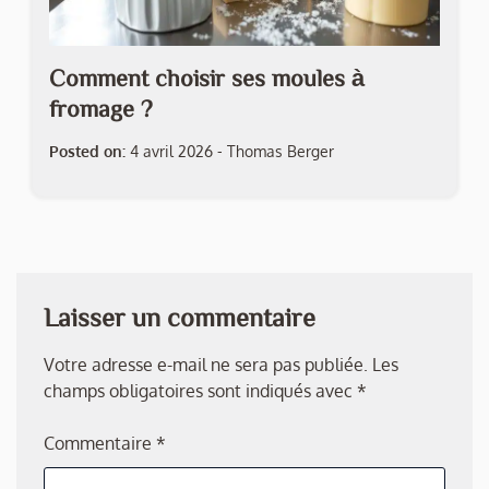
Comment choisir ses moules à
fromage ?
Posted on:
4 avril 2026
-
Thomas Berger
Laisser un commentaire
Votre adresse e-mail ne sera pas publiée.
Les
champs obligatoires sont indiqués avec
*
Commentaire
*