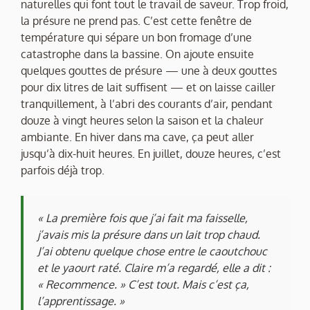
naturelles qui font tout le travail de saveur. Trop froid,
la présure ne prend pas. C’est cette fenêtre de
température qui sépare un bon fromage d’une
catastrophe dans la bassine. On ajoute ensuite
quelques gouttes de présure — une à deux gouttes
pour dix litres de lait suffisent — et on laisse cailler
tranquillement, à l’abri des courants d’air, pendant
douze à vingt heures selon la saison et la chaleur
ambiante. En hiver dans ma cave, ça peut aller
jusqu’à dix-huit heures. En juillet, douze heures, c’est
parfois déjà trop.
« La première fois que j’ai fait ma faisselle,
j’avais mis la présure dans un lait trop chaud.
J’ai obtenu quelque chose entre le caoutchouc
et le yaourt raté. Claire m’a regardé, elle a dit :
« Recommence. » C’est tout. Mais c’est ça,
l’apprentissage. »