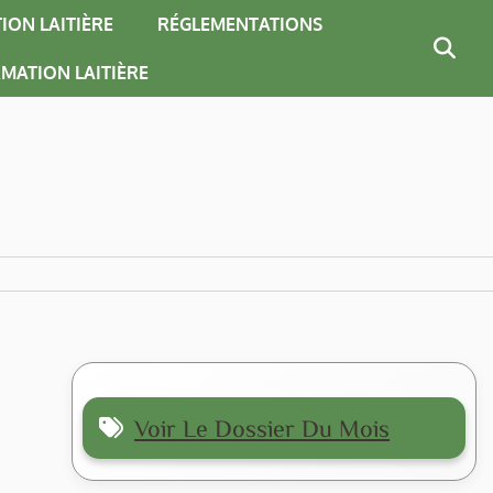
ION LAITIÈRE
RÉGLEMENTATIONS
MATION LAITIÈRE
Voir Le Dossier Du Mois