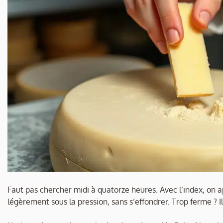
Faut pas chercher midi à quatorze heures. Avec l’index, on 
légèrement sous la pression, sans s’effondrer. Trop ferme ?