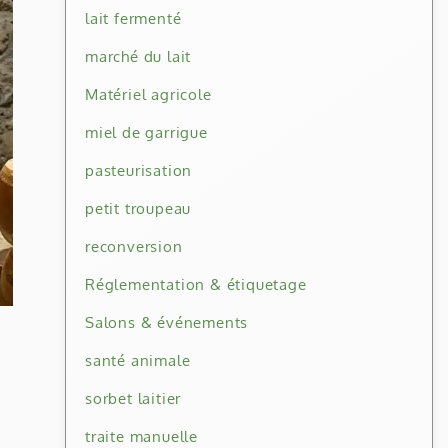
lait fermenté
marché du lait
Matériel agricole
miel de garrigue
pasteurisation
petit troupeau
reconversion
Réglementation & étiquetage
Salons & événements
santé animale
sorbet laitier
traite manuelle