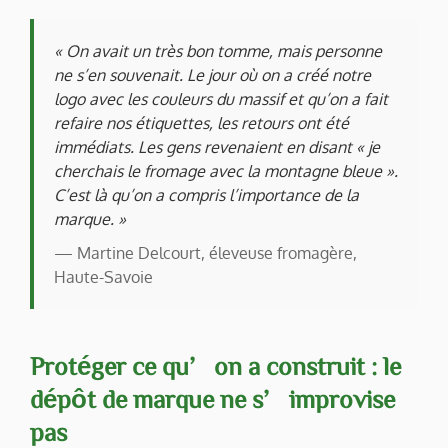
« On avait un très bon tomme, mais personne
ne s’en souvenait. Le jour où on a créé notre
logo avec les couleurs du massif et qu’on a fait
refaire nos étiquettes, les retours ont été
immédiats. Les gens revenaient en disant « je
cherchais le fromage avec la montagne bleue ».
C’est là qu’on a compris l’importance de la
marque. »
— Martine Delcourt, éleveuse fromagère,
Haute-Savoie
Protéger ce qu’on a construit : le
dépôt de marque ne s’improvise
pas