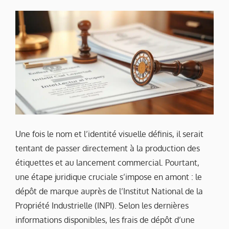
Une fois le nom et l’identité visuelle définis, il serait
tentant de passer directement à la production des
étiquettes et au lancement commercial. Pourtant,
une étape juridique cruciale s’impose en amont : le
dépôt de marque auprès de l’Institut National de la
Propriété Industrielle (INPI). Selon les dernières
informations disponibles, les frais de dépôt d’une