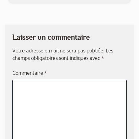
Laisser un commentaire
Votre adresse e-mail ne sera pas publiée.
Les
champs obligatoires sont indiqués avec
*
Commentaire
*