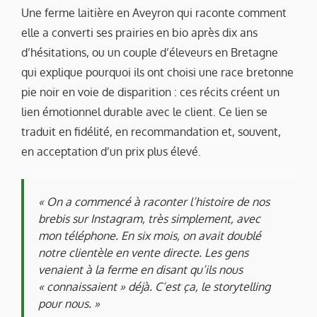
Une ferme laitière en Aveyron qui raconte comment
elle a converti ses prairies en bio après dix ans
d’hésitations, ou un couple d’éleveurs en Bretagne
qui explique pourquoi ils ont choisi une race bretonne
pie noir en voie de disparition : ces récits créent un
lien émotionnel durable avec le client. Ce lien se
traduit en fidélité, en recommandation et, souvent,
en acceptation d’un prix plus élevé.
« On a commencé à raconter l’histoire de nos
brebis sur Instagram, très simplement, avec
mon téléphone. En six mois, on avait doublé
notre clientèle en vente directe. Les gens
venaient à la ferme en disant qu’ils nous
« connaissaient » déjà. C’est ça, le storytelling
pour nous. »