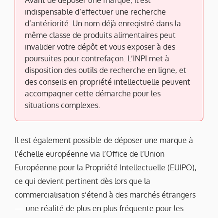
Avant de déposer une marque, il est
indispensable d’effectuer une recherche
d’antériorité. Un nom déjà enregistré dans la
même classe de produits alimentaires peut
invalider votre dépôt et vous exposer à des
poursuites pour contrefaçon. L’INPI met à
disposition des outils de recherche en ligne, et
des conseils en propriété intellectuelle peuvent
accompagner cette démarche pour les
situations complexes.
Il est également possible de déposer une marque à
l’échelle européenne via l’Office de l’Union
Européenne pour la Propriété Intellectuelle (EUIPO),
ce qui devient pertinent dès lors que la
commercialisation s’étend à des marchés étrangers
— une réalité de plus en plus fréquente pour les