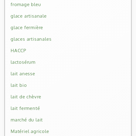
fromage bleu
glace artisanale
glace fermière
glaces artisanales
HACCP
lactosérum
lait anesse
lait bio
lait de chèvre
lait fermenté
marché du lait
Matériel agricole