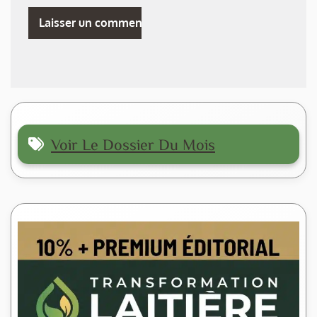
Voir Le Dossier Du Mois