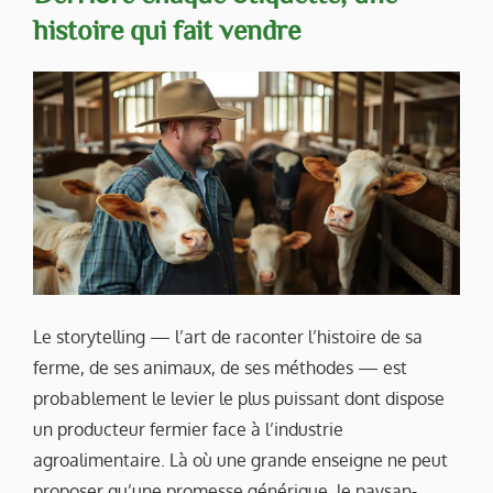
histoire qui fait vendre
Le storytelling — l’art de raconter l’histoire de sa
ferme, de ses animaux, de ses méthodes — est
probablement le levier le plus puissant dont dispose
un producteur fermier face à l’industrie
agroalimentaire. Là où une grande enseigne ne peut
proposer qu’une promesse générique, le paysan-