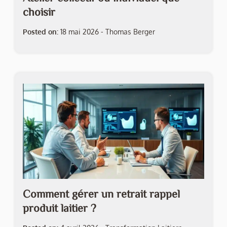
choisir
Posted on:
18 mai 2026
-
Thomas Berger
Comment gérer un retrait rappel
produit laitier ?