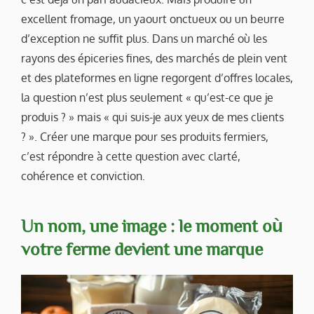
excellent fromage, un yaourt onctueux ou un beurre
d’exception ne suffit plus. Dans un marché où les
rayons des épiceries fines, des marchés de plein vent
et des plateformes en ligne regorgent d’offres locales,
la question n’est plus seulement « qu’est-ce que je
produis ? » mais « qui suis-je aux yeux de mes clients
? ». Créer une marque pour ses produits fermiers,
c’est répondre à cette question avec clarté,
cohérence et conviction.
Un nom, une image : le moment où
votre ferme devient une marque