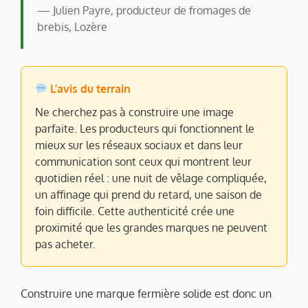
— Julien Payre, producteur de fromages de
brebis, Lozère
L’avis du terrain
Ne cherchez pas à construire une image
parfaite. Les producteurs qui fonctionnent le
mieux sur les réseaux sociaux et dans leur
communication sont ceux qui montrent leur
quotidien réel : une nuit de vêlage compliquée,
un affinage qui prend du retard, une saison de
foin difficile. Cette authenticité crée une
proximité que les grandes marques ne peuvent
pas acheter.
Construire une marque fermière solide est donc un