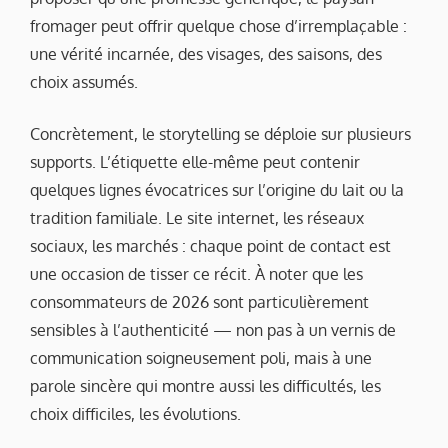
fromager peut offrir quelque chose d’irremplaçable :
une vérité incarnée, des visages, des saisons, des
choix assumés.
Concrètement, le storytelling se déploie sur plusieurs
supports. L’étiquette elle-même peut contenir
quelques lignes évocatrices sur l’origine du lait ou la
tradition familiale. Le site internet, les réseaux
sociaux, les marchés : chaque point de contact est
une occasion de tisser ce récit. À noter que les
consommateurs de 2026 sont particulièrement
sensibles à l’authenticité — non pas à un vernis de
communication soigneusement poli, mais à une
parole sincère qui montre aussi les difficultés, les
choix difficiles, les évolutions.