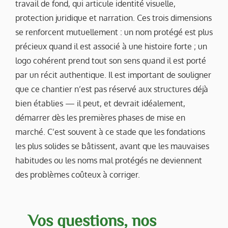
travail de fond, qui articule identité visuelle,
protection juridique et narration. Ces trois dimensions
se renforcent mutuellement : un nom protégé est plus
précieux quand il est associé à une histoire forte ; un
logo cohérent prend tout son sens quand il est porté
par un récit authentique. Il est important de souligner
que ce chantier n’est pas réservé aux structures déjà
bien établies — il peut, et devrait idéalement,
démarrer dès les premières phases de mise en
marché. C’est souvent à ce stade que les fondations
les plus solides se bâtissent, avant que les mauvaises
habitudes ou les noms mal protégés ne deviennent
des problèmes coûteux à corriger.
Vos questions, nos