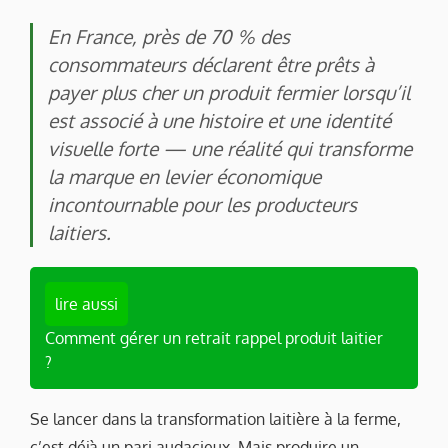
En France, près de 70 % des
consommateurs déclarent être prêts à
payer plus cher un produit fermier lorsqu’il
est associé à une histoire et une identité
visuelle forte — une réalité qui transforme
la marque en levier économique
incontournable pour les producteurs
laitiers.
lire aussi
Comment gérer un retrait rappel produit laitier
?
Se lancer dans la transformation laitière à la ferme,
c’est déjà un pari audacieux. Mais produire un