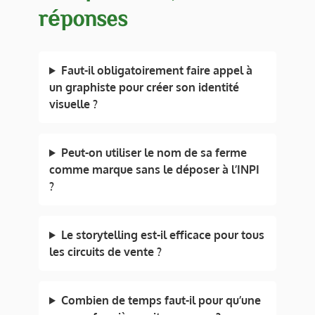
réponses
Faut-il obligatoirement faire appel à
un graphiste pour créer son identité
visuelle ?
Peut-on utiliser le nom de sa ferme
comme marque sans le déposer à l’INPI
?
Le storytelling est-il efficace pour tous
les circuits de vente ?
Combien de temps faut-il pour qu’une