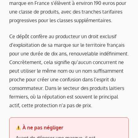
marque en France s’élèvent à environ 190 euros pour
une classe de produits, avec des tranches tarifaires
progressives pour les classes supplémentaires.
Ce dépôt confère au producteur un droit exclusif
d’exploitation de sa marque sur le territoire français
pour une durée de dix ans, renouvelable indéfiniment.
Concrètement, cela signifie qu’aucun concurrent ne
peut utiliser le même nom ou un nom suffisamment
proche pour créer une confusion dans l’esprit du
consommateur. Dans le secteur des produits laitiers
fermiers, où la réputation est souvent le principal
actif, cette protection n’a pas de prix.
À ne pas négliger