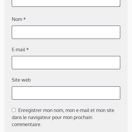
Nom
*
E-mail
*
Site web
Enregistrer mon nom, mon e-mail et mon site
dans le navigateur pour mon prochain
commentaire.