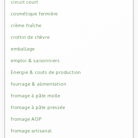
circuit court
cosmétique fermière
crème fraîche
crottin de chèvre
emballage
emploi & saisonniers
Energie & couts de production
fourrage & alimentation
fromage à pâte molle
fromage à pâte pressée
fromage AOP
fromage artisanal