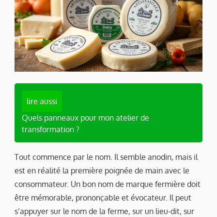
lire aussi
Quels panneaux pour mon atelier de
transformation ?
Tout commence par le nom. Il semble anodin, mais il
est en réalité la première poignée de main avec le
consommateur. Un bon nom de marque fermière doit
être mémorable, prononçable et évocateur. Il peut
s’appuyer sur le nom de la ferme, sur un lieu-dit, sur