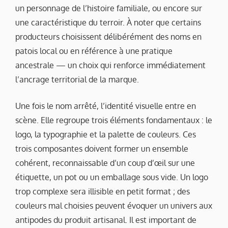
un personnage de l’histoire familiale, ou encore sur
une caractéristique du terroir. À noter que certains
producteurs choisissent délibérément des noms en
patois local ou en référence à une pratique
ancestrale — un choix qui renforce immédiatement
l’ancrage territorial de la marque.
Une fois le nom arrêté, l’identité visuelle entre en
scène. Elle regroupe trois éléments fondamentaux : le
logo, la typographie et la palette de couleurs. Ces
trois composantes doivent former un ensemble
cohérent, reconnaissable d’un coup d’œil sur une
étiquette, un pot ou un emballage sous vide. Un logo
trop complexe sera illisible en petit format ; des
couleurs mal choisies peuvent évoquer un univers aux
antipodes du produit artisanal. Il est important de