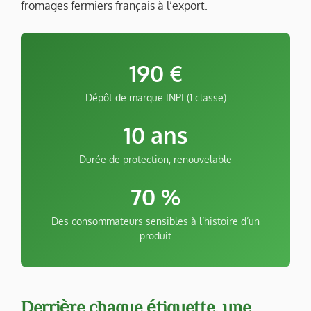
fromages fermiers français à l’export.
190 €
Dépôt de marque INPI (1 classe)
10 ans
Durée de protection, renouvelable
70 %
Des consommateurs sensibles à l’histoire d’un
produit
Derrière chaque étiquette, une