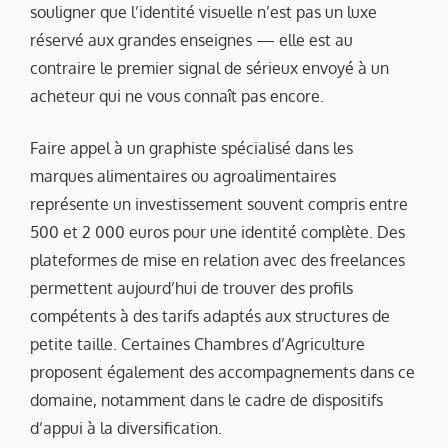
souligner que l’identité visuelle n’est pas un luxe
réservé aux grandes enseignes — elle est au
contraire le premier signal de sérieux envoyé à un
acheteur qui ne vous connaît pas encore.
Faire appel à un graphiste spécialisé dans les
marques alimentaires ou agroalimentaires
représente un investissement souvent compris entre
500 et 2 000 euros pour une identité complète. Des
plateformes de mise en relation avec des freelances
permettent aujourd’hui de trouver des profils
compétents à des tarifs adaptés aux structures de
petite taille. Certaines Chambres d’Agriculture
proposent également des accompagnements dans ce
domaine, notamment dans le cadre de dispositifs
d’appui à la diversification.