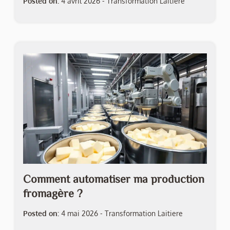
Posted on:
4 avril 2026
-
Transformation Laitiere
Comment automatiser ma production
fromagère ?
Posted on:
4 mai 2026
-
Transformation Laitiere