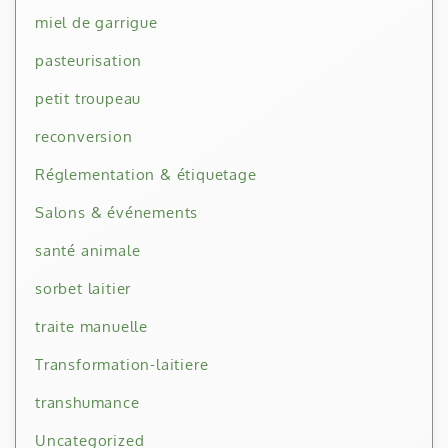
miel de garrigue
pasteurisation
petit troupeau
reconversion
Réglementation & étiquetage
Salons & événements
santé animale
sorbet laitier
traite manuelle
Transformation-laitiere
transhumance
Uncategorized