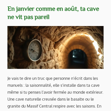
En janvier comme en août, ta cave
ne vit pas pareil
Je vais te dire un truc que personne n’écrit dans les
manuels : la saisonnalité, elle s’installe dans ta cave
même si tu penses l’avoir fermée au monde extérieur.
Une cave naturelle creusée dans le basalte ou le
granite du Massif Central respire avec les saisons. En