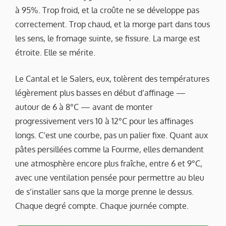
à 95%. Trop froid, et la croûte ne se développe pas
correctement. Trop chaud, et la morge part dans tous
les sens, le fromage suinte, se fissure. La marge est
étroite. Elle se mérite.
Le Cantal et le Salers, eux, tolèrent des températures
légèrement plus basses en début d’affinage —
autour de 6 à 8°C — avant de monter
progressivement vers 10 à 12°C pour les affinages
longs. C’est une courbe, pas un palier fixe. Quant aux
pâtes persillées comme la Fourme, elles demandent
une atmosphère encore plus fraîche, entre 6 et 9°C,
avec une ventilation pensée pour permettre au bleu
de s’installer sans que la morge prenne le dessus.
Chaque degré compte. Chaque journée compte.