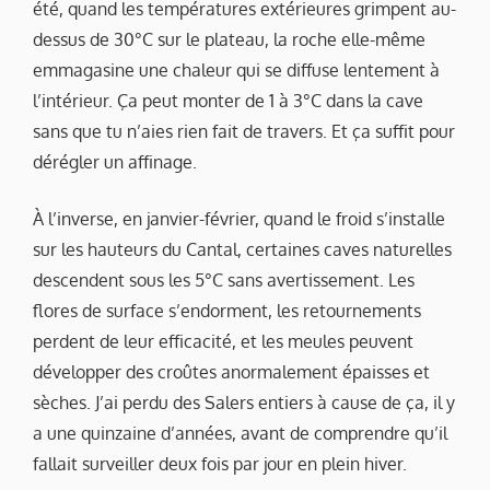
été, quand les températures extérieures grimpent au-
dessus de 30°C sur le plateau, la roche elle-même
emmagasine une chaleur qui se diffuse lentement à
l’intérieur. Ça peut monter de 1 à 3°C dans la cave
sans que tu n’aies rien fait de travers. Et ça suffit pour
dérégler un affinage.
À l’inverse, en janvier-février, quand le froid s’installe
sur les hauteurs du Cantal, certaines caves naturelles
descendent sous les 5°C sans avertissement. Les
flores de surface s’endorment, les retournements
perdent de leur efficacité, et les meules peuvent
développer des croûtes anormalement épaisses et
sèches. J’ai perdu des Salers entiers à cause de ça, il y
a une quinzaine d’années, avant de comprendre qu’il
fallait surveiller deux fois par jour en plein hiver.