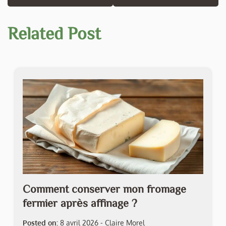
l’article
Related Post
Comment conserver mon fromage
fermier après affinage ?
Posted on:
8 avril 2026
-
Claire Morel