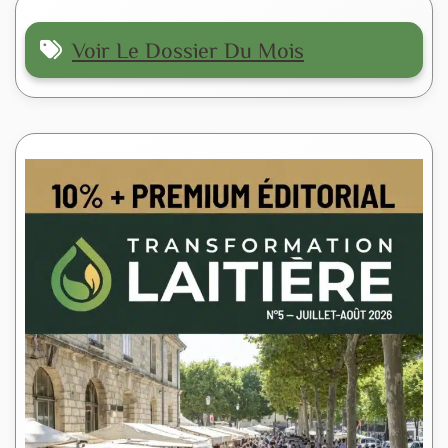
Voir Le Dossier Du Mois