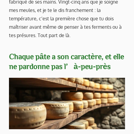
fabriqué de ses mains. Vingt-cinq ans que je soigne
mes meules, et je te le dis franchement : la
température, c’est la première chose que tu dois
maîtriser avant même de penser à tes ferments ou à
tes présures. Tout part de là.
Chaque pâte a son caractère, et elle
ne pardonne pas l’à-peu-près