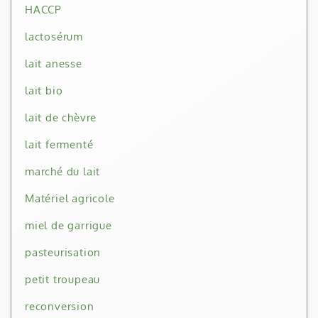
HACCP
lactosérum
lait anesse
lait bio
lait de chèvre
lait fermenté
marché du lait
Matériel agricole
miel de garrigue
pasteurisation
petit troupeau
reconversion