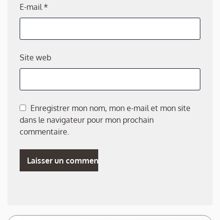
E-mail
*
Site web
Enregistrer mon nom, mon e-mail et mon site
dans le navigateur pour mon prochain
commentaire.