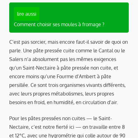
lire aussi
Comment choisir ses moules à fromage ?
C’est pas sorcier, mais encore faut-il savoir de quoi on
parle. Une pâte pressée cuite comme le Cantal ou le
Salers n’a absolument pas les mêmes exigences
qu’un Saint-Nectaire à pâte pressée non cuite, et
encore moins qu’une Fourme d’Ambert à pâte
persillée. Ce sont trois organismes vivants différents,
avec leurs propres métabolismes, leurs propres
besoins en froid, en humidité, en circulation d’air.
Pour les pâtes pressées non cuites — le Saint-
Nectaire, c’est notre fierté ici — on travaille entre 8
et 12°C, avec une hygrométrie qui colle autour de 90