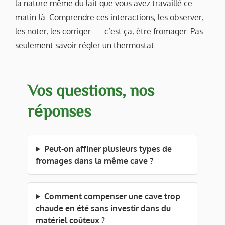
la nature même du lait que vous avez travaillé ce
matin-là. Comprendre ces interactions, les observer,
les noter, les corriger — c’est ça, être fromager. Pas
seulement savoir régler un thermostat.
Vos questions, nos
réponses
Peut-on affiner plusieurs types de
fromages dans la même cave ?
Comment compenser une cave trop
chaude en été sans investir dans du
matériel coûteux ?