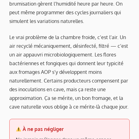
brumisation gèrent l’humidité heure par heure. On
peut même programmer des cycles journaliers qui
simulent les variations naturelles.
Le vrai problème de la chambre froide, c’est l’air. Un
air recyclé mécaniquement, désinfecté, filtré — c’est
un air appauvri microbiologiquement. Les flores
bactériennes et fongiques qui donnent leur typicité
aux fromages AOP s’y développent moins
naturellement. Certains producteurs compensent par
des inoculations en cave, mais ça reste une
approximation. Ça se mérite, un bon fromage, et la
cave naturelle vous oblige à ce mérite-là chaque jour.
À ne pas négliger