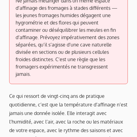
Ne jamais mélanger dans un même espace
d’affinage des fromages à stades différents —
les jeunes fromages humides dégagent une
hygrométrie et des flores qui peuvent
contaminer ou déséquilibrer les meules en fin
d’affinage. Prévoyez impérativement des zones
séparées, qu’il s’agisse d’une cave naturelle
divisée en sections ou de plusieurs cellules
froides distinctes. C’est une règle que les
fromagers expérimentés ne transgressent
jamais.
Ce qui ressort de vingt-cinq ans de pratique
quotidienne, c’est que la température d’affinage n’est
jamais une donnée isolée. Elle interagit avec
l’humidité, avec l’air, avec la roche ou les matériaux
de votre espace, avec le rythme des saisons et avec