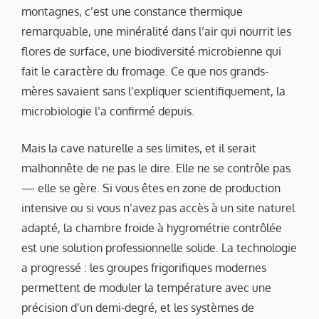
montagnes, c’est une constance thermique
remarquable, une minéralité dans l’air qui nourrit les
flores de surface, une biodiversité microbienne qui
fait le caractère du fromage. Ce que nos grands-
mères savaient sans l’expliquer scientifiquement, la
microbiologie l’a confirmé depuis.
Mais la cave naturelle a ses limites, et il serait
malhonnête de ne pas le dire. Elle ne se contrôle pas
— elle se gère. Si vous êtes en zone de production
intensive ou si vous n’avez pas accès à un site naturel
adapté, la chambre froide à hygrométrie contrôlée
est une solution professionnelle solide. La technologie
a progressé : les groupes frigorifiques modernes
permettent de moduler la température avec une
précision d’un demi-degré, et les systèmes de