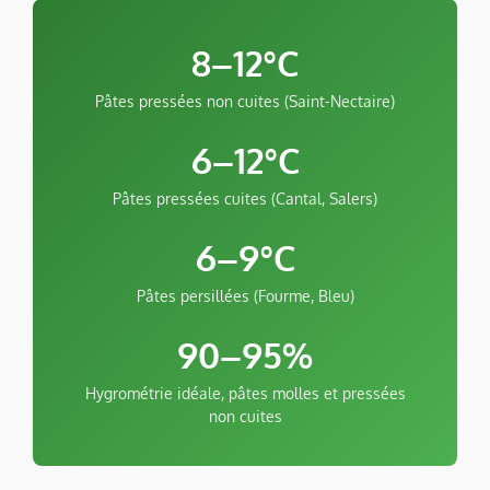
8–12°C
Pâtes pressées non cuites (Saint-Nectaire)
6–12°C
Pâtes pressées cuites (Cantal, Salers)
6–9°C
Pâtes persillées (Fourme, Bleu)
90–95%
Hygrométrie idéale, pâtes molles et pressées
non cuites