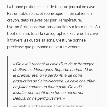
La bonne pratique, c’est de tenir un journal de cave.
Pas un tableau Excel sophistiqué — un cahier, un
crayon, deux relevés par jour. Température,
hygrométrie, observations visuelles sur les meules. Au
bout d’un an, tu as la cartographie exacte de ta cave
à travers les quatre saisons. C’est une donnée
précieuse que personne ne peut te vendre.
« On avait racheté la cave d’un vieux fromager
de Riom-ès-Montagnes. Superbe endroit. Mais
le premier été, on a perdu 40% de notre
production de Saint-Nectaire. La cave chauffait
en juillet comme un four à pain. On a dû
installer une ventilation forcée nocturne.
Depuis, on ne perd plus rien. »
— Mathieu Chassagne, fromager fermier,