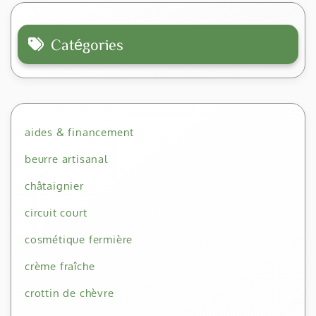
Catégories
aides & financement
beurre artisanal
châtaignier
circuit court
cosmétique fermière
crème fraîche
crottin de chèvre