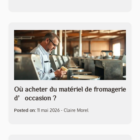
Où acheter du matériel de fromagerie
d’occasion ?
Posted on:
11 mai 2026
-
Claire Morel