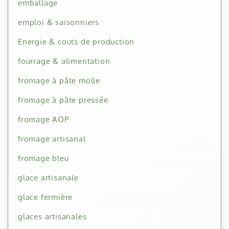
emballage
emploi & saisonniers
Energie & couts de production
fourrage & alimentation
fromage à pâte molle
fromage à pâte pressée
fromage AOP
fromage artisanal
fromage bleu
glace artisanale
glace fermière
glaces artisanales