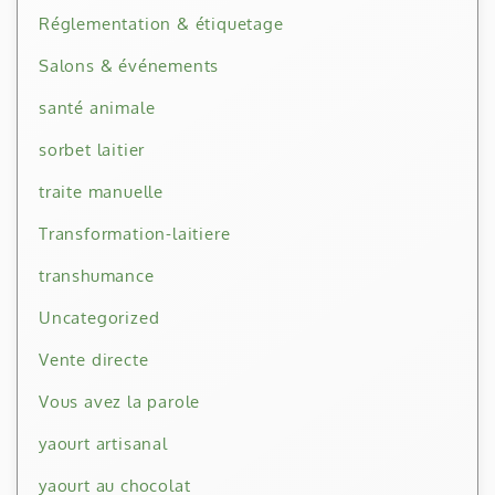
Réglementation & étiquetage
Salons & événements
santé animale
sorbet laitier
traite manuelle
Transformation-laitiere
transhumance
Uncategorized
Vente directe
Vous avez la parole
yaourt artisanal
yaourt au chocolat