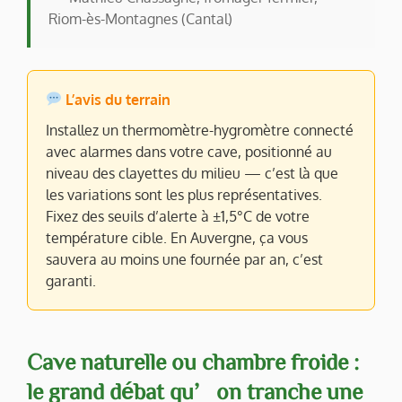
Riom-ès-Montagnes (Cantal)
L’avis du terrain
Installez un thermomètre-hygromètre connecté
avec alarmes dans votre cave, positionné au
niveau des clayettes du milieu — c’est là que
les variations sont les plus représentatives.
Fixez des seuils d’alerte à ±1,5°C de votre
température cible. En Auvergne, ça vous
sauvera au moins une fournée par an, c’est
garanti.
Cave naturelle ou chambre froide :
le grand débat qu’on tranche une