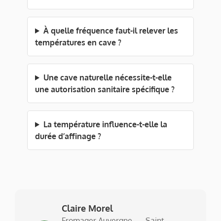
À quelle fréquence faut-il relever les
températures en cave ?
Une cave naturelle nécessite-t-elle
une autorisation sanitaire spécifique ?
La température influence-t-elle la
durée d’affinage ?
Claire Morel
Fromager Auvergne — Saint-