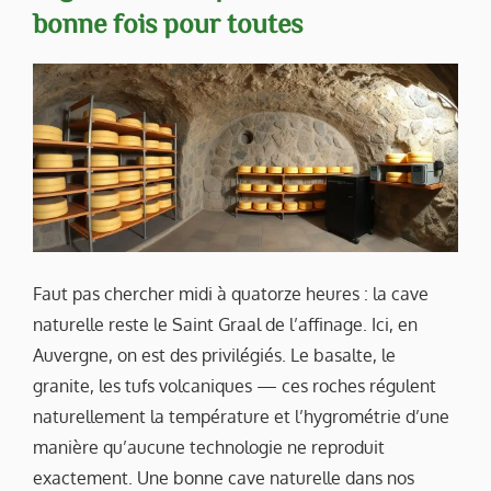
bonne fois pour toutes
Faut pas chercher midi à quatorze heures : la cave
naturelle reste le Saint Graal de l’affinage. Ici, en
Auvergne, on est des privilégiés. Le basalte, le
granite, les tufs volcaniques — ces roches régulent
naturellement la température et l’hygrométrie d’une
manière qu’aucune technologie ne reproduit
exactement. Une bonne cave naturelle dans nos