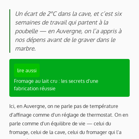
Un écart de 2°C dans la cave, et c’est six
semaines de travail qui partent à la
poubelle — en Auvergne, on l’a appris à
nos dépens avant de le graver dans le
marbre.
lire aussi
Fromage au lait cru : les secrets d’une
fabrication réussie
Ici, en Auvergne, on ne parle pas de température
d’affinage comme d’un réglage de thermostat. On en
parle comme d’un équilibre de vie — celui du
fromage, celui de la cave, celui du fromager qui l’a