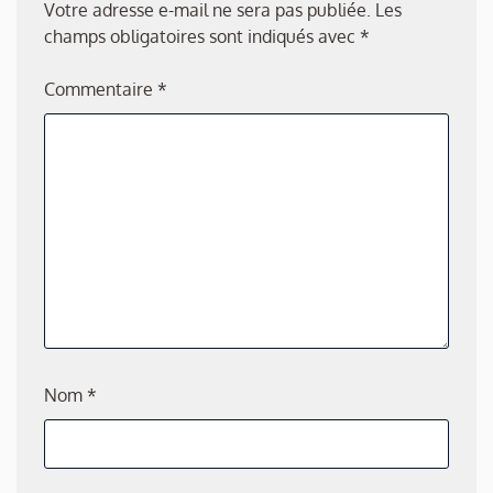
Votre adresse e-mail ne sera pas publiée.
Les
champs obligatoires sont indiqués avec
*
Commentaire
*
Nom
*