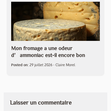
Mon fromage a une odeur
d’ammoniac est-il encore bon
Posted on:
29 juillet 2026
-
Claire Morel
Laisser un commentaire