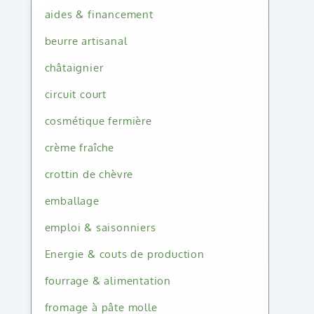
aides & financement
beurre artisanal
châtaignier
circuit court
cosmétique fermière
crème fraîche
crottin de chèvre
emballage
emploi & saisonniers
Energie & couts de production
fourrage & alimentation
fromage à pâte molle