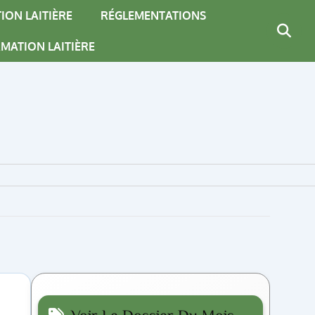
ION LAITIÈRE
RÉGLEMENTATIONS
MATION LAITIÈRE
Voir Le Dossier Du Mois