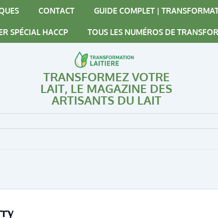
IQUES
CONTACT
GUIDE COMPLET | TRANSFORMAT
ER SPÉCIAL HACCP
TOUS LES NUMÉROS DE TRANSFOR
TRANSFORMEZ VOTRE
LAIT, LE MAGAZINE DES
ARTISANTS DU LAIT
rry