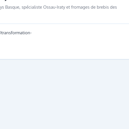
ys Basque, spécialiste Ossau-Iraty et fromages de brebis des
@transformation-