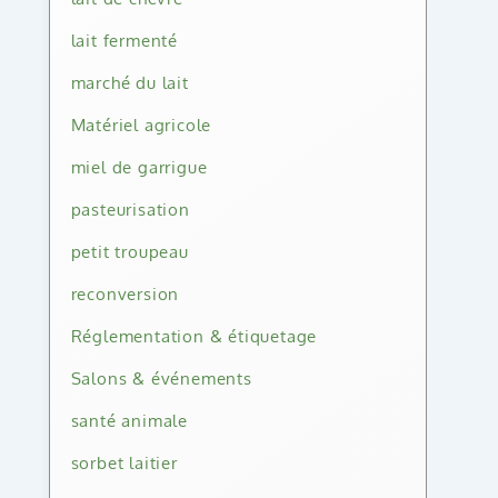
lait fermenté
marché du lait
Matériel agricole
miel de garrigue
pasteurisation
petit troupeau
reconversion
Réglementation & étiquetage
Salons & événements
santé animale
sorbet laitier