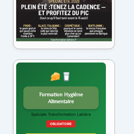
Formation Hygiène
Alimentaire
Spéciale Transformation Laitière
OBLIGATOIRE