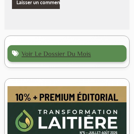
Voir Le Dossier Du Mois