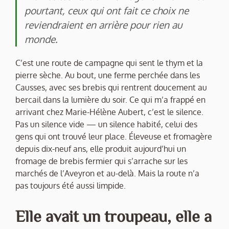
pourtant, ceux qui ont fait ce choix ne
reviendraient en arrière pour rien au
monde.
C’est une route de campagne qui sent le thym et la
pierre sèche. Au bout, une ferme perchée dans les
Causses, avec ses brebis qui rentrent doucement au
bercail dans la lumière du soir. Ce qui m’a frappé en
arrivant chez Marie-Hélène Aubert, c’est le silence.
Pas un silence vide — un silence habité, celui des
gens qui ont trouvé leur place. Éleveuse et fromagère
depuis dix-neuf ans, elle produit aujourd’hui un
fromage de brebis fermier qui s’arrache sur les
marchés de l’Aveyron et au-delà. Mais la route n’a
pas toujours été aussi limpide.
Elle avait un troupeau, elle a