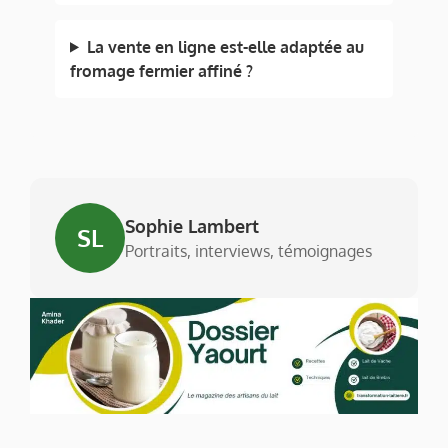
La vente en ligne est-elle adaptée au
fromage fermier affiné ?
Sophie Lambert
SL
Portraits, interviews, témoignages