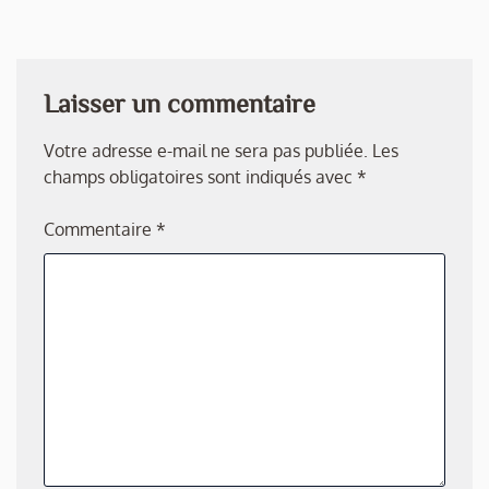
Laisser un commentaire
Votre adresse e-mail ne sera pas publiée.
Les
champs obligatoires sont indiqués avec
*
Commentaire
*