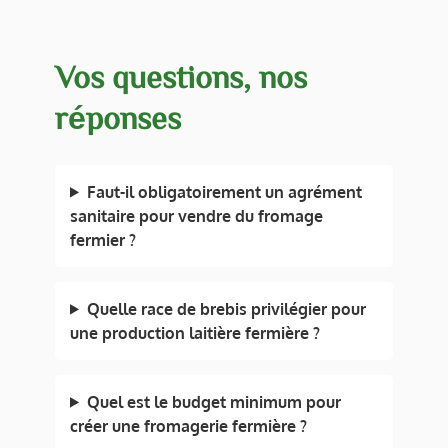
Vos questions, nos
réponses
Faut-il obligatoirement un agrément
sanitaire pour vendre du fromage
fermier ?
Quelle race de brebis privilégier pour
une production laitière fermière ?
Quel est le budget minimum pour
créer une fromagerie fermière ?