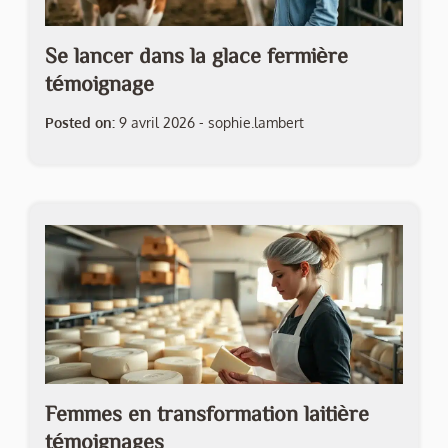
Se lancer dans la glace fermière
témoignage
Posted on:
9 avril 2026
-
sophie.lambert
Femmes en transformation laitière
témoignages