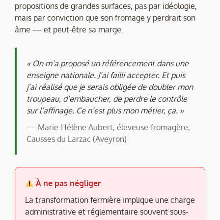
propositions de grandes surfaces, pas par idéologie,
mais par conviction que son fromage y perdrait son
âme — et peut-être sa marge.
« On m’a proposé un référencement dans une
enseigne nationale. J’ai failli accepter. Et puis
j’ai réalisé que je serais obligée de doubler mon
troupeau, d’embaucher, de perdre le contrôle
sur l’affinage. Ce n’est plus mon métier, ça. »
— Marie-Hélène Aubert, éleveuse-fromagère,
Causses du Larzac (Aveyron)
À ne pas négliger
La transformation fermière implique une charge
administrative et réglementaire souvent sous-