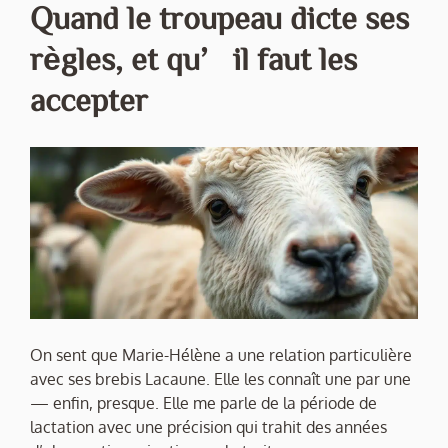
Quand le troupeau dicte ses
règles, et qu’il faut les
accepter
On sent que Marie-Hélène a une relation particulière
avec ses brebis Lacaune. Elle les connaît une par une
— enfin, presque. Elle me parle de la période de
lactation avec une précision qui trahit des années