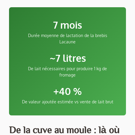
7 mois
Durée moyenne de lactation de la brebis
Lacaune
~7 litres
De lait nécessaires pour produire 1 kg de
fromage
+40 %
De valeur ajoutée estimée vs vente de lait brut
De la cuve au moule : là où