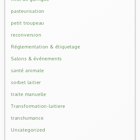
pasteurisation
petit troupeau
reconversion
Réglementation & étiquetage
Salons & événements
santé animale
sorbet laitier
traite manuelle
Transformation-laitiere
transhumance
Uncategorized