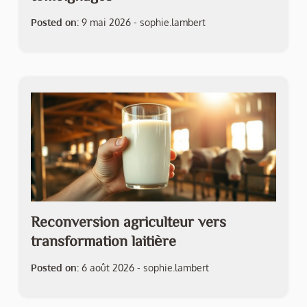
Posted on:
9 mai 2026
-
sophie.lambert
Reconversion agriculteur vers
transformation laitière
Posted on:
6 août 2026
-
sophie.lambert