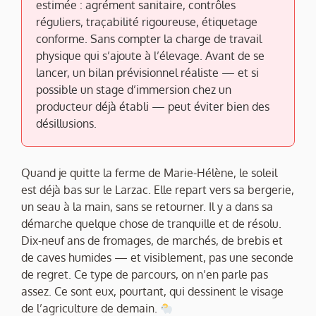
estimée : agrément sanitaire, contrôles
réguliers, traçabilité rigoureuse, étiquetage
conforme. Sans compter la charge de travail
physique qui s’ajoute à l’élevage. Avant de se
lancer, un bilan prévisionnel réaliste — et si
possible un stage d’immersion chez un
producteur déjà établi — peut éviter bien des
désillusions.
Quand je quitte la ferme de Marie-Hélène, le soleil
est déjà bas sur le Larzac. Elle repart vers sa bergerie,
un seau à la main, sans se retourner. Il y a dans sa
démarche quelque chose de tranquille et de résolu.
Dix-neuf ans de fromages, de marchés, de brebis et
de caves humides — et visiblement, pas une seconde
de regret. Ce type de parcours, on n’en parle pas
assez. Ce sont eux, pourtant, qui dessinent le visage
de l’agriculture de demain.