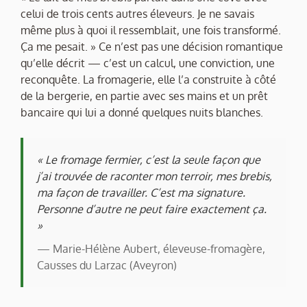
celui de trois cents autres éleveurs. Je ne savais
même plus à quoi il ressemblait, une fois transformé.
Ça me pesait. » Ce n’est pas une décision romantique
qu’elle décrit — c’est un calcul, une conviction, une
reconquête. La fromagerie, elle l’a construite à côté
de la bergerie, en partie avec ses mains et un prêt
bancaire qui lui a donné quelques nuits blanches.
« Le fromage fermier, c’est la seule façon que
j’ai trouvée de raconter mon terroir, mes brebis,
ma façon de travailler. C’est ma signature.
Personne d’autre ne peut faire exactement ça.
»
— Marie-Hélène Aubert, éleveuse-fromagère,
Causses du Larzac (Aveyron)