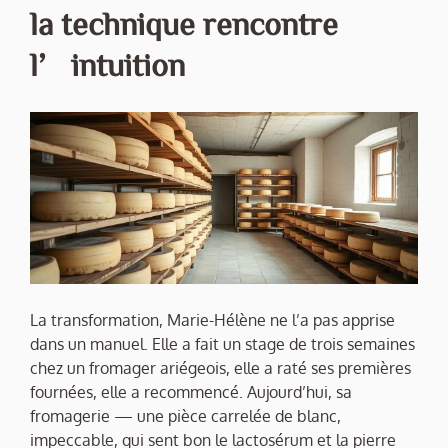
la technique rencontre
l’intuition
La transformation, Marie-Hélène ne l’a pas apprise
dans un manuel. Elle a fait un stage de trois semaines
chez un fromager ariégeois, elle a raté ses premières
fournées, elle a recommencé. Aujourd’hui, sa
fromagerie — une pièce carrelée de blanc,
impeccable, qui sent bon le lactosérum et la pierre