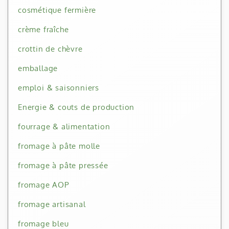
cosmétique fermière
crème fraîche
crottin de chèvre
emballage
emploi & saisonniers
Energie & couts de production
fourrage & alimentation
fromage à pâte molle
fromage à pâte pressée
fromage AOP
fromage artisanal
fromage bleu