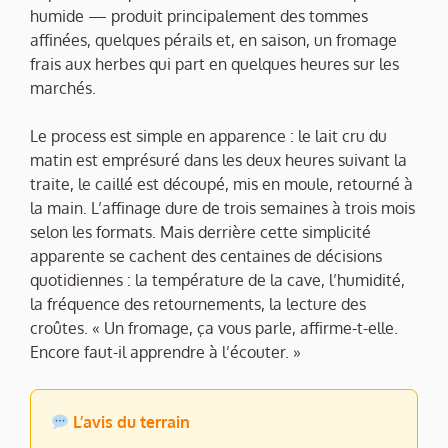
humide — produit principalement des tommes
affinées, quelques pérails et, en saison, un fromage
frais aux herbes qui part en quelques heures sur les
marchés.
Le process est simple en apparence : le lait cru du
matin est emprésuré dans les deux heures suivant la
traite, le caillé est découpé, mis en moule, retourné à
la main. L’affinage dure de trois semaines à trois mois
selon les formats. Mais derrière cette simplicité
apparente se cachent des centaines de décisions
quotidiennes : la température de la cave, l’humidité,
la fréquence des retournements, la lecture des
croûtes. « Un fromage, ça vous parle, affirme-t-elle.
Encore faut-il apprendre à l’écouter. »
L’avis du terrain