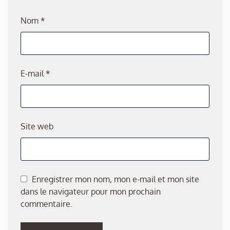
Nom
*
E-mail
*
Site web
Enregistrer mon nom, mon e-mail et mon site
dans le navigateur pour mon prochain
commentaire.