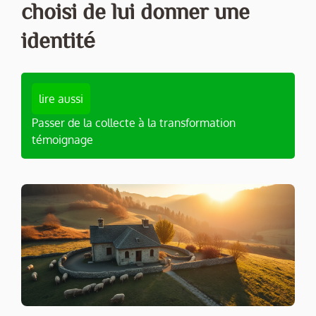
choisi de lui donner une
identité
lire aussi
Passer de la collecte à la transformation
témoignage