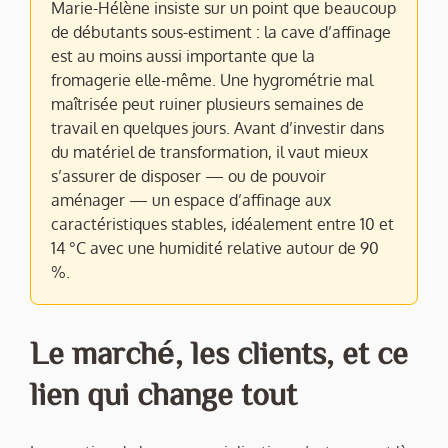
Marie-Hélène insiste sur un point que beaucoup
de débutants sous-estiment : la cave d’affinage
est au moins aussi importante que la
fromagerie elle-même. Une hygrométrie mal
maîtrisée peut ruiner plusieurs semaines de
travail en quelques jours. Avant d’investir dans
du matériel de transformation, il vaut mieux
s’assurer de disposer — ou de pouvoir
aménager — un espace d’affinage aux
caractéristiques stables, idéalement entre 10 et
14 °C avec une humidité relative autour de 90
%.
Le marché, les clients, et ce
lien qui change tout