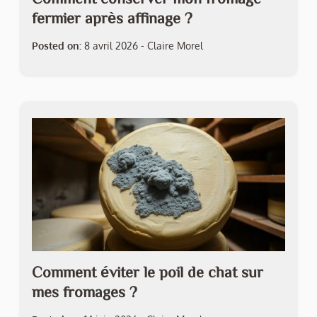
fermier après affinage ?
Posted on:
8 avril 2026
-
Claire Morel
Comment éviter le poil de chat sur
mes fromages ?