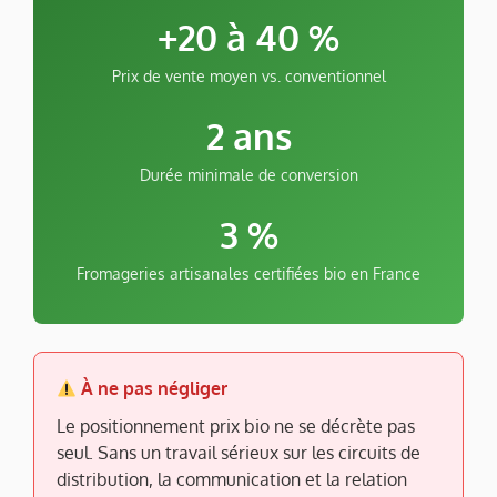
+20 à 40 %
Prix de vente moyen vs. conventionnel
2 ans
Durée minimale de conversion
3 %
Fromageries artisanales certifiées bio en France
À ne pas négliger
Le positionnement prix bio ne se décrète pas
seul. Sans un travail sérieux sur les circuits de
distribution, la communication et la relation