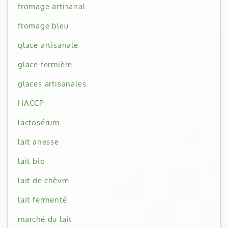
fromage artisanal
fromage bleu
glace artisanale
glace fermière
glaces artisanales
HACCP
lactosérum
lait anesse
lait bio
lait de chèvre
lait fermenté
marché du lait