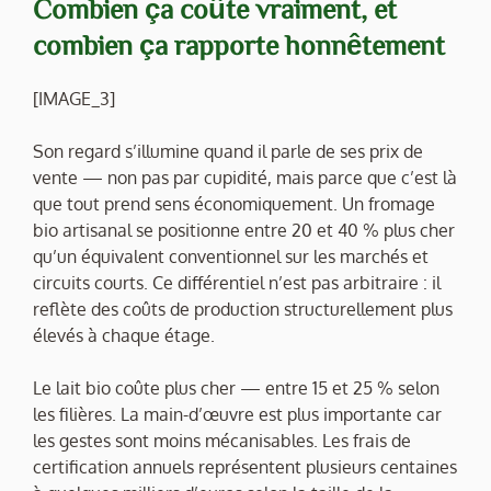
Combien ça coûte vraiment, et
combien ça rapporte honnêtement
[IMAGE_3]
Son regard s’illumine quand il parle de ses prix de
vente — non pas par cupidité, mais parce que c’est là
que tout prend sens économiquement. Un fromage
bio artisanal se positionne entre 20 et 40 % plus cher
qu’un équivalent conventionnel sur les marchés et
circuits courts. Ce différentiel n’est pas arbitraire : il
reflète des coûts de production structurellement plus
élevés à chaque étage.
Le lait bio coûte plus cher — entre 15 et 25 % selon
les filières. La main-d’œuvre est plus importante car
les gestes sont moins mécanisables. Les frais de
certification annuels représentent plusieurs centaines