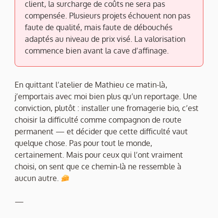
client, la surcharge de coûts ne sera pas
compensée. Plusieurs projets échouent non pas
faute de qualité, mais faute de débouchés
adaptés au niveau de prix visé. La valorisation
commence bien avant la cave d’affinage.
En quittant l’atelier de Mathieu ce matin-là,
j’emportais avec moi bien plus qu’un reportage. Une
conviction, plutôt : installer une fromagerie bio, c’est
choisir la difficulté comme compagnon de route
permanent — et décider que cette difficulté vaut
quelque chose. Pas pour tout le monde,
certainement. Mais pour ceux qui l’ont vraiment
choisi, on sent que ce chemin-là ne ressemble à
aucun autre.
—