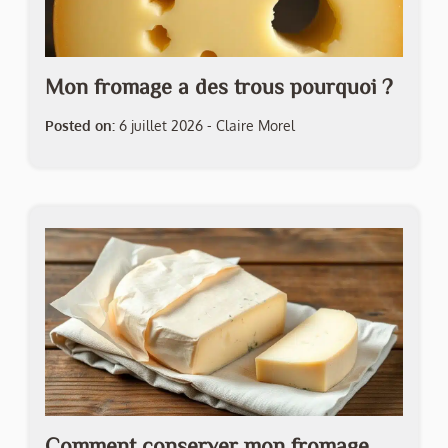
Mon fromage a des trous pourquoi ?
Posted on:
6 juillet 2026
-
Claire Morel
Comment conserver mon fromage