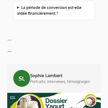
La période de conversion est-elle
aidée financièrement ?
—
—
Sophie Lambert
SL
Portraits, interviews, témoignages