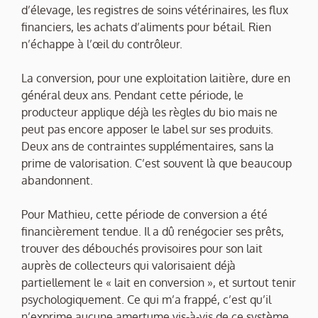
d’élevage, les registres de soins vétérinaires, les flux
financiers, les achats d’aliments pour bétail. Rien
n’échappe à l’œil du contrôleur.
La conversion, pour une exploitation laitière, dure en
général deux ans. Pendant cette période, le
producteur applique déjà les règles du bio mais ne
peut pas encore apposer le label sur ses produits.
Deux ans de contraintes supplémentaires, sans la
prime de valorisation. C’est souvent là que beaucoup
abandonnent.
Pour Mathieu, cette période de conversion a été
financièrement tendue. Il a dû renégocier ses prêts,
trouver des débouchés provisoires pour son lait
auprès de collecteurs qui valorisaient déjà
partiellement le « lait en conversion », et surtout tenir
psychologiquement. Ce qui m’a frappé, c’est qu’il
n’exprime aucune amertume vis-à-vis de ce système.