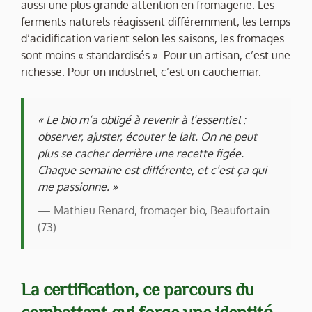
aussi une plus grande attention en fromagerie. Les
ferments naturels réagissent différemment, les temps
d’acidification varient selon les saisons, les fromages
sont moins « standardisés ». Pour un artisan, c’est une
richesse. Pour un industriel, c’est un cauchemar.
« Le bio m’a obligé à revenir à l’essentiel :
observer, ajuster, écouter le lait. On ne peut
plus se cacher derrière une recette figée.
Chaque semaine est différente, et c’est ça qui
me passionne. »
— Mathieu Renard, fromager bio, Beaufortain
(73)
La certification, ce parcours du
combattant qui forge une identité