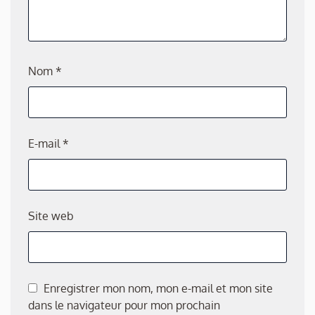
Nom
*
E-mail
*
Site web
Enregistrer mon nom, mon e-mail et mon site
dans le navigateur pour mon prochain