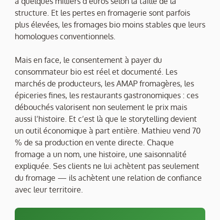
à quelques milliers d’euros selon la taille de la
structure. Et les pertes en fromagerie sont parfois
plus élevées, les fromages bio moins stables que leurs
homologues conventionnels.
Mais en face, le consentement à payer du
consommateur bio est réel et documenté. Les
marchés de producteurs, les AMAP fromagères, les
épiceries fines, les restaurants gastronomiques : ces
débouchés valorisent non seulement le prix mais
aussi l’histoire. Et c’est là que le storytelling devient
un outil économique à part entière. Mathieu vend 70
% de sa production en vente directe. Chaque
fromage a un nom, une histoire, une saisonnalité
expliquée. Ses clients ne lui achètent pas seulement
du fromage — ils achètent une relation de confiance
avec leur territoire.