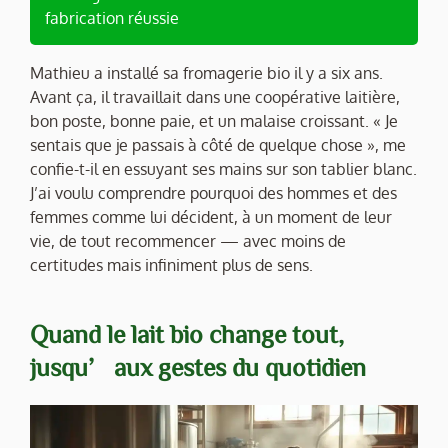
fabrication réussie
Mathieu a installé sa fromagerie bio il y a six ans.
Avant ça, il travaillait dans une coopérative laitière,
bon poste, bonne paie, et un malaise croissant. « Je
sentais que je passais à côté de quelque chose », me
confie-t-il en essuyant ses mains sur son tablier blanc.
J’ai voulu comprendre pourquoi des hommes et des
femmes comme lui décident, à un moment de leur
vie, de tout recommencer — avec moins de
certitudes mais infiniment plus de sens.
Quand le lait bio change tout,
jusqu’aux gestes du quotidien