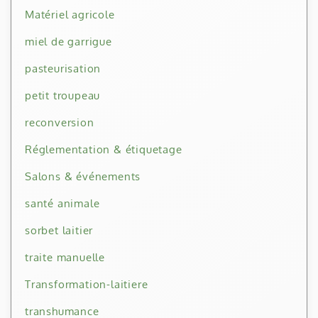
Matériel agricole
miel de garrigue
pasteurisation
petit troupeau
reconversion
Réglementation & étiquetage
Salons & événements
santé animale
sorbet laitier
traite manuelle
Transformation-laitiere
transhumance