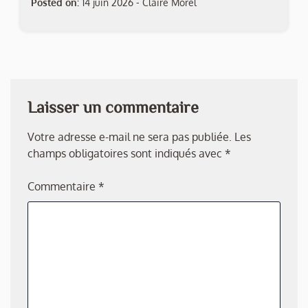
Posted on:
14 juin 2026
-
Claire Morel
Laisser un commentaire
Votre adresse e-mail ne sera pas publiée.
Les
champs obligatoires sont indiqués avec
*
Commentaire
*