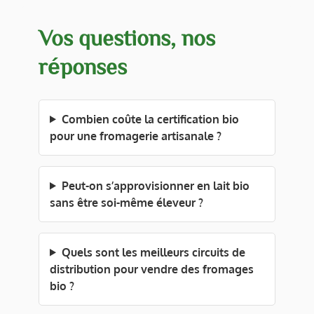
Vos questions, nos
réponses
Combien coûte la certification bio
pour une fromagerie artisanale ?
Peut-on s’approvisionner en lait bio
sans être soi-même éleveur ?
Quels sont les meilleurs circuits de
distribution pour vendre des fromages
bio ?