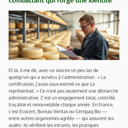
Et là, il me dit, avec ce sourire un peu las de
quelqu’un qui a survécu à l’administration : « La
certification, j’avais sous-estimé ce que ça
représentait. » Ce n’est pas seulement une démarche
administrative. C’est un engagement total, contrôlé,
traçable et renouvelable chaque année. En France,
c’est Ecocert, Bureau Veritas ou Certipaq Bio —
entre autres organismes agréés — qui assurent les
audits. Ils vérifient les intrants, les pratiques