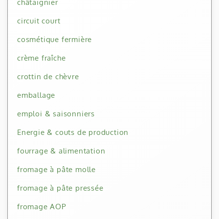
châtaignier
circuit court
cosmétique fermière
crème fraîche
crottin de chèvre
emballage
emploi & saisonniers
Energie & couts de production
fourrage & alimentation
fromage à pâte molle
fromage à pâte pressée
fromage AOP