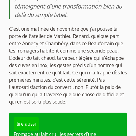
témoignent d’une transformation bien au-
delà du simple label.
C’est une matinée de novembre que j’ai poussé la
porte de l’atelier de Mathieu Renard, quelque part
entre Annecy et Chambéry, dans ce Beaufortain que
les fromagers habitent comme une seconde peau.
L’odeur du lait chaud, la vapeur légère qui s’échappe
des cuves en inox, les gestes précis d’un homme qui
sait exactement ce qu’il fait. Ce qui m’a frappé dès les
premières minutes, c’est cette sérénité. Pas
l’autosatisfaction du converti, non. Plutôt la paix de
quelqu’un qui a traversé quelque chose de difficile et
qui en est sorti plus solide.
lire aussi
Fromage au lait cru : les secrets d’une