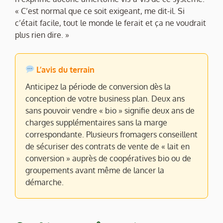
« C’est normal que ce soit exigeant, me dit-il. Si
c’était facile, tout le monde le ferait et ça ne voudrait
plus rien dire. »
L’avis du terrain
Anticipez la période de conversion dès la
conception de votre business plan. Deux ans
sans pouvoir vendre « bio » signifie deux ans de
charges supplémentaires sans la marge
correspondante. Plusieurs fromagers conseillent
de sécuriser des contrats de vente de « lait en
conversion » auprès de coopératives bio ou de
groupements avant même de lancer la
démarche.