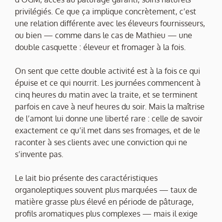
privilégiés. Ce que ça implique concrètement, c’est
une relation différente avec les éleveurs fournisseurs,
ou bien — comme dans le cas de Mathieu — une
double casquette : éleveur et fromager à la fois.
On sent que cette double activité est à la fois ce qui
épuise et ce qui nourrit. Les journées commencent à
cinq heures du matin avec la traite, et se terminent
parfois en cave à neuf heures du soir. Mais la maîtrise
de l’amont lui donne une liberté rare : celle de savoir
exactement ce qu’il met dans ses fromages, et de le
raconter à ses clients avec une conviction qui ne
s’invente pas.
Le lait bio présente des caractéristiques
organoleptiques souvent plus marquées — taux de
matière grasse plus élevé en période de pâturage,
profils aromatiques plus complexes — mais il exige