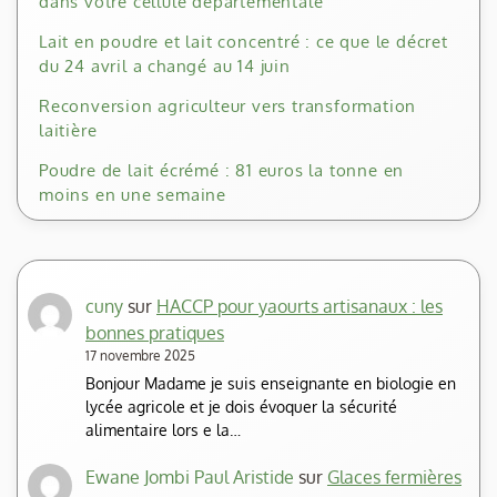
dans votre cellule départementale
Lait en poudre et lait concentré : ce que le décret
du 24 avril a changé au 14 juin
Reconversion agriculteur vers transformation
laitière
Poudre de lait écrémé : 81 euros la tonne en
moins en une semaine
cuny
sur
HACCP pour yaourts artisanaux : les
bonnes pratiques
17 novembre 2025
Bonjour Madame je suis enseignante en biologie en
lycée agricole et je dois évoquer la sécurité
alimentaire lors e la…
Ewane Jombi Paul Aristide
sur
Glaces fermières