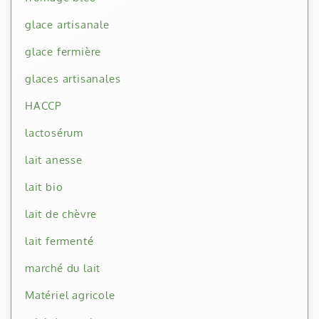
glace artisanale
glace fermière
glaces artisanales
HACCP
lactosérum
lait anesse
lait bio
lait de chèvre
lait fermenté
marché du lait
Matériel agricole