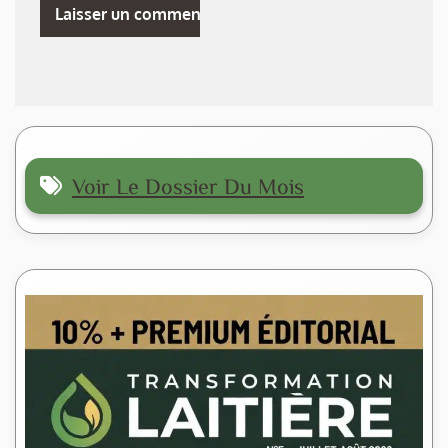
Voir Le Dossier Du Mois