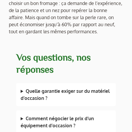
choisir un bon fromage : ça demande de l’expérience,
de la patience et un nez pour repérer la bonne
affaire. Mais quand on tombe sur la perle rare, on
peut économiser jusqu’à 60% par rapport au neuf,
tout en gardant les mêmes performances.
Vos questions, nos
réponses
Quelle garantie exiger sur du matériel
d’occasion ?
Comment négocier le prix d’un
équipement d’occasion ?