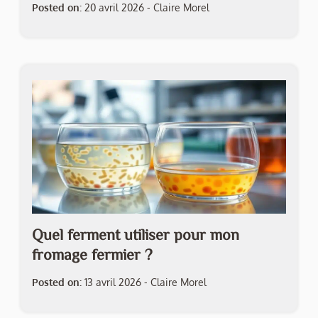
Posted on:
20 avril 2026
-
Claire Morel
Quel ferment utiliser pour mon
fromage fermier ?
Posted on:
13 avril 2026
-
Claire Morel