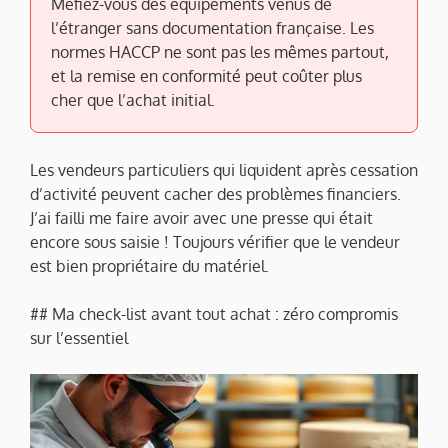
Méfiez-vous des équipements venus de
l’étranger sans documentation française. Les
normes HACCP ne sont pas les mêmes partout,
et la remise en conformité peut coûter plus
cher que l’achat initial.
Les vendeurs particuliers qui liquident après cessation
d’activité peuvent cacher des problèmes financiers.
J’ai failli me faire avoir avec une presse qui était
encore sous saisie ! Toujours vérifier que le vendeur
est bien propriétaire du matériel.
## Ma check-list avant tout achat : zéro compromis
sur l’essentiel