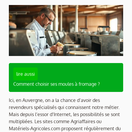
lire aussi
Comment choisir ses moules à fromage ?
Ici, en Auvergne, on a la chance d’avoir des
revendeurs spécialisés qui connaissent notre métier.
Mais depuis l’essor d’Internet, les possibilités se sont
multipliées. Les sites comme Agriaffaires ou
Matériels-Agricoles.com proposent régulièrement du