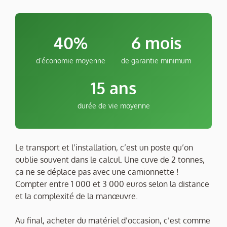
40%
6 mois
d’économie moyenne
de garantie minimum
15 ans
durée de vie moyenne
Le transport et l’installation, c’est un poste qu’on
oublie souvent dans le calcul. Une cuve de 2 tonnes,
ça ne se déplace pas avec une camionnette !
Compter entre 1 000 et 3 000 euros selon la distance
et la complexité de la manœuvre.
Au final, acheter du matériel d’occasion, c’est comme