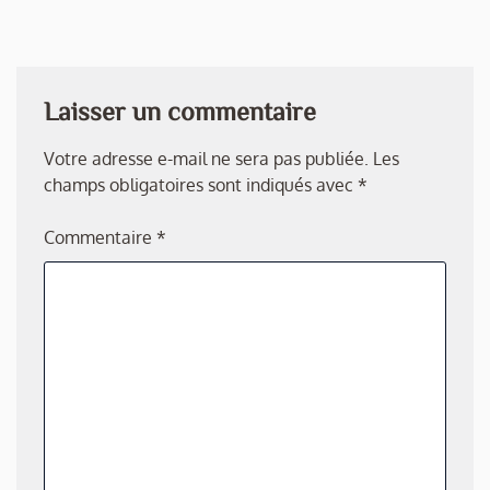
Laisser un commentaire
Votre adresse e-mail ne sera pas publiée.
Les
champs obligatoires sont indiqués avec
*
Commentaire
*