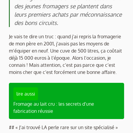
des jeunes fromagers se plantent dans
leurs premiers achats par méconnaissance
des bons circuits.
Je vais te dire un truc : quand j’ai repris la fromagerie
de mon père en 2001, j’avais pas les moyens de
m’équiper en neuf. Une cuve de 500 litres, ça coûtait
déjà 15 000 euros à l’époque. Alors l’occasion, je
connais ! Mais attention, c’est pas parce que c’est
moins cher que c’est forcément une bonne affaire.
lire aussi
Fromage au lait cru : les secrets d’une
fabrication réussie
## « J’ai trouvé LA perle rare sur un site spécialisé »