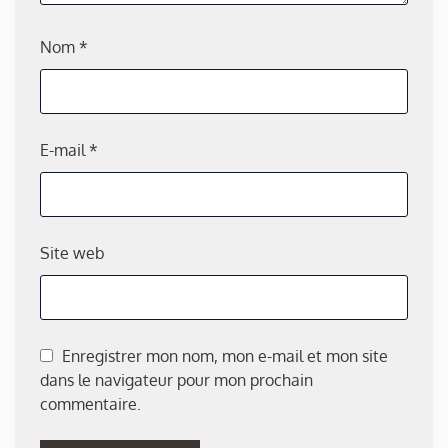
Nom
*
E-mail
*
Site web
Enregistrer mon nom, mon e-mail et mon site
dans le navigateur pour mon prochain
commentaire.