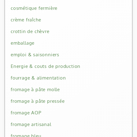
cosmétique fermière
crème fraîche
crottin de chèvre
emballage
emploi & saisonniers
Energie & couts de production
fourrage & alimentation
fromage à pâte molle
fromage à pâte pressée
fromage AOP
fromage artisanal
fromage bleu