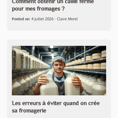
Comment obtenir un caillé ferme
pour mes fromages ?
Posted on:
4 juillet 2026
-
Claire Morel
Les erreurs à éviter quand on crée
sa fromagerie