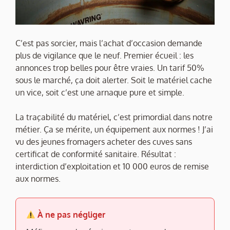
C’est pas sorcier, mais l’achat d’occasion demande
plus de vigilance que le neuf. Premier écueil : les
annonces trop belles pour être vraies. Un tarif 50%
sous le marché, ça doit alerter. Soit le matériel cache
un vice, soit c’est une arnaque pure et simple.
La traçabilité du matériel, c’est primordial dans notre
métier. Ça se mérite, un équipement aux normes ! J’ai
vu des jeunes fromagers acheter des cuves sans
certificat de conformité sanitaire. Résultat :
interdiction d’exploitation et 10 000 euros de remise
aux normes.
À ne pas négliger