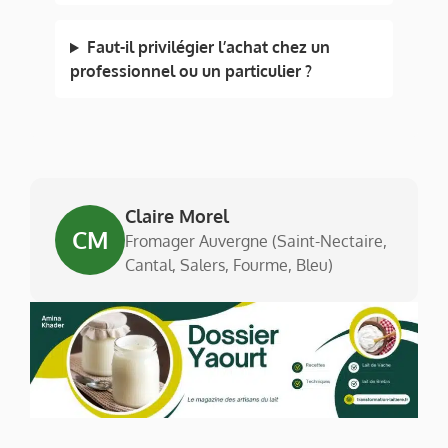
Faut-il privilégier l’achat chez un
professionnel ou un particulier ?
Claire Morel
CM
Fromager Auvergne (Saint-Nectaire,
Cantal, Salers, Fourme, Bleu)