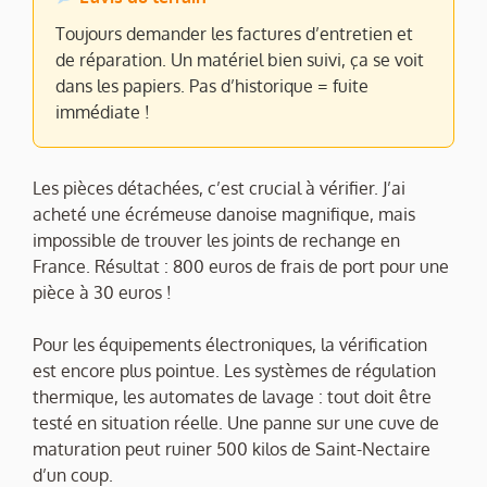
Toujours demander les factures d’entretien et
de réparation. Un matériel bien suivi, ça se voit
dans les papiers. Pas d’historique = fuite
immédiate !
Les pièces détachées, c’est crucial à vérifier. J’ai
acheté une écrémeuse danoise magnifique, mais
impossible de trouver les joints de rechange en
France. Résultat : 800 euros de frais de port pour une
pièce à 30 euros !
Pour les équipements électroniques, la vérification
est encore plus pointue. Les systèmes de régulation
thermique, les automates de lavage : tout doit être
testé en situation réelle. Une panne sur une cuve de
maturation peut ruiner 500 kilos de Saint-Nectaire
d’un coup.