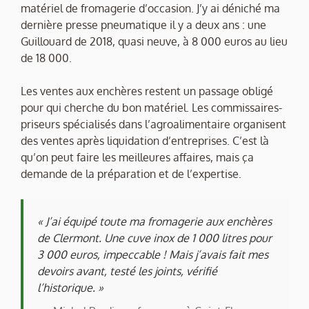
matériel de fromagerie d’occasion. J’y ai déniché ma
dernière presse pneumatique il y a deux ans : une
Guillouard de 2018, quasi neuve, à 8 000 euros au lieu
de 18 000.
Les ventes aux enchères restent un passage obligé
pour qui cherche du bon matériel. Les commissaires-
priseurs spécialisés dans l’agroalimentaire organisent
des ventes après liquidation d’entreprises. C’est là
qu’on peut faire les meilleures affaires, mais ça
demande de la préparation et de l’expertise.
« J’ai équipé toute ma fromagerie aux enchères
de Clermont. Une cuve inox de 1 000 litres pour
3 000 euros, impeccable ! Mais j’avais fait mes
devoirs avant, testé les joints, vérifié
l’historique. »