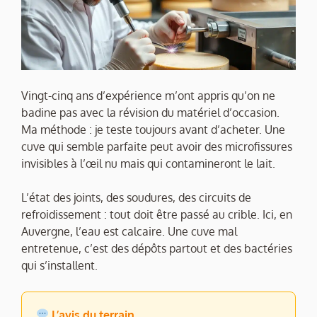
Vingt-cinq ans d’expérience m’ont appris qu’on ne
badine pas avec la révision du matériel d’occasion.
Ma méthode : je teste toujours avant d’acheter. Une
cuve qui semble parfaite peut avoir des microfissures
invisibles à l’œil nu mais qui contamineront le lait.
L’état des joints, des soudures, des circuits de
refroidissement : tout doit être passé au crible. Ici, en
Auvergne, l’eau est calcaire. Une cuve mal
entretenue, c’est des dépôts partout et des bactéries
qui s’installent.
L’avis du terrain