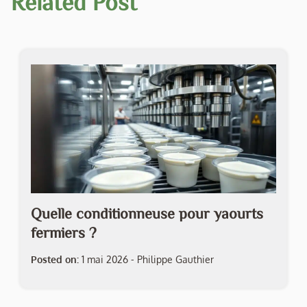
Related Post
Quelle conditionneuse pour yaourts
fermiers ?
Posted on:
1 mai 2026
-
Philippe Gauthier