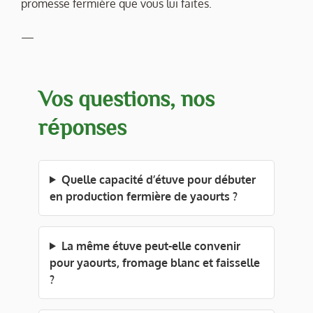
promesse fermière que vous lui faites.
—
Vos questions, nos
réponses
Quelle capacité d’étuve pour débuter
en production fermière de yaourts ?
La même étuve peut-elle convenir
pour yaourts, fromage blanc et faisselle
?