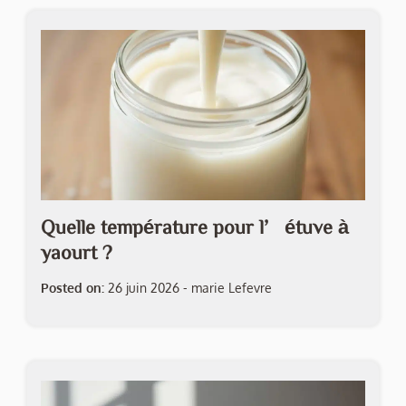
Quelle température pour l’étuve à
yaourt ?
Posted on:
26 juin 2026
-
marie Lefevre