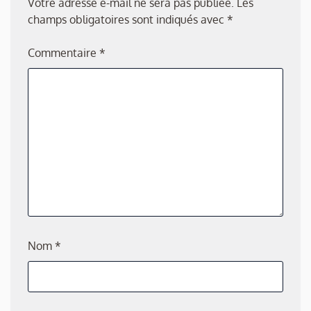
Votre adresse e-mail ne sera pas publiée.
Les
champs obligatoires sont indiqués avec
*
Commentaire
*
Nom
*