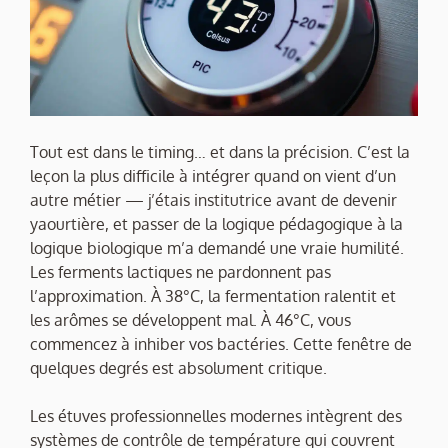
Tout est dans le timing… et dans la précision. C’est la
leçon la plus difficile à intégrer quand on vient d’un
autre métier — j’étais institutrice avant de devenir
yaourtière, et passer de la logique pédagogique à la
logique biologique m’a demandé une vraie humilité.
Les ferments lactiques ne pardonnent pas
l’approximation. À 38°C, la fermentation ralentit et
les arômes se développent mal. À 46°C, vous
commencez à inhiber vos bactéries. Cette fenêtre de
quelques degrés est absolument critique.
Les étuves professionnelles modernes intègrent des
systèmes de contrôle de température qui couvrent