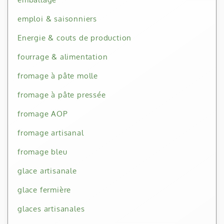
emploi & saisonniers
Energie & couts de production
fourrage & alimentation
fromage à pâte molle
fromage à pâte pressée
fromage AOP
fromage artisanal
fromage bleu
glace artisanale
glace fermière
glaces artisanales