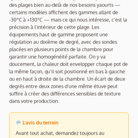
des plages bien au-delà de nos besoins yaourts —
certains modèles affichent des gammes allant de
-30°C à +130°C — mais ce qui nous intéresse, c’est la
précision à l’intérieur de cette plage. Les
équipements haut de gamme proposent une
régulation au dixième de degré, avec des sondes
placées en plusieurs points de la chambre pour
garantir une homogénéité parfaite. On y va
doucement, la chaleur doit envelopper chaque pot de
la même façon, qu’il soit positionné en bas à gauche
ou en haut à droite de la chambre. Un écart de deux
degrés entre deux zones d’une même étuve peut
suffire à créer des différences sensibles de texture
dans votre production.
L’avis du terrain
Avant tout achat, demandez toujours au