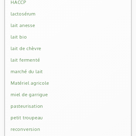
HACCP
lactosérum
lait anesse
lait bio
lait de chèvre
lait fermenté
marché du lait
Matériel agricole
miel de garrigue
pasteurisation
petit troupeau
reconversion