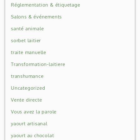
Réglementation & étiquetage
Salons & événements
santé animale
sorbet laitier
traite manuelle
Transformation-laitiere
transhumance
Uncategorized
Vente directe
Vous avez la parole
yaourt artisanal
yaourt au chocolat