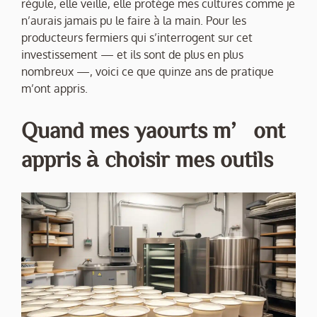
régule, elle veille, elle protège mes cultures comme je
n’aurais jamais pu le faire à la main. Pour les
producteurs fermiers qui s’interrogent sur cet
investissement — et ils sont de plus en plus
nombreux —, voici ce que quinze ans de pratique
m’ont appris.
Quand mes yaourts m’ont
appris à choisir mes outils