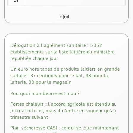
31
« Juil
Dérogation à l’agrément sanitaire : 5 352
établissements sur la liste laitière du ministère,
republiée chaque jour
Un euro hors taxes de produits laitiers en grande
surface : 37 centimes pour le lait, 33 pour la
laiterie, 30 pour le magasin
Pourquoi mon beurre est mou ?
Fortes chaleurs : l’accord agricole est étendu au
Journal officiel, mais il n’entre en vigueur qu’au
trimestre suivant
Plan sécheresse CASI : ce qui se joue maintenant