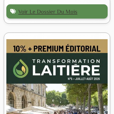
Voir Le Dossier Du Mois