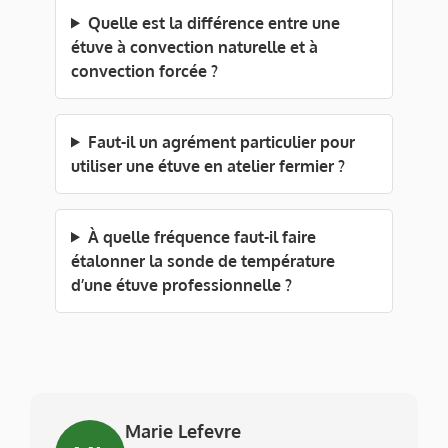
Quelle est la différence entre une
étuve à convection naturelle et à
convection forcée ?
Faut-il un agrément particulier pour
utiliser une étuve en atelier fermier ?
À quelle fréquence faut-il faire
étalonner la sonde de température
d’une étuve professionnelle ?
Marie Lefevre