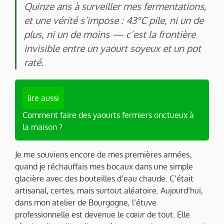
Quinze ans à surveiller mes fermentations,
et une vérité s’impose : 43°C pile, ni un de
plus, ni un de moins — c’est la frontière
invisible entre un yaourt soyeux et un pot
raté.
lire aussi
Comment faire des yaourts fermiers onctueux à
la maison ?
Je me souviens encore de mes premières années,
quand je réchauffais mes bocaux dans une simple
glacière avec des bouteilles d’eau chaude. C’était
artisanal, certes, mais surtout aléatoire. Aujourd’hui,
dans mon atelier de Bourgogne, l’étuve
professionnelle est devenue le cœur de tout. Elle