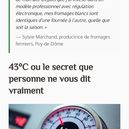
modèle professionnel avec régulation
électronique, mes fromages blancs sont
identiques d’une fournée à l’autre, quelle que
soit la saison. »
— Sylvie Marchand, productrice de fromages
fermiers, Puy-de-Dôme
43°C ou le secret que
personne ne vous dit
vraiment