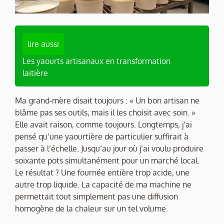
lire aussi
Les yaourts artisanaux en transformation
laitière
Ma grand-mère disait toujours : « Un bon artisan ne
blâme pas ses outils, mais il les choisit avec soin. »
Elle avait raison, comme toujours. Longtemps, j’ai
pensé qu’une yaourtière de particulier suffirait à
passer à l’échelle. Jusqu’au jour où j’ai voulu produire
soixante pots simultanément pour un marché local.
Le résultat ? Une fournée entière trop acide, une
autre trop liquide. La capacité de ma machine ne
permettait tout simplement pas une diffusion
homogène de la chaleur sur un tel volume.