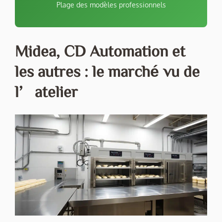
Plage des modèles professionnels
Midea, CD Automation et
les autres : le marché vu de
l’atelier