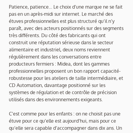
Patience, patience… Le choix d’une marque ne se fait
pas en un après-midi sur internet. Le marché des
étuves professionnelles est plus structuré qu’il n’y
paraît, avec des acteurs positionnés sur des segments
très différents. Du côté des fabricants qui ont
construit une réputation sérieuse dans le secteur
alimentaire et industriel, deux noms reviennent
régulièrement dans les conversations entre
producteurs fermiers : Midea, dont les gammes
professionnelles proposent un bon rapport capacité-
robustesse pour les ateliers de taille intermédiaire, et
CD Automation, davantage positionné sur les
systèmes de régulation et de contrôle de précision
utilisés dans des environnements exigeants.
C’est comme pour les enfants : on ne choisit pas une
étuve pour ce qu’elle est aujourd’hui, mais pour ce
qu’elle sera capable d’accompagner dans dix ans. Un