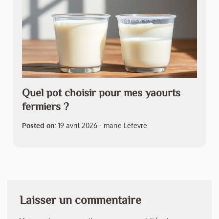
Quel pot choisir pour mes yaourts
fermiers ?
Posted on:
19 avril 2026
-
marie Lefevre
Laisser un commentaire