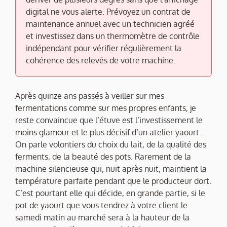
digital ne vous alerte. Prévoyez un contrat de
maintenance annuel avec un technicien agréé
et investissez dans un thermomètre de contrôle
indépendant pour vérifier régulièrement la
cohérence des relevés de votre machine.
Après quinze ans passés à veiller sur mes
fermentations comme sur mes propres enfants, je
reste convaincue que l’étuve est l’investissement le
moins glamour et le plus décisif d’un atelier yaourt.
On parle volontiers du choix du lait, de la qualité des
ferments, de la beauté des pots. Rarement de la
machine silencieuse qui, nuit après nuit, maintient la
température parfaite pendant que le producteur dort.
C’est pourtant elle qui décide, en grande partie, si le
pot de yaourt que vous tendrez à votre client le
samedi matin au marché sera à la hauteur de la