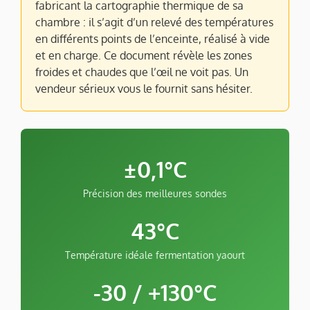
fabricant la cartographie thermique de sa
chambre : il s’agit d’un relevé des températures
en différents points de l’enceinte, réalisé à vide
et en charge. Ce document révèle les zones
froides et chaudes que l’œil ne voit pas. Un
vendeur sérieux vous le fournit sans hésiter.
±0,1°C
Précision des meilleures sondes
43°C
Température idéale fermentation yaourt
-30 / +130°C