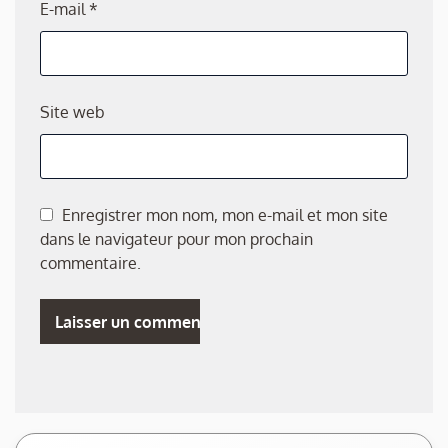
E-mail
*
Site web
Enregistrer mon nom, mon e-mail et mon site
dans le navigateur pour mon prochain
commentaire.