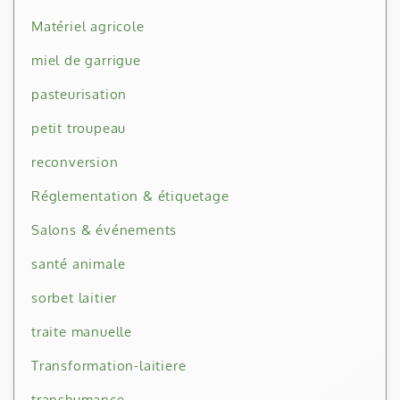
Matériel agricole
miel de garrigue
pasteurisation
petit troupeau
reconversion
Réglementation & étiquetage
Salons & événements
santé animale
sorbet laitier
traite manuelle
Transformation-laitiere
transhumance