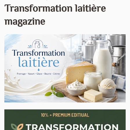
Transformation laitière
magazine