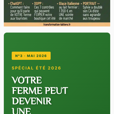
N°3 · MAI 2026
SPÉCIAL ÉTÉ 2026
VOTRE
FERME PEUT
DEVENIR
UNE