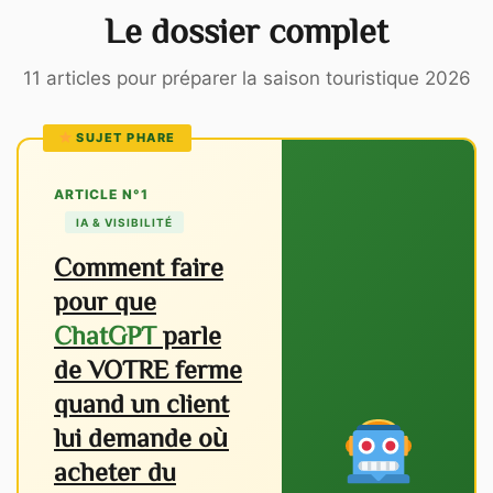
Le dossier complet
11 articles pour préparer la saison touristique 2026
SUJET PHARE
ARTICLE N°1
IA & VISIBILITÉ
Comment faire
pour que
ChatGPT
parle
de VOTRE ferme
quand un client
lui demande où
acheter du