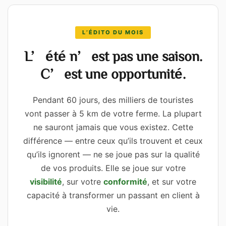
L’ÉDITO DU MOIS
L’été n’est pas une saison.
C’est une opportunité.
Pendant 60 jours, des milliers de touristes
vont passer à 5 km de votre ferme. La plupart
ne sauront jamais que vous existez. Cette
différence — entre ceux qu’ils trouvent et ceux
qu’ils ignorent — ne se joue pas sur la qualité
de vos produits. Elle se joue sur votre
visibilité
, sur votre
conformité
, et sur votre
capacité à transformer un passant en client à
vie.