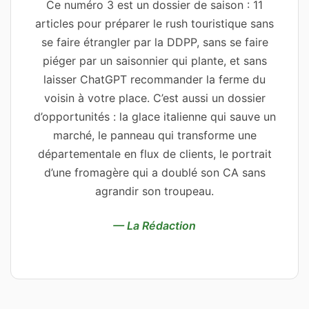
Ce numéro 3 est un dossier de saison : 11
articles pour préparer le rush touristique sans
se faire étrangler par la DDPP, sans se faire
piéger par un saisonnier qui plante, et sans
laisser ChatGPT recommander la ferme du
voisin à votre place. C’est aussi un dossier
d’opportunités : la glace italienne qui sauve un
marché, le panneau qui transforme une
départementale en flux de clients, le portrait
d’une fromagère qui a doublé son CA sans
agrandir son troupeau.
— La Rédaction