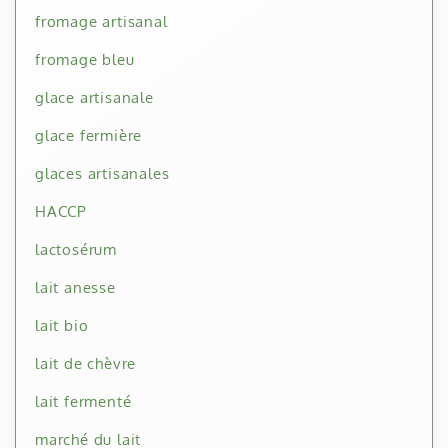
fromage artisanal
fromage bleu
glace artisanale
glace fermière
glaces artisanales
HACCP
lactosérum
lait anesse
lait bio
lait de chèvre
lait fermenté
marché du lait