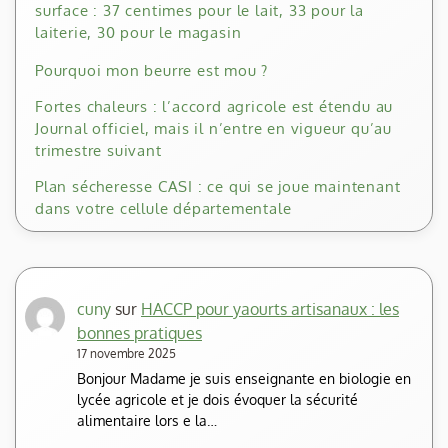
surface : 37 centimes pour le lait, 33 pour la
laiterie, 30 pour le magasin
Pourquoi mon beurre est mou ?
Fortes chaleurs : l’accord agricole est étendu au
Journal officiel, mais il n’entre en vigueur qu’au
trimestre suivant
Plan sécheresse CASI : ce qui se joue maintenant
dans votre cellule départementale
cuny
sur
HACCP pour yaourts artisanaux : les
bonnes pratiques
17 novembre 2025
Bonjour Madame je suis enseignante en biologie en
lycée agricole et je dois évoquer la sécurité
alimentaire lors e la…