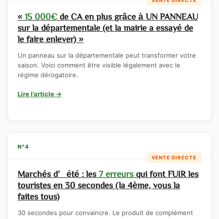
«
15 000€
de CA en plus grâce à UN PANNEAU
sur la départementale (et la mairie a essayé de
le faire enlever) »
Un panneau sur la départementale peut transformer votre
saison. Voici comment être visible légalement avec le
régime dérogatoire.
Lire l’article →
N°4
VENTE DIRECTE
Marchés d’été : les
7 erreurs
qui font FUIR les
touristes en 30 secondes (la 4ème, vous la
faites tous)
30 secondes pour convaincre. Le produit de complément