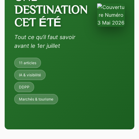
DESTINATION
CET ÉTÉ
Tout ce qu’il faut savoir
avant le 1er juillet
11 articles
IA & visibilité
DDPP
Marchés & tourisme