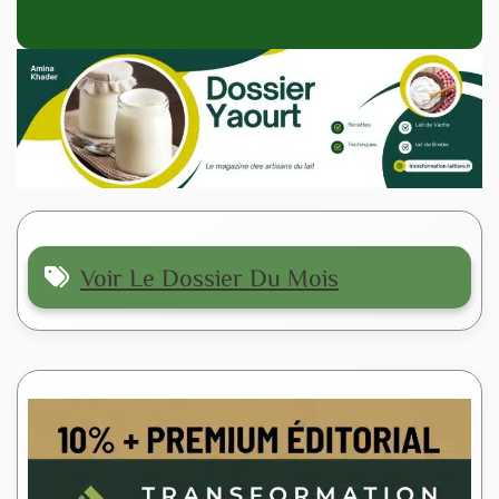
Voir Le Dossier Du Mois