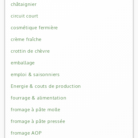
châtaignier
circuit court
cosmétique fermière
crème fraîche
crottin de chèvre
emballage
emploi & saisonniers
Energie & couts de production
fourrage & alimentation
fromage à pâte molle
fromage à pâte pressée
fromage AOP