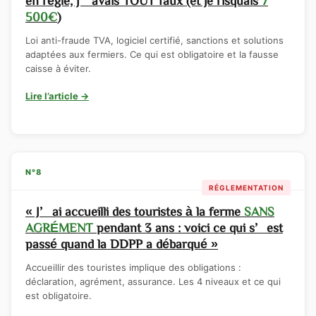
500€
)
Loi anti-fraude TVA, logiciel certifié, sanctions et solutions
adaptées aux fermiers. Ce qui est obligatoire et la fausse
caisse à éviter.
Lire l’article →
N°8
RÉGLEMENTATION
« J’ai accueilli des touristes à la ferme
SANS
AGRÉMENT
pendant 3 ans : voici ce qui s’est
passé quand la DDPP a débarqué »
Accueillir des touristes implique des obligations :
déclaration, agrément, assurance. Les 4 niveaux et ce qui
est obligatoire.