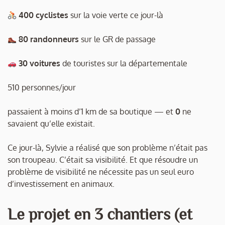
400 cyclistes
sur la voie verte ce jour-là
80 randonneurs
sur le GR de passage
30 voitures
de touristes sur la départementale
510 personnes/jour
passaient à moins d’1 km de sa boutique — et
0
ne
savaient qu’elle existait.
Ce jour-là, Sylvie a réalisé que son problème n’était pas
son troupeau. C’était sa visibilité. Et que résoudre un
problème de visibilité ne nécessite pas un seul euro
d’investissement en animaux.
Le projet en 3 chantiers (et