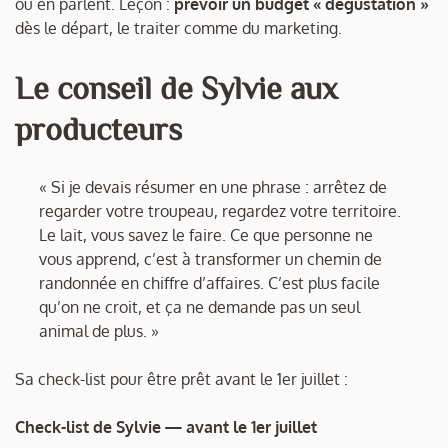
ou en parlent. Leçon :
prévoir un budget « dégustation »
dès le départ, le traiter comme du marketing.
Le conseil de Sylvie aux
producteurs
« Si je devais résumer en une phrase : arrêtez de
regarder votre troupeau, regardez votre territoire.
Le lait, vous savez le faire. Ce que personne ne
vous apprend, c’est à transformer un chemin de
randonnée en chiffre d’affaires. C’est plus facile
qu’on ne croit, et ça ne demande pas un seul
animal de plus. »
Sa check-list pour être prêt avant le 1er juillet :
Check-list de Sylvie — avant le 1er juillet