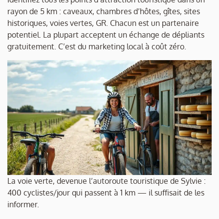
rayon de 5 km : caveaux, chambres d’hôtes, gîtes, sites
historiques, voies vertes, GR. Chacun est un partenaire
potentiel. La plupart acceptent un échange de dépliants
gratuitement. C’est du marketing local à coût zéro.
La voie verte, devenue l’autoroute touristique de Sylvie :
400 cyclistes/jour qui passent à 1 km — il suffisait de les
informer.