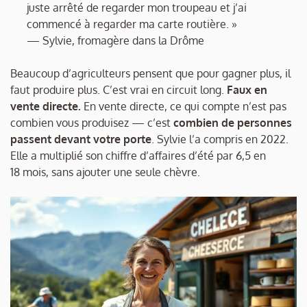
juste arrêté de regarder mon troupeau et j’ai
commencé à regarder ma carte routière. »
— Sylvie, fromagère dans la Drôme
Beaucoup d’agriculteurs pensent que pour gagner plus, il
faut produire plus. C’est vrai en circuit long.
Faux en
vente directe.
En vente directe, ce qui compte n’est pas
combien vous produisez — c’est
combien de personnes
passent devant votre porte
. Sylvie l’a compris en 2022.
Elle a multiplié son chiffre d’affaires d’été par 6,5 en
18 mois, sans ajouter une seule chèvre.