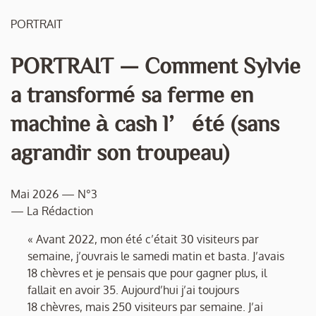
PORTRAIT
PORTRAIT — Comment Sylvie
a transformé sa ferme en
machine à cash l’été (sans
agrandir son troupeau)
Mai 2026 — N°3
— La Rédaction
« Avant 2022, mon été c’était 30 visiteurs par
semaine, j’ouvrais le samedi matin et basta. J’avais
18 chèvres et je pensais que pour gagner plus, il
fallait en avoir 35. Aujourd’hui j’ai toujours
18 chèvres, mais 250 visiteurs par semaine. J’ai