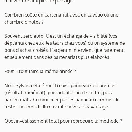
d’ouverture aux pics de passage.
Combien coûte un partenariat avec un caveau ou une
chambre d’hôtes ?
Souvent zéro euro. C’est un échange de visibilité (vos
dépliants chez eux, les leurs chez vous) ou un système de
bons d’achat croisés. L’argent n’intervient que rarement,
et seulement dans des partenariats plus élaborés.
Faut-il tout faire la même année ?
Non. Sylvie a étalé sur 11 mois : panneaux en premier
(résultat immédiat), puis adaptation de l’offre, puis
partenariats. Commencer par les panneaux permet de
tester l’intérêt du flux avant d’investir davantage.
Quel investissement total pour reproduire la méthode ?