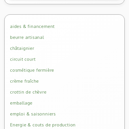
aides & financement
beurre artisanal
châtaignier
circuit court
cosmétique fermière
crème fraîche
crottin de chèvre
emballage
emploi & saisonniers
Energie & couts de production