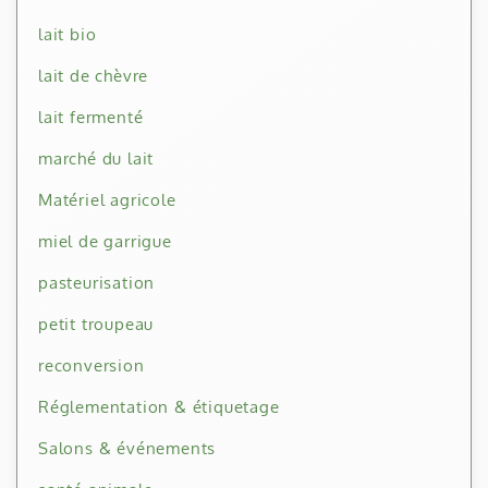
lait bio
lait de chèvre
lait fermenté
marché du lait
Matériel agricole
miel de garrigue
pasteurisation
petit troupeau
reconversion
Réglementation & étiquetage
Salons & événements