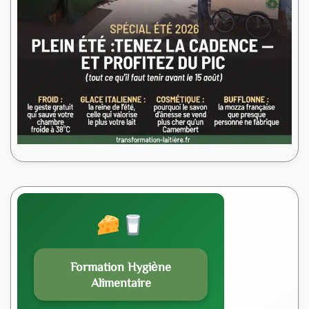
Formation Hygiène
Alimentaire