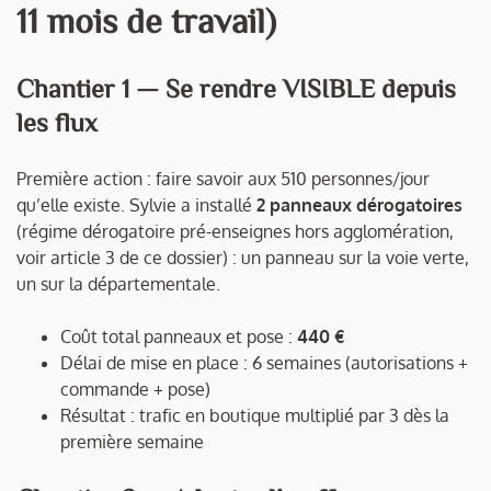
11 mois de travail)
Chantier 1 — Se rendre VISIBLE depuis
les flux
Première action : faire savoir aux 510 personnes/jour
qu’elle existe. Sylvie a installé
2 panneaux dérogatoires
(régime dérogatoire pré-enseignes hors agglomération,
voir article 3 de ce dossier) : un panneau sur la voie verte,
un sur la départementale.
Coût total panneaux et pose :
440 €
Délai de mise en place : 6 semaines (autorisations +
commande + pose)
Résultat : trafic en boutique multiplié par 3 dès la
première semaine