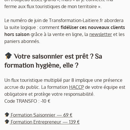
ferme aux flux touristiques de mon territoire ».
Le numéro de juin de Transformation-Laitiere.fr abordera
la suite logique : comment
fidéliser ces nouveaux clients
hors saison
grâce à la vente en ligne, la
newsletter
et les
paniers abonnés.
Votre saisonnier est prêt ? Sa
formation hygiène, elle ?
Un flux touristique multiplié par 8 implique une présence
accrue du public. La formation
HACCP
de votre équipe est
obligatoire et protège votre responsabilité.
Code TRANSFO : ‑10 €
Formation Saisonnier — 69 €
Formation Entrepreneur — 139 €