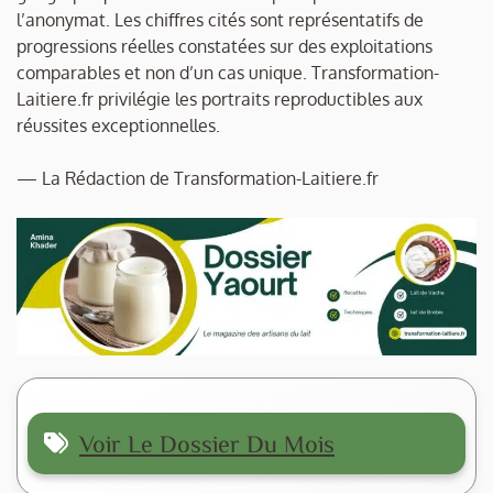
l’anonymat. Les chiffres cités sont représentatifs de
progressions réelles constatées sur des exploitations
comparables et non d’un cas unique. Transformation-
Laitiere.fr privilégie les portraits reproductibles aux
réussites exceptionnelles.
— La Rédaction de Transformation-Laitiere.fr
Voir Le Dossier Du Mois