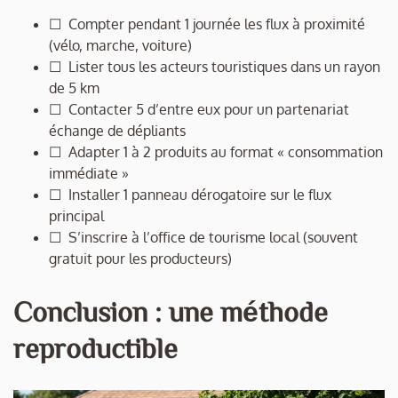
☐ Compter pendant 1 journée les flux à proximité
(vélo, marche, voiture)
☐ Lister tous les acteurs touristiques dans un rayon
de 5 km
☐ Contacter 5 d’entre eux pour un partenariat
échange de dépliants
☐ Adapter 1 à 2 produits au format « consommation
immédiate »
☐ Installer 1 panneau dérogatoire sur le flux
principal
☐ S’inscrire à l’office de tourisme local (souvent
gratuit pour les producteurs)
Conclusion : une méthode
reproductible