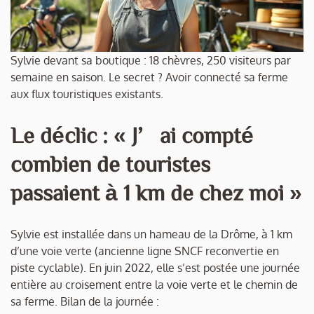
Sylvie devant sa boutique : 18 chèvres, 250 visiteurs par
semaine en saison. Le secret ? Avoir connecté sa ferme
aux flux touristiques existants.
Le déclic : « J’ai compté
combien de touristes
passaient à 1 km de chez moi »
Sylvie est installée dans un hameau de la Drôme, à 1 km
d’une voie verte (ancienne ligne SNCF reconvertie en
piste cyclable). En juin 2022, elle s’est postée une journée
entière au croisement entre la voie verte et le chemin de
sa ferme. Bilan de la journée :