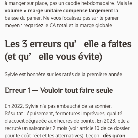
à manger sur place, pas un caddie hebdomadaire. Mais le
volume × marge unitaire compense largement
la
baisse du panier. Ne vous focalisez pas sur le panier
moyen : regardez le CA total et la marge globale.
Les 3 erreurs qu’elle a faites
(et qu’elle vous évite)
Sylvie est honnête sur les ratés de la première année.
Erreur 1 — Vouloir tout faire seule
En 2022, Sylvie n’a pas embauché de saisonnier.
Résultat : épuisement, fermetures imprévues, qualité
d’accueil dégradée aux heures de pointe. En 2023, elle a
recruté un saisonnier 2 mois (voir article 10 de ce dossier
pour le coût réel et les alternatives). Leçon :
dès qu’on