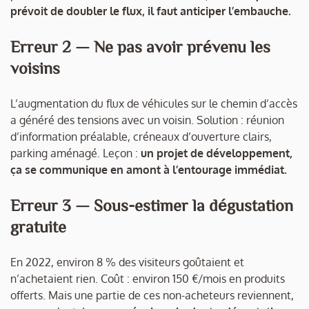
prévoit de doubler le flux, il faut anticiper l’embauche.
Erreur 2 — Ne pas avoir prévenu les
voisins
L’augmentation du flux de véhicules sur le chemin d’accès
a généré des tensions avec un voisin. Solution : réunion
d’information préalable, créneaux d’ouverture clairs,
parking aménagé. Leçon :
un projet de développement,
ça se communique en amont à l’entourage immédiat.
Erreur 3 — Sous-estimer la dégustation
gratuite
En 2022, environ 8 % des visiteurs goûtaient et
n’achetaient rien. Coût : environ 150 €/mois en produits
offerts. Mais une partie de ces non-acheteurs reviennent,