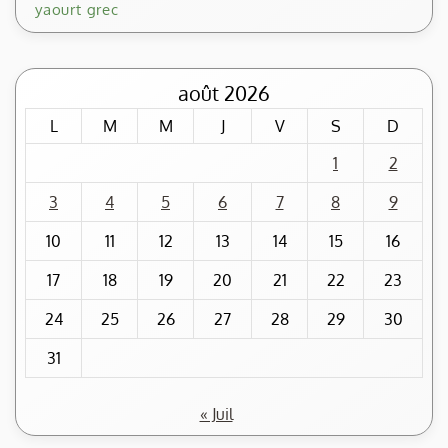
yaourt grec
août 2026
L
M
M
J
V
S
D
1
2
3
4
5
6
7
8
9
10
11
12
13
14
15
16
17
18
19
20
21
22
23
24
25
26
27
28
29
30
31
« Juil