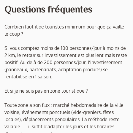
Questions fréquentes
Combien faut-il de touristes minimum pour que ça vaille
le coup ?
Si vous comptez moins de 100 personnes/jour à moins de
2 km, le retour sur investissement est plus lent mais reste
positif. Au-delà de 200 personnes/jour, l’investissement
(panneaux, partenariats, adaptation produits) se
rentabilise en 1 saison.
Et si je ne suis pas en zone touristique ?
Toute zone a son flux : marché hebdomadaire de la ville
voisine, événements ponctuels (vide-greniers, fêtes
locales), déplacements pendulaires. La méthode reste
valable — il suffit d’adapter les jours et les horaires