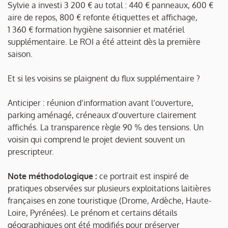
Sylvie a investi 3 200 € au total : 440 € panneaux, 600 €
aire de repos, 800 € refonte étiquettes et affichage,
1 360 € formation hygiène saisonnier et matériel
supplémentaire. Le ROI a été atteint dès la première
saison.
Et si les voisins se plaignent du flux supplémentaire ?
Anticiper : réunion d’information avant l’ouverture,
parking aménagé, créneaux d’ouverture clairement
affichés. La transparence règle 90 % des tensions. Un
voisin qui comprend le projet devient souvent un
prescripteur.
Note méthodologique :
ce portrait est inspiré de
pratiques observées sur plusieurs exploitations laitières
françaises en zone touristique (Drome, Ardèche, Haute-
Loire, Pyrénées). Le prénom et certains détails
géographiques ont été modifiés pour préserver