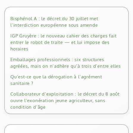
Bisphénol A : le décret du 30 juillet met
l’interdiction européenne sous amende
IGP Gruyère : le nouveau cahier des charges fait
entrer le robot de traite — et lui impose des
horaires
Emballages professionnels : six structures
agréées, mais on n’adhère qu’à trois d’entre elles
Qu’est-ce que la dérogation à l’agrément
sanitaire ?
Collaborateur d’exploitation : le décret du 8 août
ouvre l’exonération jeune agriculteur, sans
condition d’âge