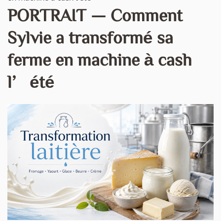
PORTRAIT — Comment
Sylvie a transformé sa
ferme en machine à cash
l’été