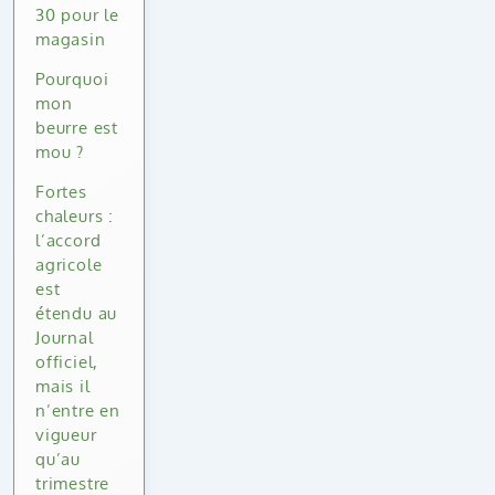
30 pour le
magasin
Pourquoi
mon
beurre est
mou ?
Fortes
chaleurs :
l’accord
agricole
est
étendu au
Journal
officiel,
mais il
n’entre en
vigueur
qu’au
trimestre